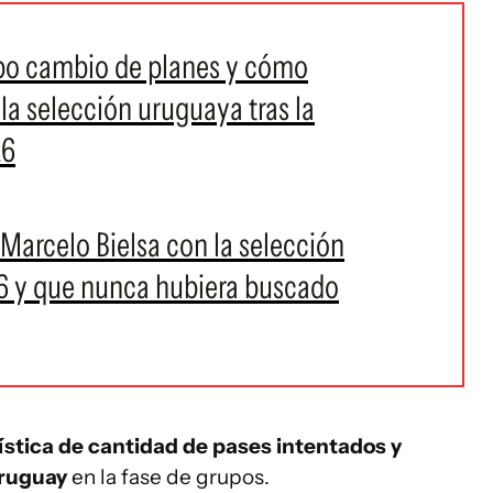
bo cambio de planes y cómo
 la selección uruguaya tras la
26
 Marcelo Bielsa con la selección
6 y que nunca hubiera buscado
dística de cantidad de pases intentados y
Uruguay
en la fase de grupos.