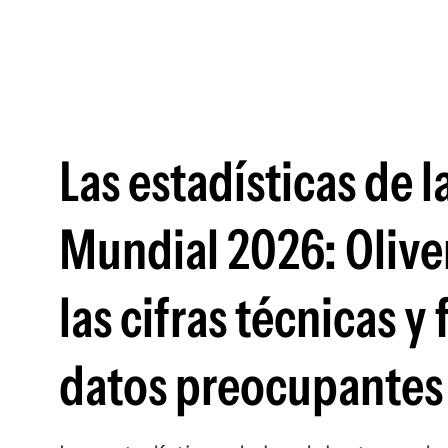
Las estadísticas de 
Mundial 2026: Olive
las cifras técnicas y
datos preocupantes