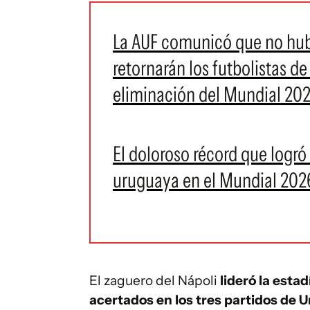
La AUF comunicó que no hu
retornarán los futbolistas de
eliminación del Mundial 20
El doloroso récord que logró
uruguaya en el Mundial 202
El zaguero del Nápoli
lideró la esta
acertados en los tres partidos de 