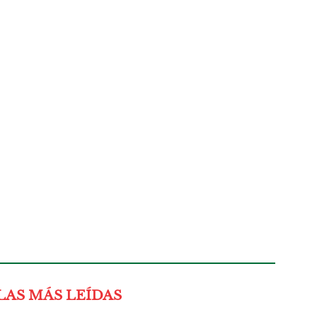
LAS MÁS LEÍDAS