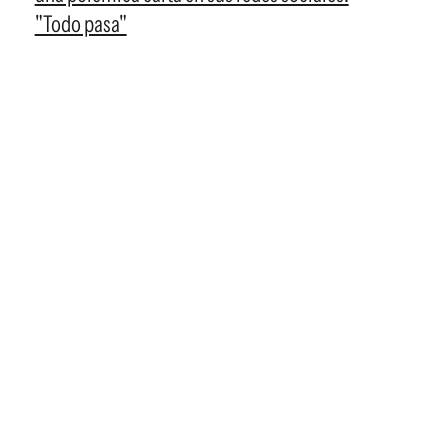
"Todo pasa"