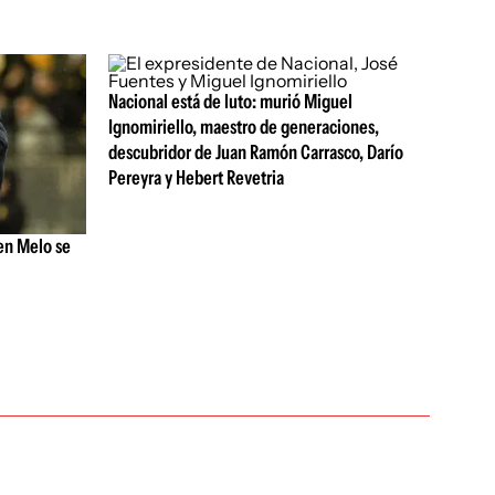
Nacional está de luto: murió Miguel
Ignomiriello, maestro de generaciones,
descubridor de Juan Ramón Carrasco, Darío
Pereyra y Hebert Revetria
en Melo se