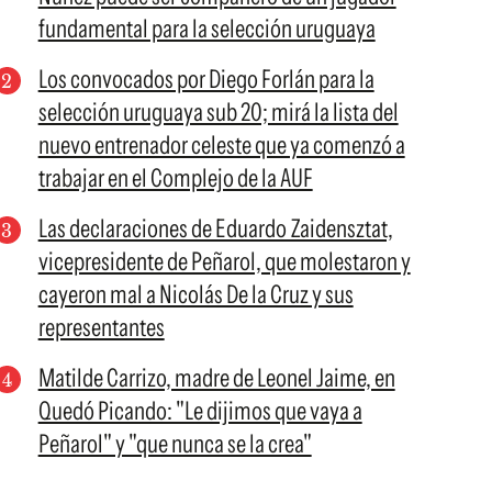
fundamental para la selección uruguaya
Los convocados por Diego Forlán para la
selección uruguaya sub 20; mirá la lista del
nuevo entrenador celeste que ya comenzó a
trabajar en el Complejo de la AUF
Las declaraciones de Eduardo Zaidensztat,
vicepresidente de Peñarol, que molestaron y
cayeron mal a Nicolás De la Cruz y sus
representantes
Matilde Carrizo, madre de Leonel Jaime, en
Quedó Picando: "Le dijimos que vaya a
Peñarol" y "que nunca se la crea"