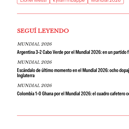
Lionel Messi
kylian mbappé
Mundial 2026
SEGUÍ LEYENDO
MUNDIAL 2026
Argentina 3-2 Cabo Verde por el Mundial 2026: en un partido fr
MUNDIAL 2026
Escándalo de último momento en el Mundial 2026: ocho dopaje
Inglaterra
MUNDIAL 2026
Colombia 1-0 Ghana por el Mundial 2026: el cuadro cafetero c