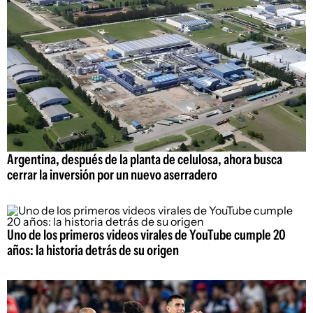
Argentina, después de la planta de celulosa, ahora busca
cerrar la inversión por un nuevo aserradero
Uno de los primeros videos virales de YouTube cumple 20
años: la historia detrás de su origen