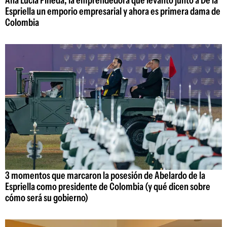
Espriella un emporio empresarial y ahora es primera dama de
Colombia
3 momentos que marcaron la posesión de Abelardo de la
Espriella como presidente de Colombia (y qué dicen sobre
cómo será su gobierno)