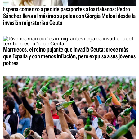
España comenzó a pedirle pasaportes a los italianos: Pedro
Sánchez lleva al máximo su pelea con Giorgia Meloni desde la
invasión migratoria a Ceuta
Marruecos, el reino pujante que invadió Ceuta: crece más
que España y con menos inflación, pero expulsa a sus jóvenes
pobres