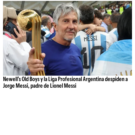
Newell's Old Boys y la Liga Profesional Argentina despiden a
Jorge Messi, padre de Lionel Messi