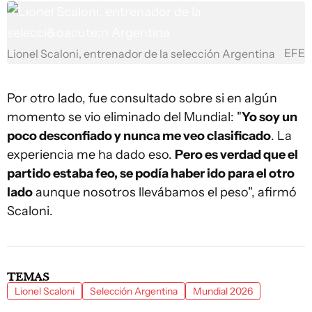
EFE
Lionel Scaloni, entrenador de la selección Argentina
Por otro lado, fue consultado sobre si en algún
momento se vio eliminado del Mundial: "
Yo soy un
poco desconfiado y nunca me veo clasificado
. La
experiencia me ha dado eso.
Pero es verdad que el
partido estaba feo, se podía haber ido para el otro
lado
aunque nosotros llevábamos el peso", afirmó
Scaloni.
TEMAS
Lionel Scaloni
Selección Argentina
Mundial 2026