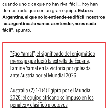
cuando uno dice que no hay rival fácil... hoy han
demostrado que son un gran equipo.
Esto es
Argentina, el que no lo entiende es difícil; nosotros
los argentinos lo vamos a entender, no es nada
fácil"
, apuntó.
"Ego Yamal", el significado del enigmático
mensaje que lució la estrella de España,
Lamine Yamal en la victoria por goleada
ante Austria por el Mundial 2026
Australia (2) 1-1 (4) Egipto por el Mundial
2026: el equipo africano se impuso en los
penales y clasificó a octavos