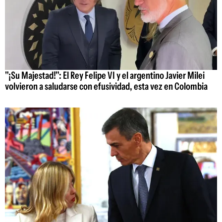
"¡Su Majestad!": El Rey Felipe VI y el argentino Javier Milei
volvieron a saludarse con efusividad, esta vez en Colombia