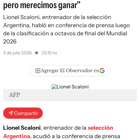
pero merecimos ganar"
Lionel Scaloni, entrenador de la selección
Argentina, habló en conferencia de prensa luego
de la clasificación a octavos de final del Mundial
2026
3 de julio 2026
23:15 hs
Agregar El Observador en
AFP
Compartir
Lionel Scaloni
, entrenador de la
selección
Argentina
, acudió a la conferencia de prensa