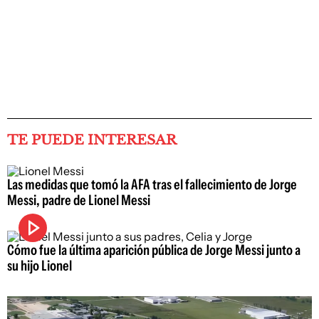
TE PUEDE INTERESAR
Las medidas que tomó la AFA tras el fallecimiento de Jorge
Messi, padre de Lionel Messi
Cómo fue la última aparición pública de Jorge Messi junto a
su hijo Lionel