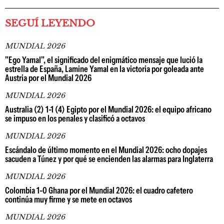
SEGUÍ LEYENDO
MUNDIAL 2026
"Ego Yamal", el significado del enigmático mensaje que lució la
estrella de España, Lamine Yamal en la victoria por goleada ante
Austria por el Mundial 2026
MUNDIAL 2026
Australia (2) 1-1 (4) Egipto por el Mundial 2026: el equipo africano
se impuso en los penales y clasificó a octavos
MUNDIAL 2026
Escándalo de último momento en el Mundial 2026: ocho dopajes
sacuden a Túnez y por qué se encienden las alarmas para Inglaterra
MUNDIAL 2026
Colombia 1-0 Ghana por el Mundial 2026: el cuadro cafetero
continúa muy firme y se mete en octavos
MUNDIAL 2026