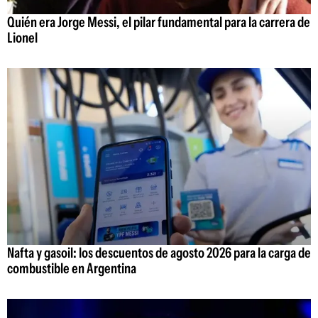
Quién era Jorge Messi, el pilar fundamental para la carrera de
Lionel
Nafta y gasoil: los descuentos de agosto 2026 para la carga de
combustible en Argentina