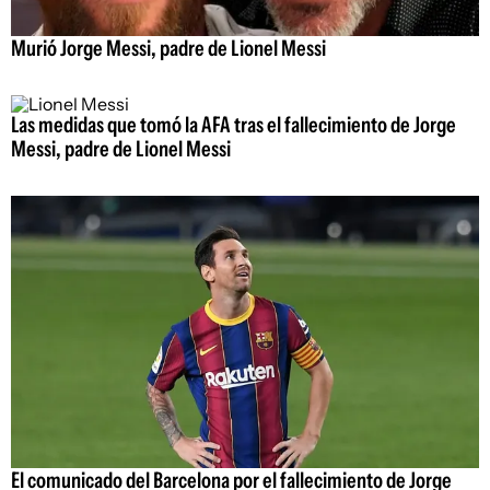
Murió Jorge Messi, padre de Lionel Messi
Las medidas que tomó la AFA tras el fallecimiento de Jorge
Messi, padre de Lionel Messi
El comunicado del Barcelona por el fallecimiento de Jorge