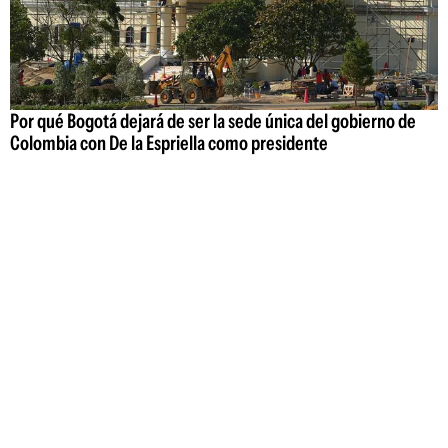
Por qué Bogotá dejará de ser la sede única del gobierno de
Colombia con De la Espriella como presidente