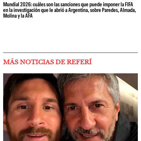
Mundial 2026: cuáles son las sanciones que puede imponer la FIFA
en la investigación que le abrió a Argentina, sobre Paredes, Almada,
Molina y la AFA
MÁS NOTICIAS DE REFERÍ