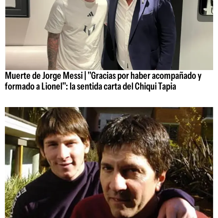
Muerte de Jorge Messi | "Gracias por haber acompañado y
formado a Lionel": la sentida carta del Chiqui Tapia