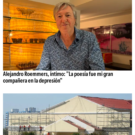
Alejandro Roemmers, íntimo: "La poesía fue mi gran
compañera en la depresión"