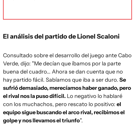
El análisis del partido de Lionel Scaloni
Consultado sobre el desarrollo del juego ante Cabo
Verde, dijo: "Me decían que íbamos por la parte
buena del cuadro... Ahora se dan cuenta que no
hay partido fácil. Sabíamos que iba a ser duro.
Se
sufrió demasiado, merecíamos haber ganado, pero
el rival nos la puso difícil.
Lo negativo lo hablaré
con los muchachos, pero rescato lo positivo:
el
equipo sigue buscando el arco rival, recibimos el
golpe y nos llevamos el triunfo
".