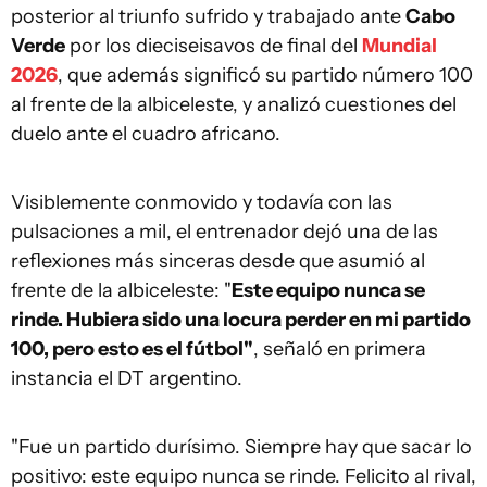
posterior al triunfo sufrido y trabajado ante
Cabo
Verde
por los dieciseisavos de final del
Mundial
2026
, que además significó su partido número 100
al frente de la albiceleste, y analizó cuestiones del
duelo ante el cuadro africano.
Visiblemente conmovido y todavía con las
pulsaciones a mil, el entrenador dejó una de las
reflexiones más sinceras desde que asumió al
frente de la albiceleste: "
Este equipo nunca se
rinde. Hubiera sido una locura perder en mi partido
100, pero esto es el fútbol"
, señaló en primera
instancia el DT argentino.
"Fue un partido durísimo. Siempre hay que sacar lo
positivo: este equipo nunca se rinde. Felicito al rival,