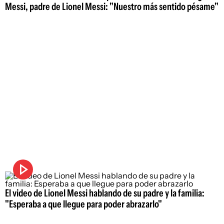
Messi, padre de Lionel Messi: "Nuestro más sentido pésame"
El video de Lionel Messi hablando de su padre y la familia:
"Esperaba a que llegue para poder abrazarlo"