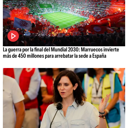
La guerra por la final del Mundial 2030: Marruecos invierte
más de 450 millones para arrebatar la sede a España