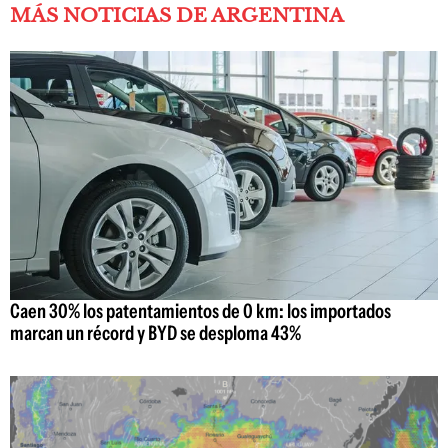
MÁS NOTICIAS DE ARGENTINA
Caen 30% los patentamientos de 0 km: los importados
marcan un récord y BYD se desploma 43%