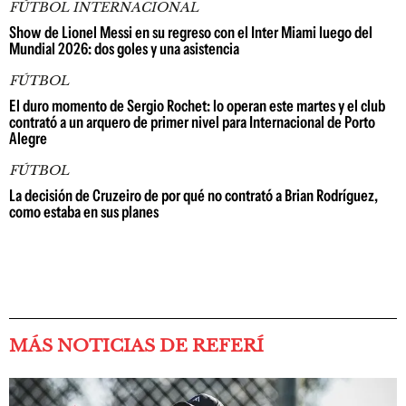
FÚTBOL INTERNACIONAL
Show de Lionel Messi en su regreso con el Inter Miami luego del
Mundial 2026: dos goles y una asistencia
FÚTBOL
El duro momento de Sergio Rochet: lo operan este martes y el club
contrató a un arquero de primer nivel para Internacional de Porto
Alegre
FÚTBOL
La decisión de Cruzeiro de por qué no contrató a Brian Rodríguez,
como estaba en sus planes
MÁS NOTICIAS DE REFERÍ