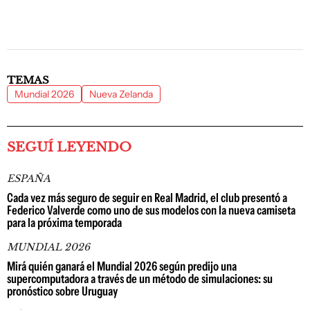
TEMAS
Mundial 2026
Nueva Zelanda
SEGUÍ LEYENDO
ESPAÑA
Cada vez más seguro de seguir en Real Madrid, el club presentó a
Federico Valverde como uno de sus modelos con la nueva camiseta
para la próxima temporada
MUNDIAL 2026
Mirá quién ganará el Mundial 2026 según predijo una
supercomputadora a través de un método de simulaciones: su
pronóstico sobre Uruguay