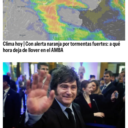
Clima hoy | Con alerta naranja por tormentas fuertes: a qué
hora deja de llover en el AMBA