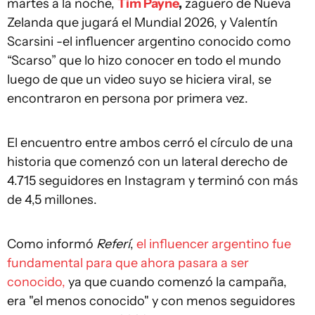
martes a la noche,
Tim Payne
,
zaguero de Nueva
Zelanda que jugará el Mundial 2026, y Valentín
Scarsini -el influencer argentino conocido como
“Scarso” que lo hizo conocer en todo el mundo
luego de que un video suyo se hiciera viral, se
encontraron en persona por primera vez.
El encuentro entre ambos cerró el círculo de una
historia que comenzó con un lateral derecho de
4.715 seguidores en Instagram y terminó con más
de 4,5 millones.
Como informó
Referí
,
el influencer argentino fue
fundamental para que ahora pasara a ser
conocido,
ya que cuando comenzó la campaña,
era "el menos conocido" y con menos seguidores