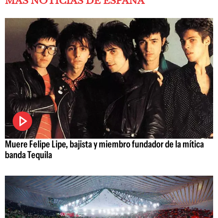
MÁS NOTICIAS DE ESPAÑA
Muere Felipe Lipe, bajista y miembro fundador de la mítica
banda Tequila