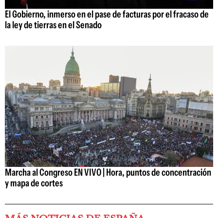
El Gobierno, inmerso en el pase de facturas por el fracaso de
la ley de tierras en el Senado
Marcha al Congreso EN VIVO | Hora, puntos de concentración
y mapa de cortes