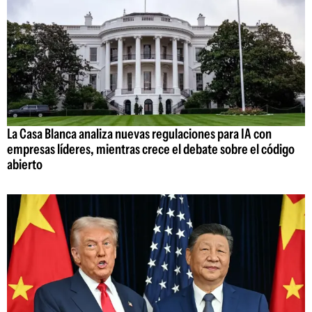
La Casa Blanca analiza nuevas regulaciones para IA con
empresas líderes, mientras crece el debate sobre el código
abierto