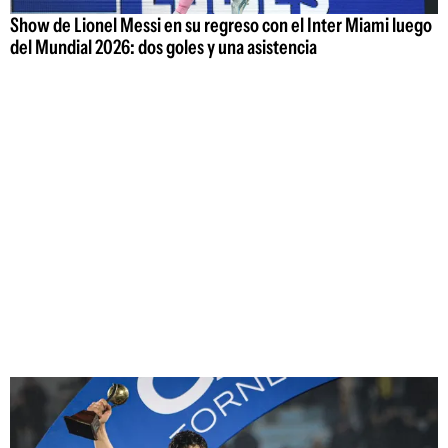
Show de Lionel Messi en su regreso con el Inter Miami luego
del Mundial 2026: dos goles y una asistencia