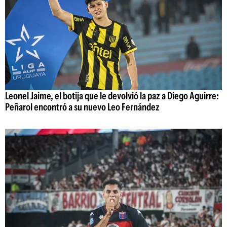
Leonel Jaime, el botija que le devolvió la paz a Diego Aguirre:
Peñarol encontró a su nuevo Leo Fernández