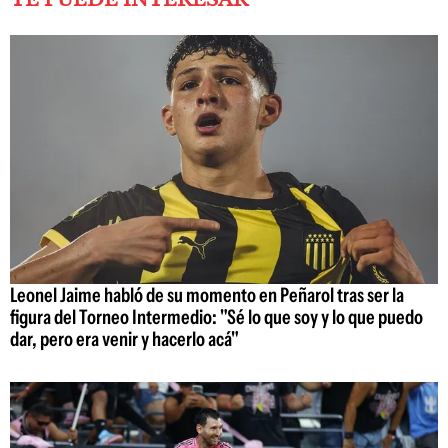
Leonel Jaime habló de su momento en Peñarol tras ser la
figura del Torneo Intermedio: "Sé lo que soy y lo que puedo
dar, pero era venir y hacerlo acá"