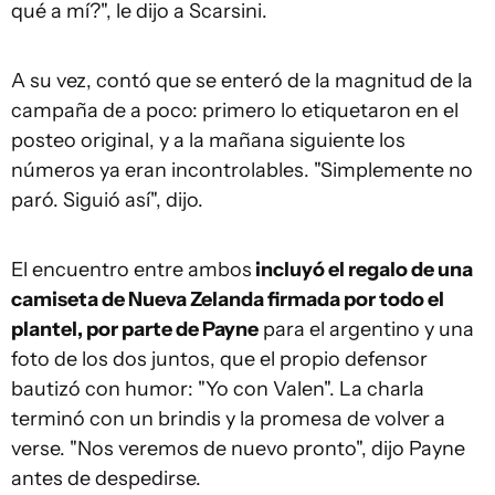
qué a mí?", le dijo a Scarsini.
A su vez, contó que se enteró de la magnitud de la
campaña de a poco: primero lo etiquetaron en el
posteo original, y a la mañana siguiente los
números ya eran incontrolables. "Simplemente no
paró. Siguió así", dijo.
El encuentro entre ambos
incluyó el regalo de una
camiseta de Nueva Zelanda firmada por todo el
plantel, por parte de Payne
para el argentino y una
foto de los dos juntos, que el propio defensor
bautizó con humor: "Yo con Valen". La charla
terminó con un brindis y la promesa de volver a
verse. "Nos veremos de nuevo pronto", dijo Payne
antes de despedirse.