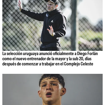
La selección uruguaya anunció oficialmente a Diego Forlán
como el nuevo entrenador de la mayor y la sub 20, días
después de comenzar a trabajar en el Complejo Celeste