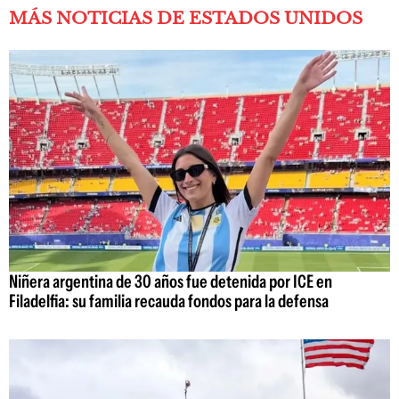
MÁS NOTICIAS DE ESTADOS UNIDOS
Niñera argentina de 30 años fue detenida por ICE en
Filadelfia: su familia recauda fondos para la defensa