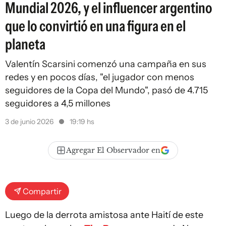
Mundial 2026, y el influencer argentino
que lo convirtió en una figura en el
planeta
Valentín Scarsini comenzó una campaña en sus
redes y en pocos días, "el jugador con menos
seguidores de la Copa del Mundo", pasó de 4.715
seguidores a 4,5 millones
3 de junio 2026
19:19 hs
Agregar El Observador en
Compartir
Luego de la derrota amistosa ante Haití de este