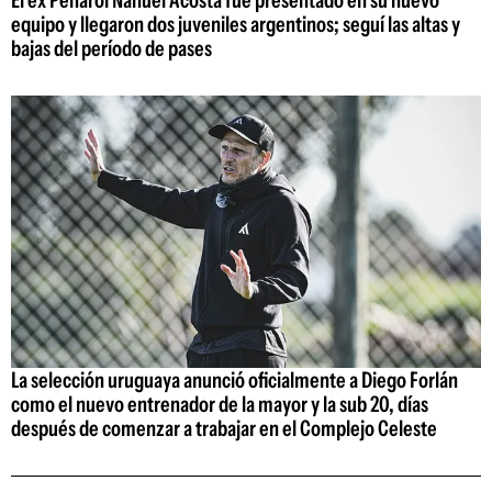
equipo y llegaron dos juveniles argentinos; seguí las altas y
bajas del período de pases
La selección uruguaya anunció oficialmente a Diego Forlán
como el nuevo entrenador de la mayor y la sub 20, días
después de comenzar a trabajar en el Complejo Celeste