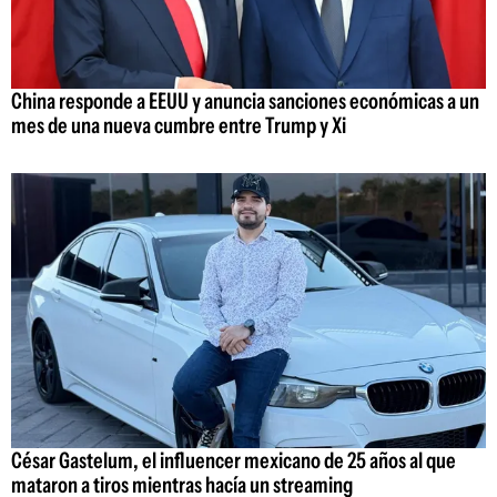
China responde a EEUU y anuncia sanciones económicas a un
mes de una nueva cumbre entre Trump y Xi
César Gastelum, el influencer mexicano de 25 años al que
mataron a tiros mientras hacía un streaming