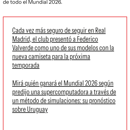
de todo el Mundial 2026.
Cada vez más seguro de seguir en Real
Madrid, el club presentó a Federico
Valverde como uno de sus modelos con la
nueva camiseta para la próxima
temporada
Mirá quién ganará el Mundial 2026 según
predijo una supercomputadora a través de
un método de simulaciones: su pronóstico
sobre Uruguay