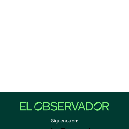
Siguenos en: