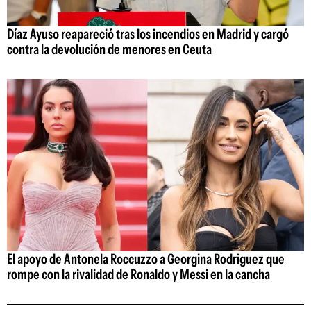
Díaz Ayuso reapareció tras los incendios en Madrid y cargó
contra la devolución de menores en Ceuta
El apoyo de Antonela Roccuzzo a Georgina Rodriguez que
rompe con la rivalidad de Ronaldo y Messi en la cancha