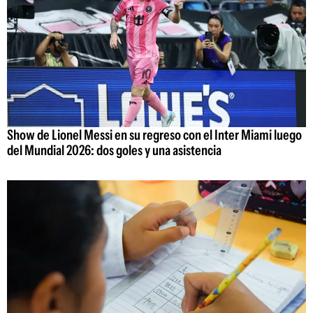
Show de Lionel Messi en su regreso con el Inter Miami luego
del Mundial 2026: dos goles y una asistencia