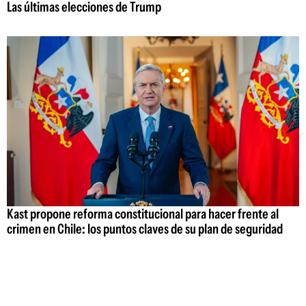
Las últimas elecciones de Trump
Kast propone reforma constitucional para hacer frente al
crimen en Chile: los puntos claves de su plan de seguridad