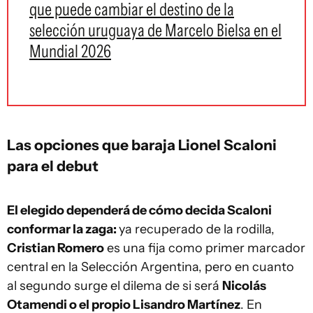
que puede cambiar el destino de la
selección uruguaya de Marcelo Bielsa en el
Mundial 2026
Las opciones que baraja Lionel Scaloni
para el debut
El elegido dependerá de cómo decida Scaloni
conformar la zaga:
ya recuperado de la rodilla,
Cristian Romero
es una fija como primer marcador
central en la Selección Argentina, pero en cuanto
al segundo surge el dilema de si será
Nicolás
Otamendi o el propio Lisandro Martínez
. En