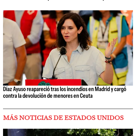
Díaz Ayuso reapareció tras los incendios en Madrid y cargó
contra la devolución de menores en Ceuta
MÁS NOTICIAS DE ESTADOS UNIDOS