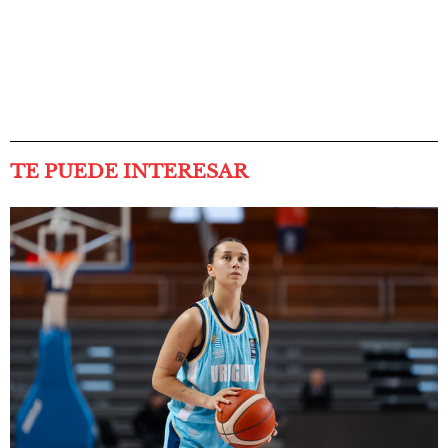
TE PUEDE INTERESAR