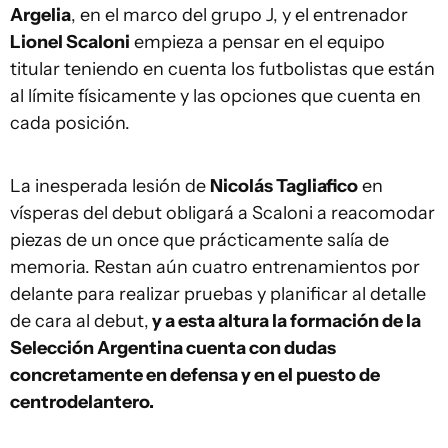
Argelia
, en el marco del grupo J, y el entrenador
Lionel Scaloni
empieza a pensar en el equipo
titular teniendo en cuenta los futbolistas que están
al límite físicamente y las opciones que cuenta en
cada posición.
La inesperada lesión de
Nicolás Tagliafico
en
vísperas del debut obligará a Scaloni a reacomodar
piezas de un once que prácticamente salía de
memoria. Restan aún cuatro entrenamientos por
delante para realizar pruebas y planificar al detalle
de cara al debut,
y a esta altura la formación de la
Selección Argentina cuenta con dudas
concretamente en defensa y en el puesto de
centrodelantero.