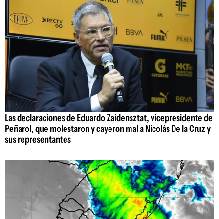
Las declaraciones de Eduardo Zaidensztat, vicepresidente de
Peñarol, que molestaron y cayeron mal a Nicolás De la Cruz y
sus representantes