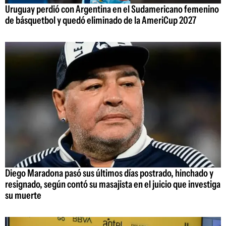
Uruguay perdió con Argentina en el Sudamericano femenino
de básquetbol y quedó eliminado de la AmeriCup 2027
Diego Maradona pasó sus últimos días postrado, hinchado y
resignado, según contó su masajista en el juicio que investiga
su muerte