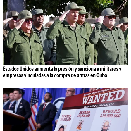
Estados Unidos aumenta la presión y sanciona a militares y
empresas vinculadas a la compra de armas en Cuba