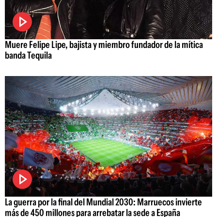
Muere Felipe Lipe, bajista y miembro fundador de la mítica
banda Tequila
La guerra por la final del Mundial 2030: Marruecos invierte
más de 450 millones para arrebatar la sede a España