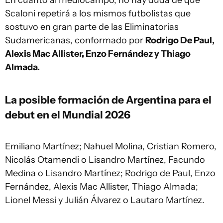
En cuanto al mediocampo, no hay duda de que
Scaloni repetirá a los mismos futbolistas que
sostuvo en gran parte de las Eliminatorias
Sudamericanas, conformado por
Rodrigo De Paul,
Alexis Mac Allister, Enzo Fernández y Thiago
Almada.
La posible formación de Argentina para el
debut en el Mundial 2026
Emiliano Martínez; Nahuel Molina, Cristian Romero,
Nicolás Otamendi o Lisandro Martínez, Facundo
Medina o Lisandro Martínez; Rodrigo de Paul, Enzo
Fernández, Alexis Mac Allister, Thiago Almada;
Lionel Messi y Julián Álvarez o Lautaro Martínez.