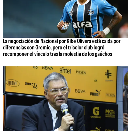
La negociación de Nacional por Kike Olivera está caída por
diferencias con Gremio, pero el tricolor club logró
recomponer el vínculo tras la molestia de los gaúchos