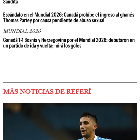
Saudita
Escándalo en el Mundial 2026: Canadá prohíbe el ingreso al ghanés
Thomas Partey por causa pendiente de abuso sexual
MUNDIAL 2026
Canadá 1-1 Bosnia y Herzegovina por el Mundial 2026: debutaron en
un partido de ida y vuelta; mirá los goles
MÁS NOTICIAS DE REFERÍ