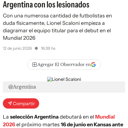
Argentina con los lesionados
Con una numerosa cantidad de futbolistas en
duda físicamente, Lionel Scaloni empieza a
diagramar el equipo titular para el debut en el
Mundial 2026
12 de junio 2026
16:39 hs
Agregar El Observador en
@Argentina
Compartir
La
selección Argentina
debutará en el
Mundial
2026
el próximo martes
16 de junio en Kansas ante