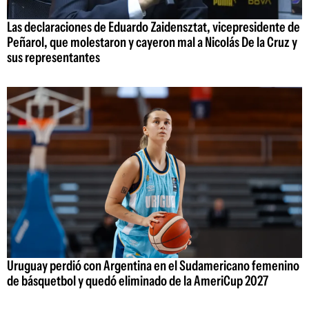
Las declaraciones de Eduardo Zaidensztat, vicepresidente de
Peñarol, que molestaron y cayeron mal a Nicolás De la Cruz y
sus representantes
Uruguay perdió con Argentina en el Sudamericano femenino
de básquetbol y quedó eliminado de la AmeriCup 2027