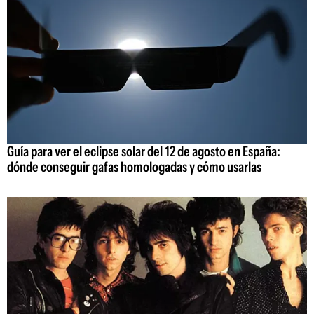
Guía para ver el eclipse solar del 12 de agosto en España:
dónde conseguir gafas homologadas y cómo usarlas