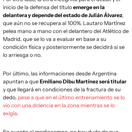
inicio de la defensa del título
emerge en la
delantera y depende del estado de Julián Álvarez
,
que aún no se recupera al 100%. Lautaro Martínez
pelea mano a mano con el delantero del Atlético de
Madrid, que se lo va a evaluar en base a su
condición física y posteriormente se decidirá si se
lo arriesga o no.
Por último, las informaciones desde Argentina
apuntan a que
Emiliano Dibu Martínez será titular
y que llegará en condiciones de la fractura de su
dedo,
pese a que en el último entrenamiento se lo
vio con una dolencia en la zona mientras se lo
exigía
.