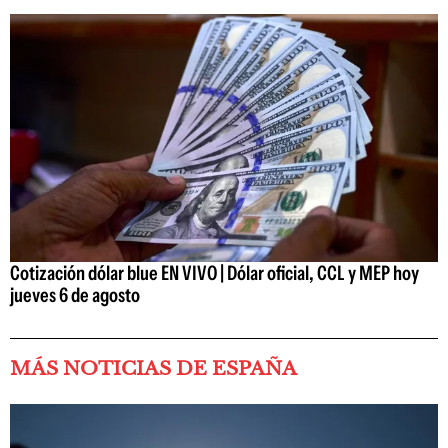
Cotización dólar blue EN VIVO | Dólar oficial, CCL y MEP hoy
jueves 6 de agosto
MÁS NOTICIAS DE ESPAÑA