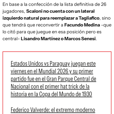
En base a la confección de la lista definitiva de 26
jugadores,
Scaloni no cuenta con un lateral
izquierdo natural para reemplazar a Tagliafico
, sino
que tendrá que reconvertir a
Facundo Medina
-que
lo citó para que juegue en esa posición pero es
central-
Lisandro Martínez o Marcos Senesi
.
Estados Unidos vs Paraguay juegan este
viernes en el Mundial 2026 y su primer
partido fue en el Gran Parque Central de
Nacional con el primer hat trick de la
historia en la Copa del Mundo de 1930
Federico Valverde: el extremo moderno