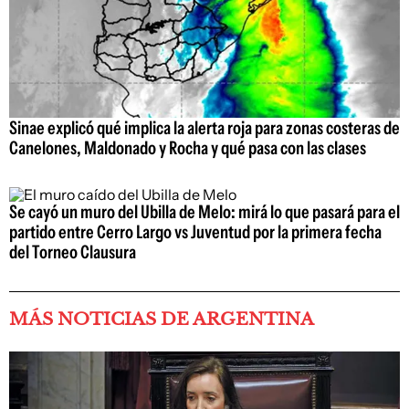
Sinae explicó qué implica la alerta roja para zonas costeras de
Canelones, Maldonado y Rocha y qué pasa con las clases
Se cayó un muro del Ubilla de Melo: mirá lo que pasará para el
partido entre Cerro Largo vs Juventud por la primera fecha
del Torneo Clausura
MÁS NOTICIAS DE ARGENTINA