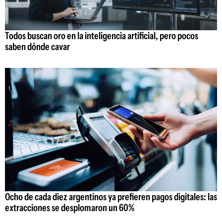
Todos buscan oro en la inteligencia artificial, pero pocos
saben dónde cavar
Ocho de cada diez argentinos ya prefieren pagos digitales: las
extracciones se desplomaron un 60%