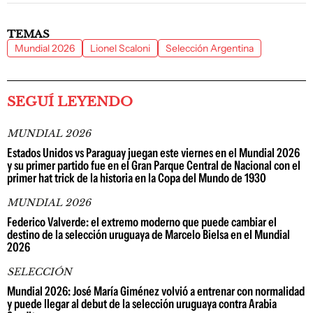
TEMAS
Mundial 2026
Lionel Scaloni
Selección Argentina
SEGUÍ LEYENDO
MUNDIAL 2026
Estados Unidos vs Paraguay juegan este viernes en el Mundial 2026
y su primer partido fue en el Gran Parque Central de Nacional con el
primer hat trick de la historia en la Copa del Mundo de 1930
MUNDIAL 2026
Federico Valverde: el extremo moderno que puede cambiar el
destino de la selección uruguaya de Marcelo Bielsa en el Mundial
2026
SELECCIÓN
Mundial 2026: José María Giménez volvió a entrenar con normalidad
y puede llegar al debut de la selección uruguaya contra Arabia