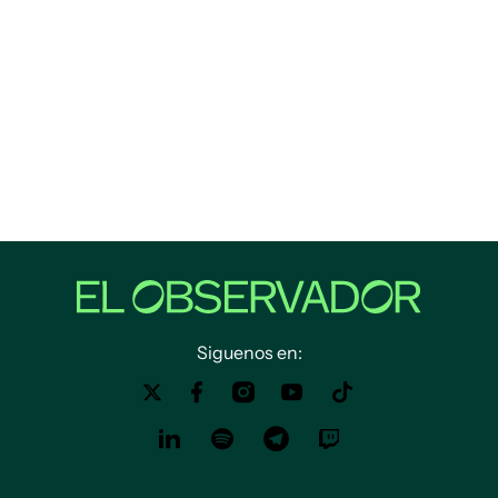
Siguenos en: