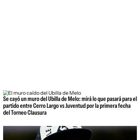
Se cayó un muro del Ubilla de Melo: mirá lo que pasará para el
partido entre Cerro Largo vs Juventud por la primera fecha
del Torneo Clausura