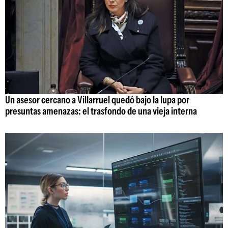
Un asesor cercano a Villarruel quedó bajo la lupa por
presuntas amenazas: el trasfondo de una vieja interna