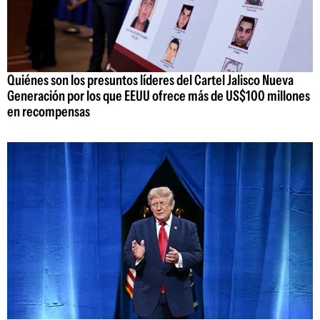
Quiénes son los presuntos líderes del Cartel Jalisco Nueva
Generación por los que EEUU ofrece más de US$100 millones
en recompensas