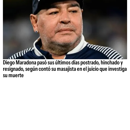
Diego Maradona pasó sus últimos días postrado, hinchado y
resignado, según contó su masajista en el juicio que investiga
su muerte