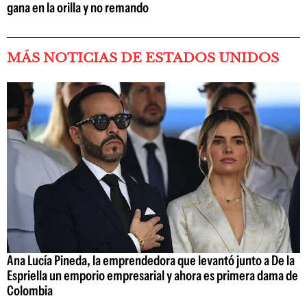
gana en la orilla y no remando
MÁS NOTICIAS DE ESTADOS UNIDOS
Ana Lucía Pineda, la emprendedora que levantó junto a De la
Espriella un emporio empresarial y ahora es primera dama de
Colombia