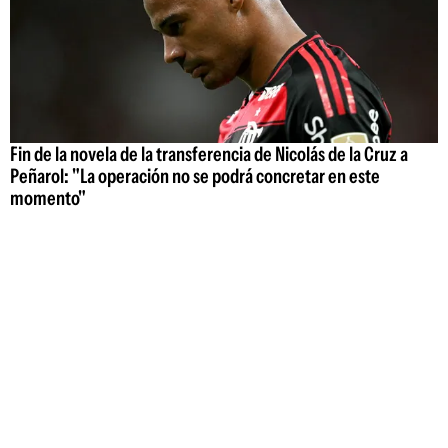
Fin de la novela de la transferencia de Nicolás de la Cruz a
Peñarol: "La operación no se podrá concretar en este
momento"