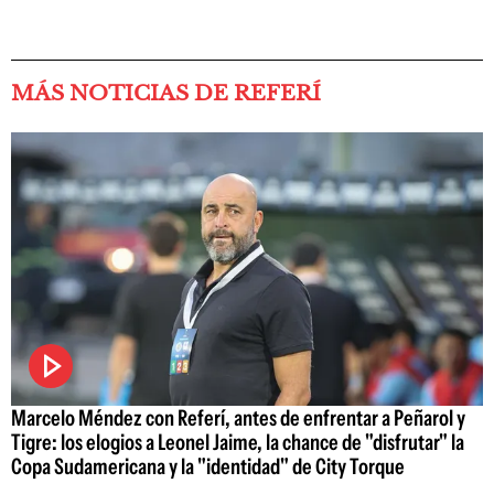
MÁS NOTICIAS DE REFERÍ
Marcelo Méndez con Referí, antes de enfrentar a Peñarol y
Tigre: los elogios a Leonel Jaime, la chance de "disfrutar" la
Copa Sudamericana y la "identidad" de City Torque