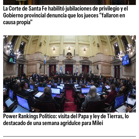
La Corte de Santa Fe habilitó jubilaciones de privilegio y el
Gobierno provincial denuncia que los jueces "fallaron en
causa propia"
Power Rankings Político: visita del Papa y ley de Tierras, lo
destacado de una semana agridulce para Milei