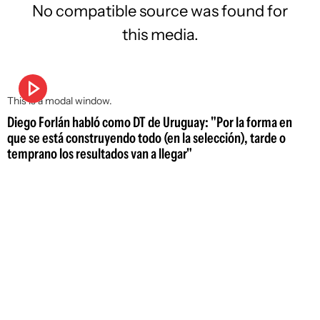
No compatible source was found for
this media.
This is a modal window.
Diego Forlán habló como DT de Uruguay: "Por la forma en
que se está construyendo todo (en la selección), tarde o
temprano los resultados van a llegar"