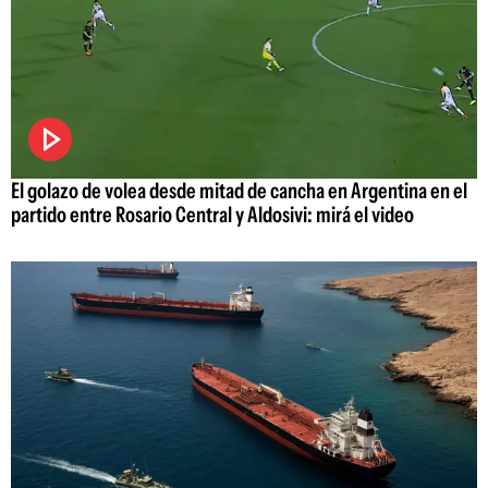
El golazo de volea desde mitad de cancha en Argentina en el
partido entre Rosario Central y Aldosivi: mirá el video