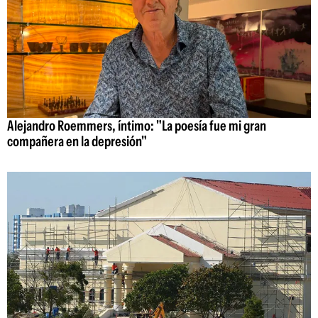
Alejandro Roemmers, íntimo: "La poesía fue mi gran
compañera en la depresión"