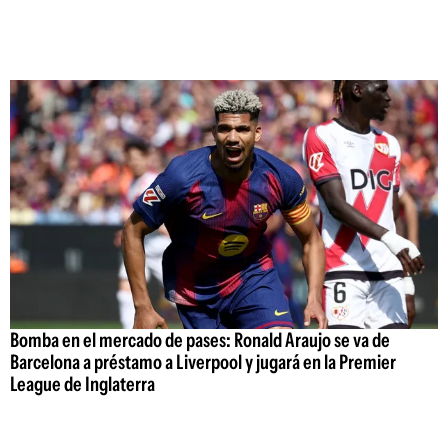
Bomba en el mercado de pases: Ronald Araujo se va de
Barcelona a préstamo a Liverpool y jugará en la Premier
League de Inglaterra