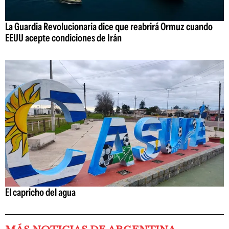
La Guardia Revolucionaria dice que reabrirá Ormuz cuando
EEUU acepte condiciones de Irán
El capricho del agua