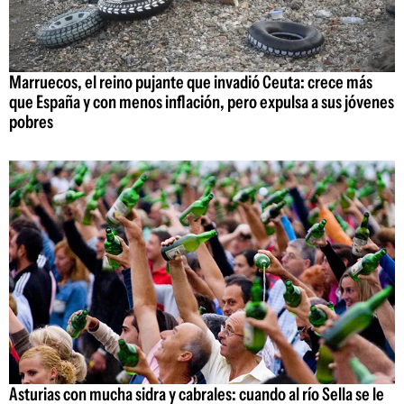
Marruecos, el reino pujante que invadió Ceuta: crece más
que España y con menos inflación, pero expulsa a sus jóvenes
pobres
Asturias con mucha sidra y cabrales: cuando al río Sella se le