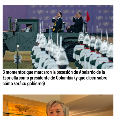
3 momentos que marcaron la posesión de Abelardo de la
Espriella como presidente de Colombia (y qué dicen sobre
cómo será su gobierno)