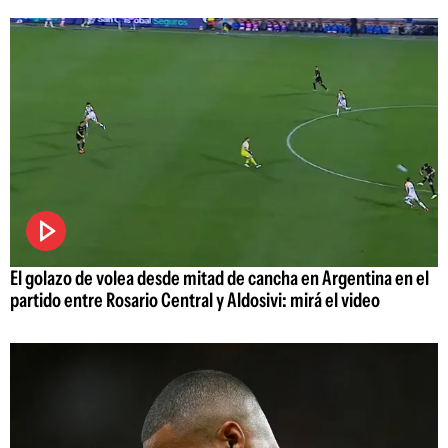
El golazo de volea desde mitad de cancha en Argentina en el
partido entre Rosario Central y Aldosivi: mirá el video