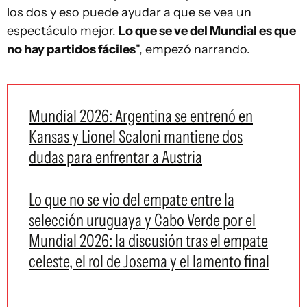
los dos y eso puede ayudar a que se vea un
espectáculo mejor.
Lo que se ve del Mundial es que
no hay partidos fáciles
", empezó narrando.
Mundial 2026: Argentina se entrenó en
Kansas y Lionel Scaloni mantiene dos
dudas para enfrentar a Austria
Lo que no se vio del empate entre la
selección uruguaya y Cabo Verde por el
Mundial 2026: la discusión tras el empate
celeste, el rol de Josema y el lamento final