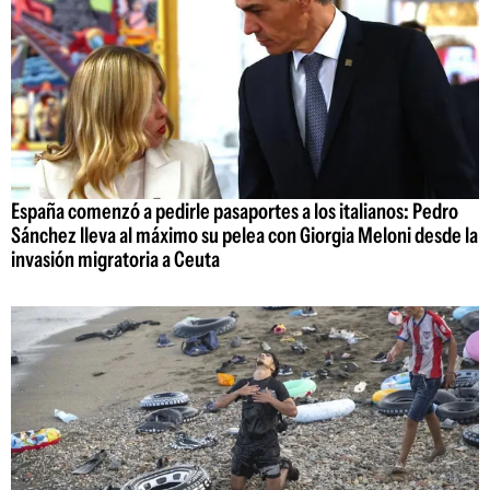
España comenzó a pedirle pasaportes a los italianos: Pedro
Sánchez lleva al máximo su pelea con Giorgia Meloni desde la
invasión migratoria a Ceuta