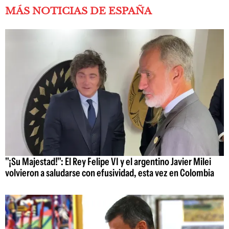
MÁS NOTICIAS DE ESPAÑA
"¡Su Majestad!": El Rey Felipe VI y el argentino Javier Milei
volvieron a saludarse con efusividad, esta vez en Colombia