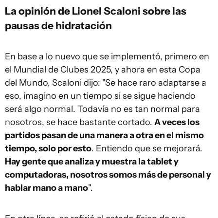
La opinión de Lionel Scaloni sobre las
pausas de hidratación
En base a lo nuevo que se implementó, primero en
el Mundial de Clubes 2025, y ahora en esta Copa
del Mundo, Scaloni dijo: "Se hace raro adaptarse a
eso, imagino en un tiempo si se sigue haciendo
será algo normal. Todavía no es tan normal para
nosotros, se hace bastante cortado.
A veces los
partidos pasan de una manera a otra en el mismo
tiempo, solo por esto
. Entiendo que se mejorará.
Hay gente que analiza y muestra la tablet y
computadoras, nosotros somos más de personal y
hablar mano a mano
".