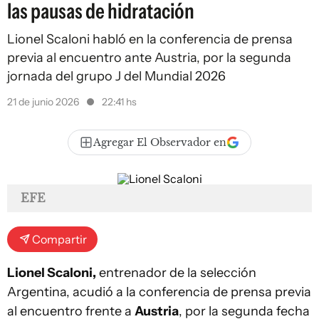
las pausas de hidratación
Lionel Scaloni habló en la conferencia de prensa
previa al encuentro ante Austria, por la segunda
jornada del grupo J del Mundial 2026
21 de junio 2026
22:41 hs
Agregar El Observador en
EFE
Compartir
Lionel Scaloni,
entrenador de la selección
Argentina, acudió a la conferencia de prensa previa
al encuentro frente a
Austria
, por la segunda fecha