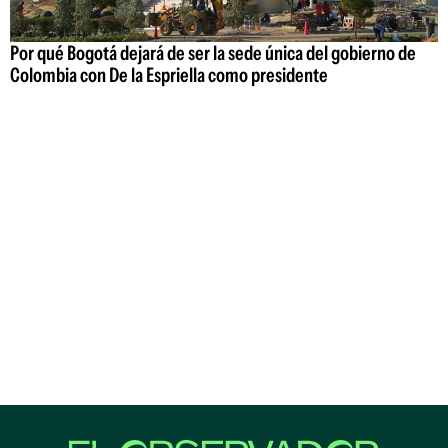
Por qué Bogotá dejará de ser la sede única del gobierno de
Colombia con De la Espriella como presidente