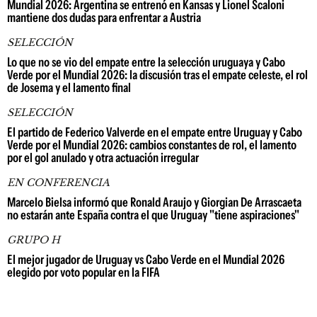
Mundial 2026: Argentina se entrenó en Kansas y Lionel Scaloni
mantiene dos dudas para enfrentar a Austria
SELECCIÓN
Lo que no se vio del empate entre la selección uruguaya y Cabo
Verde por el Mundial 2026: la discusión tras el empate celeste, el rol
de Josema y el lamento final
SELECCIÓN
El partido de Federico Valverde en el empate entre Uruguay y Cabo
Verde por el Mundial 2026: cambios constantes de rol, el lamento
por el gol anulado y otra actuación irregular
EN CONFERENCIA
Marcelo Bielsa informó que Ronald Araujo y Giorgian De Arrascaeta
no estarán ante España contra el que Uruguay "tiene aspiraciones"
GRUPO H
El mejor jugador de Uruguay vs Cabo Verde en el Mundial 2026
elegido por voto popular en la FIFA