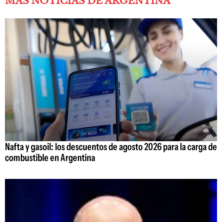
MÁS NOTICIAS DE ARGENTINA
Nafta y gasoil: los descuentos de agosto 2026 para la carga de
combustible en Argentina