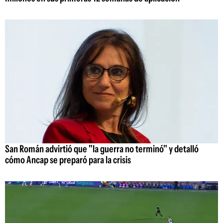
San Román advirtió que "la guerra no terminó" y detalló
cómo Ancap se preparó para la crisis