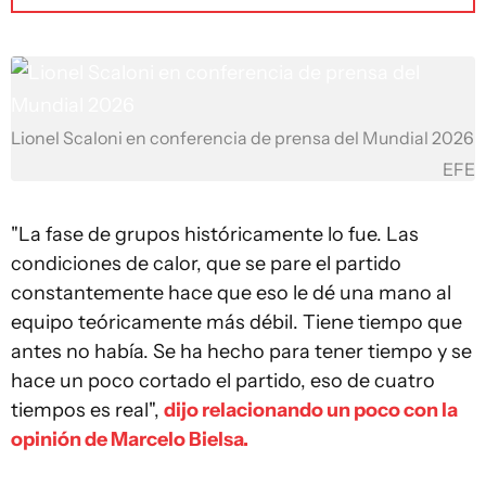
Lionel Scaloni en conferencia de prensa del Mundial 2026
EFE
"La fase de grupos históricamente lo fue. Las
condiciones de calor, que se pare el partido
constantemente hace que eso le dé una mano al
equipo teóricamente más débil. Tiene tiempo que
antes no había. Se ha hecho para tener tiempo y se
hace un poco cortado el partido, eso de cuatro
tiempos es real",
dijo relacionando un poco con la
opinión de Marcelo Bielsa.