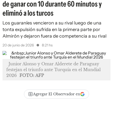
de ganar con 10 durante 60 minutos y
eliminó a los turcos
Los guaraníes vencieron a su rival luego de una
tonta expulsión sufrida en la primera parte por
Almirón y dejaron fuera de competencia a su rival
20 de junio de 2026
8:21 hs
Junior Alonso y Omar Alderete de Paraguay
festejan el triunfo ante Turquía en el Mundial
2026
FOTO: AFP
Agregar El Observador en