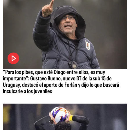
"Para los pibes, que esté Diego entre ellos, es muy
importante": Gustavo Bueno, nuevo DT de la sub 15 de
Uruguay, destacó el aporte de Forlán y dijo lo que buscará
inculcarle a los juveniles