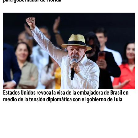
Estados Unidos revoca la visa de la embajadora de Brasil en
medio de la tensión diplomática con el gobierno de Lula