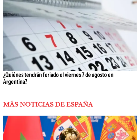
¿Quiénes tendrán feriado el viernes 7 de agosto en
Argentina?
MÁS NOTICIAS DE ESPAÑA