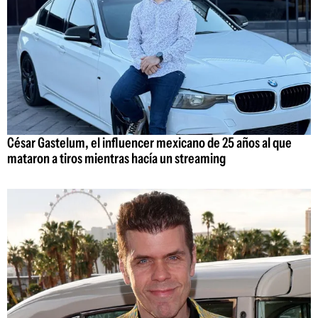
César Gastelum, el influencer mexicano de 25 años al que
mataron a tiros mientras hacía un streaming