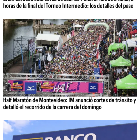
horas de la final del Torneo Intermedio: los detalles del pase
Half Maratón de Montevideo: IM anunció cortes de tránsito y
detalló el recorrido de la carrera del domingo