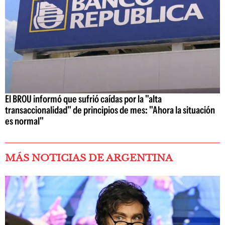
El BROU informó que sufrió caídas por la "alta
transaccionalidad" de principios de mes: "Ahora la situación
es normal"
MÁS NOTICIAS DE ARGENTINA