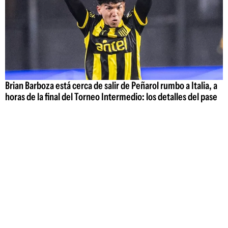
Brian Barboza está cerca de salir de Peñarol rumbo a Italia, a
horas de la final del Torneo Intermedio: los detalles del pase