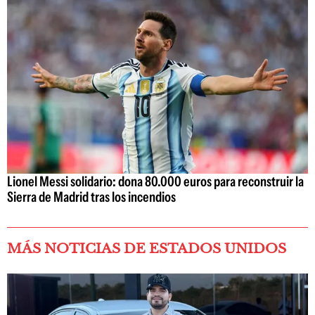
Lionel Messi solidario: dona 80.000 euros para reconstruir la
Sierra de Madrid tras los incendios
MÁS NOTICIAS DE ESTADOS UNIDOS