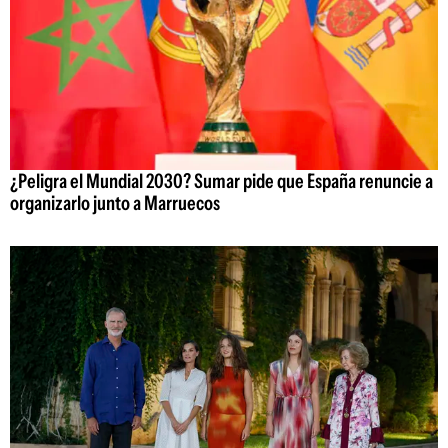
¿Peligra el Mundial 2030? Sumar pide que España renuncie a
organizarlo junto a Marruecos