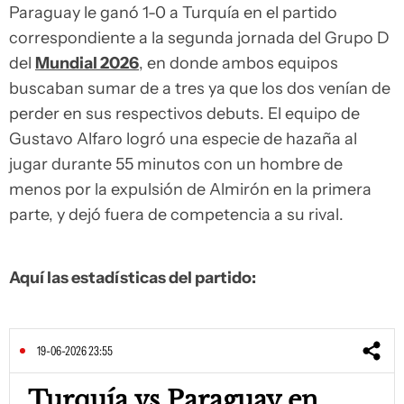
Paraguay le ganó 1-0 a Turquía en el partido
correspondiente a la segunda jornada del Grupo D
del
Mundial 2026
, en donde ambos equipos
buscaban sumar de a tres ya que los dos venían de
perder en sus respectivos debuts. El equipo de
Gustavo Alfaro logró una especie de hazaña al
jugar durante 55 minutos con un hombre de
menos por la expulsión de Almirón en la primera
parte, y dejó fuera de competencia a su rival.
Aquí las estadísticas del partido:
19-06-2026 23:55
Turquía vs Paraguay en