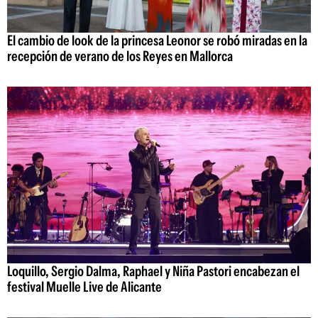
El cambio de look de la princesa Leonor se robó miradas en la
recepción de verano de los Reyes en Mallorca
Loquillo, Sergio Dalma, Raphael y Niña Pastori encabezan el
festival Muelle Live de Alicante