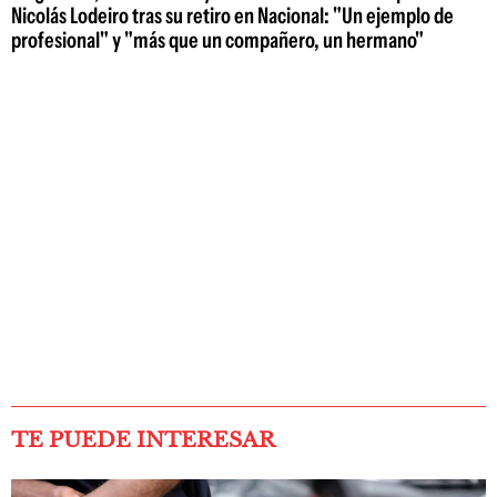
Nicolás Lodeiro tras su retiro en Nacional: "Un ejemplo de
profesional" y "más que un compañero, un hermano"
TE PUEDE INTERESAR