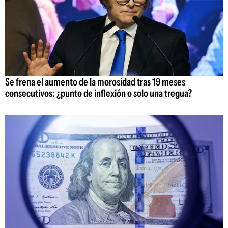
Se frena el aumento de la morosidad tras 19 meses
consecutivos: ¿punto de inflexión o solo una tregua?