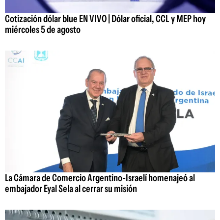
Cotización dólar blue EN VIVO | Dólar oficial, CCL y MEP hoy
miércoles 5 de agosto
La Cámara de Comercio Argentino-Israelí homenajeó al
embajador Eyal Sela al cerrar su misión