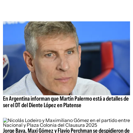
En Argentina informan que Martín Palermo está a detalles de
ser el DT del Diente López en Platense
Jorge Bava, Maxi Gómez y Flavio Perchman se despidieron de