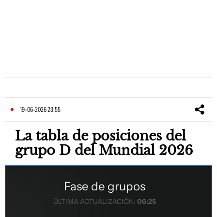
19-06-2026 23:55
La tabla de posiciones del
grupo D del Mundial 2026