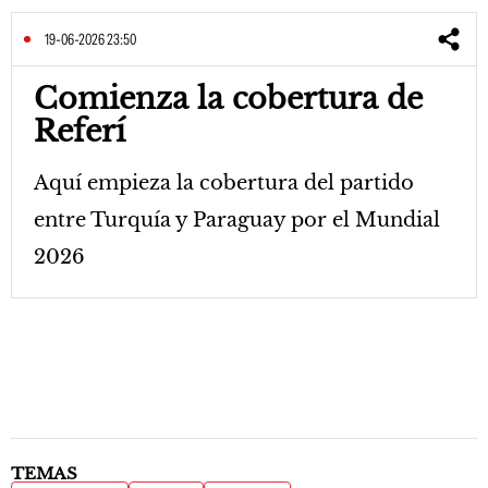
19-06-2026 23:50
Comienza la cobertura de
Referí
Aquí empieza la cobertura del partido
entre Turquía y Paraguay por el Mundial
2026
TEMAS