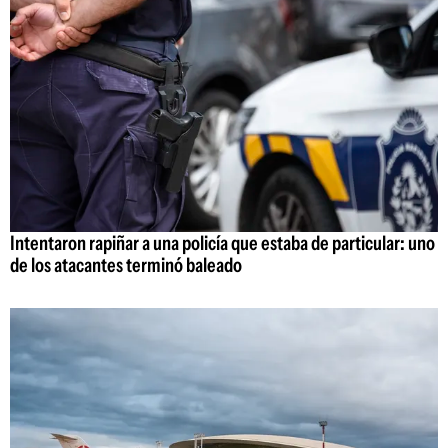
Intentaron rapiñar a una policía que estaba de particular: uno
de los atacantes terminó baleado