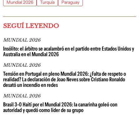
Mundial 2026
Turquía
Paraguay
SEGUÍ LEYENDO
MUNDIAL 2026
Insólito: el árbitro se acalambró en el partido entre Estados Unidos y
Australia en el Mundial 2026
MUNDIAL 2026
Tensión en Portugal en pleno Mundial 2026: ¿Falta de respeto o
realidad? La declaración de Joao Neves sobre Cristiano Ronaldo
desató un incendio en redes
MUNDIAL 2026
Brasil 3-0 Haití por el Mundial 2026: la canarinha goleó con
autoridad y quedó como líder de su grupo