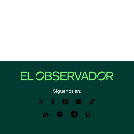
Siguenos en: