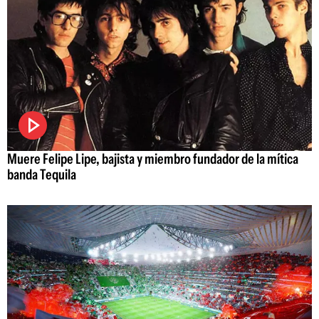
Muere Felipe Lipe, bajista y miembro fundador de la mítica
banda Tequila