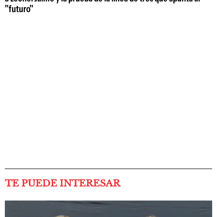
"futuro"
TE PUEDE INTERESAR