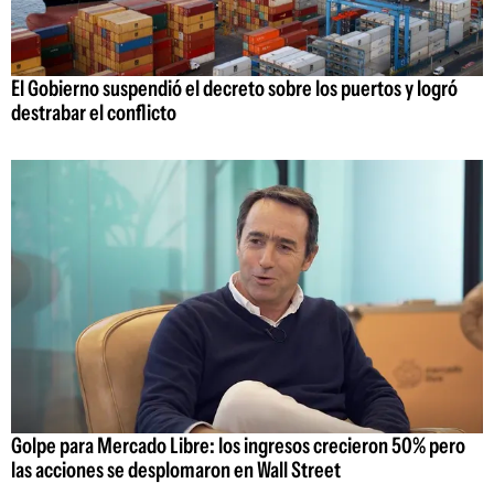
El Gobierno suspendió el decreto sobre los puertos y logró
destrabar el conflicto
Golpe para Mercado Libre: los ingresos crecieron 50% pero
las acciones se desplomaron en Wall Street