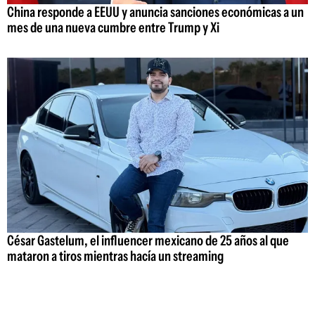
China responde a EEUU y anuncia sanciones económicas a un
mes de una nueva cumbre entre Trump y Xi
César Gastelum, el influencer mexicano de 25 años al que
mataron a tiros mientras hacía un streaming