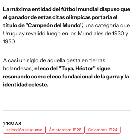
La máxima entidad del fútbol mundial dispuso que
el ganador de estas citas olímpicas portaría el
título de "Campeón del Mundo",
una categoría que
Uruguay revalidó luego en los Mundiales de 1930 y
1950.
A casi un siglo de aquella gesta en tierras
holandesas,
el eco del "Tuya, Héctor" sigue
resonando como el eco fundacional de la garra y la
identidad celeste.
TEMAS
selección uruguaya
Ámsterdam 1928
Colombes 1924