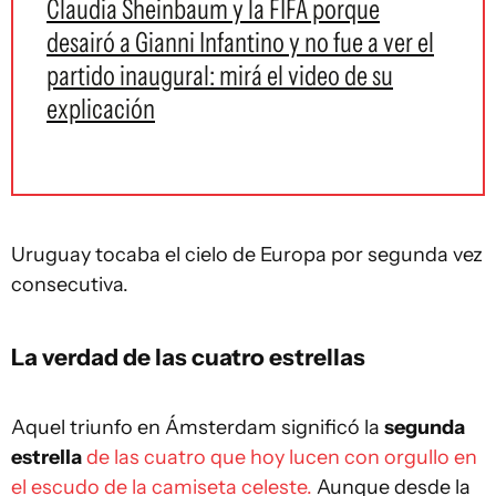
Claudia Sheinbaum y la FIFA porque
desairó a Gianni Infantino y no fue a ver el
partido inaugural: mirá el video de su
explicación
Uruguay tocaba el cielo de Europa por segunda vez
consecutiva.
La verdad de las cuatro estrellas
Aquel triunfo en Ámsterdam significó la
segunda
estrella
de las cuatro que hoy lucen con orgullo en
el escudo de la camiseta celeste.
Aunque desde la