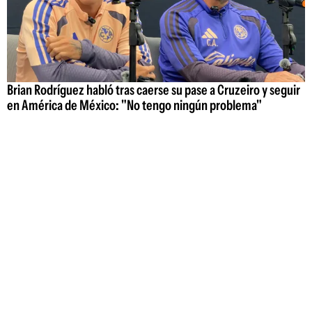
Brian Rodríguez habló tras caerse su pase a Cruzeiro y seguir
en América de México: "No tengo ningún problema"