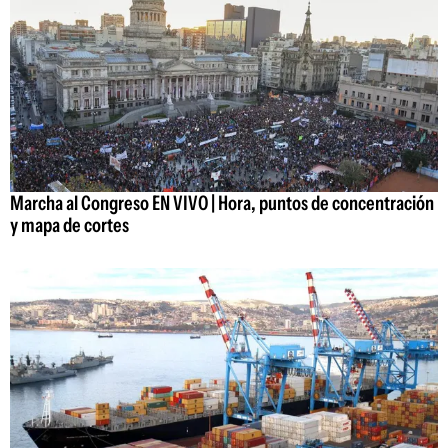
Marcha al Congreso EN VIVO | Hora, puntos de concentración
y mapa de cortes