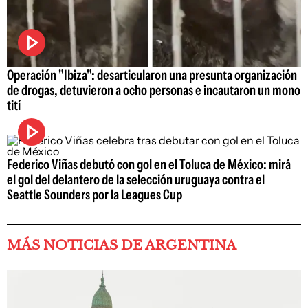
Operación "Ibiza": desarticularon una presunta organización
de drogas, detuvieron a ocho personas e incautaron un mono
tití
Federico Viñas debutó con gol en el Toluca de México: mirá
el gol del delantero de la selección uruguaya contra el
Seattle Sounders por la Leagues Cup
MÁS NOTICIAS DE ARGENTINA