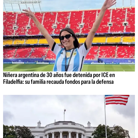
Niñera argentina de 30 años fue detenida por ICE en
Filadelfia: su familia recauda fondos para la defensa