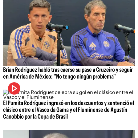
Brian Rodríguez habló tras caerse su pase a Cruzeiro y seguir
en América de México: "No tengo ningún problema"
El Pumita Rodríguez ingresó en los descuentos y sentenció el
clásico entre el Vasco da Gama y el Fluminense de Agustín
Canobbio por la Copa de Brasil