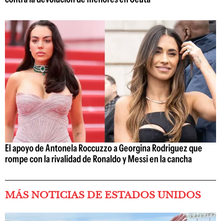
El apoyo de Antonela Roccuzzo a Georgina Rodriguez que
rompe con la rivalidad de Ronaldo y Messi en la cancha
MÁS NOTICIAS DE ESTADOS UNIDOS