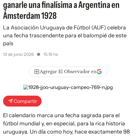
ganarle una finalísima a Argentina en
Ámsterdam 1928
La Asociación Uruguaya de Fútbol (AUF) celebra
una fecha trascendente para el balompié de este
país
13 de junio 2026
15:19 hs
Agregar El Observador en
Compartir
El calendario marca una fecha sagrada para el
fútbol mundial y, en especial, para la rica historia
uruguaya. Un día como hoy, hace exactamente 98