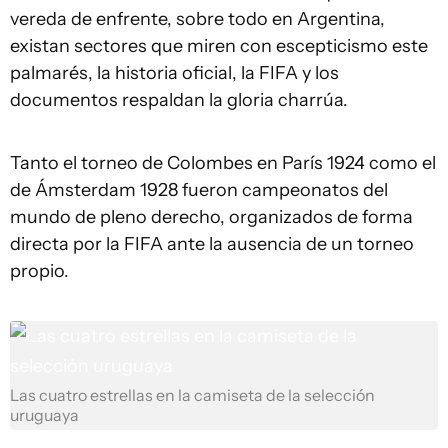
vereda de enfrente, sobre todo en Argentina,
existan sectores que miren con escepticismo este
palmarés, la historia oficial, la FIFA y los
documentos respaldan la gloria charrúa.
Tanto el torneo de Colombes en París 1924 como el
de Ámsterdam 1928 fueron campeonatos del
mundo de pleno derecho, organizados de forma
directa por la FIFA ante la ausencia de un torneo
propio.
Las cuatro estrellas en la camiseta de la selección
uruguaya