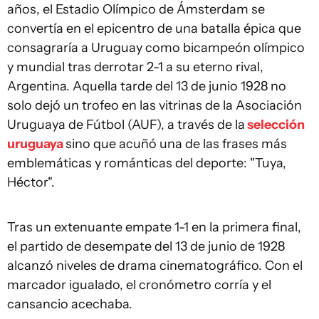
años, el Estadio Olímpico de Ámsterdam se
convertía en el epicentro de una batalla épica que
consagraría a Uruguay como bicampeón olímpico
y mundial tras derrotar 2-1 a su eterno rival,
Argentina. Aquella tarde del 13 de junio 1928 no
solo dejó un trofeo en las vitrinas de la Asociación
Uruguaya de Fútbol (AUF), a través de la
selección
uruguaya
sino que acuñó una de las frases más
emblemáticas y románticas del deporte: "Tuya,
Héctor".
Tras un extenuante empate 1-1 en la primera final,
el partido de desempate del 13 de junio de 1928
alcanzó niveles de drama cinematográfico. Con el
marcador igualado, el cronómetro corría y el
cansancio acechaba.