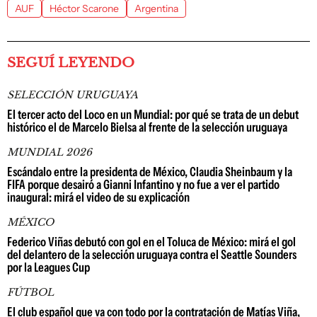
AUF
Héctor Scarone
Argentina
SEGUÍ LEYENDO
SELECCIÓN URUGUAYA
El tercer acto del Loco en un Mundial: por qué se trata de un debut
histórico el de Marcelo Bielsa al frente de la selección uruguaya
MUNDIAL 2026
Escándalo entre la presidenta de México, Claudia Sheinbaum y la
FIFA porque desairó a Gianni Infantino y no fue a ver el partido
inaugural: mirá el video de su explicación
MÉXICO
Federico Viñas debutó con gol en el Toluca de México: mirá el gol
del delantero de la selección uruguaya contra el Seattle Sounders
por la Leagues Cup
FÚTBOL
El club español que va con todo por la contratación de Matías Viña,