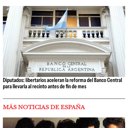
Diputados: libertarios aceleran la reforma del Banco Central
para llevarla al recinto antes de fin de mes
MÁS NOTICIAS DE ESPAÑA