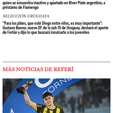
quien se encuentra inactivo y apartado en River Plate argentino, a
préstamo de Flamengo
SELECCIÓN URUGUAYA
"Para los pibes, que esté Diego entre ellos, es muy importante":
Gustavo Bueno, nuevo DT de la sub 15 de Uruguay, destacó el aporte
de Forlán y dijo lo que buscará inculcarle a los juveniles
MÁS NOTICIAS DE REFERÍ