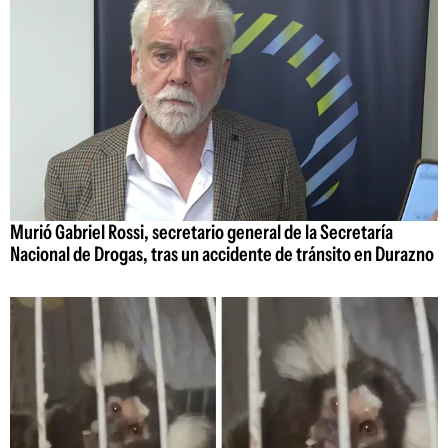
Murió Gabriel Rossi, secretario general de la Secretaría
Nacional de Drogas, tras un accidente de tránsito en Durazno