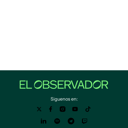
Siguenos en: