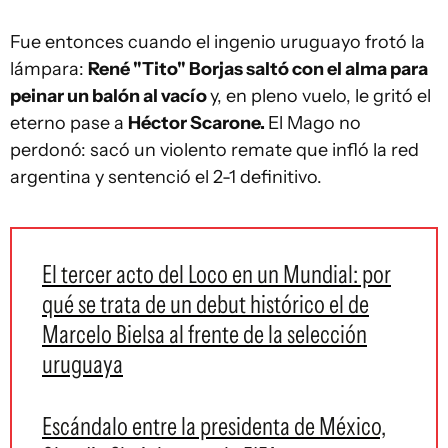
Fue entonces cuando el ingenio uruguayo frotó la
lámpara:
René "Tito" Borjas saltó con el alma para
peinar un balón al vacío
y, en pleno vuelo, le gritó el
eterno pase a
Héctor Scarone.
El Mago no
perdonó: sacó un violento remate que infló la red
argentina y sentenció el 2-1 definitivo.
El tercer acto del Loco en un Mundial: por
qué se trata de un debut histórico el de
Marcelo Bielsa al frente de la selección
uruguaya
Escándalo entre la presidenta de México,