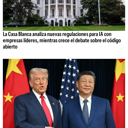
La Casa Blanca analiza nuevas regulaciones para IA con
empresas líderes, mientras crece el debate sobre el código
abierto