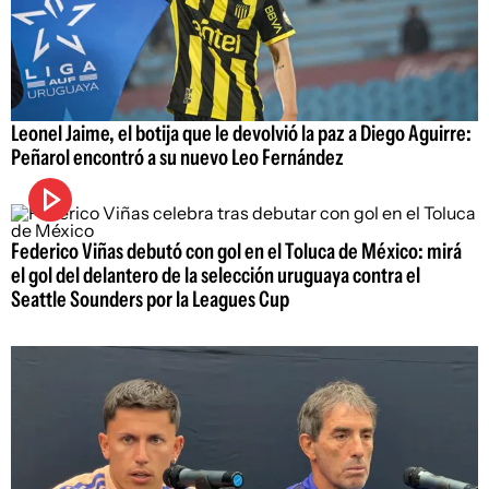
Leonel Jaime, el botija que le devolvió la paz a Diego Aguirre:
Peñarol encontró a su nuevo Leo Fernández
Federico Viñas debutó con gol en el Toluca de México: mirá
el gol del delantero de la selección uruguaya contra el
Seattle Sounders por la Leagues Cup