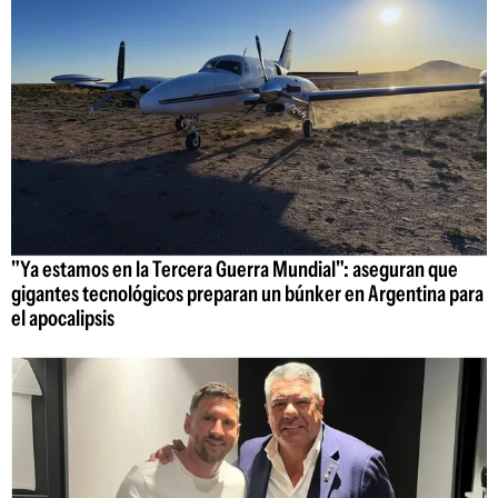
"Ya estamos en la Tercera Guerra Mundial": aseguran que
gigantes tecnológicos preparan un búnker en Argentina para
el apocalipsis