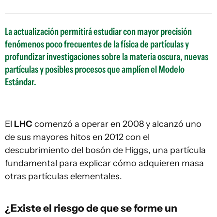
La actualización permitirá estudiar con mayor precisión
fenómenos poco frecuentes de la física de partículas y
profundizar investigaciones sobre la materia oscura, nuevas
partículas y posibles procesos que amplíen el Modelo
Estándar.
El
LHC
comenzó a operar en 2008 y alcanzó uno
de sus mayores hitos en 2012 con el
descubrimiento del bosón de Higgs, una partícula
fundamental para explicar cómo adquieren masa
otras partículas elementales.
¿Existe el riesgo de que se forme un