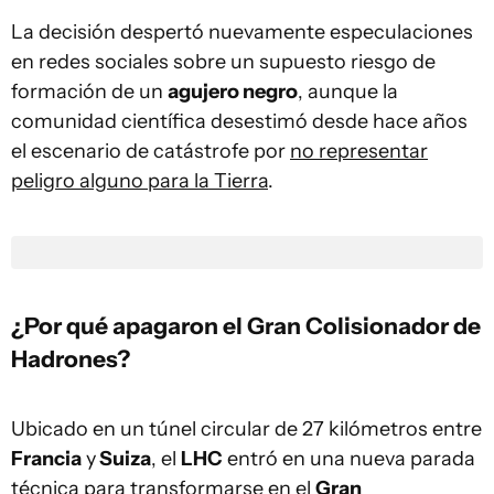
La decisión despertó nuevamente especulaciones
en redes sociales sobre un supuesto riesgo de
formación de un
agujero negro
, aunque la
comunidad científica desestimó desde hace años
el escenario de catástrofe por
no representar
peligro alguno para la Tierra
.
¿Por qué apagaron el Gran Colisionador de
Hadrones?
Ubicado en un túnel circular de 27 kilómetros entre
Francia
y
Suiza
, el
LHC
entró en una nueva parada
técnica para transformarse en el
Gran