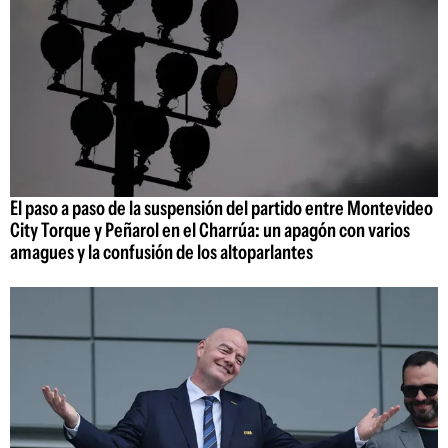
El paso a paso de la suspensión del partido entre Montevideo
City Torque y Peñarol en el Charrúa: un apagón con varios
amagues y la confusión de los altoparlantes