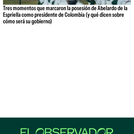
Tres momentos que marcaron la posesión de Abelardo de la
Espriella como presidente de Colombia (y qué dicen sobre
cómo será su gobierno)