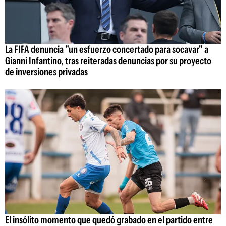
La FIFA denuncia "un esfuerzo concertado para socavar" a
Gianni Infantino, tras reiteradas denuncias por su proyecto
de inversiones privadas
El insólito momento que quedó grabado en el partido entre