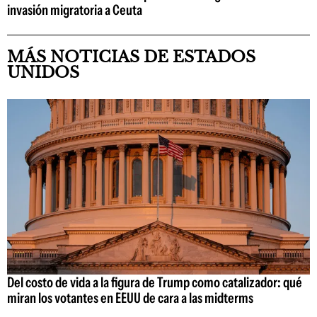
invasión migratoria a Ceuta
MÁS NOTICIAS DE ESTADOS
UNIDOS
Del costo de vida a la figura de Trump como catalizador: qué
miran los votantes en EEUU de cara a las midterms