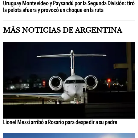
Uruguay Montevideo y Paysandú por la Segunda División: tiró
la pelota afuera y provocó un choque en la ruta
MÁS NOTICIAS DE ARGENTINA
Lionel Messi arribó a Rosario para despedir a su padre