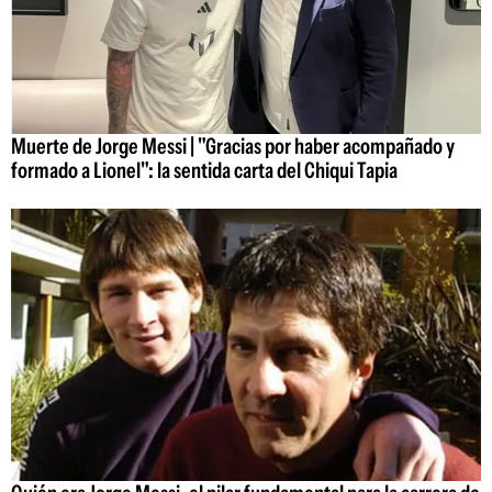
Muerte de Jorge Messi | "Gracias por haber acompañado y
formado a Lionel": la sentida carta del Chiqui Tapia