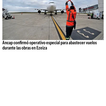
Ancap confirmó operativo especial para abastecer vuelos
durante las obras en Ezeiza