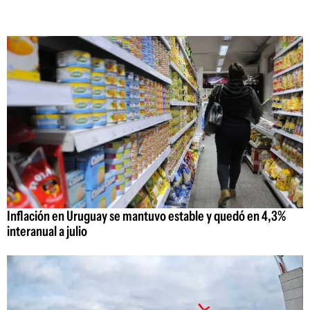
Inflación en Uruguay se mantuvo estable y quedó en 4,3%
interanual a julio