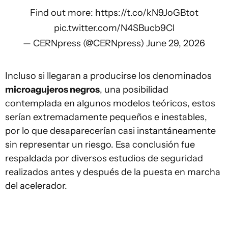
Find out more:
https://t.co/kN9JoGBtot
pic.twitter.com/N4SBucb9Cl
— CERNpress (@CERNpress)
June 29, 2026
Incluso si llegaran a producirse los denominados
microagujeros negros
, una posibilidad
contemplada en algunos modelos teóricos, estos
serían extremadamente pequeños e inestables,
por lo que desaparecerían casi instantáneamente
sin representar un riesgo. Esa conclusión fue
respaldada por diversos estudios de seguridad
realizados antes y después de la puesta en marcha
del acelerador.