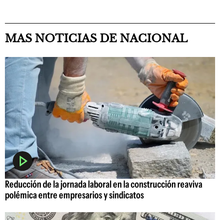
MAS NOTICIAS DE NACIONAL
Reducción de la jornada laboral en la construcción reaviva
polémica entre empresarios y sindicatos