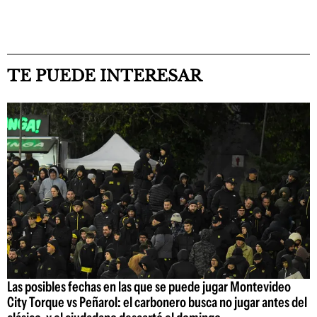
TE PUEDE INTERESAR
Las posibles fechas en las que se puede jugar Montevideo
City Torque vs Peñarol: el carbonero busca no jugar antes del