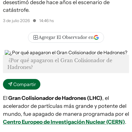
desestimó desde hace años el escenario de
catástrofe.
3 de julio 2026
14:46 hs
Agregar El Observador en
¿Por qué apagaron el Gran Colisionador de
Hadrones?
Compartir
El
Gran Colisionador de Hadrones (LHC)
, el
acelerador de partículas más grande y potente del
mundo, fue apagado de manera programada por el
Centro Europeo de Investigación Nuclear (CERN)
.