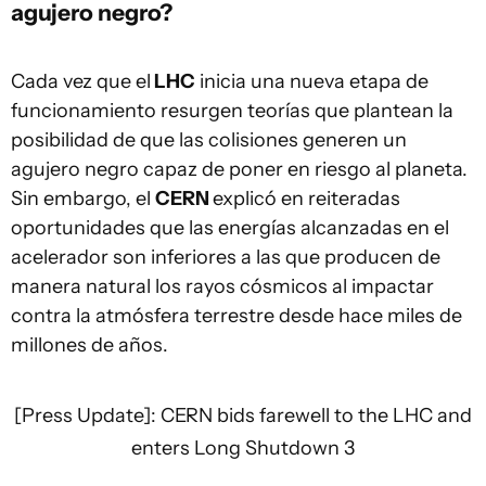
agujero negro?
Cada vez que el
LHC
inicia una nueva etapa de
funcionamiento resurgen teorías que plantean la
posibilidad de que las colisiones generen un
agujero negro capaz de poner en riesgo al planeta.
Sin embargo, el
CERN
explicó en reiteradas
oportunidades que las energías alcanzadas en el
acelerador son inferiores a las que producen de
manera natural los rayos cósmicos al impactar
contra la atmósfera terrestre desde hace miles de
millones de años.
[Press Update]: CERN bids farewell to the LHC and
enters Long Shutdown 3