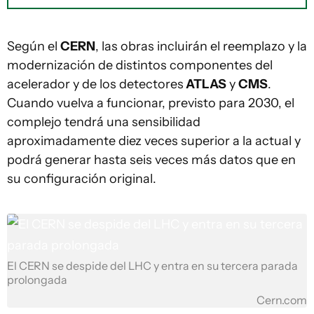
Según el
CERN
, las obras incluirán el reemplazo y la
modernización de distintos componentes del
acelerador y de los detectores
ATLAS
y
CMS
.
Cuando vuelva a funcionar, previsto para 2030, el
complejo tendrá una sensibilidad
aproximadamente diez veces superior a la actual y
podrá generar hasta seis veces más datos que en
su configuración original.
El CERN se despide del LHC y entra en su tercera parada
prolongada
Cern.com