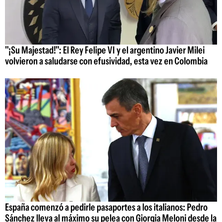
"¡Su Majestad!": El Rey Felipe VI y el argentino Javier Milei
volvieron a saludarse con efusividad, esta vez en Colombia
España comenzó a pedirle pasaportes a los italianos: Pedro
Sánchez lleva al máximo su pelea con Giorgia Meloni desde la