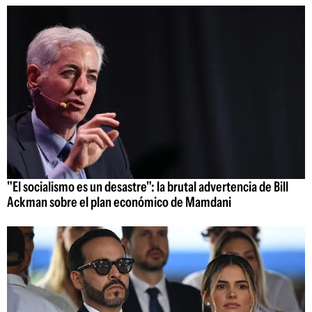
"El socialismo es un desastre": la brutal advertencia de Bill
Ackman sobre el plan económico de Mamdani