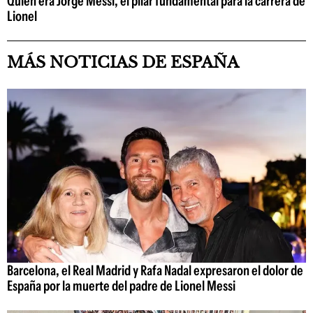
Quién era Jorge Messi, el pilar fundamental para la carrera de
Lionel
MÁS NOTICIAS DE ESPAÑA
Barcelona, el Real Madrid y Rafa Nadal expresaron el dolor de
España por la muerte del padre de Lionel Messi