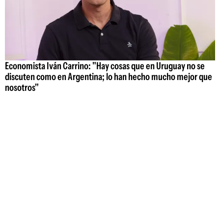
Economista Iván Carrino: "Hay cosas que en Uruguay no se
discuten como en Argentina; lo han hecho mucho mejor que
nosotros"