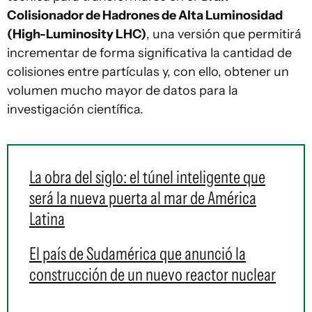
Colisionador de Hadrones de Alta Luminosidad
(High-Luminosity LHC)
, una versión que permitirá
incrementar de forma significativa la cantidad de
colisiones entre partículas y, con ello, obtener un
volumen mucho mayor de datos para la
investigación científica.
La obra del siglo: el túnel inteligente que
será la nueva puerta al mar de América
Latina
El país de Sudamérica que anunció la
construcción de un nuevo reactor nuclear