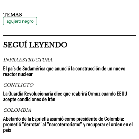
TEMAS
agujero negro
SEGUÍ LEYENDO
INFRAESTRUCTURA
El país de Sudamérica que anunció la construcción de un nuevo
reactor nuclear
CONFLICTO
La Guardia Revolucionaria dice que reabrirá Ormuz cuando EEUU
acepte condiciones de Irán
COLOMBIA
Abelardo de la Espriella asumió como presidente de Colombia:
prometió "derrotar" al "narcoterrorismo" y recuperar el orden en el
país