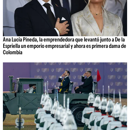
Ana Lucía Pineda, la emprendedora que levantó junto a De la
Espriella un emporio empresarial y ahora es primera dama de
Colombia