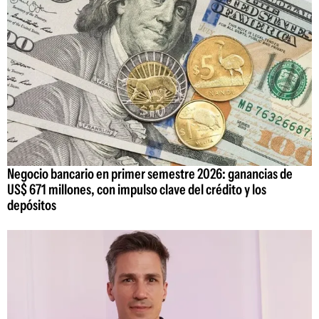
Negocio bancario en primer semestre 2026: ganancias de
US$ 671 millones, con impulso clave del crédito y los
depósitos