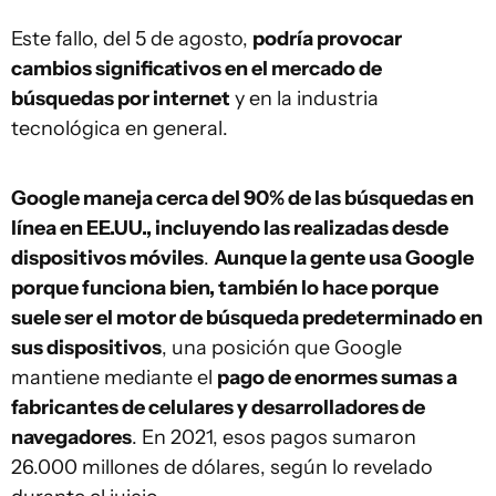
Este fallo, del 5 de agosto,
podría provocar
cambios significativos en el mercado de
búsquedas por internet
y en la industria
tecnológica en general.
Google maneja cerca del 90% de las búsquedas en
línea en EE.UU., incluyendo las realizadas desde
dispositivos móviles
.
Aunque la gente usa Google
porque funciona bien, también lo hace porque
suele ser el motor de búsqueda predeterminado en
sus dispositivos
, una posición que Google
mantiene mediante el
pago de enormes sumas a
fabricantes de celulares y desarrolladores de
navegadores
. En 2021, esos pagos sumaron
26.000 millones de dólares, según lo revelado