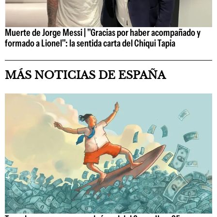
Muerte de Jorge Messi | "Gracias por haber acompañado y
formado a Lionel": la sentida carta del Chiqui Tapia
MÁS NOTICIAS DE ESPAÑA