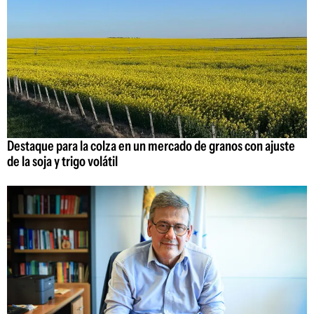
Destaque para la colza en un mercado de granos con ajuste
de la soja y trigo volátil