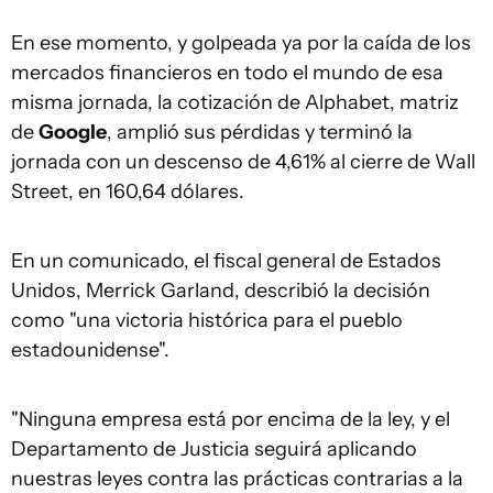
En ese momento, y golpeada ya por la caída de los
mercados financieros en todo el mundo de esa
misma jornada, la cotización de Alphabet, matriz
de
Google
, amplió sus pérdidas y terminó la
jornada con un descenso de 4,61% al cierre de Wall
Street, en 160,64 dólares.
En un comunicado, el fiscal general de Estados
Unidos, Merrick Garland, describió la decisión
como "una victoria histórica para el pueblo
estadounidense".
"Ninguna empresa está por encima de la ley, y el
Departamento de Justicia seguirá aplicando
nuestras leyes contra las prácticas contrarias a la