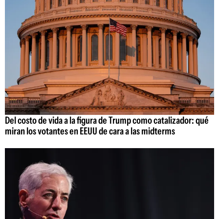
Del costo de vida a la figura de Trump como catalizador: qué
miran los votantes en EEUU de cara a las midterms