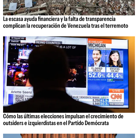
La escasa ayuda financiera y la falta de transparencia
complican la recuperación de Venezuela tras el terremoto
Cómo las últimas elecciones impulsan el crecimiento de
outsiders e izquierdistas en el Partido Demócrata