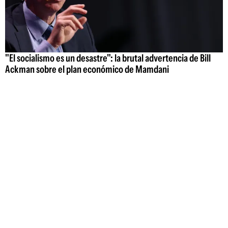
"El socialismo es un desastre": la brutal advertencia de Bill
Ackman sobre el plan económico de Mamdani