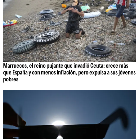
Marruecos, el reino pujante que invadió Ceuta: crece más
que España y con menos inflación, pero expulsa a sus jóvenes
pobres