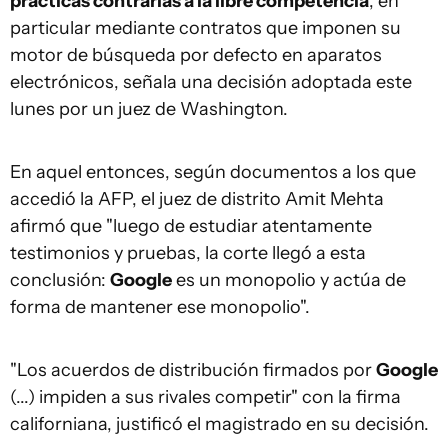
prácticas contrarias a la libre competencia
, en
particular mediante contratos que imponen su
motor de búsqueda por defecto en aparatos
electrónicos, señala una decisión adoptada este
lunes por un juez de Washington.
En aquel entonces, según documentos a los que
accedió la AFP, el juez de distrito Amit Mehta
afirmó que "luego de estudiar atentamente
testimonios y pruebas, la corte llegó a esta
conclusión:
Google
es un monopolio y actúa de
forma de mantener ese monopolio".
"Los acuerdos de distribución firmados por
Google
(...) impiden a sus rivales competir" con la firma
californiana, justificó el magistrado en su decisión.