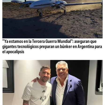
"Ya estamos en la Tercera Guerra Mundial": aseguran que
gigantes tecnológicos preparan un búnker en Argentina para
el apocalipsis