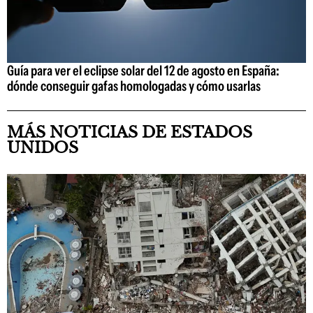
Guía para ver el eclipse solar del 12 de agosto en España:
dónde conseguir gafas homologadas y cómo usarlas
MÁS NOTICIAS DE ESTADOS
UNIDOS