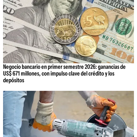
Negocio bancario en primer semestre 2026: ganancias de
US$ 671 millones, con impulso clave del crédito y los
depósitos