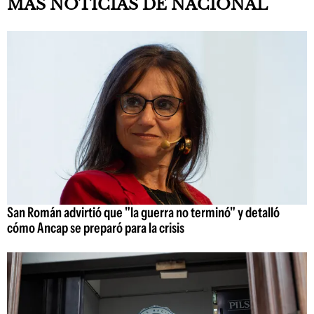
MAS NOTICIAS DE NACIONAL
San Román advirtió que "la guerra no terminó" y detalló
cómo Ancap se preparó para la crisis