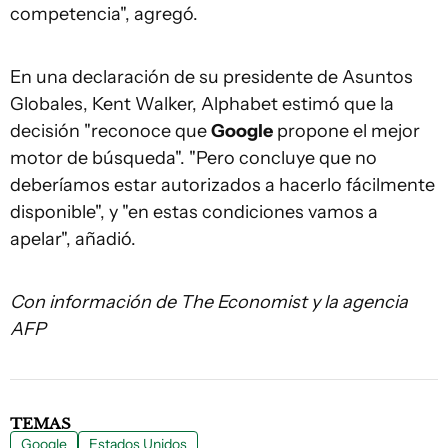
competencia", agregó.
En una declaración de su presidente de Asuntos
Globales, Kent Walker, Alphabet estimó que la
decisión "reconoce que
Google
propone el mejor
motor de búsqueda". "Pero concluye que no
deberíamos estar autorizados a hacerlo fácilmente
disponible", y "en estas condiciones vamos a
apelar", añadió.
Con información de The Economist y la agencia
AFP
TEMAS
Google
Estados Unidos