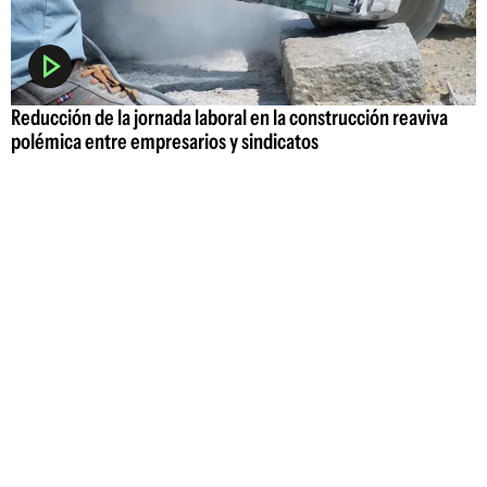
Reducción de la jornada laboral en la construcción reaviva
polémica entre empresarios y sindicatos