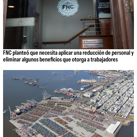
FNC planteó que necesita aplicar una reducción de personal y
eliminar algunos beneficios que otorga a trabajadores