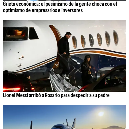
Grieta económica: el pesimismo de la gente choca con el
optimismo de empresarios e inversores
Lionel Messi arribó a Rosario para despedir a su padre