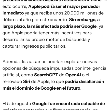
esto ocurre,
Apple podría ser el mayor perdedor
inmediato
ya que recibe unos 20,000 millones de
dólares al año por este acuerdo.
Sin embargo, a
largo plazo, la más afectada podría ser Google
, ya
que Apple podría tener más incentivos para
desarrollar su propio motor de búsqueda y
capturar ingresos publicitarios.
Además, los usuarios podrían explorar nuevas
opciones de búsqueda impulsadas por inteligencia
artificial, como
SearchGPT
de
OpenAI
o el
renovado
Siri
de Apple, lo que
podría desafiar aún
más el dominio de Google en el futuro
.
El 5 de agosto
Google fue encontrado cu
lpable de