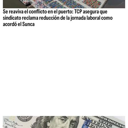
Se reaviva el conflicto en el puerto: TCP asegura que
sindicato reclama reducción de la jornada laboral como
acordó el Sunca