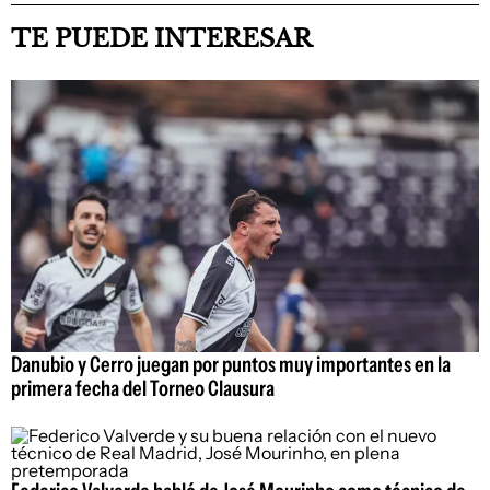
TE PUEDE INTERESAR
Danubio y Cerro juegan por puntos muy importantes en la
primera fecha del Torneo Clausura