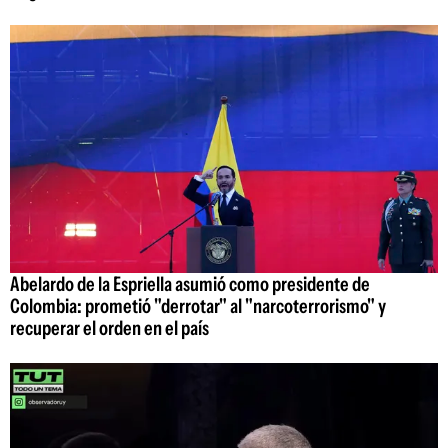
Abelardo de la Espriella asumió como presidente de
Colombia: prometió "derrotar" al "narcoterrorismo" y
recuperar el orden en el país