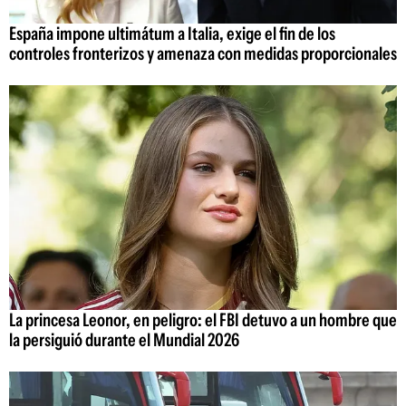
España impone ultimátum a Italia, exige el fin de los
controles fronterizos y amenaza con medidas proporcionales
La princesa Leonor, en peligro: el FBI detuvo a un hombre que
la persiguió durante el Mundial 2026