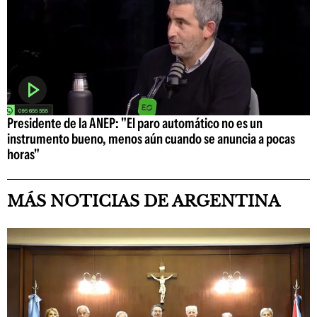
Presidente de la ANEP: "El paro automático no es un
instrumento bueno, menos aún cuando se anuncia a pocas
horas"
MÁS NOTICIAS DE ARGENTINA