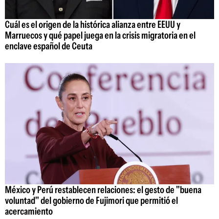
Cuál es el origen de la histórica alianza entre EEUU y
Marruecos y qué papel juega en la crisis migratoria en el
enclave español de Ceuta
México y Perú restablecen relaciones: el gesto de "buena
voluntad" del gobierno de Fujimori que permitió el
acercamiento