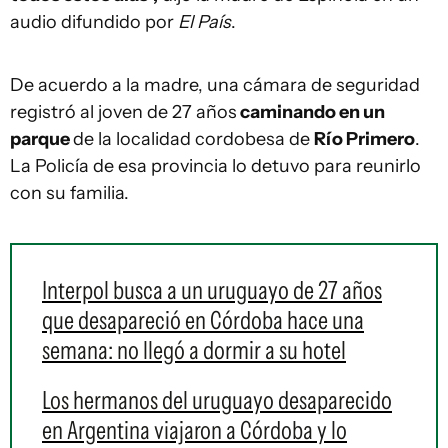
audio difundido por
El País
.
De acuerdo a la madre, una cámara de seguridad
registró al joven de 27 años
caminando en un
parque
de la localidad cordobesa de
Río Primero
.
La Policía de esa provincia lo detuvo para reunirlo
con su familia.
Interpol busca a un uruguayo de 27 años
que desapareció en Córdoba hace una
semana: no llegó a dormir a su hotel
Los hermanos del uruguayo desaparecido
en Argentina viajaron a Córdoba y lo