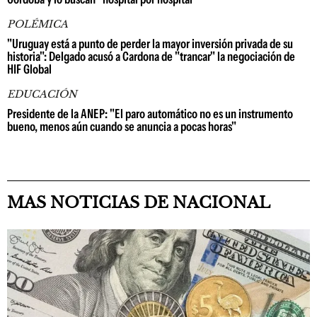
POLÉMICA
"Uruguay está a punto de perder la mayor inversión privada de su
historia": Delgado acusó a Cardona de "trancar" la negociación de
HIF Global
EDUCACIÓN
Presidente de la ANEP: "El paro automático no es un instrumento
bueno, menos aún cuando se anuncia a pocas horas"
MAS NOTICIAS DE NACIONAL