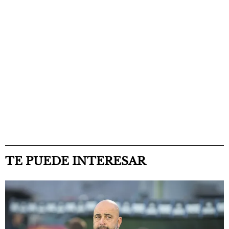
TE PUEDE INTERESAR