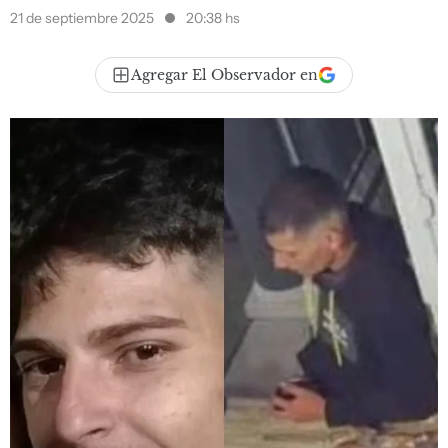
21 de septiembre 2025
20:38 hs
Agregar El Observador en