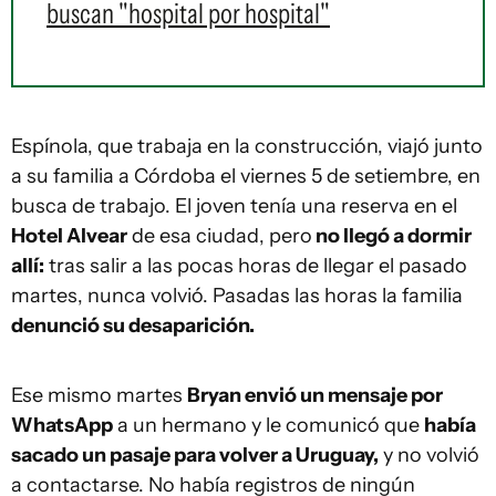
buscan "hospital por hospital"
Espínola, que trabaja en la construcción, viajó junto
a su familia a Córdoba el viernes 5 de setiembre, en
busca de trabajo. El joven tenía una reserva en el
Hotel Alvear
de esa ciudad, pero
no llegó a dormir
allí:
tras salir a las pocas horas de llegar el pasado
martes, nunca volvió. Pasadas las horas la familia
denunció su desaparición.
Ese mismo martes
Bryan envió un mensaje por
WhatsApp
a un hermano y le comunicó que
había
sacado un pasaje para volver a Uruguay,
y no volvió
a contactarse. No había registros de ningún