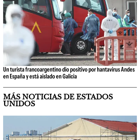
Un turista francoargentino dio positivo por hantavirus Andes
en España y está aislado en Galicia
MÁS NOTICIAS DE ESTADOS
UNIDOS