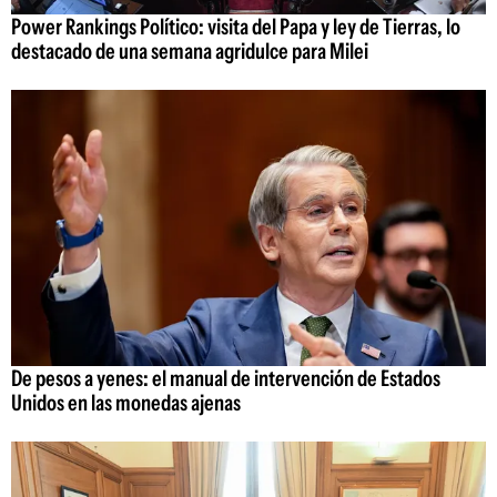
Power Rankings Político: visita del Papa y ley de Tierras, lo
destacado de una semana agridulce para Milei
De pesos a yenes: el manual de intervención de Estados
Unidos en las monedas ajenas