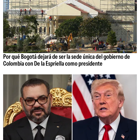
Por qué Bogotá dejará de ser la sede única del gobierno de
Colombia con De la Espriella como presidente