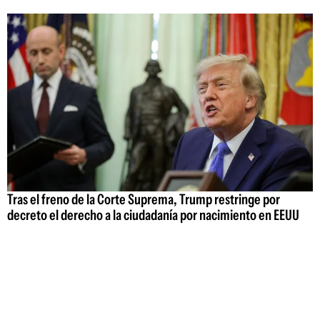
Tras el freno de la Corte Suprema, Trump restringe por
decreto el derecho a la ciudadanía por nacimiento en EEUU