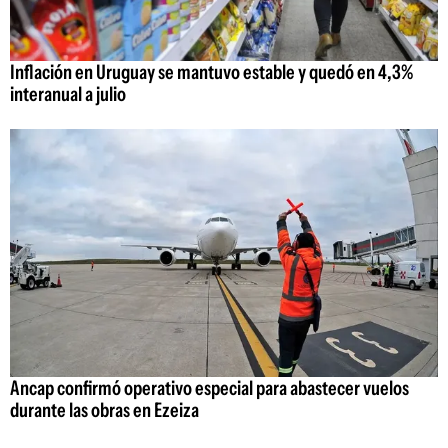
Inflación en Uruguay se mantuvo estable y quedó en 4,3%
interanual a julio
Ancap confirmó operativo especial para abastecer vuelos
durante las obras en Ezeiza