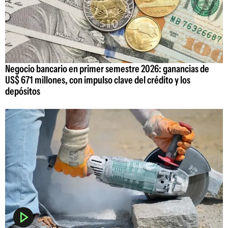
Negocio bancario en primer semestre 2026: ganancias de
US$ 671 millones, con impulso clave del crédito y los
depósitos