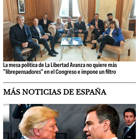
La mesa política de La Libertad Avanza no quiere más
"librepensadores" en el Congreso e impone un filtro
MÁS NOTICIAS DE ESPAÑA