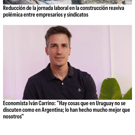
Reducción de la jornada laboral en la construcción reaviva
polémica entre empresarios y sindicatos
Economista Iván Carrino: "Hay cosas que en Uruguay no se
discuten como en Argentina; lo han hecho mucho mejor que
nosotros"