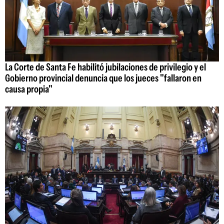
La Corte de Santa Fe habilitó jubilaciones de privilegio y el
Gobierno provincial denuncia que los jueces "fallaron en
causa propia"