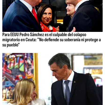
Para EEUU Pedro Sánchez es el culpable del colapso
migratorio en Ceuta: "No defiende su soberanía ni protege a
su pueblo"