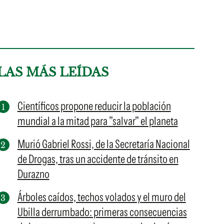
LAS MÁS LEÍDAS
Científicos propone reducir la población
mundial a la mitad para "salvar" el planeta
Murió Gabriel Rossi, de la Secretaría Nacional
de Drogas, tras un accidente de tránsito en
Durazno
Árboles caídos, techos volados y el muro del
Ubilla derrumbado: primeras consecuencias