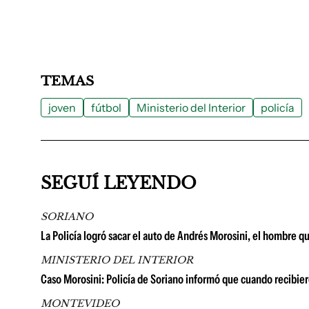
TEMAS
joven
fútbol
Ministerio del Interior
policía
SEGUÍ LEYENDO
SORIANO
La Policía logró sacar el auto de Andrés Morosini, el hombre que
MINISTERIO DEL INTERIOR
Caso Morosini: Policía de Soriano informó que cuando recibie
MONTEVIDEO