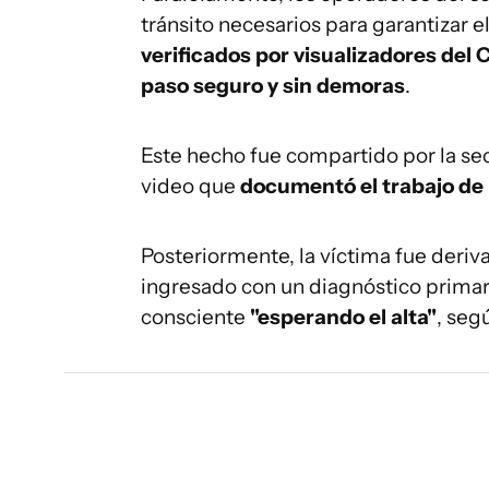
tránsito necesarios para garantizar 
verificados por visualizadores del
paso seguro y sin demoras
.
Este hecho fue compartido por la sec
video que
documentó el trabajo de l
Posteriormente, la víctima fue deri
ingresado con un diagnóstico prima
consciente
"esperando el alta"
, seg