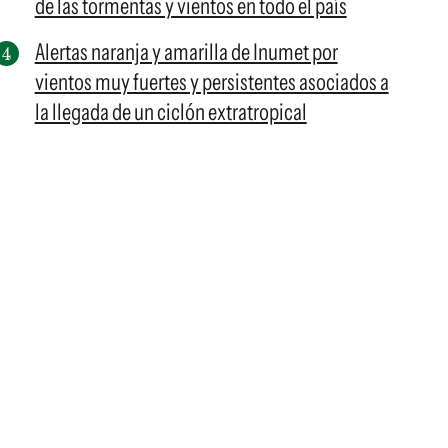
de las tormentas y vientos en todo el país
Alertas naranja y amarilla de Inumet por
vientos muy fuertes y persistentes asociados a
la llegada de un ciclón extratropical