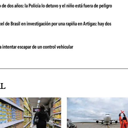
de dos años: la Policía lo detuvo y el niño está fuera de peligro
el de Brasil en investigación por una rapiña en Artigas: hay dos
a intentar escapar de un control vehicular
AL