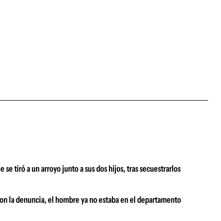
 se tiró a un arroyo junto a sus dos hijos, tras secuestrarlos
ron la denuncia, el hombre ya no estaba en el departamento