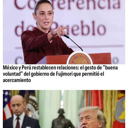
México y Perú restablecen relaciones: el gesto de "buena
voluntad" del gobierno de Fujimori que permitió el
acercamiento