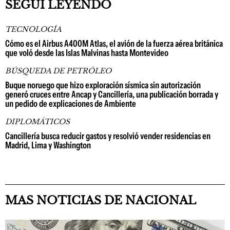
SEGUÍ LEYENDO
TECNOLOGÍA
Cómo es el Airbus A400M Atlas, el avión de la fuerza aérea británica
que voló desde las Islas Malvinas hasta Montevideo
BÚSQUEDA DE PETRÓLEO
Buque noruego que hizo exploración sísmica sin autorización
generó cruces entre Ancap y Cancillería, una publicación borrada y
un pedido de explicaciones de Ambiente
DIPLOMÁTICOS
Cancillería busca reducir gastos y resolvió vender residencias en
Madrid, Lima y Washington
MAS NOTICIAS DE NACIONAL