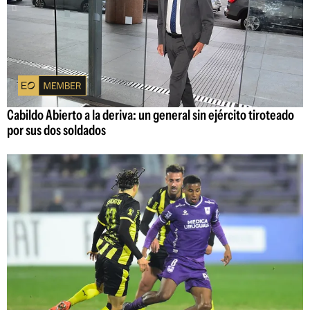
Cabildo Abierto a la deriva: un general sin ejército tiroteado
por sus dos soldados