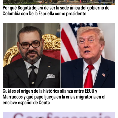
Por qué Bogotá dejará de ser la sede única del gobierno de
Colombia con De la Espriella como presidente
Cuál es el origen de la histórica alianza entre EEUU y
Marruecos y qué papel juega en la crisis migratoria en el
enclave español de Ceuta