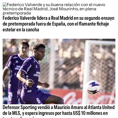
Federico Valverde lidera a Real Madrid en su segundo ensayo
de pretemporada fuera de España, con el flamante fichaje
estelar en la cancha
Defensor Sporting vendió a Mauricio Amaro al Atlanta United
de la MLS, y espera ingresos por hasta US$ 10 millones en