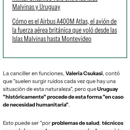
Malvinas y Uruguay
Cómo es el Airbus A400M Atlas, el avión de
la fuerza aérea británica que voló desde las
Islas Malvinas hasta Montevideo
La canciller en funciones,
Valeria Csukasi
, contó
que "suelen surgir ruidos cada vez que hay una
situación de esta naturaleza", pero que
Uruguay
"históricamente" procede de esta forma "en caso
de necesidad humanitaria"
.
Esto puede ser "por
problemas de salud
,
técnicos