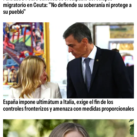
migratorio en Ceuta: "No defiende su soberanía ni protege a
su pueblo"
España impone ultimátum a Italia, exige el fin de los
controles fronterizos y amenaza con medidas proporcionales