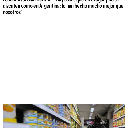
discuten como en Argentina; lo han hecho mucho mejor que
nosotros"