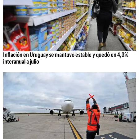
Inflación en Uruguay se mantuvo estable y quedó en 4,3%
interanual a julio