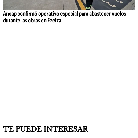
Ancap confirmó operativo especial para abastecer vuelos
durante las obras en Ezeiza
TE PUEDE INTERESAR