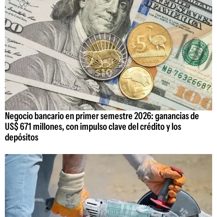
Negocio bancario en primer semestre 2026: ganancias de
US$ 671 millones, con impulso clave del crédito y los
depósitos