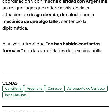
coordinación y con
mucha claridad con Argentina
un rol que jugar que refiere a asistencia en
situación de
riesgo de vida
,
de salud
o por la
mecánica de que algo falle
", sentenció la
diplomática.
A su vez, afirmó que
"no han habido contactos
formales"
con las autoridades de la vecina orilla.
TEMAS
Cancillería
Argentina
Carrasco
Aeropuerto de Carrasco
Islas Malvinas