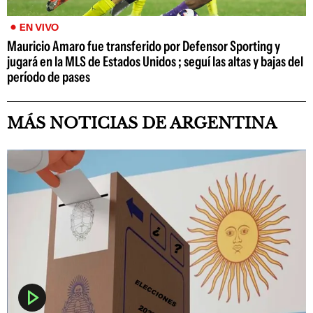
EN VIVO
Mauricio Amaro fue transferido por Defensor Sporting y
jugará en la MLS de Estados Unidos ; seguí las altas y bajas del
período de pases
MÁS NOTICIAS DE ARGENTINA