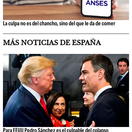
La culpa no es del chancho, sino del que le da de comer
MÁS NOTICIAS DE ESPAÑA
Para EEUU Pedro Sánchez es el culpable del colapso