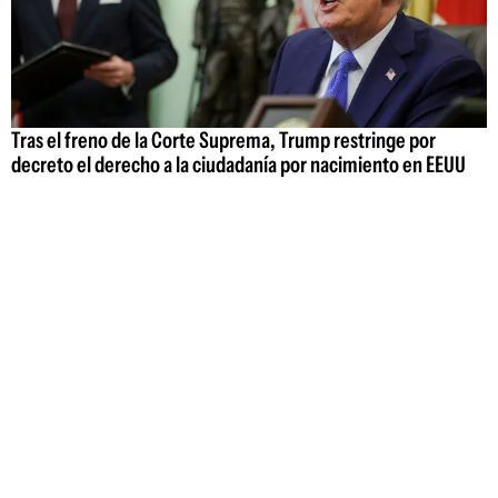
Tras el freno de la Corte Suprema, Trump restringe por
decreto el derecho a la ciudadanía por nacimiento en EEUU