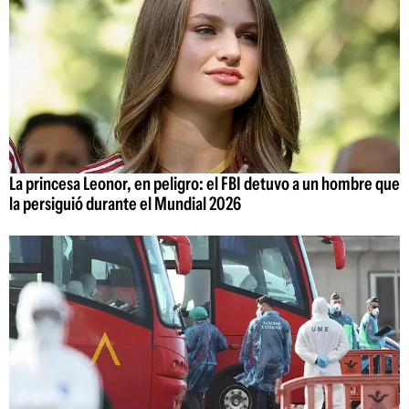
La princesa Leonor, en peligro: el FBI detuvo a un hombre que
la persiguió durante el Mundial 2026