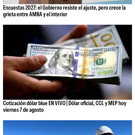
Encuestas 2027: el Gobierno resiste el ajuste, pero crece la
grieta entre AMBA y el interior
Cotización dólar blue EN VIVO | Dólar oficial, CCL y MEP hoy
viernes 7 de agosto