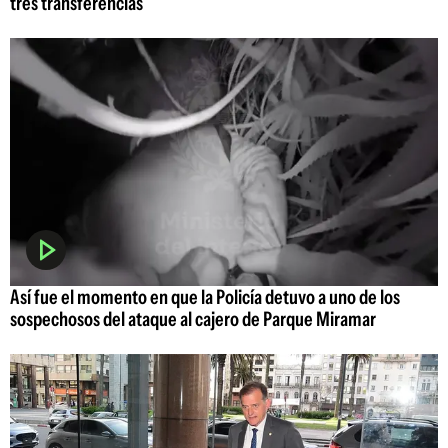
tres transferencias
Así fue el momento en que la Policía detuvo a uno de los
sospechosos del ataque al cajero de Parque Miramar