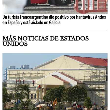
Un turista francoargentino dio positivo por hantavirus Andes
en España y está aislado en Galicia
MÁS NOTICIAS DE ESTADOS
UNIDOS