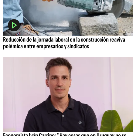
Reducción de la jornada laboral en la construcción reaviva
polémica entre empresarios y sindicatos
Economista Iván Carrino: "Hay cosas que en Uruguay no se