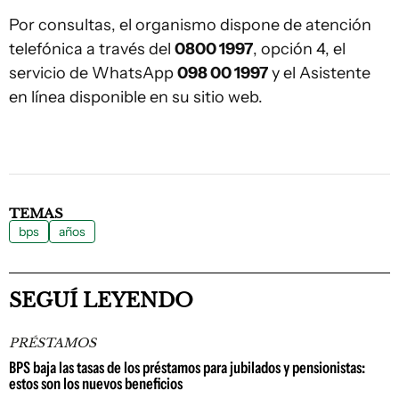
Por consultas, el organismo dispone de atención
telefónica a través del
0800 1997
, opción 4, el
servicio de WhatsApp
098 00 1997
y el Asistente
en línea disponible en su sitio web.
TEMAS
bps
años
SEGUÍ LEYENDO
PRÉSTAMOS
BPS baja las tasas de los préstamos para jubilados y pensionistas:
estos son los nuevos beneficios