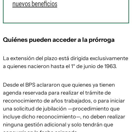
nuevos beneficios
Quiénes pueden acceder a la prórroga
La extensión del plazo está dirigida exclusivamente
a quienes nacieron hasta el 1° de junio de 1963.
Desde el BPS aclararon que quienes ya tienen
agenda reservada para realizar el trámite de
reconocimiento de años trabajados, o para iniciar
una solicitud de jubilación —procedimiento que
incluye dicho reconocimiento—, no deben realizar
ninguna gestión adicional y solo tendrán que