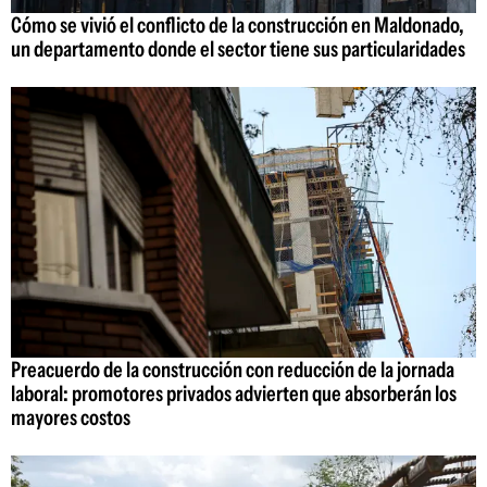
Cómo se vivió el conflicto de la construcción en Maldonado,
un departamento donde el sector tiene sus particularidades
Preacuerdo de la construcción con reducción de la jornada
laboral: promotores privados advierten que absorberán los
mayores costos