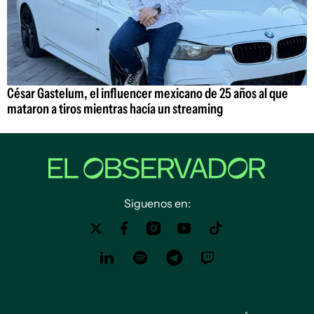
César Gastelum, el influencer mexicano de 25 años al que
mataron a tiros mientras hacía un streaming
Siguenos en: