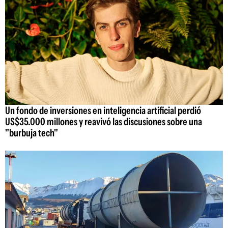
Un fondo de inversiones en inteligencia artificial perdió
US$35.000 millones y reavivó las discusiones sobre una
"burbuja tech"