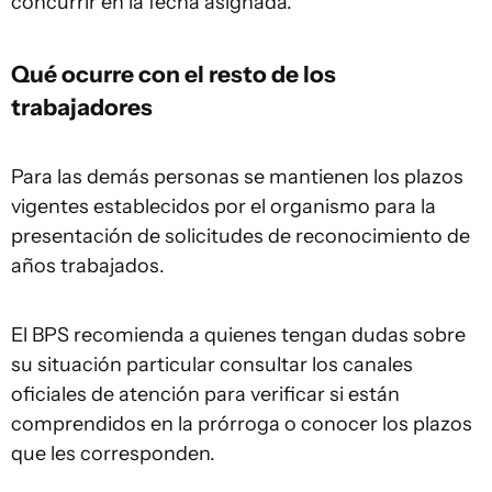
concurrir en la fecha asignada.
Qué ocurre con el resto de los
trabajadores
Para las demás personas se mantienen los plazos
vigentes establecidos por el organismo para la
presentación de solicitudes de reconocimiento de
años trabajados.
El BPS recomienda a quienes tengan dudas sobre
su situación particular consultar los canales
oficiales de atención para verificar si están
comprendidos en la prórroga o conocer los plazos
que les corresponden.