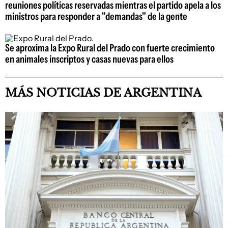
reuniones políticas reservadas mientras el partido apela a los
ministros para responder a "demandas" de la gente
Se aproxima la Expo Rural del Prado con fuerte crecimiento
en animales inscriptos y casas nuevas para ellos
MÁS NOTICIAS DE ARGENTINA