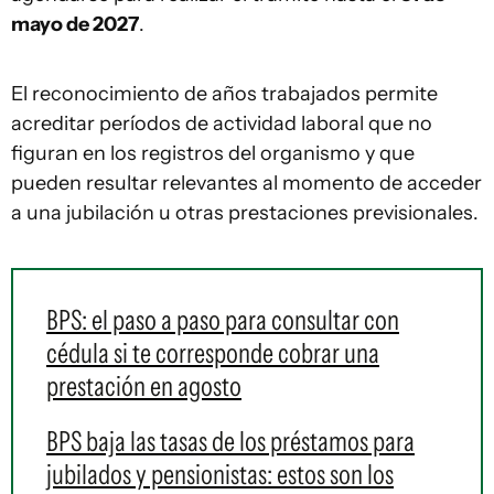
mayo de 2027
.
El reconocimiento de años trabajados permite
acreditar períodos de actividad laboral que no
figuran en los registros del organismo y que
pueden resultar relevantes al momento de acceder
a una jubilación u otras prestaciones previsionales.
BPS: el paso a paso para consultar con
cédula si te corresponde cobrar una
prestación en agosto
BPS baja las tasas de los préstamos para
jubilados y pensionistas: estos son los