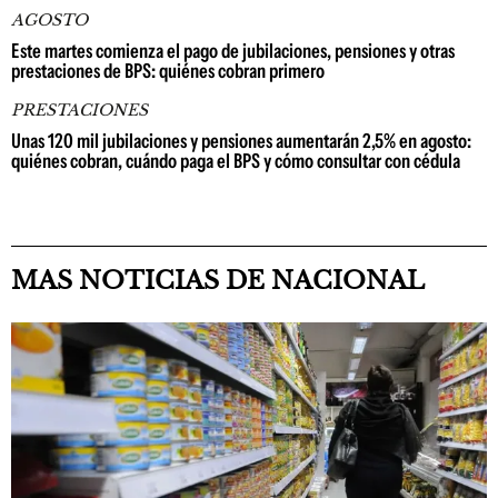
AGOSTO
Este martes comienza el pago de jubilaciones, pensiones y otras
prestaciones de BPS: quiénes cobran primero
PRESTACIONES
Unas 120 mil jubilaciones y pensiones aumentarán 2,5% en agosto:
quiénes cobran, cuándo paga el BPS y cómo consultar con cédula
MAS NOTICIAS DE NACIONAL