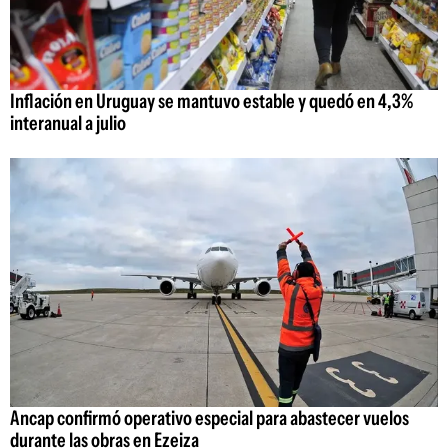
Inflación en Uruguay se mantuvo estable y quedó en 4,3%
interanual a julio
Ancap confirmó operativo especial para abastecer vuelos
durante las obras en Ezeiza