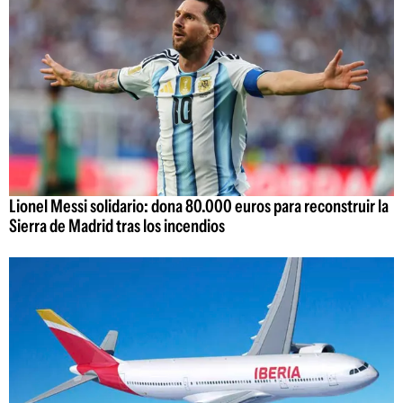
Lionel Messi solidario: dona 80.000 euros para reconstruir la
Sierra de Madrid tras los incendios