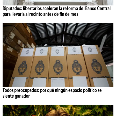
Diputados: libertarios aceleran la reforma del Banco Central
para llevarla al recinto antes de fin de mes
Todos preocupados: por qué ningún espacio político se
siente ganador