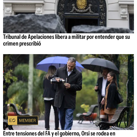
Tribunal de Apelaciones libera a militar por entender que su
crimen prescribió
Entre tensiones del FA y el gobierno, Orsi se rodea en