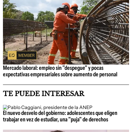
Mercado laboral: empleo sin "despegue" y pocas
expectativas empresariales sobre aumento de personal
TE PUEDE INTERESAR
El nuevo desvelo del gobierno: adolescentes que eligen
trabajar en vez de estudiar, una "puja" de derechos