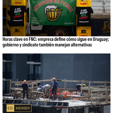
Horas clave en FNC: empresa define cómo sigue en Uruguay;
gobierno y sindicato también manejan alternativas