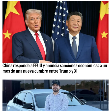
China responde a EEUU y anuncia sanciones económicas a un
mes de una nueva cumbre entre Trump y Xi