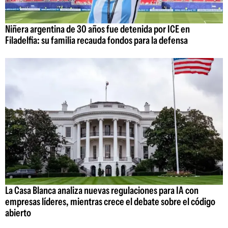
Niñera argentina de 30 años fue detenida por ICE en
Filadelfia: su familia recauda fondos para la defensa
La Casa Blanca analiza nuevas regulaciones para IA con
empresas líderes, mientras crece el debate sobre el código
abierto