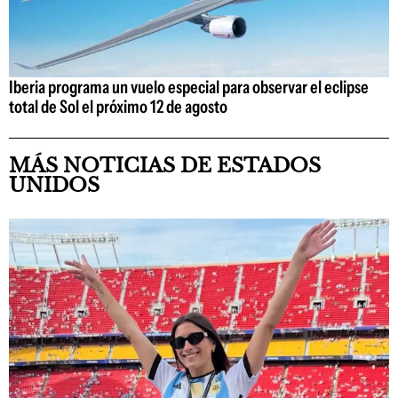
Iberia programa un vuelo especial para observar el eclipse
total de Sol el próximo 12 de agosto
MÁS NOTICIAS DE ESTADOS
UNIDOS