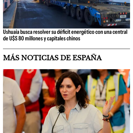
Ushuaia busca resolver su déficit energético con una central
de U$S 80 millones y capitales chinos
MÁS NOTICIAS DE ESPAÑA