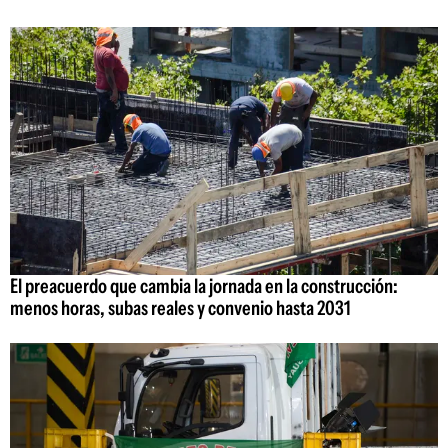
El preacuerdo que cambia la jornada en la construcción:
menos horas, subas reales y convenio hasta 2031