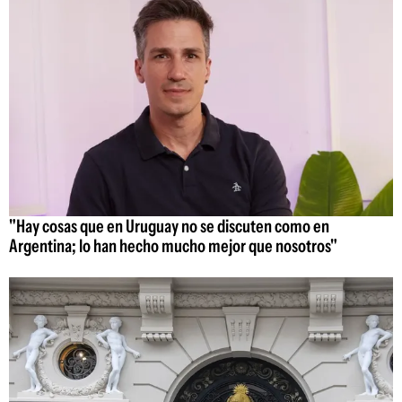
"Hay cosas que en Uruguay no se discuten como en
Argentina; lo han hecho mucho mejor que nosotros"