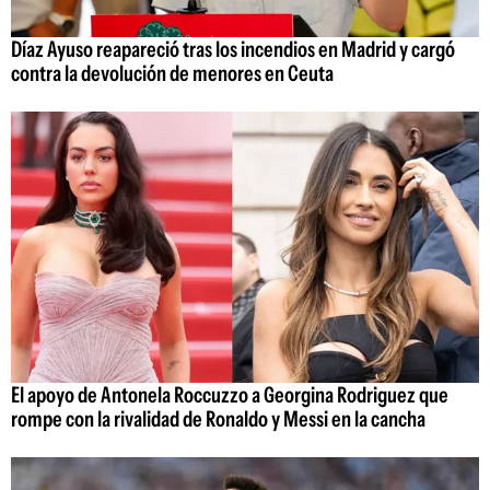
Díaz Ayuso reapareció tras los incendios en Madrid y cargó
contra la devolución de menores en Ceuta
El apoyo de Antonela Roccuzzo a Georgina Rodriguez que
rompe con la rivalidad de Ronaldo y Messi en la cancha