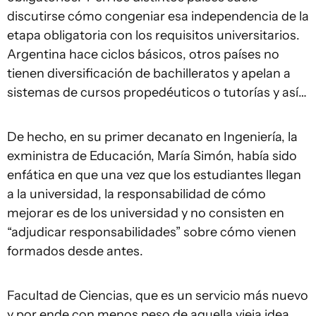
discutirse cómo congeniar esa independencia de la
etapa obligatoria con los requisitos universitarios.
Argentina hace ciclos básicos, otros países no
tienen diversificación de bachilleratos y apelan a
sistemas de cursos propedéuticos o tutorías y así…
De hecho, en su primer decanato en Ingeniería, la
exministra de Educación, María Simón, había sido
enfática en que una vez que los estudiantes llegan
a la universidad, la responsabilidad de cómo
mejorar es de los universidad y no consisten en
“adjudicar responsabilidades” sobre cómo vienen
formados desde antes.
Facultad de Ciencias, que es un servicio más nuevo
y por ende con menos peso de aquella vieja idea