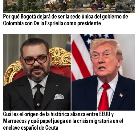
Por qué Bogotá dejará de ser la sede única del gobierno de
Colombia con De la Espriella como presidente
Cuál es el origen de la histórica alianza entre EEUU y
Marruecos y qué papel juega en la crisis migratoria en el
enclave español de Ceuta