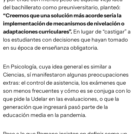
del bachillerato como preuniversitario, planteó:
“Creemos que una solución más acorde sería la
implementación de mecanismos de nivelación o
adaptaciones curriculares”.
En lugar de “castigar” a
los estudiantes con decisiones que hayan tomado
en su época de enseñanza obligatoria.
En Psicología, cuya idea general es similar a
Ciencias, sí manifestaron algunas preocupaciones
extras: el control de asistencia, los exámenes que
son menos frecuentes y cómo es se conjuga con lo
que pide la Udelar en las evaluaciones, o que la
generación que ingresará pasó parte de la
educación media en la pandemia.