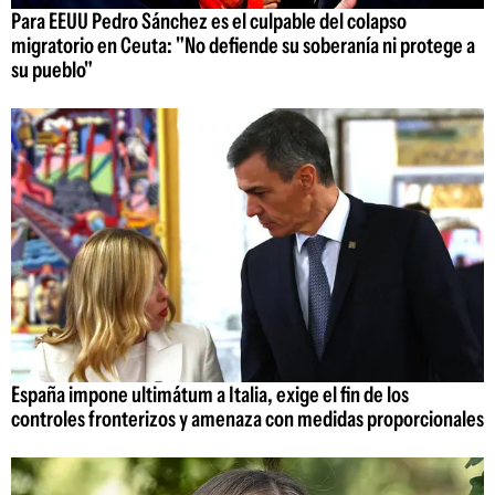
Para EEUU Pedro Sánchez es el culpable del colapso
migratorio en Ceuta: "No defiende su soberanía ni protege a
su pueblo"
España impone ultimátum a Italia, exige el fin de los
controles fronterizos y amenaza con medidas proporcionales