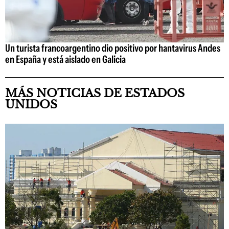
Un turista francoargentino dio positivo por hantavirus Andes
en España y está aislado en Galicia
MÁS NOTICIAS DE ESTADOS
UNIDOS