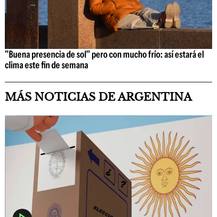
"Buena presencia de sol" pero con mucho frío: así estará el
clima este fin de semana
MÁS NOTICIAS DE ARGENTINA