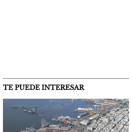
TE PUEDE INTERESAR