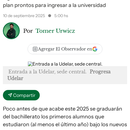
plan prontos para ingresar a la universidad
10 de septiembre 2025
5:00 hs
Por
Tomer Urwicz
Agregar El Observador en
Entrada a la Udelar, sede central.
Progresa
Udelar
Compartir
Poco antes de que acabe este 2025 se graduarán
del bachillerato los primeros alumnos que
estudiaron (al menos el último año) bajo los nuevos