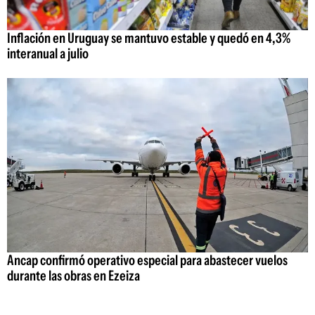
Inflación en Uruguay se mantuvo estable y quedó en 4,3%
interanual a julio
Ancap confirmó operativo especial para abastecer vuelos
durante las obras en Ezeiza