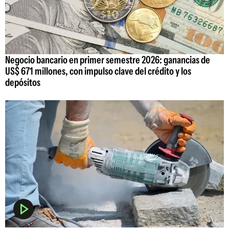
Negocio bancario en primer semestre 2026: ganancias de
US$ 671 millones, con impulso clave del crédito y los
depósitos