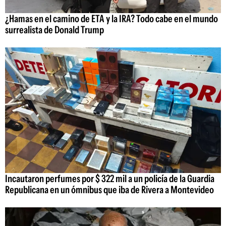
¿Hamas en el camino de ETA y la IRA? Todo cabe en el mundo
surrealista de Donald Trump
Incautaron perfumes por $ 322 mil a un policía de la Guardia
Republicana en un ómnibus que iba de Rivera a Montevideo