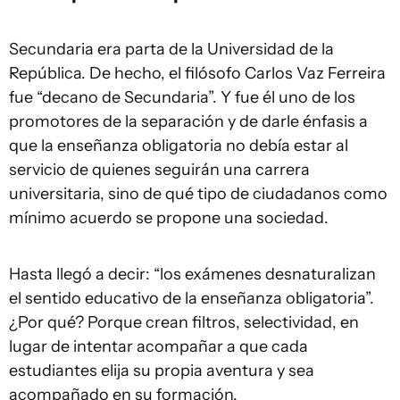
Secundaria era parta de la Universidad de la
República. De hecho, el filósofo Carlos Vaz Ferreira
fue “decano de Secundaria”. Y fue él uno de los
promotores de la separación y de darle énfasis a
que la enseñanza obligatoria no debía estar al
servicio de quienes seguirán una carrera
universitaria, sino de qué tipo de ciudadanos como
mínimo acuerdo se propone una sociedad.
Hasta llegó a decir: “los exámenes desnaturalizan
el sentido educativo de la enseñanza obligatoria”.
¿Por qué? Porque crean filtros, selectividad, en
lugar de intentar acompañar a que cada
estudiantes elija su propia aventura y sea
acompañado en su formación.