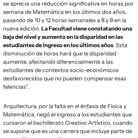
se aprecia una reducción significativa en horas por
semana de Matemática en los últimos dos años,
pasando de 10 y 12 horas semanales a 8 y 9 en la
nueva edición.
La Facultad viene constatando una
baja del nivel y aumento en la disparidad en las
estudiantes de ingreso en los últimos años
. Esta
disminución de horas hará que la disparidad
aumente, afectando diferencialmente a las
estudiantes de contextos socio-económicos
desfavorecidos que no pueden compensar esas
falencias”.
Arquitectura, por la falta en el énfasis de Física y
Matemática, negó el ingreso a los estudiantes que
cursaron el bachillerato Creativo Artístico, cuando
se supone que es una carrera que incluye parte de