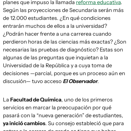
planes que impuso la llamada
reforma educativa
.
Según las proyecciones de Secundaria serán más
de 12.000 estudiantes. ¿En qué condiciones
entrarán muchos de ellos a la universidad?
¿Podrán hacer frente a una carrerea cuando
perdieron horas de las ciencias más exactas? ¿Son
necesarias las pruebas de diagnóstico? Estas son
algunas de las preguntas que inquietan a la
Universidad de la República y a cuya toma de
decisiones —parcial, porque es un proceso aún en
discusión— tuvo acceso
El Observador
.
La
Facultad de Química
, uno de los primeros
servicios en marcar la preocupación por qué
pasará con la “nueva generación” de estudiantes,
ya inició cambios
. Su consejo estableció que para