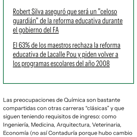
Robert Silva aseguró que será un "celoso
guardián" de la reforma educativa durante
el gobierno del FA
El 63% de los maestros rechaza la reforma
educativa de Lacalle Pou y piden volver a
los programas escolares del año 2008
Las preocupaciones de Química son bastante
compartidas con otras carreras “clásicas” y que
siguen teniendo requisitos de ingreso: como
Ingeniería, Medicina, Arquitectura, Veterinaria,
Economía (no así Contaduría porque hubo cambio