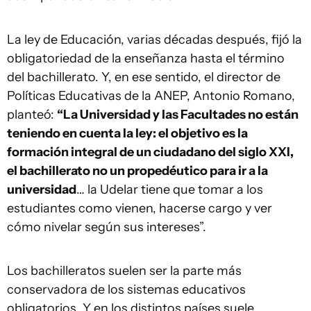
La ley de Educación, varias décadas después, fijó la
obligatoriedad de la enseñanza hasta el término
del bachillerato. Y, en ese sentido, el director de
Políticas Educativas de la ANEP, Antonio Romano,
planteó:
“La Universidad y las Facultades no están
teniendo en cuenta la ley: el objetivo es la
formación integral de un ciudadano del siglo XXI,
el bachillerato no un propedéutico para ir a la
universidad
… la Udelar tiene que tomar a los
estudiantes como vienen, hacerse cargo y ver
cómo nivelar según sus intereses”.
Los bachilleratos suelen ser la parte más
conservadora de los sistemas educativos
obligatorios. Y en los distintos países suele