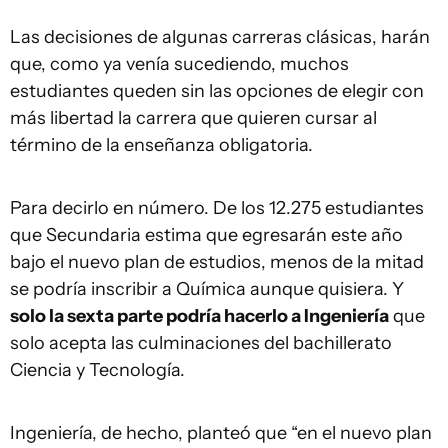
Las decisiones de algunas carreras clásicas, harán
que, como ya venía sucediendo, muchos
estudiantes queden sin las opciones de elegir con
más libertad la carrera que quieren cursar al
término de la enseñanza obligatoria.
Para decirlo en número. De los 12.275 estudiantes
que Secundaria estima que egresarán este año
bajo el nuevo plan de estudios, menos de la mitad
se podría inscribir a Química aunque quisiera. Y
solo la sexta parte podría hacerlo a Ingeniería
que
solo acepta las culminaciones del bachillerato
Ciencia y Tecnología.
Ingeniería, de hecho, planteó que “en el nuevo plan