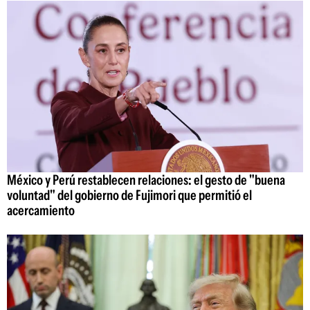
México y Perú restablecen relaciones: el gesto de "buena
voluntad" del gobierno de Fujimori que permitió el
acercamiento