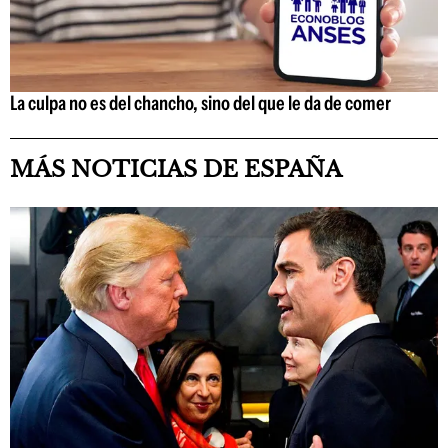
La culpa no es del chancho, sino del que le da de comer
MÁS NOTICIAS DE ESPAÑA