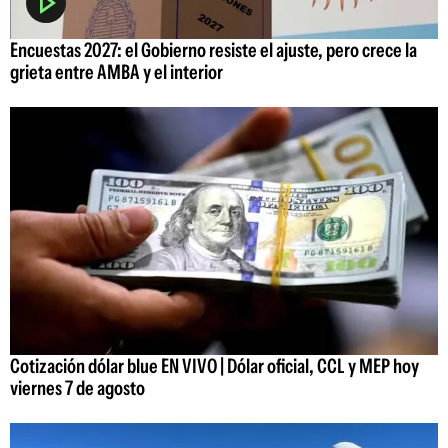
Encuestas 2027: el Gobierno resiste el ajuste, pero crece la
grieta entre AMBA y el interior
Cotización dólar blue EN VIVO | Dólar oficial, CCL y MEP hoy
viernes 7 de agosto