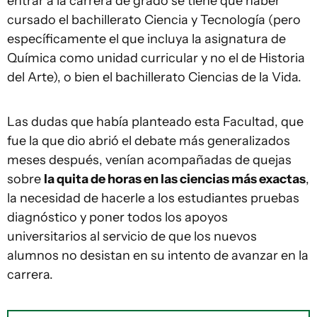
entrar a la carrera de grado se tiene que haber
cursado el bachillerato Ciencia y Tecnología (pero
específicamente el que incluya la asignatura de
Química como unidad curricular y no el de Historia
del Arte), o bien el bachillerato Ciencias de la Vida.
Las dudas que había planteado esta Facultad, que
fue la que dio abrió el debate más generalizados
meses después, venían acompañadas de quejas
sobre
la quita de horas en las ciencias más exactas
,
la necesidad de hacerle a los estudiantes pruebas
diagnóstico y poner todos los apoyos
universitarios al servicio de que los nuevos
alumnos no desistan en su intento de avanzar en la
carrera.