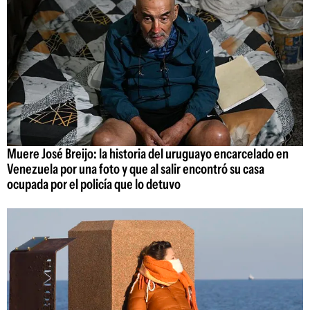
Muere José Breijo: la historia del uruguayo encarcelado en
Venezuela por una foto y que al salir encontró su casa
ocupada por el policía que lo detuvo