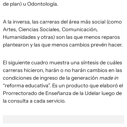
de plan) u Odontología.
A la inversa, las carreras del área más social (como
Artes, Ciencias Sociales, Comunicación,
Humanidades y otras) son las que menos reparos
plantearon y las que menos cambios prevén hacer.
El siguiente cuadro muestra una síntesis de cuáles
carreras hicieron, harán o no harán cambios en las
condiciones de ingreso de la generación
made in
“reforma educativa”. Es un producto que elaboró el
Prorrectorado de Enseñanza de la Udelar luego de
la consulta a cada servicio.