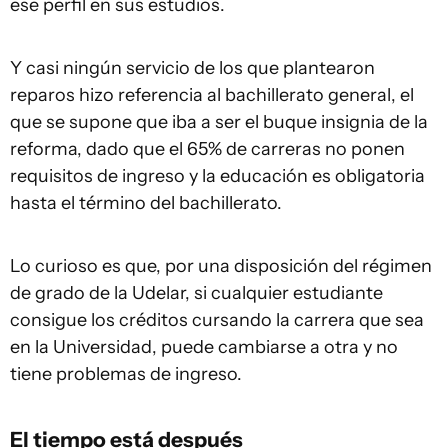
ese perfil en sus estudios.
Y casi ningún servicio de los que plantearon
reparos hizo referencia al bachillerato general, el
que se supone que iba a ser el buque insignia de la
reforma, dado que el 65% de carreras no ponen
requisitos de ingreso y la educación es obligatoria
hasta el término del bachillerato.
Lo curioso es que, por una disposición del régimen
de grado de la Udelar, si cualquier estudiante
consigue los créditos cursando la carrera que sea
en la Universidad, puede cambiarse a otra y no
tiene problemas de ingreso.
El tiempo está después