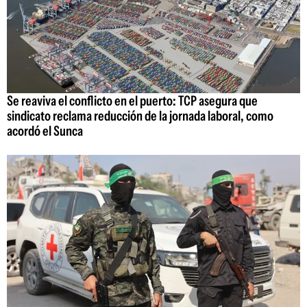
Se reaviva el conflicto en el puerto: TCP asegura que
sindicato reclama reducción de la jornada laboral, como
acordó el Sunca