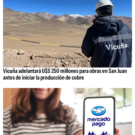
Vicuña adelantará U$S 250 millones para obras en San Juan
antes de iniciar la producción de cobre