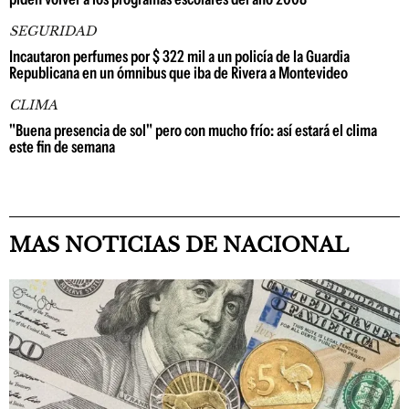
SEGURIDAD
Incautaron perfumes por $ 322 mil a un policía de la Guardia
Republicana en un ómnibus que iba de Rivera a Montevideo
CLIMA
"Buena presencia de sol" pero con mucho frío: así estará el clima
este fin de semana
MAS NOTICIAS DE NACIONAL