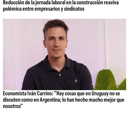
Reducción de la jornada laboral en la construcción reaviva
polémica entre empresarios y sindicatos
Economista Iván Carrino: "Hay cosas que en Uruguay no se
discuten como en Argentina; lo han hecho mucho mejor que
nosotros"