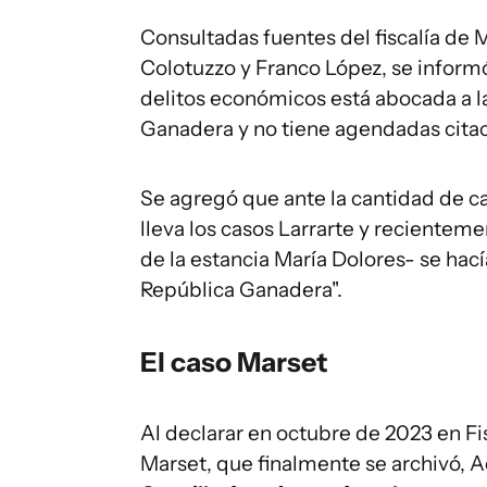
Consultadas fuentes del fiscalía de 
Colotuzzo y Franco López, se inform
delitos económicos está abocada a la
Ganadera y no tiene agendadas citac
Se agregó que ante la cantidad de c
lleva los casos Larrarte y recienteme
de la estancia María Dolores- se hacía
República Ganadera".
El caso Marset
Al declarar en octubre de 2023 en Fis
Marset, que finalmente se archivó,