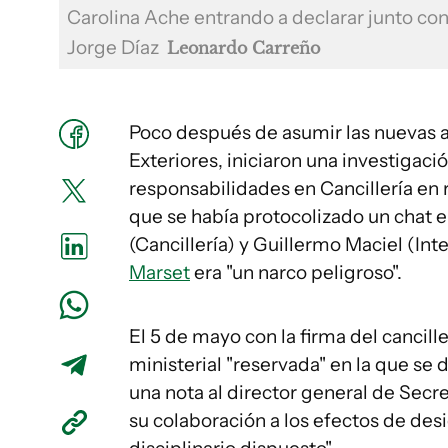
Carolina Ache entrando a declarar junto con 
Jorge Díaz
Leonardo Carreño
Poco después de asumir las nuevas a
Exteriores, iniciaron una investigac
responsabilidades en Cancillería en 
que se había protocolizado un chat 
(Cancillería) y Guillermo Maciel (In
Marset
era "un narco peligroso".
El 5 de mayo con la firma del cancill
ministerial "reservada" en la que se 
una nota al director general de Secre
su colaboración a los efectos de des