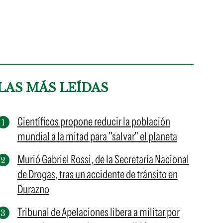
LAS MÁS LEÍDAS
Científicos propone reducir la población
mundial a la mitad para "salvar" el planeta
Murió Gabriel Rossi, de la Secretaría Nacional
de Drogas, tras un accidente de tránsito en
Durazno
Tribunal de Apelaciones libera a militar por