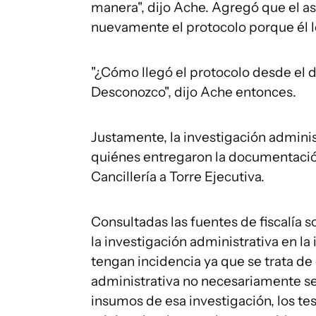
manera", dijo Ache. Agregó que el a
nuevamente el protocolo porque él l
"¿Cómo llegó el protocolo desde el 
Desconozco", dijo Ache entonces.
Justamente, la investigación adminis
quiénes entregaron la documentaci
Cancillería a Torre Ejecutiva.
Consultadas las fuentes de fiscalía 
la investigación administrativa en la
tengan incidencia ya que se trata de 
administrativa no necesariamente será
insumos de esa investigación, los te