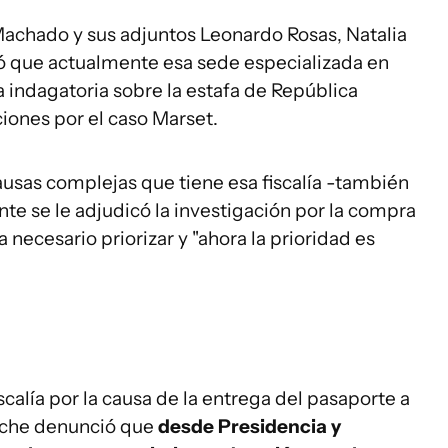
Machado y sus adjuntos Leonardo Rosas, Natalia
ó que actualmente esa sede especializada en
 indagatoria sobre la estafa de República
iones por el caso Marset.
ausas complejas que tiene esa fiscalía -también
nte se le adjudicó la investigación por la compra
 necesario priorizar y "ahora la prioridad es
calía por la causa de la entrega del pasaporte a
 Ache denunció que
desde Presidencia y