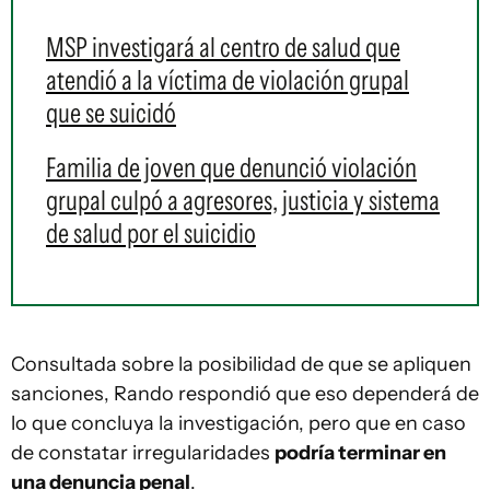
MSP investigará al centro de salud que
atendió a la víctima de violación grupal
que se suicidó
Familia de joven que denunció violación
grupal culpó a agresores, justicia y sistema
de salud por el suicidio
Consultada sobre la posibilidad de que se apliquen
sanciones, Rando respondió que eso dependerá de
lo que concluya la investigación, pero que en caso
de constatar irregularidades
podría terminar en
una denuncia penal
.