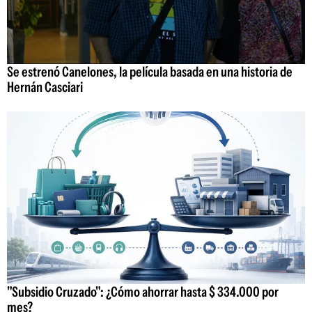
Se estrenó Canelones, la película basada en una historia de
Hernán Casciari
"Subsidio Cruzado": ¿Cómo ahorrar hasta $ 334.000 por
mes?