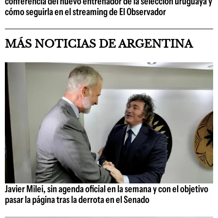
conferencia del nuevo entrenador de la selección uruguaya y
cómo seguirla en el streaming de El Observador
MÁS NOTICIAS DE ARGENTINA
Javier Milei, sin agenda oficial en la semana y con el objetivo
pasar la página tras la derrota en el Senado