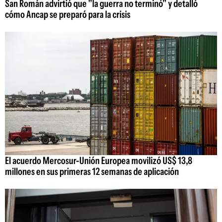
San Román advirtió que "la guerra no terminó" y detalló
cómo Ancap se preparó para la crisis
El acuerdo Mercosur-Unión Europea movilizó US$ 13,8
millones en sus primeras 12 semanas de aplicación