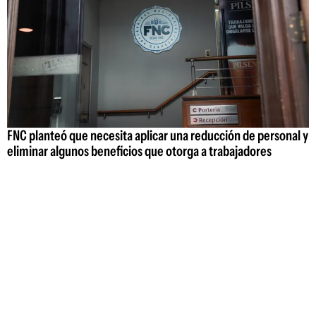
FNC planteó que necesita aplicar una reducción de personal y
eliminar algunos beneficios que otorga a trabajadores