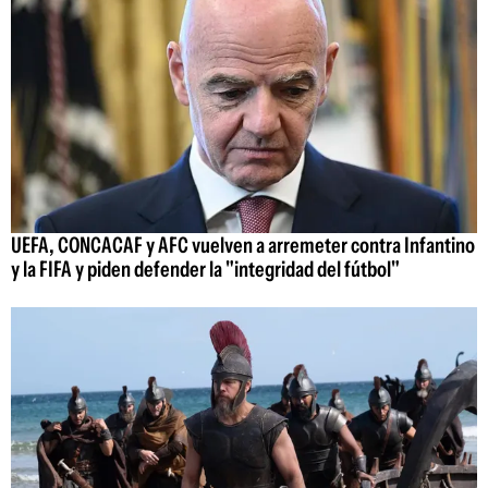
UEFA, CONCACAF y AFC vuelven a arremeter contra Infantino
y la FIFA y piden defender la "integridad del fútbol"