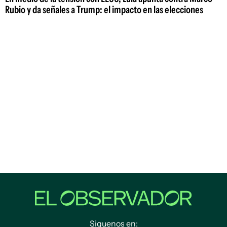
Rubio y da señales a Trump: el impacto en las elecciones
Siguenos en: