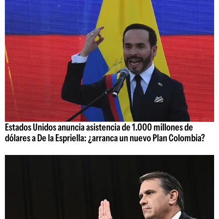
Estados Unidos anuncia asistencia de 1.000 millones de
dólares a De la Espriella: ¿arranca un nuevo Plan Colombia?