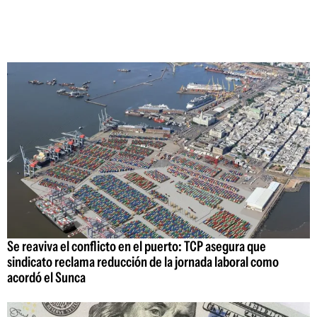
Se reaviva el conflicto en el puerto: TCP asegura que
sindicato reclama reducción de la jornada laboral como
acordó el Sunca