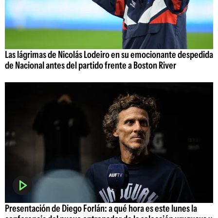
Las lágrimas de Nicolás Lodeiro en su emocionante despedida
de Nacional antes del partido frente a Boston River
Presentación de Diego Forlán: a qué hora es este lunes la