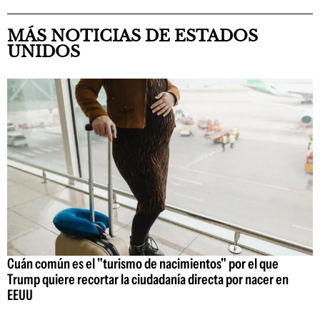
MÁS NOTICIAS DE ESTADOS
UNIDOS
Cuán común es el "turismo de nacimientos" por el que
Trump quiere recortar la ciudadanía directa por nacer en
EEUU