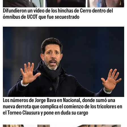
Difundieron un video de los hinchas de Cerro dentro del
ómnibus de UCOT que fue secuestrado
Los números de Jorge Bava en Nacional, donde sumó una
nueva derrota que complica el comienzo de los tricolores en
el Torneo Clausura y pone en duda su cargo