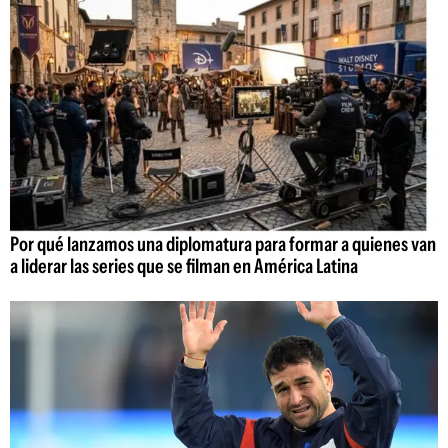
Por qué lanzamos una diplomatura para formar a quienes van
a liderar las series que se filman en América Latina