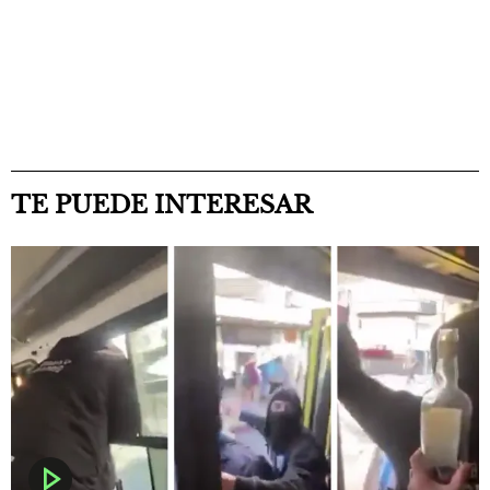
TE PUEDE INTERESAR