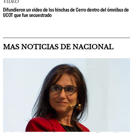
VIDEO
Difundieron un video de los hinchas de Cerro dentro del ómnibus de
UCOT que fue secuestrado
MAS NOTICIAS DE NACIONAL