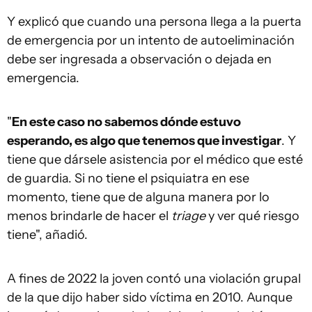
Y explicó que cuando una persona llega a la puerta
de emergencia por un intento de autoeliminación
debe ser ingresada a observación o dejada en
emergencia.
"
En este caso no sabemos dónde estuvo
esperando, es algo que tenemos que investigar
. Y
tiene que dársele asistencia por el médico que esté
de guardia. Si no tiene el psiquiatra en ese
momento, tiene que de alguna manera por lo
menos brindarle de hacer el
triage
y ver qué riesgo
tiene", añadió.
A fines de 2022 la joven contó una violación grupal
de la que dijo haber sido víctima en 2010. Aunque