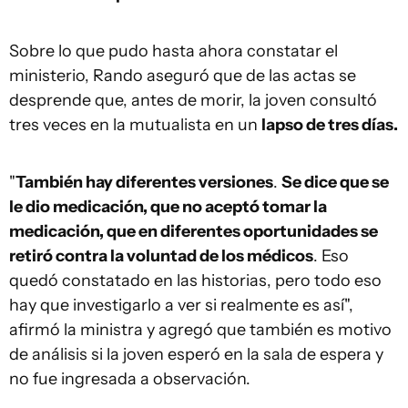
Sobre lo que pudo hasta ahora constatar el
ministerio, Rando aseguró que de las actas se
desprende que, antes de morir, la joven consultó
tres veces en la mutualista en un
lapso de tres días.
"
También hay diferentes versiones
.
Se dice que se
le dio medicación, que no aceptó tomar la
medicación, que en diferentes oportunidades se
retiró contra la voluntad de los médicos
. Eso
quedó constatado en las historias, pero todo eso
hay que investigarlo a ver si realmente es así",
afirmó la ministra y agregó que también es motivo
de análisis si la joven esperó en la sala de espera y
no fue ingresada a observación.