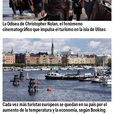
La Odisea de Christopher Nolan, el fenómeno
cinematográfico que impulsa el turismo en la isla de Ulises
Cada vez más turistas europeos se quedan en su país por el
aumento de la temperatura y la economía, según Booking