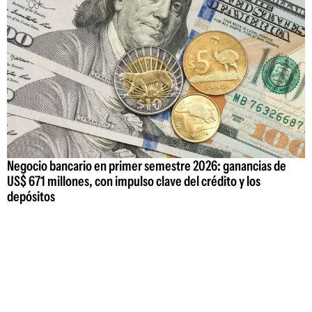
Negocio bancario en primer semestre 2026: ganancias de
US$ 671 millones, con impulso clave del crédito y los
depósitos