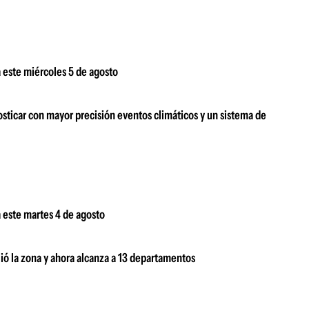
 este miércoles 5 de agosto
sticar con mayor precisión eventos climáticos y un sistema de
 este martes 4 de agosto
lió la zona y ahora alcanza a 13 departamentos