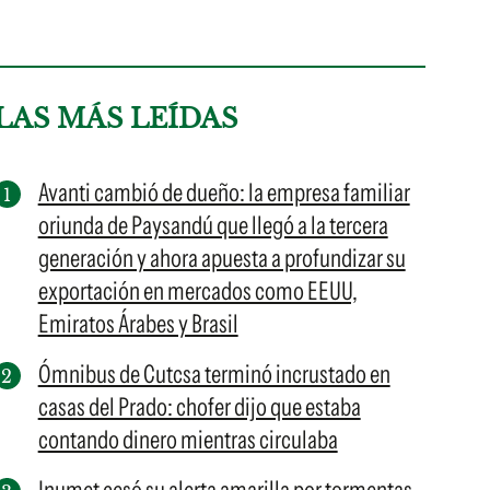
LAS MÁS LEÍDAS
Avanti cambió de dueño: la empresa familiar
oriunda de Paysandú que llegó a la tercera
generación y ahora apuesta a profundizar su
exportación en mercados como EEUU,
Emiratos Árabes y Brasil
Ómnibus de Cutcsa terminó incrustado en
casas del Prado: chofer dijo que estaba
contando dinero mientras circulaba