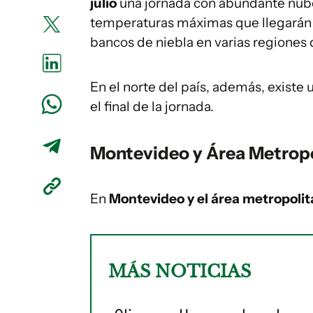
julio
una jornada con abundante nubos
temperaturas máximas que llegarán 
bancos de niebla en varias regiones 
En el norte del país, además, existe
el final de la jornada.
Montevideo y Área Metrop
En
Montevideo y el área metropoli
MÁS NOTICIAS