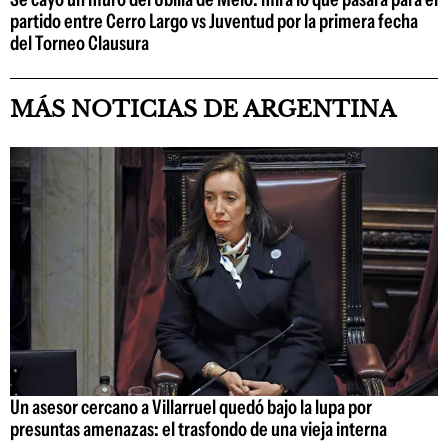
partido entre Cerro Largo vs Juventud por la primera fecha
del Torneo Clausura
MÁS NOTICIAS DE ARGENTINA
Un asesor cercano a Villarruel quedó bajo la lupa por
presuntas amenazas: el trasfondo de una vieja interna