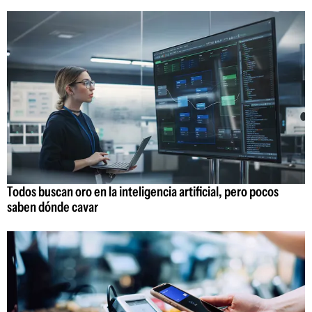
Todos buscan oro en la inteligencia artificial, pero pocos
saben dónde cavar