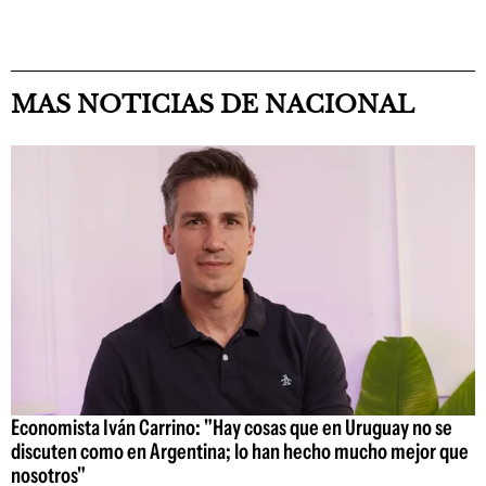
MAS NOTICIAS DE NACIONAL
Economista Iván Carrino: "Hay cosas que en Uruguay no se
discuten como en Argentina; lo han hecho mucho mejor que
nosotros"