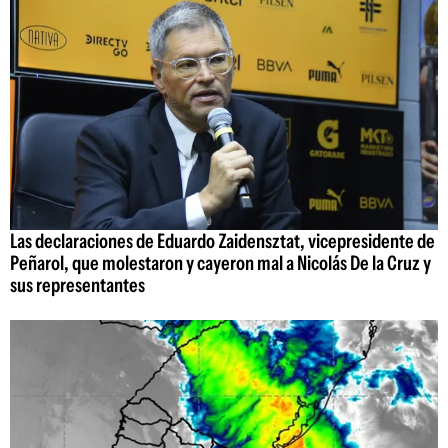
Las declaraciones de Eduardo Zaidensztat, vicepresidente de
Peñarol, que molestaron y cayeron mal a Nicolás De la Cruz y
sus representantes