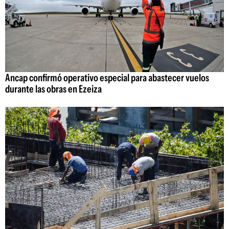
Ancap confirmó operativo especial para abastecer vuelos
durante las obras en Ezeiza