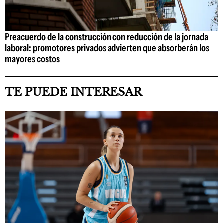
Preacuerdo de la construcción con reducción de la jornada
laboral: promotores privados advierten que absorberán los
mayores costos
TE PUEDE INTERESAR