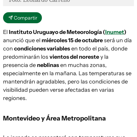
Foto: Leonardo Carreño
Compartir
El
Instituto Uruguayo de Meteorología (
Inumet
)
anunció que el
miércoles 15 de octubre
será un día
con
condiciones variables
en todo el país, donde
predominarán los
vientos del noreste
y la
presencia de
neblinas
en muchas zonas,
especialmente en la mañana. Las temperaturas se
mantendrán agradables, pero las condiciones de
visibilidad pueden verse afectadas en varias
regiones.
Montevideo y Área Metropolitana