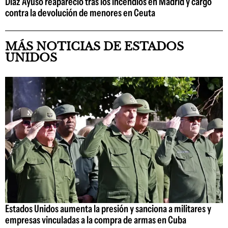
Díaz Ayuso reapareció tras los incendios en Madrid y cargó
contra la devolución de menores en Ceuta
MÁS NOTICIAS DE ESTADOS
UNIDOS
Estados Unidos aumenta la presión y sanciona a militares y
empresas vinculadas a la compra de armas en Cuba