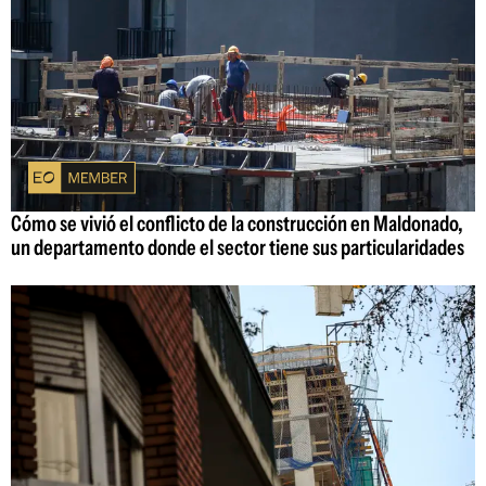
Cómo se vivió el conflicto de la construcción en Maldonado,
un departamento donde el sector tiene sus particularidades