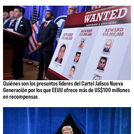
Quiénes son los presuntos líderes del Cartel Jalisco Nueva
Generación por los que EEUU ofrece más de US$100 millones
en recompensas