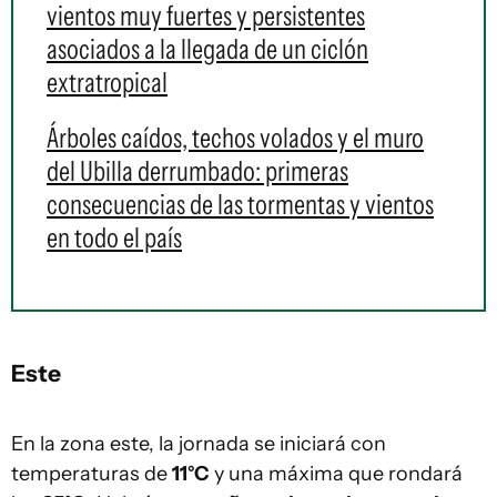
vientos muy fuertes y persistentes
asociados a la llegada de un ciclón
extratropical
Árboles caídos, techos volados y el muro
del Ubilla derrumbado: primeras
consecuencias de las tormentas y vientos
en todo el país
Este
En la zona este, la jornada se iniciará con
temperaturas de
11°C
y una máxima que rondará