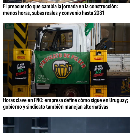
El preacuerdo que cambia la jornada en la construcción:
menos horas, subas reales y convenio hasta 2031
Horas clave en FNC: empresa define cómo sigue en Uruguay;
gobierno y sindicato también manejan alternativas