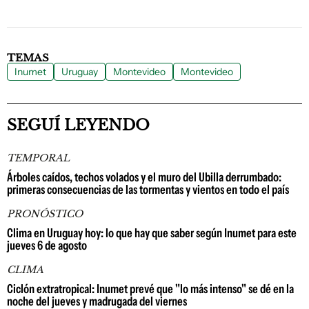
TEMAS
Inumet
Uruguay
Montevideo
Montevideo
SEGUÍ LEYENDO
TEMPORAL
Árboles caídos, techos volados y el muro del Ubilla derrumbado:
primeras consecuencias de las tormentas y vientos en todo el país
PRONÓSTICO
Clima en Uruguay hoy: lo que hay que saber según Inumet para este
jueves 6 de agosto
CLIMA
Ciclón extratropical: Inumet prevé que "lo más intenso" se dé en la
noche del jueves y madrugada del viernes