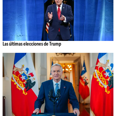
Las últimas elecciones de Trump