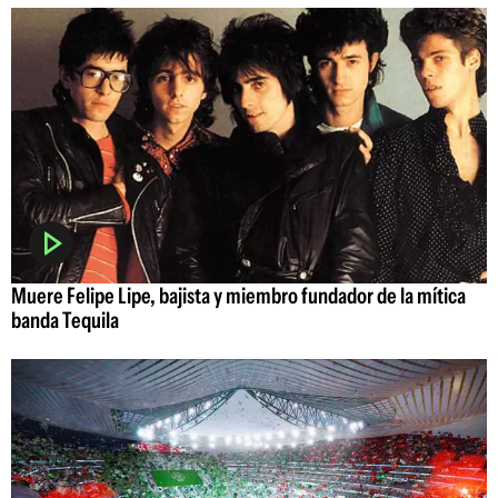
Muere Felipe Lipe, bajista y miembro fundador de la mítica
banda Tequila