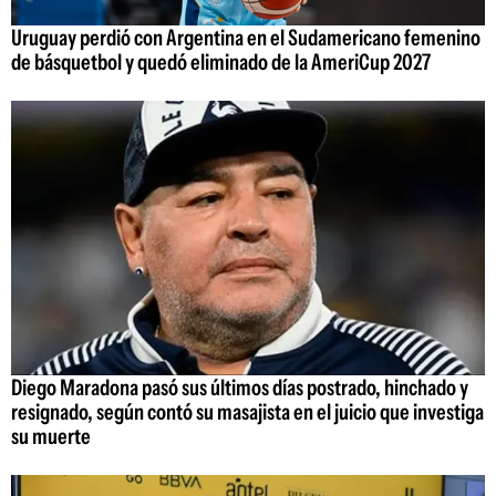
Uruguay perdió con Argentina en el Sudamericano femenino
de básquetbol y quedó eliminado de la AmeriCup 2027
Diego Maradona pasó sus últimos días postrado, hinchado y
resignado, según contó su masajista en el juicio que investiga
su muerte