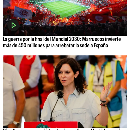
La guerra por la final del Mundial 2030: Marruecos invierte
más de 450 millones para arrebatar la sede a España