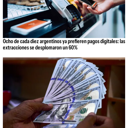
Ocho de cada diez argentinos ya prefieren pagos digitales: las
extracciones se desplomaron un 60%