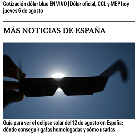
Cotización dólar blue EN VIVO | Dólar oficial, CCL y MEP hoy
jueves 6 de agosto
MÁS NOTICIAS DE ESPAÑA
Guía para ver el eclipse solar del 12 de agosto en España:
dónde conseguir gafas homologadas y cómo usarlas