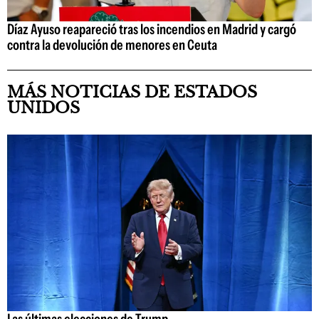
Díaz Ayuso reapareció tras los incendios en Madrid y cargó
contra la devolución de menores en Ceuta
MÁS NOTICIAS DE ESTADOS
UNIDOS