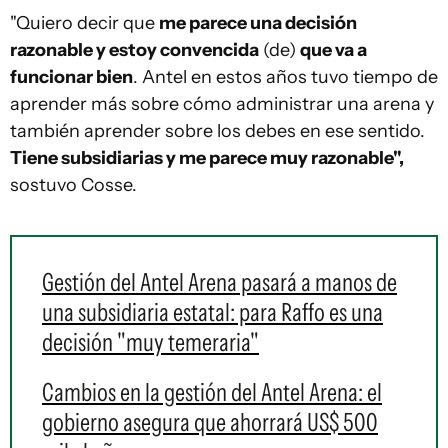
"Quiero decir que
me parece una decisión
razonable y estoy convencida
(de)
que va a
funcionar bien
. Antel en estos años tuvo tiempo de
aprender más sobre cómo administrar una arena y
también aprender sobre los debes en ese sentido.
Tiene subsidiarias y me parece muy razonable",
sostuvo Cosse.
Gestión del Antel Arena pasará a manos de
una subsidiaria estatal: para Raffo es una
decisión "muy temeraria"
Cambios en la gestión del Antel Arena: el
gobierno asegura que ahorrará US$ 500