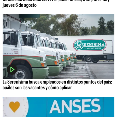
jueves 6 de agosto
La Serenísima busca empleados en distintos puntos del país:
cuáles son las vacantes y cómo aplicar