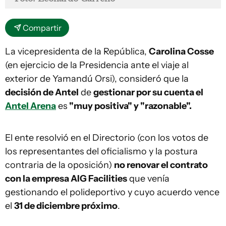
Compartir
La vicepresidenta de la República,
Carolina Cosse
(en ejercicio de la Presidencia ante el viaje al
exterior de Yamandú Orsi), consideró que la
decisión de Antel
de
gestionar por su cuenta el
Antel Arena
es
"muy positiva" y "razonable".
El ente resolvió en el Directorio (con los votos de
los representantes del oficialismo y la postura
contraria de la oposición)
no renovar el contrato
con la empresa AIG Facilities
que venía
gestionando el polideportivo y cuyo acuerdo vence
el
31 de diciembre próximo
.