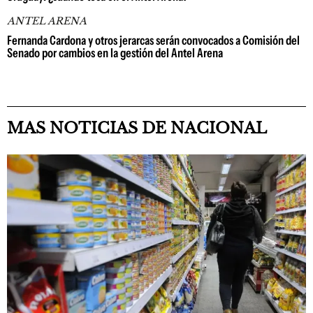
ANTEL ARENA
Fernanda Cardona y otros jerarcas serán convocados a Comisión del
Senado por cambios en la gestión del Antel Arena
MAS NOTICIAS DE NACIONAL