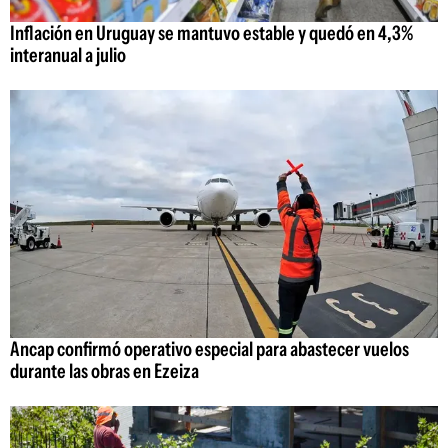
Inflación en Uruguay se mantuvo estable y quedó en 4,3%
interanual a julio
Ancap confirmó operativo especial para abastecer vuelos
durante las obras en Ezeiza