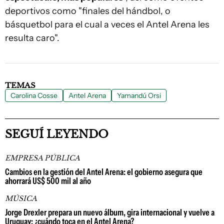
deportivos como "finales del hándbol, o
básquetbol para el cual a veces el Antel Arena les
resulta caro".
TEMAS
Carolina Cosse
Antel Arena
Yamandú Orsi
SEGUÍ LEYENDO
EMPRESA PÚBLICA
Cambios en la gestión del Antel Arena: el gobierno asegura que
ahorrará US$ 500 mil al año
MÚSICA
Jorge Drexler prepara un nuevo álbum, gira internacional y vuelve a
Uruguay: ¿cuándo toca en el Antel Arena?