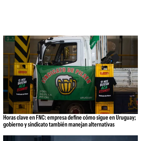
Horas clave en FNC: empresa define cómo sigue en Uruguay;
gobierno y sindicato también manejan alternativas