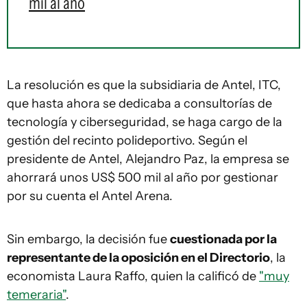
mil al año
La resolución es que la subsidiaria de Antel, ITC,
que hasta ahora se dedicaba a consultorías de
tecnología y ciberseguridad, se haga cargo de la
gestión del recinto polideportivo. Según el
presidente de Antel, Alejandro Paz, la empresa se
ahorrará unos US$ 500 mil al año por gestionar
por su cuenta el Antel Arena.
Sin embargo, la decisión fue
cuestionada por la
representante de la oposición en el Directorio
, la
economista Laura Raffo, quien la calificó de
"muy
temeraria"
.