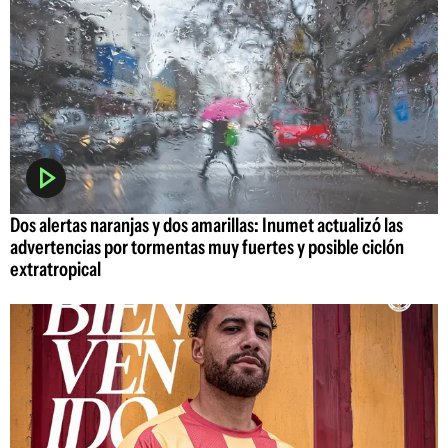
Dos alertas naranjas y dos amarillas: Inumet actualizó las
advertencias por tormentas muy fuertes y posible ciclón
extratropical