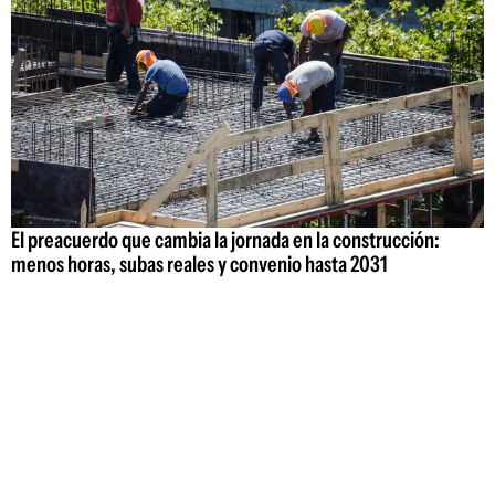
El preacuerdo que cambia la jornada en la construcción:
menos horas, subas reales y convenio hasta 2031