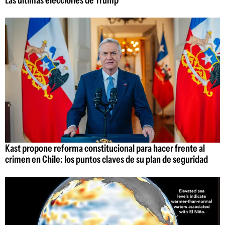
Las últimas elecciones de Trump
Kast propone reforma constitucional para hacer frente al
crimen en Chile: los puntos claves de su plan de seguridad