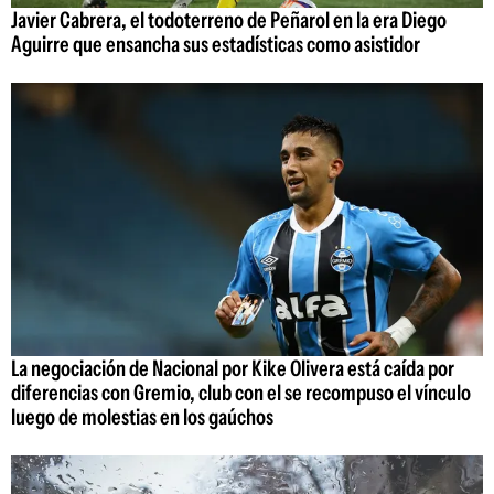
Javier Cabrera, el todoterreno de Peñarol en la era Diego
Aguirre que ensancha sus estadísticas como asistidor
La negociación de Nacional por Kike Olivera está caída por
diferencias con Gremio, club con el se recompuso el vínculo
luego de molestias en los gaúchos