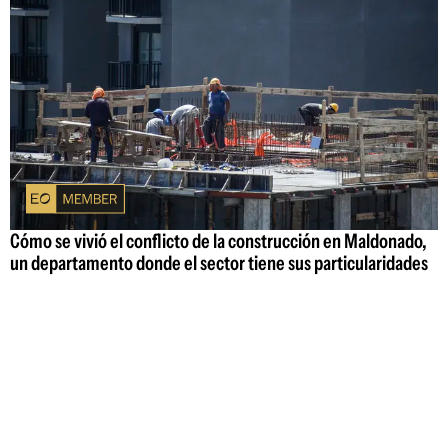
Cómo se vivió el conflicto de la construcción en Maldonado,
un departamento donde el sector tiene sus particularidades