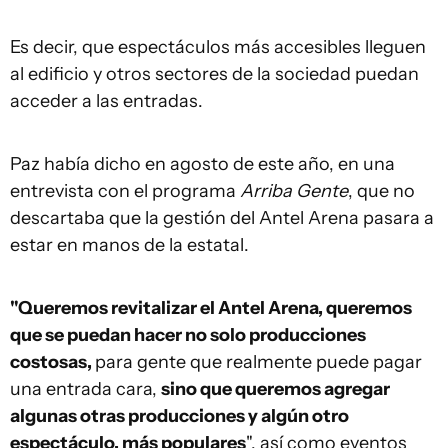
Es decir, que espectáculos más accesibles lleguen
al edificio y otros sectores de la sociedad puedan
acceder a las entradas.
Paz había dicho en agosto de este año, en una
entrevista con el programa
Arriba Gente
, que no
descartaba que la gestión del Antel Arena pasara a
estar en manos de la estatal.
"Queremos revitalizar el Antel Arena, queremos
que se puedan hacer no solo producciones
costosas,
para gente que realmente puede pagar
una entrada cara,
sino que queremos agregar
algunas otras producciones y algún otro
espectáculo, más populares
", así como eventos