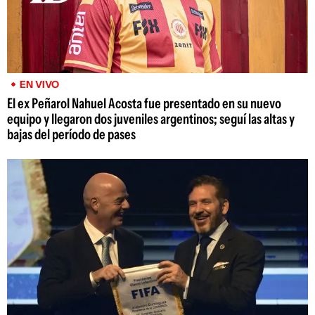
EN VIVO
El ex Peñarol Nahuel Acosta fue presentado en su nuevo
equipo y llegaron dos juveniles argentinos; seguí las altas y
bajas del período de pases