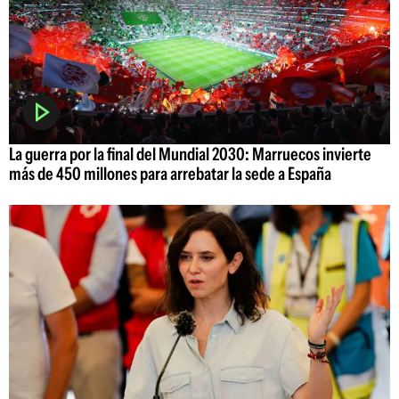
La guerra por la final del Mundial 2030: Marruecos invierte
más de 450 millones para arrebatar la sede a España