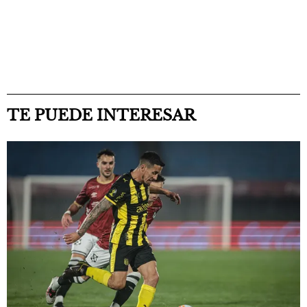
TE PUEDE INTERESAR