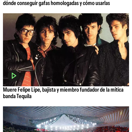
dónde conseguir gafas homologadas y cómo usarlas
Muere Felipe Lipe, bajista y miembro fundador de la mítica
banda Tequila