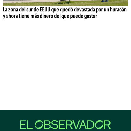
La zona del sur de EEUU que quedó devastada por un huracán
y ahora tiene más dinero del que puede gastar