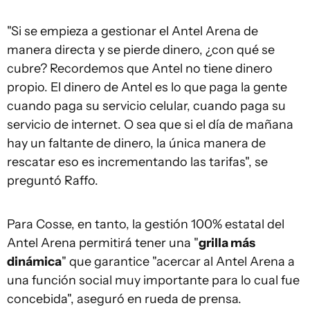
"Si se empieza a gestionar el Antel Arena de
manera directa y se pierde dinero, ¿con qué se
cubre? Recordemos que Antel no tiene dinero
propio. El dinero de Antel es lo que paga la gente
cuando paga su servicio celular, cuando paga su
servicio de internet. O sea que si el día de mañana
hay un faltante de dinero, la única manera de
rescatar eso es incrementando las tarifas", se
preguntó Raffo.
Para Cosse, en tanto, la gestión 100% estatal del
Antel Arena permitirá tener una "
grilla más
dinámica
" que garantice "acercar al Antel Arena a
una función social muy importante para lo cual fue
concebida", aseguró en rueda de prensa.