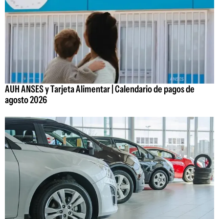
AUH ANSES y Tarjeta Alimentar | Calendario de pagos de
agosto 2026