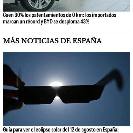
Caen 30% los patentamientos de 0 km: los importados
marcan un récord y BYD se desploma 43%
MÁS NOTICIAS DE ESPAÑA
Guía para ver el eclipse solar del 12 de agosto en España: