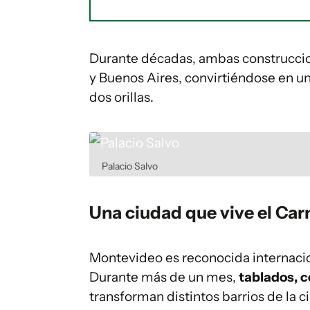
Durante décadas, ambas construccio
y Buenos Aires, convirtiéndose en u
dos orillas.
Palacio Salvo
Una ciudad que vive el Ca
Montevideo es reconocida internaci
Durante más de un mes,
tablados, 
transforman distintos barrios de la ci