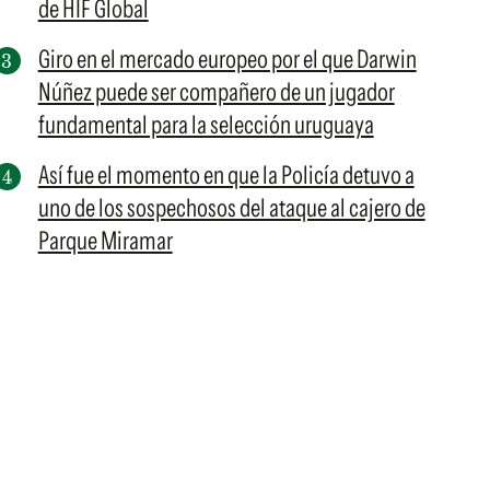
de HIF Global
Giro en el mercado europeo por el que Darwin
Núñez puede ser compañero de un jugador
fundamental para la selección uruguaya
Así fue el momento en que la Policía detuvo a
uno de los sospechosos del ataque al cajero de
Parque Miramar