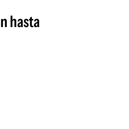
n hasta