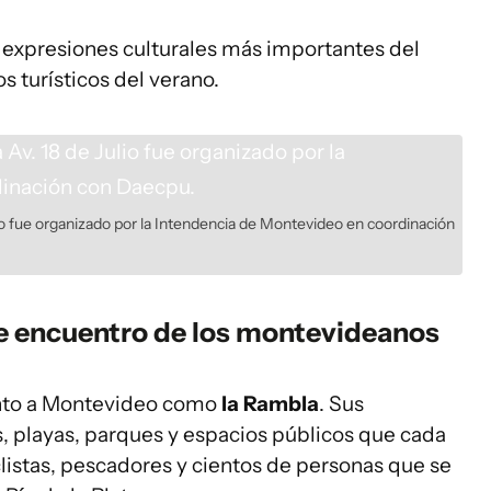
 expresiones culturales más importantes del
os turísticos del verano.
ulio fue organizado por la Intendencia de Montevideo en coordinación
de encuentro de los montevideanos
anto a Montevideo como
la Rambla
. Sus
, playas, parques y espacios públicos que cada
listas, pescadores y cientos de personas que se