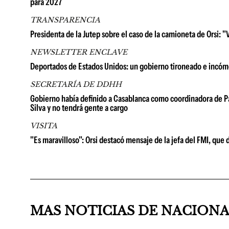
para 2027
TRANSPARENCIA
Presidenta de la Jutep sobre el caso de la camioneta de Orsi: 
NEWSLETTER ENCLAVE
Deportados de Estados Unidos: un gobierno tironeado e incó
SECRETARÍA DE DDHH
Gobierno había definido a Casablanca como coordinadora de Pa
Silva y no tendrá gente a cargo
VISITA
"Es maravilloso": Orsi destacó mensaje de la jefa del FMI, que
MAS NOTICIAS DE NACION