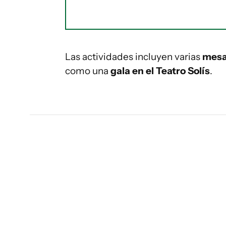
Las actividades incluyen varias
mesa
como una
gala en el Teatro Solís
.