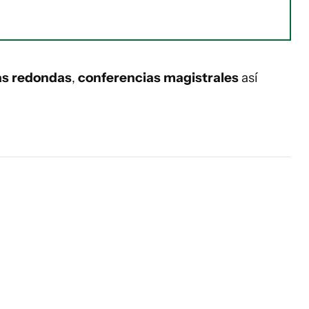
s redondas
,
conferencias magistrales
así