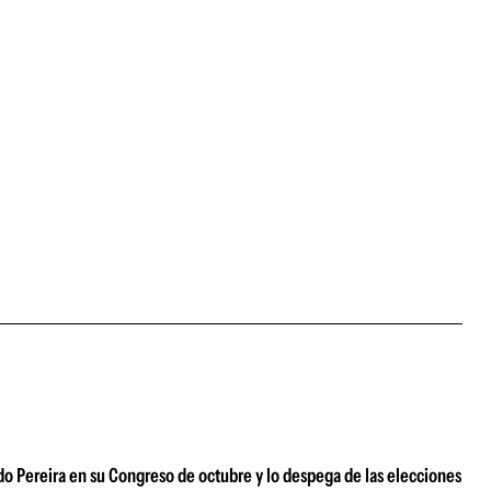
ndo Pereira en su Congreso de octubre y lo despega de las elecciones