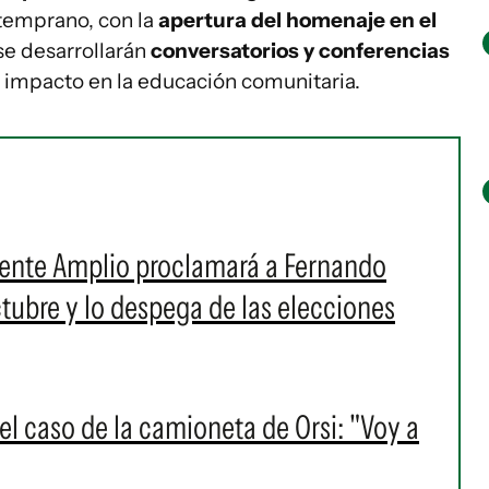
temprano, con la
apertura del homenaje en el
 se desarrollarán
conversatorios y conferencias
u impacto en la educación comunitaria.
l Frente Amplio proclamará a Fernando
tubre y lo despega de las elecciones
 el caso de la camioneta de Orsi: "Voy a