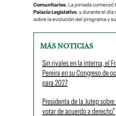
Comunitarios
. La jornada comenzó 
Palacio Legislativo
, y durante el día
sobre la evolución del programa y s
MÁS NOTICIAS
Sin rivales en la interna, e
Pereira en su Congreso de oc
para 2027
Presidenta de la Jutep sobre
votar de acuerdo a derecho"