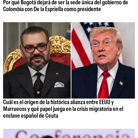
Por qué Bogotá dejará de ser la sede única del gobierno de
Colombia con De la Espriella como presidente
Cuál es el origen de la histórica alianza entre EEUU y
Marruecos y qué papel juega en la crisis migratoria en el
enclave español de Ceuta