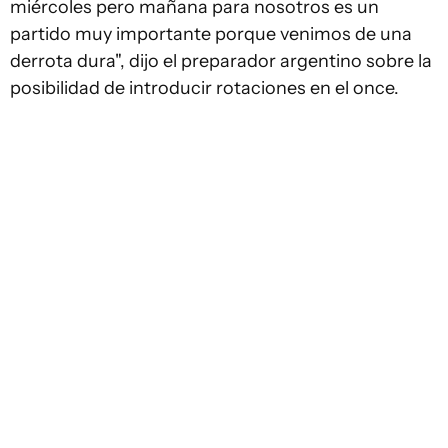
miércoles pero mañana para nosotros es un
partido muy importante porque venimos de una
derrota dura", dijo el preparador argentino sobre la
posibilidad de introducir rotaciones en el once.