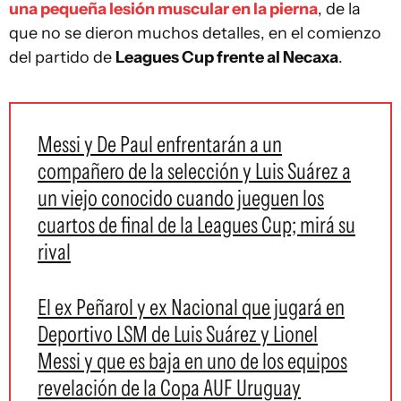
una pequeña lesión muscular en la pierna
, de la
que no se dieron muchos detalles, en el comienzo
del partido de
Leagues Cup frente al Necaxa
.
Messi y De Paul enfrentarán a un
compañero de la selección y Luis Suárez a
un viejo conocido cuando jueguen los
cuartos de final de la Leagues Cup; mirá su
rival
El ex Peñarol y ex Nacional que jugará en
Deportivo LSM de Luis Suárez y Lionel
Messi y que es baja en uno de los equipos
revelación de la Copa AUF Uruguay