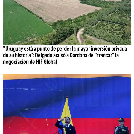
"Uruguay está a punto de perder la mayor inversión privada
de su historia": Delgado acusó a Cardona de "trancar" la
negociación de HIF Global