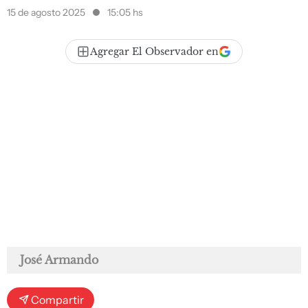
15 de agosto 2025
15:05 hs
Agregar El Observador en
José Armando
Compartir