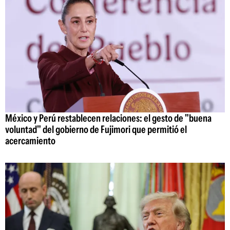
México y Perú restablecen relaciones: el gesto de "buena
voluntad" del gobierno de Fujimori que permitió el
acercamiento