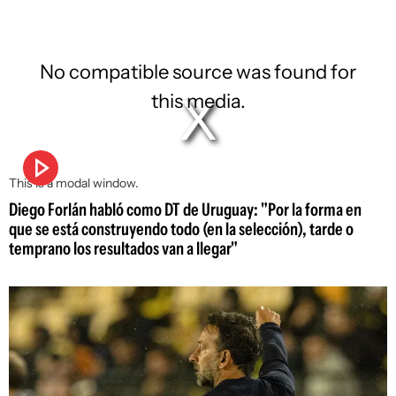
No compatible source was found for
this media.
This is a modal window.
Diego Forlán habló como DT de Uruguay: "Por la forma en
que se está construyendo todo (en la selección), tarde o
temprano los resultados van a llegar"