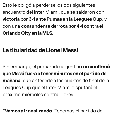
Esto le obligó a perderse los dos siguientes
encuentro del Inter Miami, que se saldaron con
victoria por 3-1 ante Pumas en la Leagues Cup
, y
con una
contundente derrota por 4-1 contra el
Orlando City en la MLS.
La titularidad de Lionel Messi
Sin embargo, el preparado argentino
no confirmó
que Messi fuera a tener minutos en el partido de
mañana
, que antecede a los cuartos de final de la
Leagues Cup que el Inter Miami disputará el
próximo miércoles contra Tigres.
"Vamos a ir analizando
. Tenemos el partido del