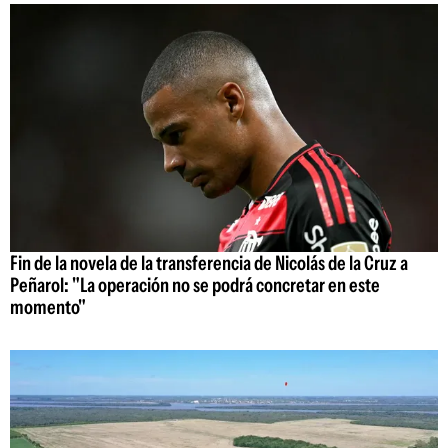
Fin de la novela de la transferencia de Nicolás de la Cruz a
Peñarol: "La operación no se podrá concretar en este
momento"