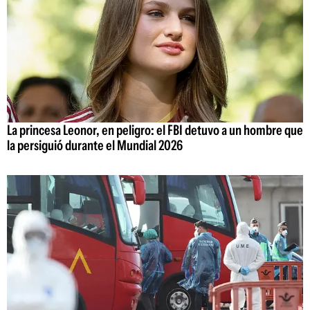
La princesa Leonor, en peligro: el FBI detuvo a un hombre que
la persiguió durante el Mundial 2026