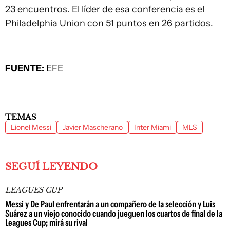
23 encuentros. El líder de esa conferencia es el
Philadelphia Union con 51 puntos en 26 partidos.
FUENTE:
EFE
TEMAS
Lionel Messi
Javier Mascherano
Inter Miami
MLS
SEGUÍ LEYENDO
LEAGUES CUP
Messi y De Paul enfrentarán a un compañero de la selección y Luis
Suárez a un viejo conocido cuando jueguen los cuartos de final de la
Leagues Cup; mirá su rival