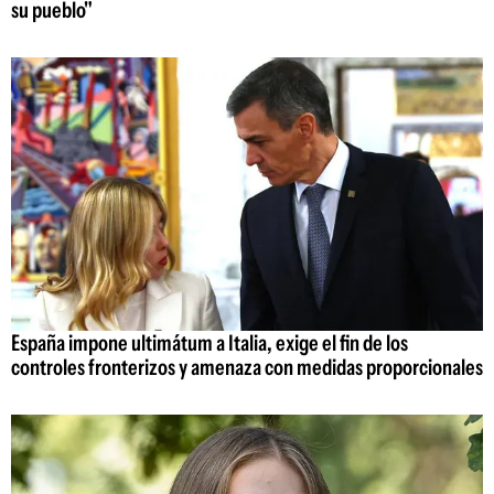
su pueblo"
España impone ultimátum a Italia, exige el fin de los
controles fronterizos y amenaza con medidas proporcionales