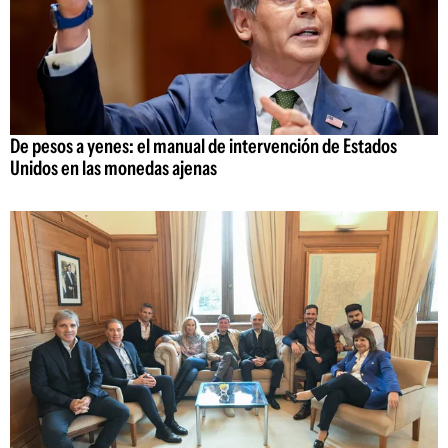
De pesos a yenes: el manual de intervención de Estados
Unidos en las monedas ajenas