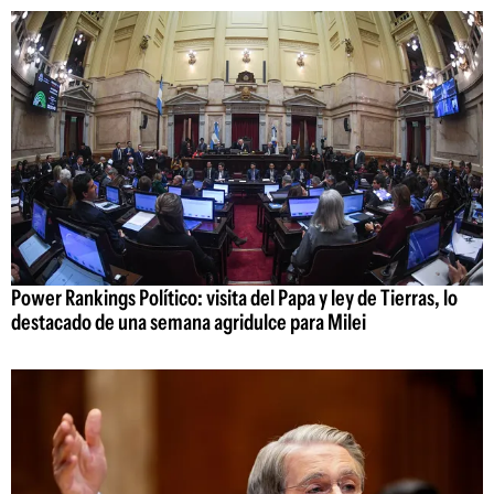
Power Rankings Político: visita del Papa y ley de Tierras, lo
destacado de una semana agridulce para Milei