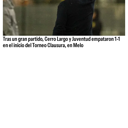
Tras un gran partido, Cerro Largo y Juventud empataron 1-1
en el inicio del Torneo Clausura, en Melo