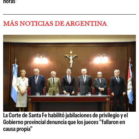
horas"
MÁS NOTICIAS DE ARGENTINA
La Corte de Santa Fe habilitó jubilaciones de privilegio y el
Gobierno provincial denuncia que los jueces "fallaron en
causa propia"