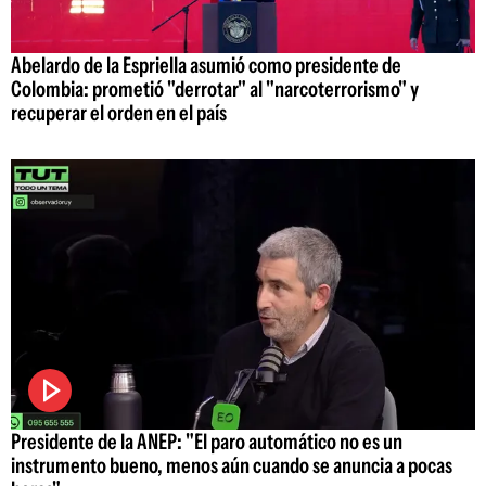
Abelardo de la Espriella asumió como presidente de
Colombia: prometió "derrotar" al "narcoterrorismo" y
recuperar el orden en el país
Presidente de la ANEP: "El paro automático no es un
instrumento bueno, menos aún cuando se anuncia a pocas