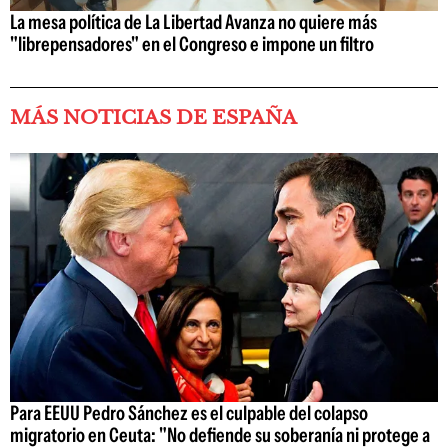
La mesa política de La Libertad Avanza no quiere más
"librepensadores" en el Congreso e impone un filtro
MÁS NOTICIAS DE ESPAÑA
Para EEUU Pedro Sánchez es el culpable del colapso
migratorio en Ceuta: "No defiende su soberanía ni protege a