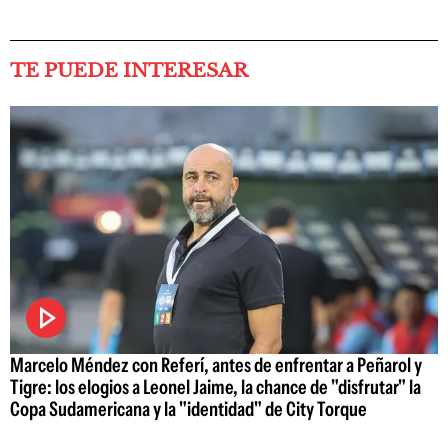
TE PUEDE INTERESAR
Marcelo Méndez con Referí, antes de enfrentar a Peñarol y
Tigre: los elogios a Leonel Jaime, la chance de "disfrutar" la
Copa Sudamericana y la "identidad" de City Torque