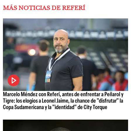
MÁS NOTICIAS DE REFERÍ
Marcelo Méndez con Referí, antes de enfrentar a Peñarol y
Tigre: los elogios a Leonel Jaime, la chance de "disfrutar" la
Copa Sudamericana y la "identidad" de City Torque