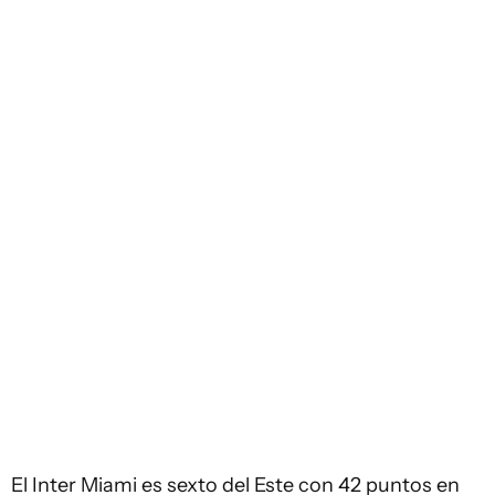
El Inter Miami es sexto del Este con 42 puntos en