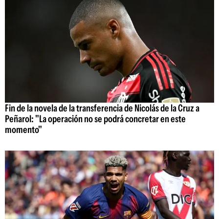
Fin de la novela de la transferencia de Nicolás de la Cruz a
Peñarol: "La operación no se podrá concretar en este
momento"