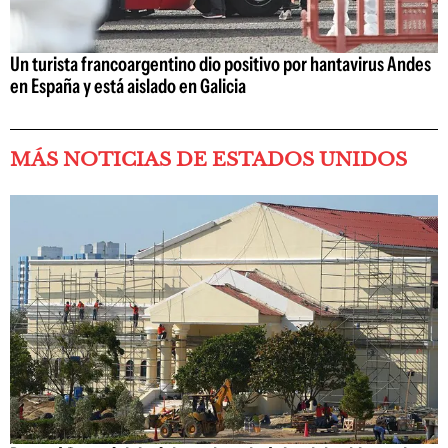
Un turista francoargentino dio positivo por hantavirus Andes
en España y está aislado en Galicia
MÁS NOTICIAS DE ESTADOS UNIDOS