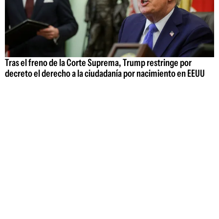
Tras el freno de la Corte Suprema, Trump restringe por
decreto el derecho a la ciudadanía por nacimiento en EEUU