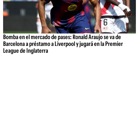
Bomba en el mercado de pases: Ronald Araujo se va de
Barcelona a préstamo a Liverpool y jugará en la Premier
League de Inglaterra