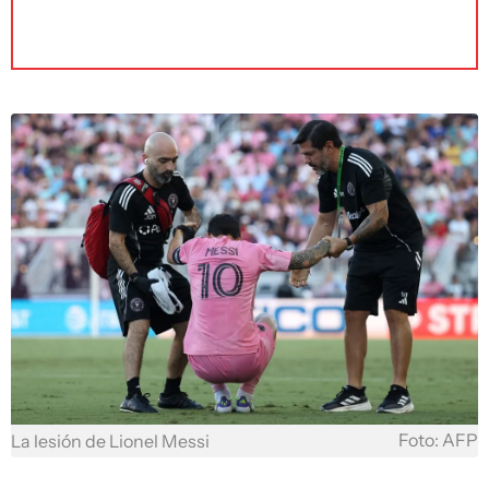
Foto: AFP
La lesión de Lionel Messi