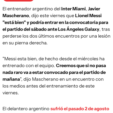
El entrenador argentino del
Inter Miami
,
Javier
Mascherano
, dijo este viernes que
Lionel Messi
"está bien" y podría entrar en la convocatoria para
el partido del sábado ante Los Ángeles Galaxy
, tras
perderse los dos últimos encuentros por una lesión
en su pierna derecha.
"Messi esta bien, de hecho desde el miércoles ha
entrenado con el equipo.
Creemos que si no pasa
nada raro va a estar convocado para el partido de
mañana
", dijo Mascherano en un encuentro con
los medios antes del entrenamiento de este
viernes.
El delantero argentino
sufrió el pasado 2 de agosto