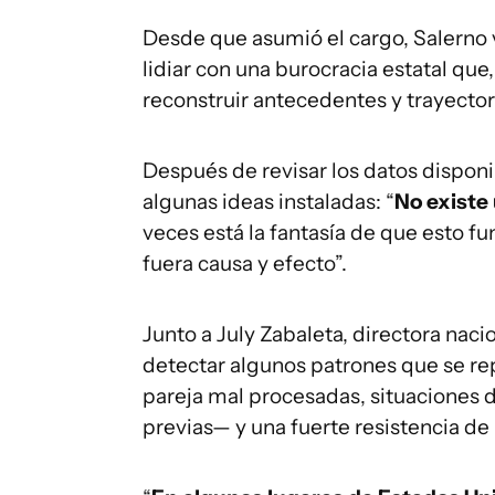
Desde que asumió el cargo, Salerno 
lidiar con una burocracia estatal qu
reconstruir antecedentes y trayector
Después de revisar los datos dispon
algunas ideas instaladas: “
No existe 
veces está la fantasía de que esto f
fuera causa y efecto”.
Junto a July Zabaleta, directora nac
detectar algunos patrones que se rep
pareja mal procesadas, situaciones 
previas— y una fuerte resistencia de 