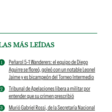
LAS MÁS LEÍDAS
Peñarol 5-1 Wanderers: el equipo de Diego
Aguirre se floreó, goleó con un notable Leonel
Jaime y es bicampeón del Torneo Intermedio
Tribunal de Apelaciones libera a militar por
entender que su crimen prescribió
Murió Gabriel Rossi, de la Secretaría Nacional