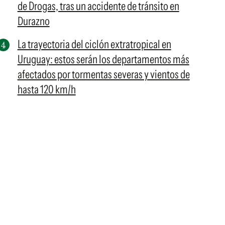
de Drogas, tras un accidente de tránsito en
Durazno
La trayectoria del ciclón extratropical en
Uruguay: estos serán los departamentos más
afectados por tormentas severas y vientos de
hasta 120 km/h