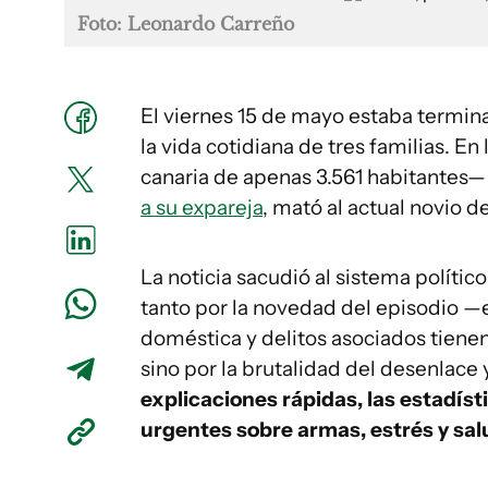
Foto: Leonardo Carreño
El viernes 15 de mayo estaba termina
la vida cotidiana de tres familias. En
canaria de apenas 3.561 habitantes—
a su expareja
, mató al actual novio de
La noticia sacudió al sistema polític
tanto por la novedad del episodio —e
doméstica y delitos asociados tiene
sino por la brutalidad del desenlace
explicaciones rápidas, las estadíst
urgentes sobre armas, estrés y sal