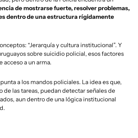
gencia de mostrarse fuerte, resolver problemas,
es dentro de una estructura rígidamente
eptos: “Jerarquía y cultura institucional”. Y
ruguayos sobre suicidio policial, esos factores
e acceso a un arma.
apunta a los mandos policiales. La idea es que,
 de las tareas, puedan detectar señales de
dos, aun dentro de una lógica institucional
d.