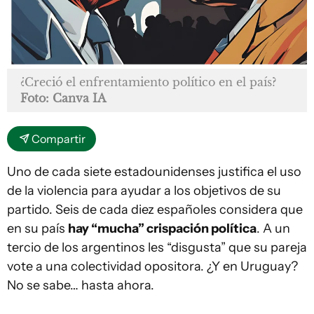
¿Creció el enfrentamiento político en el país?
Foto: Canva IA
Compartir
Uno de cada siete estadounidenses justifica el uso
de la violencia para ayudar a los objetivos de su
partido. Seis de cada diez españoles considera que
en su país
hay “mucha” crispación política
. A un
tercio de los argentinos les “disgusta” que su pareja
vote a una colectividad opositora. ¿Y en Uruguay?
No se sabe… hasta ahora.