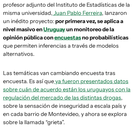
profesor adjunto del Instituto de Estadísticas de la
misma universidad,
Juan Pablo Ferreira
, lanzaron
un inédito proyecto:
por primera vez, se aplica a
nivel masivo en
Uruguay
un monitoreo de la
opinión pública con
encuestas
no probabilísticas
que permiten inferencias a través de modelos
alternativos.
Las temáticas van cambiando encuesta tras
encuesta. Es así que
ya fueron presentados datos
sobre cuán de acuerdo están los uruguayos con la
regulación del mercado de las distintas drogas
,
sobre la sensación de inseguridad a escala país y
en cada barrio de Montevideo, y ahora se explora
sobre la llamada “grieta”.