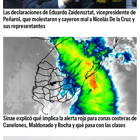
Las declaraciones de Eduardo Zaidensztat, vicepresidente de
Peñarol, que molestaron y cayeron mal a Nicolás De la Cruz y
sus representantes
Sinae explicó qué implica la alerta roja para zonas costeras de
Canelones, Maldonado y Rocha y qué pasa con las clases