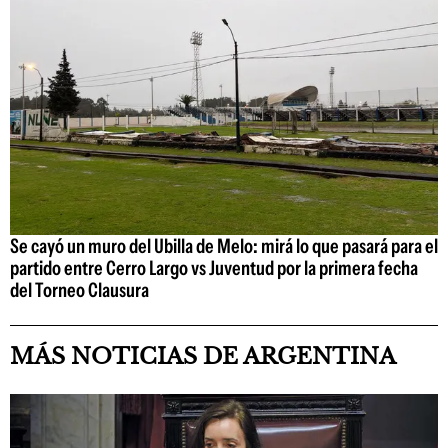
Se cayó un muro del Ubilla de Melo: mirá lo que pasará para el
partido entre Cerro Largo vs Juventud por la primera fecha
del Torneo Clausura
MÁS NOTICIAS DE ARGENTINA