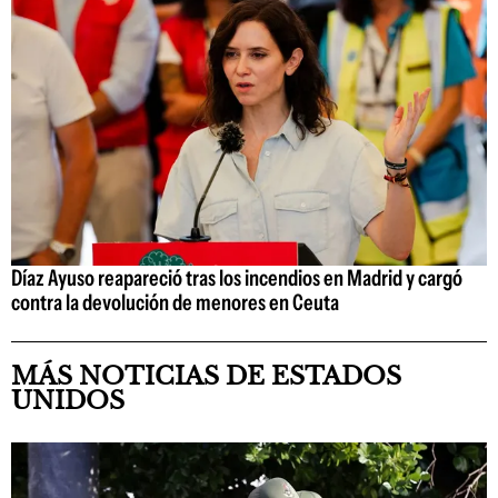
Díaz Ayuso reapareció tras los incendios en Madrid y cargó
contra la devolución de menores en Ceuta
MÁS NOTICIAS DE ESTADOS
UNIDOS