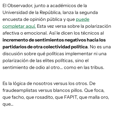
El Observador, junto a académicos de la
Universidad de la República, lanza la segunda
encuesta de opinión pública y que
puede
completar aquí.
Esta vez versa sobre la polarización
afectiva o emocional. Así le dicen los técnicos al
incremento de sentimientos negativos hacia los
partidarios de otra colectividad política
. No es una
discusión sobre qué políticas implementar ni una
polarización de las elites políticas, sino el
sentimiento de odio al otro… como en las tribus.
Es la lógica de nosotros versus los otros. De
fraudeamplistas versus blancos pillos. Que foca,
que facho, que rosadito, que FAPIT, que malla oro,
que…