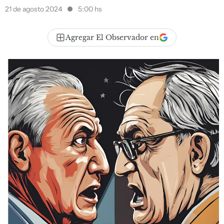
21 de agosto 2024
5:00 hs
Agregar El Observador en