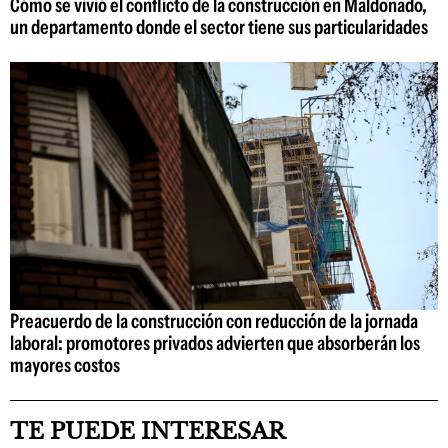
Cómo se vivió el conflicto de la construcción en Maldonado,
un departamento donde el sector tiene sus particularidades
Preacuerdo de la construcción con reducción de la jornada
laboral: promotores privados advierten que absorberán los
mayores costos
TE PUEDE INTERESAR