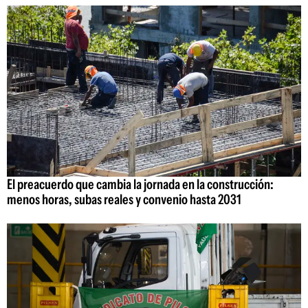
El preacuerdo que cambia la jornada en la construcción:
menos horas, subas reales y convenio hasta 2031