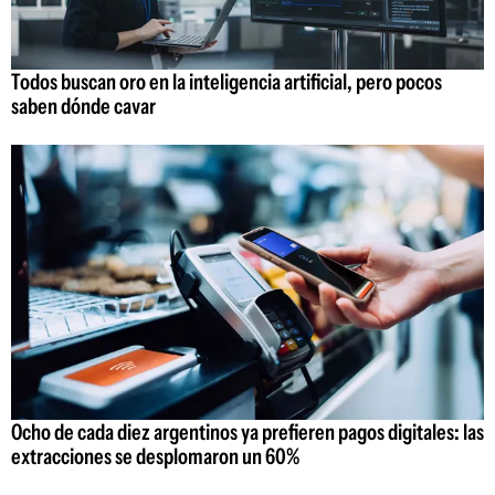
Todos buscan oro en la inteligencia artificial, pero pocos
saben dónde cavar
Ocho de cada diez argentinos ya prefieren pagos digitales: las
extracciones se desplomaron un 60%