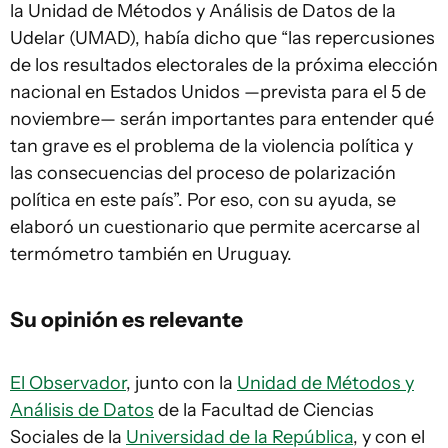
la Unidad de Métodos y Análisis de Datos de la
Udelar (UMAD), había dicho que “las repercusiones
de los resultados electorales de la próxima elección
nacional en Estados Unidos —prevista para el 5 de
noviembre— serán importantes para entender qué
tan grave es el problema de la violencia política y
las consecuencias del proceso de polarización
política en este país”. Por eso, con su ayuda, se
elaboró un cuestionario que permite acercarse al
termómetro también en Uruguay.
Su opinión es relevante
El Observador
, junto con la
Unidad de Métodos y
Análisis de Datos
de la Facultad de Ciencias
Sociales de la
Universidad de la República
, y con el