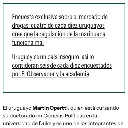
Encuesta exclusiva sobre el mercado de
drogas: cuatro de cada diez uruguayos
cree que la regulación de la marihuana
funciona mal
Uruguay es un país inseguro: así lo
consideran seis de cada diez encuestados
por El Observador y la academia
El uruguayo
Martín Opertti
, quien está cursando
su doctorado en Ciencias Políticas en la
universidad de Duke y es uno de los integrantes de