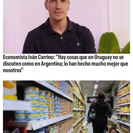
Economista Iván Carrino: "Hay cosas que en Uruguay no se
discuten como en Argentina; lo han hecho mucho mejor que
nosotros"