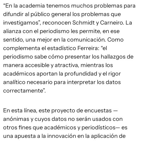
“En la academia tenemos muchos problemas para
difundir al público general los problemas que
investigamos”, reconocen Schmidt y Carneiro. La
alianza con el periodismo les permite, en ese
sentido, una mejor en la comunicación. Como
complementa el estadístico Ferreira: “el
periodismo sabe cómo presentar los hallazgos de
manera accesible y atractiva, mientras los
académicos aportan la profundidad y el rigor
analítico necesario para interpretar los datos
correctamente”.
En esta línea, este proyecto de encuestas —
anónimas y cuyos datos no serán usados con
otros fines que académicos y periodísticos— es
una apuesta a la innovación en la aplicación de