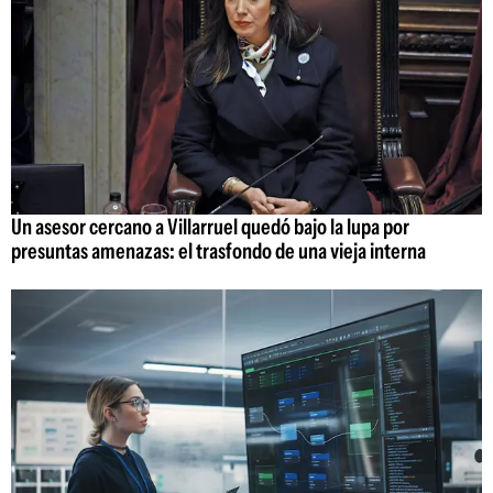
Un asesor cercano a Villarruel quedó bajo la lupa por
presuntas amenazas: el trasfondo de una vieja interna