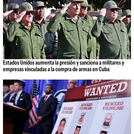
Estados Unidos aumenta la presión y sanciona a militares y
empresas vinculadas a la compra de armas en Cuba