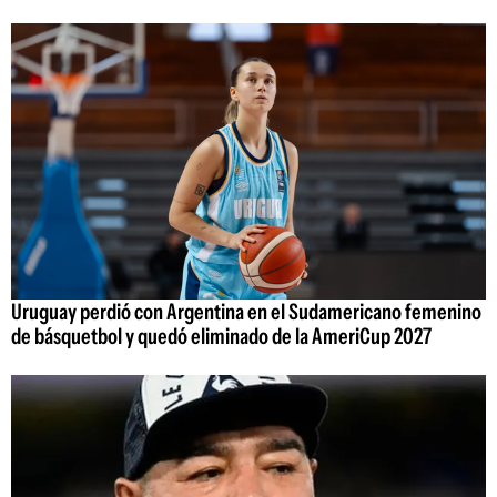
Uruguay perdió con Argentina en el Sudamericano femenino
de básquetbol y quedó eliminado de la AmeriCup 2027