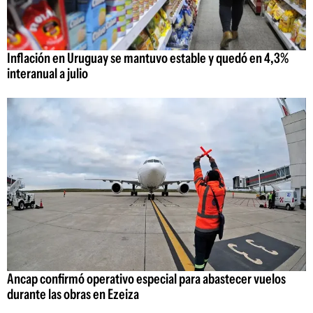
Inflación en Uruguay se mantuvo estable y quedó en 4,3%
interanual a julio
Ancap confirmó operativo especial para abastecer vuelos
durante las obras en Ezeiza