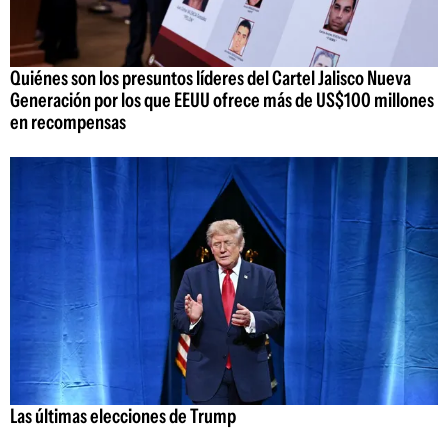
Quiénes son los presuntos líderes del Cartel Jalisco Nueva
Generación por los que EEUU ofrece más de US$100 millones
en recompensas
Las últimas elecciones de Trump