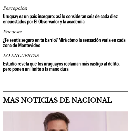
Percepción
Uruguay es un país inseguro: así lo consideran seis de cada diez
encuestados por El Observador y la academia
Encuesta
¿Te sentís seguro en tu barrio? Mirá cómo la sensación varía en cada
zona de Montevideo
EO ENCUESTAS
Estudio revela que los uruguayos reclaman más castigo al delito,
pero ponen un límite a la mano dura
MAS NOTICIAS DE NACIONAL