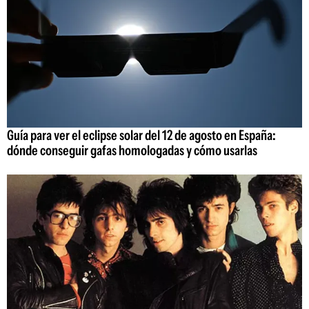
Guía para ver el eclipse solar del 12 de agosto en España:
dónde conseguir gafas homologadas y cómo usarlas