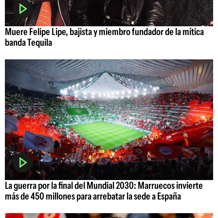
Muere Felipe Lipe, bajista y miembro fundador de la mítica
banda Tequila
La guerra por la final del Mundial 2030: Marruecos invierte
más de 450 millones para arrebatar la sede a España