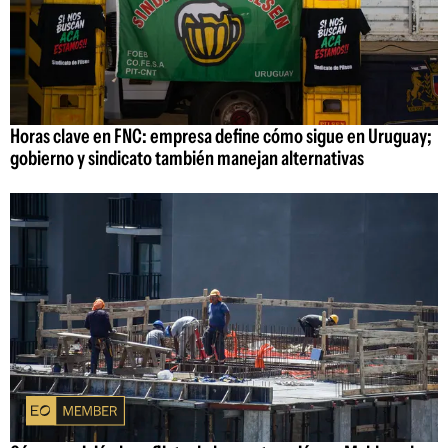
Horas clave en FNC: empresa define cómo sigue en Uruguay;
gobierno y sindicato también manejan alternativas