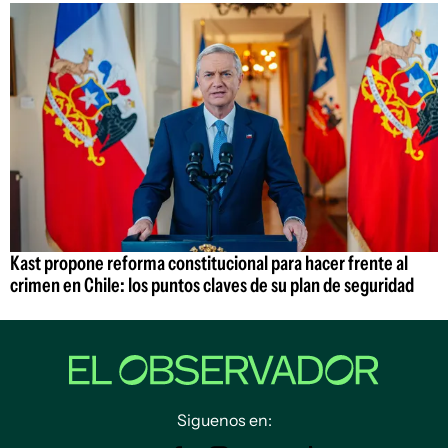
Kast propone reforma constitucional para hacer frente al
crimen en Chile: los puntos claves de su plan de seguridad
Siguenos en: