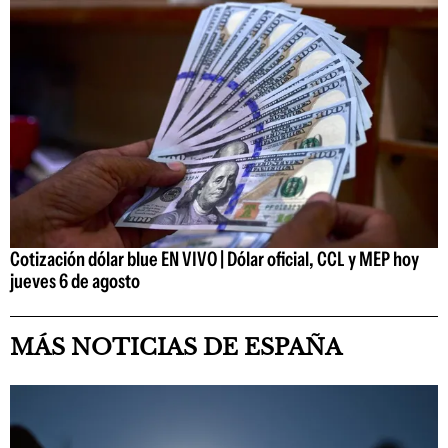
Cotización dólar blue EN VIVO | Dólar oficial, CCL y MEP hoy
jueves 6 de agosto
MÁS NOTICIAS DE ESPAÑA