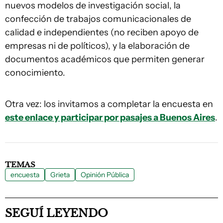
nuevos modelos de investigación social, la
confección de trabajos comunicacionales de
calidad e independientes (no reciben apoyo de
empresas ni de políticos), y la elaboración de
documentos académicos que permiten generar
conocimiento.
Otra vez: los invitamos a completar la encuesta en
este enlace y participar por pasajes a Buenos Aires
.
TEMAS
encuesta
Grieta
Opinión Pública
SEGUÍ LEYENDO