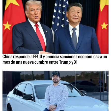
China responde a EEUU y anuncia sanciones económicas a un
mes de una nueva cumbre entre Trump y Xi