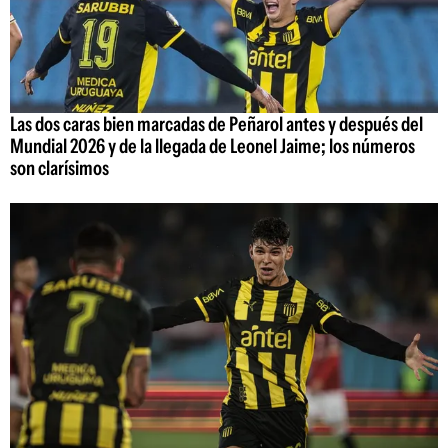
Las dos caras bien marcadas de Peñarol antes y después del
Mundial 2026 y de la llegada de Leonel Jaime; los números
son clarísimos