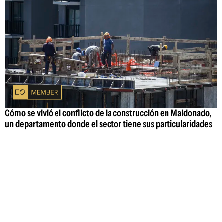
Cómo se vivió el conflicto de la construcción en Maldonado,
un departamento donde el sector tiene sus particularidades