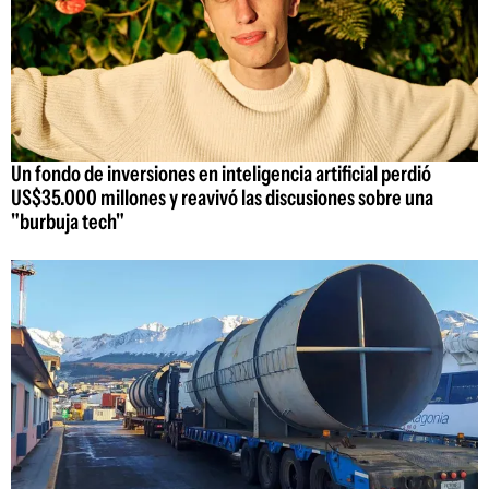
Un fondo de inversiones en inteligencia artificial perdió
US$35.000 millones y reavivó las discusiones sobre una
"burbuja tech"