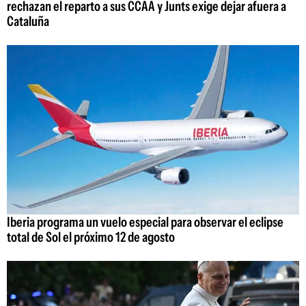
rechazan el reparto a sus CCAA y Junts exige dejar afuera a
Cataluña
Iberia programa un vuelo especial para observar el eclipse
total de Sol el próximo 12 de agosto