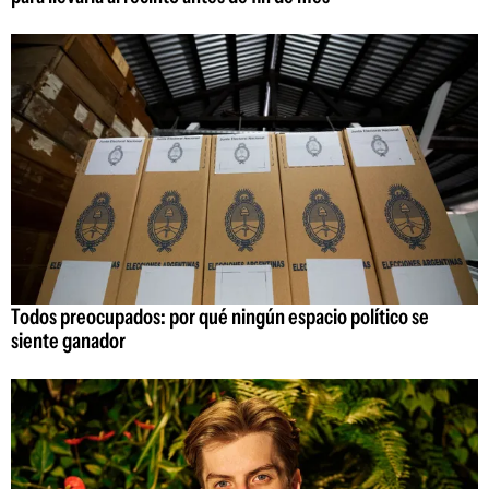
Todos preocupados: por qué ningún espacio político se
siente ganador