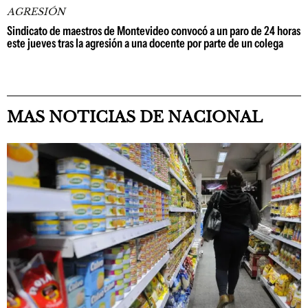
AGRESIÓN
Sindicato de maestros de Montevideo convocó a un paro de 24 horas
este jueves tras la agresión a una docente por parte de un colega
MAS NOTICIAS DE NACIONAL