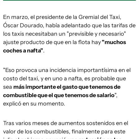
En marzo, el presidente de la Gremial del Taxi,
Óscar Dourado, había adelantado que las tarifas de
los taxis necesitaban un "previsible y necesario"
ajuste producto de que en la flota hay
"muchos
coches a nafta"
.
"Eso provoca una incidencia importantísima en el
costo del taxi, y en uno a nafta, es probable que
sea
más importante el gasto que tenemos de
combustible que el que tenemos de salario
",
explicó en su momento.
Tras varios meses de aumentos sostenidos en el
valor de los combustibles, finalmente para este