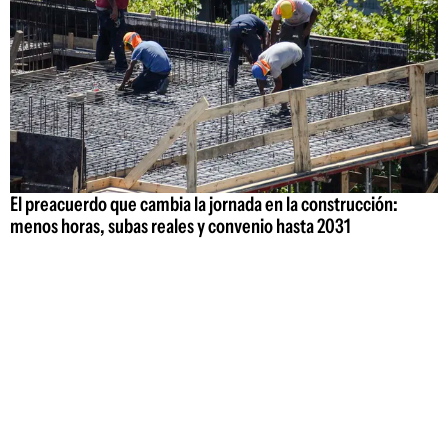
El preacuerdo que cambia la jornada en la construcción:
menos horas, subas reales y convenio hasta 2031