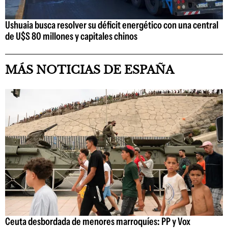
Ushuaia busca resolver su déficit energético con una central
de U$S 80 millones y capitales chinos
MÁS NOTICIAS DE ESPAÑA
Ceuta desbordada de menores marroquíes: PP y Vox