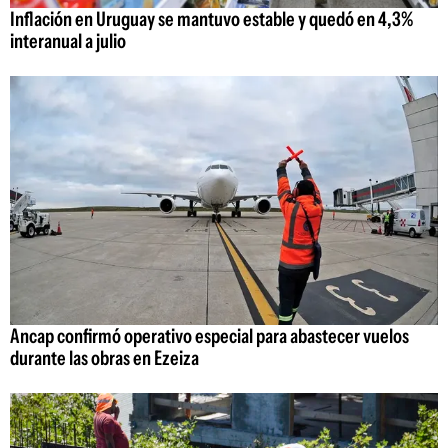
Inflación en Uruguay se mantuvo estable y quedó en 4,3%
interanual a julio
Ancap confirmó operativo especial para abastecer vuelos
durante las obras en Ezeiza