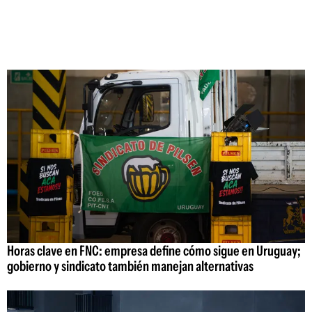
Horas clave en FNC: empresa define cómo sigue en Uruguay;
gobierno y sindicato también manejan alternativas