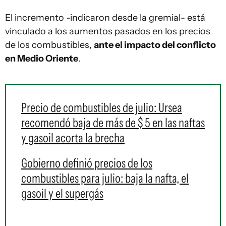
El incremento -indicaron desde la gremial- está
vinculado a los aumentos pasados en los precios
de los combustibles,
ante el impacto del conflicto
en Medio Oriente
.
Precio de combustibles de julio: Ursea
recomendó baja de más de $ 5 en las naftas
y gasoil acorta la brecha
Gobierno definió precios de los
combustibles para julio: baja la nafta, el
gasoil y el supergás