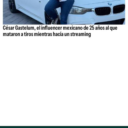
César Gastelum, el influencer mexicano de 25 años al que
mataron a tiros mientras hacía un streaming