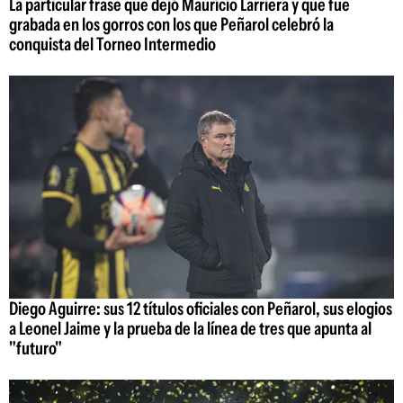
La particular frase que dejó Mauricio Larriera y que fue
grabada en los gorros con los que Peñarol celebró la
conquista del Torneo Intermedio
Diego Aguirre: sus 12 títulos oficiales con Peñarol, sus elogios
a Leonel Jaime y la prueba de la línea de tres que apunta al
"futuro"