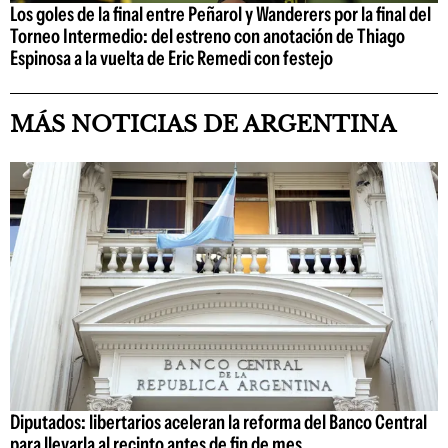
Los goles de la final entre Peñarol y Wanderers por la final del
Torneo Intermedio: del estreno con anotación de Thiago
Espinosa a la vuelta de Eric Remedi con festejo
MÁS NOTICIAS DE ARGENTINA
Diputados: libertarios aceleran la reforma del Banco Central
para llevarla al recinto antes de fin de mes