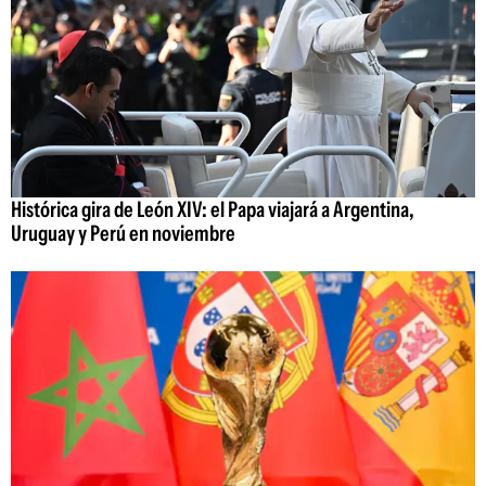
Histórica gira de León XIV: el Papa viajará a Argentina,
Uruguay y Perú en noviembre