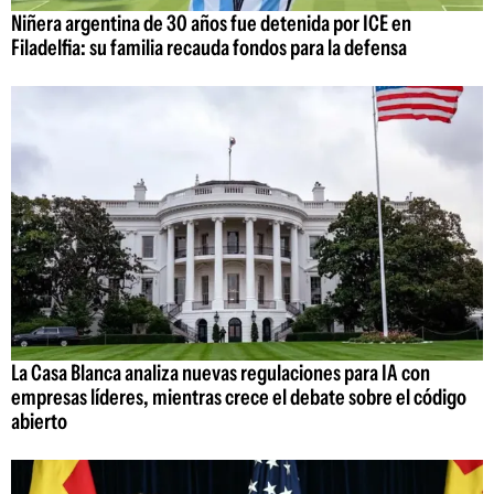
Niñera argentina de 30 años fue detenida por ICE en
Filadelfia: su familia recauda fondos para la defensa
La Casa Blanca analiza nuevas regulaciones para IA con
empresas líderes, mientras crece el debate sobre el código
abierto