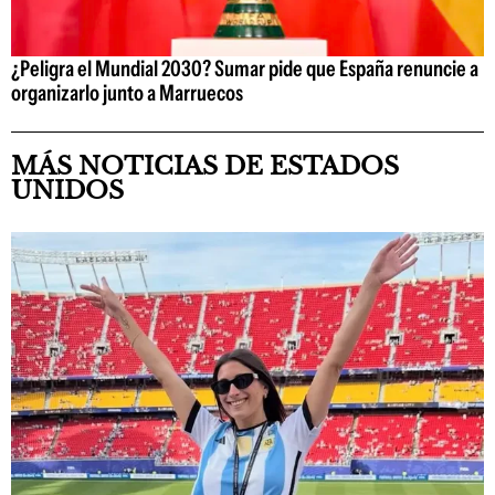
¿Peligra el Mundial 2030? Sumar pide que España renuncie a
organizarlo junto a Marruecos
MÁS NOTICIAS DE ESTADOS
UNIDOS