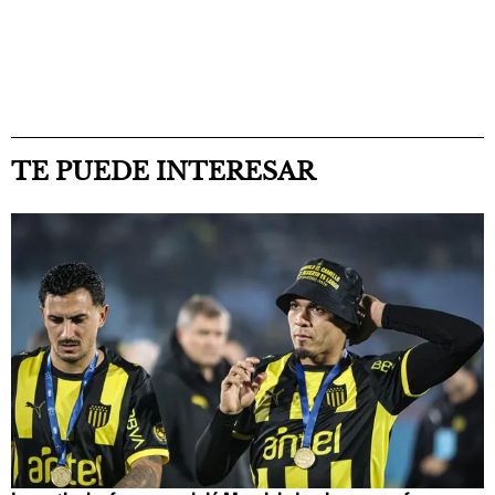
TE PUEDE INTERESAR