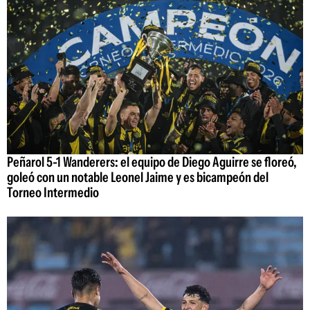
Peñarol 5-1 Wanderers: el equipo de Diego Aguirre se floreó,
goleó con un notable Leonel Jaime y es bicampeón del
Torneo Intermedio