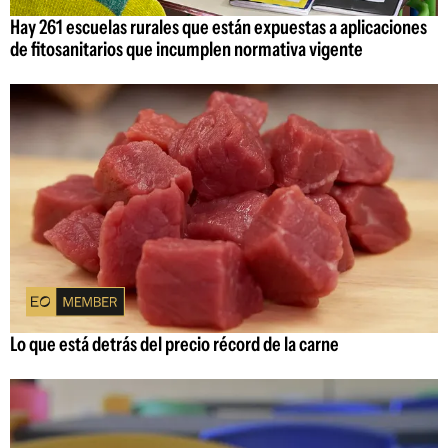
Hay 261 escuelas rurales que están expuestas a aplicaciones
de fitosanitarios que incumplen normativa vigente
Lo que está detrás del precio récord de la carne