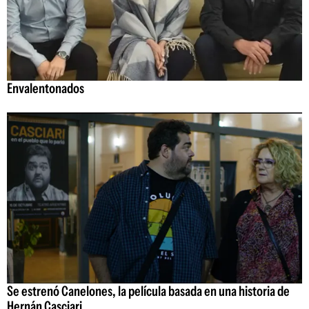
Envalentonados
Se estrenó Canelones, la película basada en una historia de
Hernán Casciari