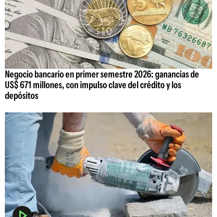
Negocio bancario en primer semestre 2026: ganancias de
US$ 671 millones, con impulso clave del crédito y los
depósitos