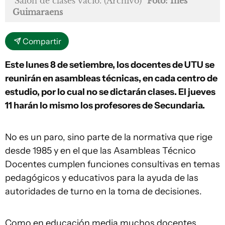
Salón de clases vacío. (Archivo)
Foto: Inés
Guimaraens
Compartir
Este lunes 8 de setiembre, los docentes de UTU se
reunirán en asambleas técnicas, en cada centro de
estudio, por lo cual no se dictarán clases. El jueves
11 harán lo mismo los profesores de Secundaria.
No es un paro, sino parte de la normativa que rige
desde 1985 y en el que las Asambleas Técnico
Docentes cumplen funciones consultivas en temas
pedagógicos y educativos para la ayuda de las
autoridades de turno en la toma de decisiones.
Como en educación media muchos docentes