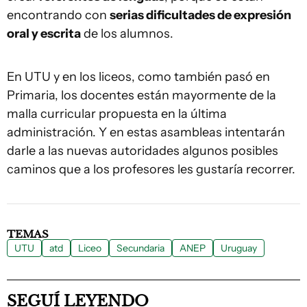
encontrando con
serias dificultades de expresión
oral y escrita
de los alumnos.
En UTU y en los liceos, como también pasó en
Primaria, los docentes están mayormente de la
malla curricular propuesta en la última
administración. Y en estas asambleas intentarán
darle a las nuevas autoridades algunos posibles
caminos que a los profesores les gustaría recorrer.
TEMAS
UTU
atd
Liceo
Secundaria
ANEP
Uruguay
SEGUÍ LEYENDO