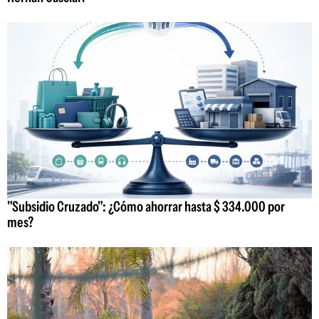
"Subsidio Cruzado": ¿Cómo ahorrar hasta $ 334.000 por
mes?