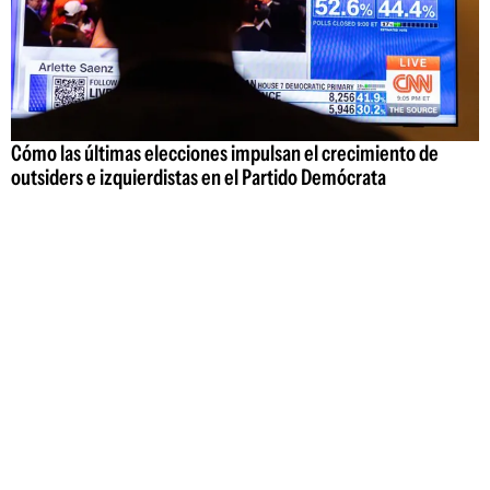
Cómo las últimas elecciones impulsan el crecimiento de
outsiders e izquierdistas en el Partido Demócrata