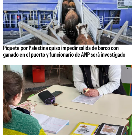
Piquete por Palestina quiso impedir salida de barco con
ganado en el puerto y funcionario de ANP será investigado