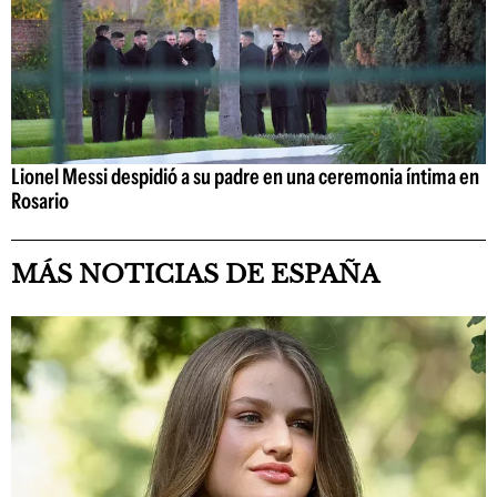
Lionel Messi despidió a su padre en una ceremonia íntima en
Rosario
MÁS NOTICIAS DE ESPAÑA