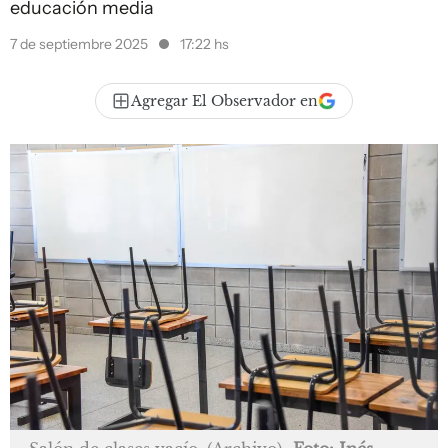
educación media
7 de septiembre 2025
17:22 hs
Agregar El Observador en