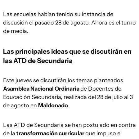
Las escuelas habían tenido su instancia de
discusión el pasado 28 de agosto. Ahora es el turno
de media.
Las principales ideas que se discutirán en
las ATD de Secundaria
Este jueves se discutirán los temas planteados
Asamblea Nacional Ordinaria
de Docentes de
Educación Secundaria, realizada del 28 de julio al 3
de agosto en
Maldonado
.
Las ATD de Secundaria se han postulado en contra
de la
transformación curricular
que impuso el