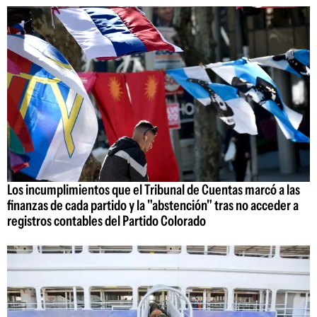
Los incumplimientos que el Tribunal de Cuentas marcó a las
finanzas de cada partido y la "abstención" tras no acceder a
registros contables del Partido Colorado