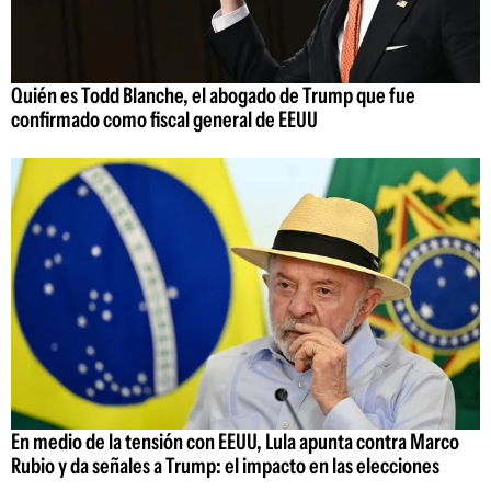
Quién es Todd Blanche, el abogado de Trump que fue
confirmado como fiscal general de EEUU
En medio de la tensión con EEUU, Lula apunta contra Marco
Rubio y da señales a Trump: el impacto en las elecciones