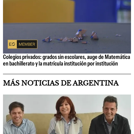
Colegios privados: grados sin escolares, auge de Matemática
en bachillerato y la matrícula institución por institución
MÁS NOTICIAS DE ARGENTINA