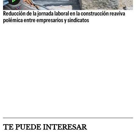
Reducción de la jornada laboral en la construcción reaviva
polémica entre empresarios y sindicatos
TE PUEDE INTERESAR