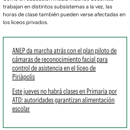
trabajan en distintos subsistemas a la vez, las
horas de clase también pueden verse afectadas en
los liceos privados.
ANEP da marcha atrás con el plan piloto de
cámaras de reconocimiento facial para
control de asistencia en el liceo de
Piriápolis
Este jueves no habrá clases en Primaria por
ATD: autoridades garantizan alimentación
escolar