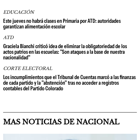
EDUCACIÓN
Este jueves no habrá clases en Primaria por ATD: autoridades
garantizan alimentación escolar
ATD
Graciela Bianchi criticó idea de eliminar la obligatoriedad de los
actos patrios en las escuelas: "Son ataques a la base de nuestra
nacionalidad"
CORTE ELECTORAL
Los incumplimientos que el Tribunal de Cuentas marcó a las finanzas
de cada partido y la "abstención" tras no acceder a registros
contables del Partido Colorado
MAS NOTICIAS DE NACIONAL