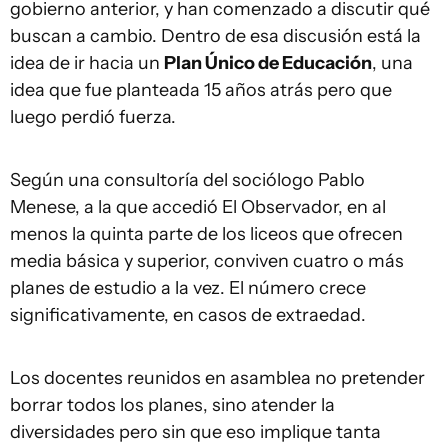
gobierno anterior, y han comenzado a discutir qué
buscan a cambio. Dentro de esa discusión está la
idea de ir hacia un
Plan Único de Educación
, una
idea que fue planteada 15 años atrás pero que
luego perdió fuerza.
Según una consultoría del sociólogo Pablo
Menese, a la que accedió El Observador, en al
menos la quinta parte de los liceos que ofrecen
media básica y superior, conviven cuatro o más
planes de estudio a la vez. El número crece
significativamente, en casos de extraedad.
Los docentes reunidos en asamblea no pretender
borrar todos los planes, sino atender la
diversidades pero sin que eso implique tanta