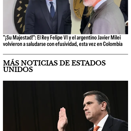
"¡Su Majestad!": El Rey Felipe VI y el argentino Javier Milei
volvieron a saludarse con efusividad, esta vez en Colombia
MÁS NOTICIAS DE ESTADOS
UNIDOS