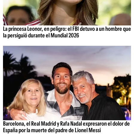
La princesa Leonor, en peligro: el FBI detuvo a un hombre que
la persiguió durante el Mundial 2026
Barcelona, el Real Madrid y Rafa Nadal expresaron el dolor de
España por la muerte del padre de Lionel Messi