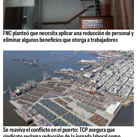
FNC planteó que necesita aplicar una reducción de personal y
eliminar algunos beneficios que otorga a trabajadores
Se reaviva el conflicto en el puerto: TCP asegura que
sindicato reclama reducción de la jornada laboral como