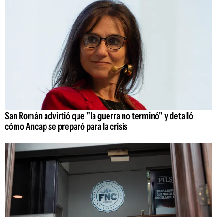
San Román advirtió que "la guerra no terminó" y detalló
cómo Ancap se preparó para la crisis