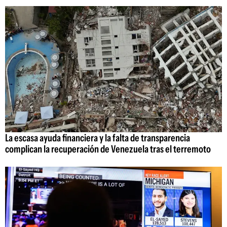
La escasa ayuda financiera y la falta de transparencia
complican la recuperación de Venezuela tras el terremoto