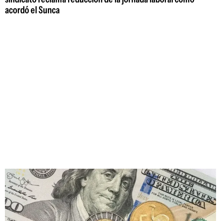
acordó el Sunca