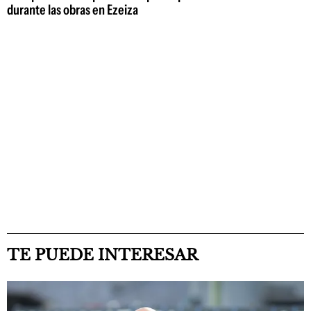
durante las obras en Ezeiza
TE PUEDE INTERESAR