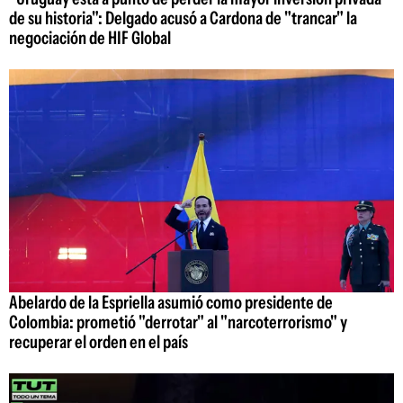
de su historia": Delgado acusó a Cardona de "trancar" la
negociación de HIF Global
Abelardo de la Espriella asumió como presidente de
Colombia: prometió "derrotar" al "narcoterrorismo" y
recuperar el orden en el país