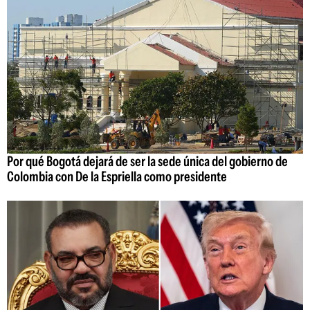
Por qué Bogotá dejará de ser la sede única del gobierno de
Colombia con De la Espriella como presidente