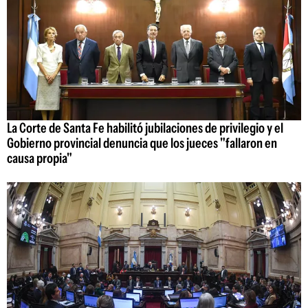
La Corte de Santa Fe habilitó jubilaciones de privilegio y el
Gobierno provincial denuncia que los jueces "fallaron en
causa propia"