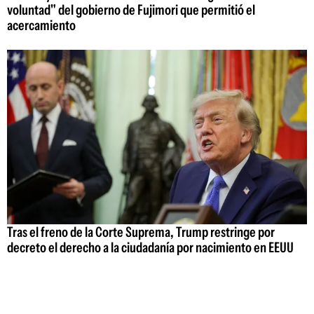
voluntad" del gobierno de Fujimori que permitió el
acercamiento
Tras el freno de la Corte Suprema, Trump restringe por
decreto el derecho a la ciudadanía por nacimiento en EEUU