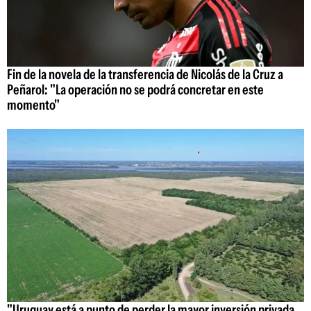
Fin de la novela de la transferencia de Nicolás de la Cruz a
Peñarol: "La operación no se podrá concretar en este
momento"
"Uruguay está a punto de perder la mayor inversión privada