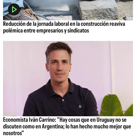
Reducción de la jornada laboral en la construcción reaviva
polémica entre empresarios y sindicatos
Economista Iván Carrino: "Hay cosas que en Uruguay no se
discuten como en Argentina; lo han hecho mucho mejor que
nosotros"