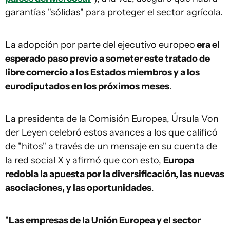
garantías "sólidas" para proteger el sector agrícola.
La adopción por parte del ejecutivo europeo
era el
esperado paso previo a someter este tratado de
libre comercio a los Estados miembros y a los
eurodiputados en los próximos meses
.
La presidenta de la Comisión Europea, Úrsula Von
der Leyen celebró estos avances a los que calificó
de "hitos" a través de un mensaje en su cuenta de
la red social X y afirmó que con esto,
Europa
redobla la apuesta por la diversificación, las nuevas
asociaciones, y las oportunidades
.
"
Las empresas de la Unión Europea y el sector