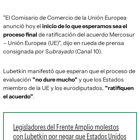
"El Comisario de Comercio de la Unión Europea
anunció hoy el
inicio de lo que esperamos sea el
proceso final
de ratificación del acuerdo Mercosur
– Unión Europea (UE)", dijo en rueda de prensa
consignada por S
ubrayado
(Canal 10).
Lubetkin manifestó que esperan que el proceso de
evaluación
"no dure mucho"
y que los Estados
miembro de la UE y los eurodiputados,
"ratifiquen
el acuerdo"
.
Legisladores del Frente Amplio molestos
con Lubetkin por negar que Estados Unidos