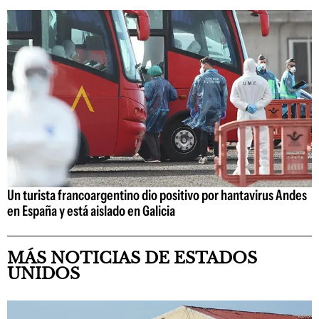
Un turista francoargentino dio positivo por hantavirus Andes
en España y está aislado en Galicia
MÁS NOTICIAS DE ESTADOS
UNIDOS