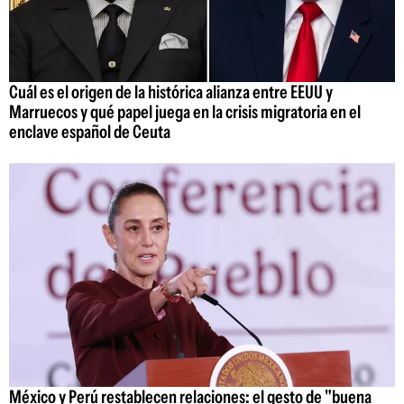
Cuál es el origen de la histórica alianza entre EEUU y
Marruecos y qué papel juega en la crisis migratoria en el
enclave español de Ceuta
México y Perú restablecen relaciones: el gesto de "buena