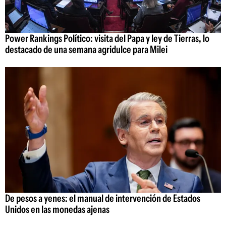
Power Rankings Político: visita del Papa y ley de Tierras, lo
destacado de una semana agridulce para Milei
De pesos a yenes: el manual de intervención de Estados
Unidos en las monedas ajenas