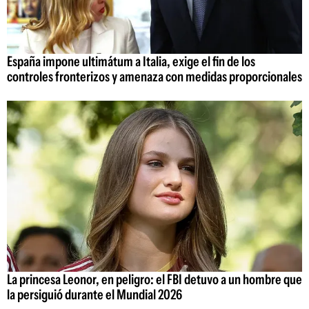
España impone ultimátum a Italia, exige el fin de los
controles fronterizos y amenaza con medidas proporcionales
La princesa Leonor, en peligro: el FBI detuvo a un hombre que
la persiguió durante el Mundial 2026