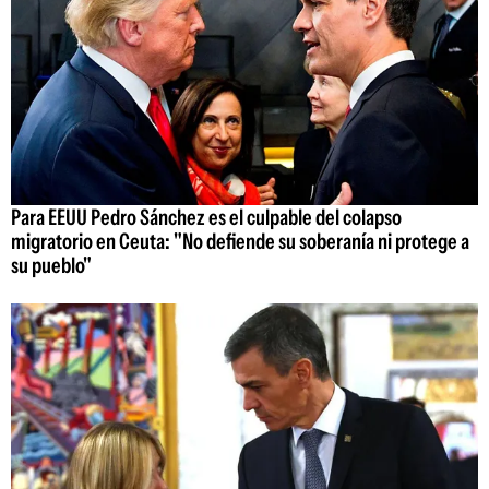
Para EEUU Pedro Sánchez es el culpable del colapso
migratorio en Ceuta: "No defiende su soberanía ni protege a
su pueblo"