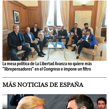
La mesa política de La Libertad Avanza no quiere más
"librepensadores" en el Congreso e impone un filtro
MÁS NOTICIAS DE ESPAÑA