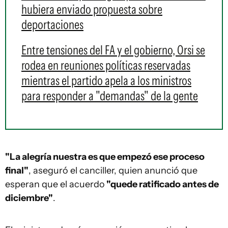
hubiera enviado propuesta sobre
deportaciones
Entre tensiones del FA y el gobierno, Orsi se
rodea en reuniones políticas reservadas
mientras el partido apela a los ministros
para responder a "demandas" de la gente
"La alegría nuestra es que empezó ese proceso
final"
, aseguró el canciller, quien anunció que
esperan que el acuerdo
"quede ratificado antes de
diciembre"
.