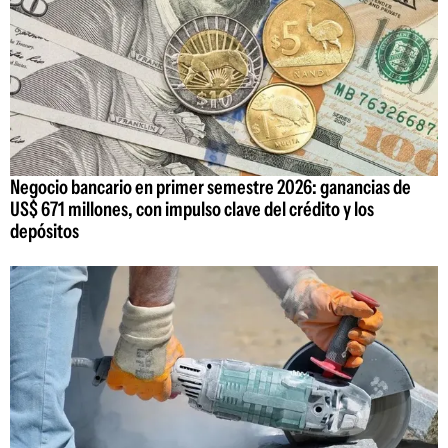
Negocio bancario en primer semestre 2026: ganancias de
US$ 671 millones, con impulso clave del crédito y los
depósitos