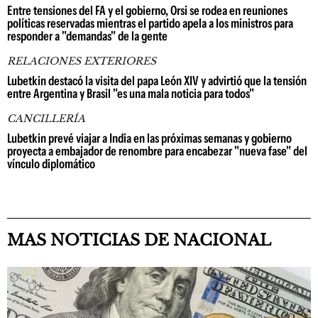
Entre tensiones del FA y el gobierno, Orsi se rodea en reuniones
políticas reservadas mientras el partido apela a los ministros para
responder a "demandas" de la gente
RELACIONES EXTERIORES
Lubetkin destacó la visita del papa León XIV y advirtió que la tensión
entre Argentina y Brasil "es una mala noticia para todos"
CANCILLERÍA
Lubetkin prevé viajar a India en las próximas semanas y gobierno
proyecta a embajador de renombre para encabezar "nueva fase" del
vínculo diplomático
MAS NOTICIAS DE NACIONAL