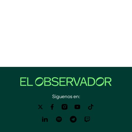
Siguenos en: