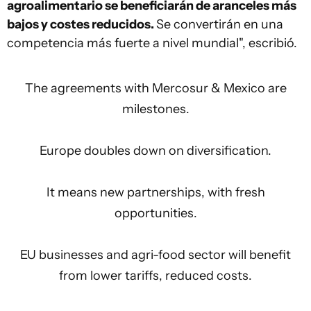
agroalimentario se beneficiarán de aranceles más
bajos y costes reducidos.
Se convertirán en una
competencia más fuerte a nivel mundial", escribió.
The agreements with Mercosur & Mexico are
milestones.
Europe doubles down on diversification.
It means new partnerships, with fresh
opportunities.
EU businesses and agri-food sector will benefit
from lower tariffs, reduced costs.