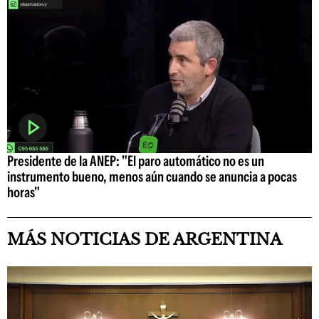
Presidente de la ANEP: "El paro automático no es un
instrumento bueno, menos aún cuando se anuncia a pocas
horas"
MÁS NOTICIAS DE ARGENTINA