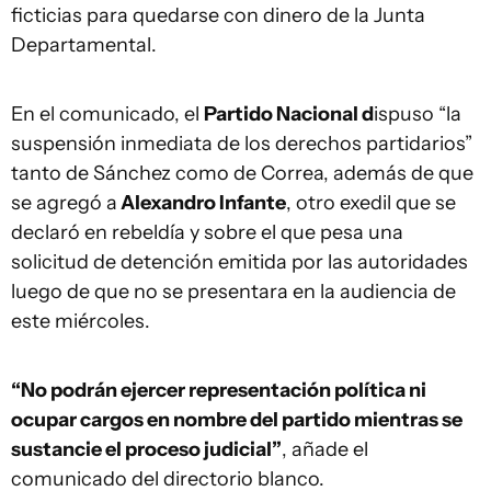
ficticias para quedarse con dinero de la Junta
Departamental.
En el comunicado, el
Partido Nacional d
ispuso “la
suspensión inmediata de los derechos partidarios”
tanto de Sánchez como de Correa, además de que
se agregó a
Alexandro Infante
, otro exedil que se
declaró en rebeldía y sobre el que pesa una
solicitud de detención emitida por las autoridades
luego de que no se presentara en la audiencia de
este miércoles.
“No podrán ejercer representación política ni
ocupar cargos en nombre del partido mientras se
sustancie el proceso judicial”
, añade el
comunicado del directorio blanco.