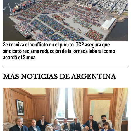
Se reaviva el conflicto en el puerto: TCP asegura que
sindicato reclama reducción de la jornada laboral como
acordó el Sunca
MÁS NOTICIAS DE ARGENTINA