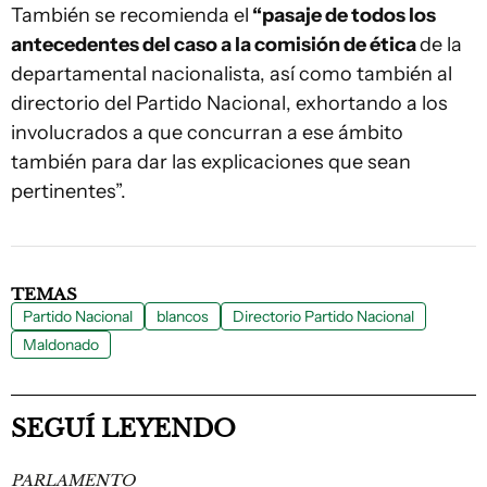
También se recomienda el
“pasaje de todos los
antecedentes del caso a la comisión de ética
de la
departamental nacionalista, así como también al
directorio del Partido Nacional, exhortando a los
involucrados a que concurran a ese ámbito
también para dar las explicaciones que sean
pertinentes”.
TEMAS
Partido Nacional
blancos
Directorio Partido Nacional
Maldonado
SEGUÍ LEYENDO
PARLAMENTO