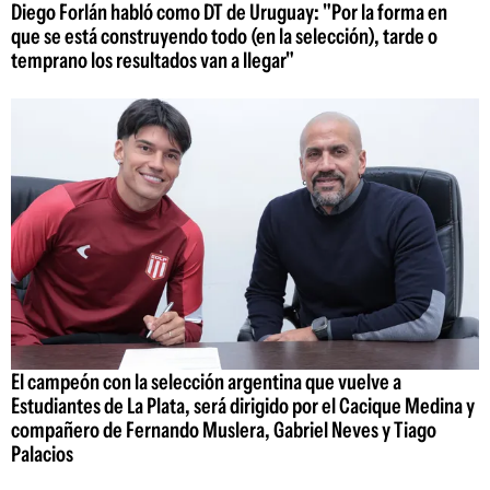
Diego Forlán habló como DT de Uruguay: "Por la forma en
que se está construyendo todo (en la selección), tarde o
temprano los resultados van a llegar"
El campeón con la selección argentina que vuelve a
Estudiantes de La Plata, será dirigido por el Cacique Medina y
compañero de Fernando Muslera, Gabriel Neves y Tiago
Palacios