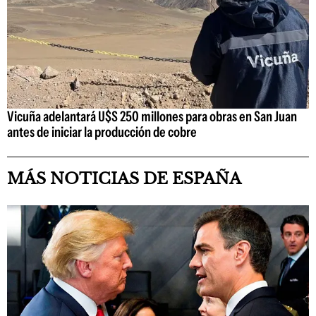
Vicuña adelantará U$S 250 millones para obras en San Juan
antes de iniciar la producción de cobre
MÁS NOTICIAS DE ESPAÑA