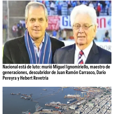
Nacional está de luto: murió Miguel Ignomiriello, maestro de
generaciones, descubridor de Juan Ramón Carrasco, Darío
Pereyra y Hebert Revetria