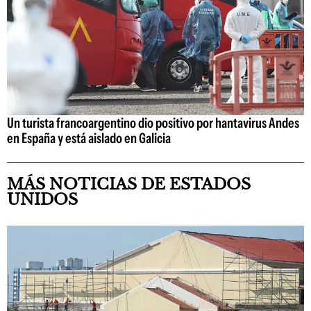
Un turista francoargentino dio positivo por hantavirus Andes
en España y está aislado en Galicia
MÁS NOTICIAS DE ESTADOS
UNIDOS