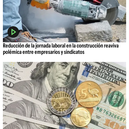
Reducción de la jornada laboral en la construcción reaviva
polémica entre empresarios y sindicatos