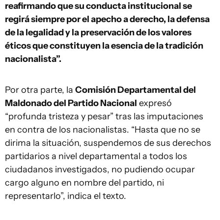
reafirmando que su conducta institucional se
regirá siempre por el apecho a derecho, la defensa
de la legalidad y la preservación de los valores
éticos que constituyen la esencia de la tradición
nacionalista”.
Por otra parte, la
Comisión Departamental del
Maldonado del Partido Nacional
expresó
“profunda tristeza y pesar” tras las imputaciones
en contra de los nacionalistas. “Hasta que no se
dirima la situación, suspendemos de sus derechos
partidarios a nivel departamental a todos los
ciudadanos investigados, no pudiendo ocupar
cargo alguno en nombre del partido, ni
representarlo”, indica el texto.