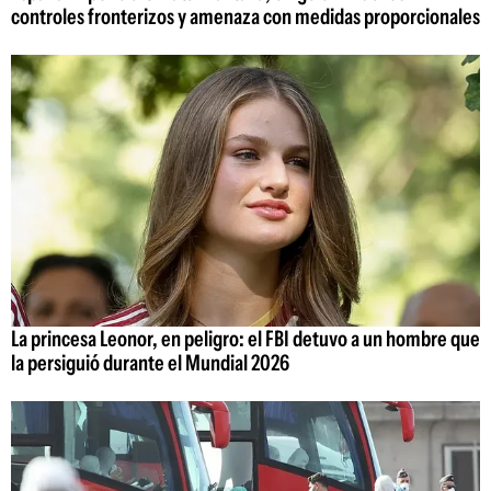
controles fronterizos y amenaza con medidas proporcionales
La princesa Leonor, en peligro: el FBI detuvo a un hombre que
la persiguió durante el Mundial 2026