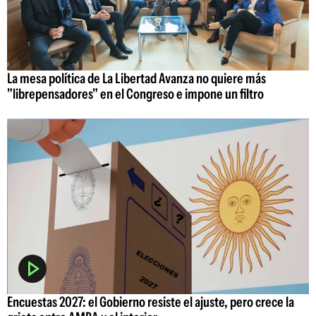
La mesa política de La Libertad Avanza no quiere más
"librepensadores" en el Congreso e impone un filtro
Encuestas 2027: el Gobierno resiste el ajuste, pero crece la