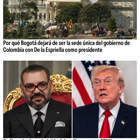
Por qué Bogotá dejará de ser la sede única del gobierno de
Colombia con De la Espriella como presidente