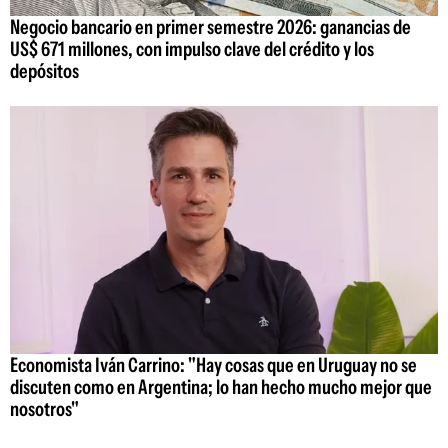
Negocio bancario en primer semestre 2026: ganancias de
US$ 671 millones, con impulso clave del crédito y los
depósitos
Economista Iván Carrino: "Hay cosas que en Uruguay no se
discuten como en Argentina; lo han hecho mucho mejor que
nosotros"