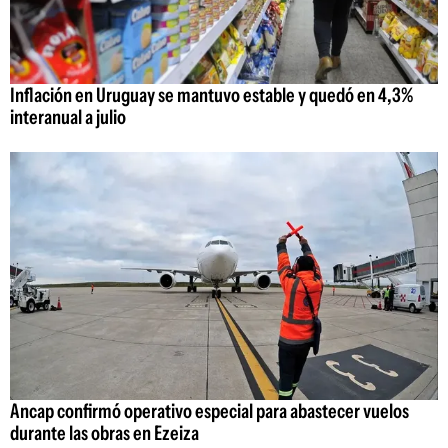
Inflación en Uruguay se mantuvo estable y quedó en 4,3%
interanual a julio
Ancap confirmó operativo especial para abastecer vuelos
durante las obras en Ezeiza