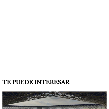
TE PUEDE INTERESAR