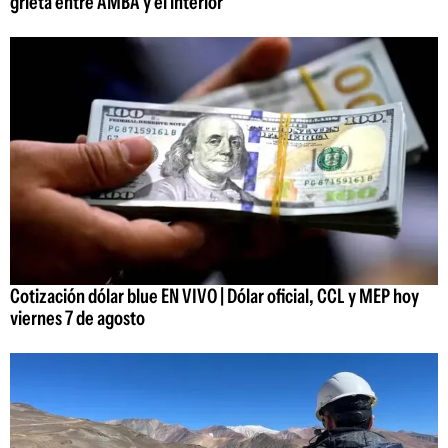
grieta entre AMBA y el interior
Cotización dólar blue EN VIVO | Dólar oficial, CCL y MEP hoy
viernes 7 de agosto