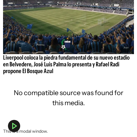
Liverpool coloca la piedra fundamental de su nuevo estadio
en Belvedere, José Luis Palma lo presenta y Rafael Radi
propone El Bosque Azul
No compatible source was found for
this media.
This is a modal window.