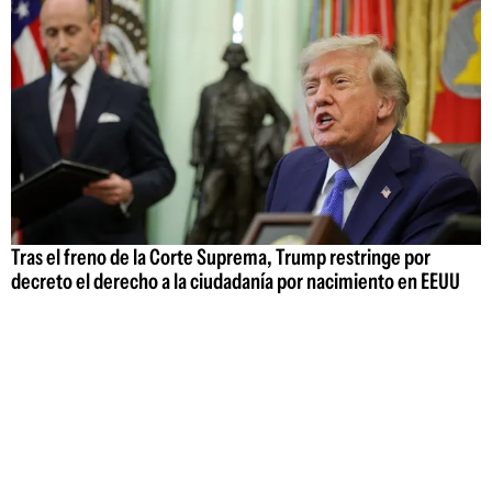
Tras el freno de la Corte Suprema, Trump restringe por
decreto el derecho a la ciudadanía por nacimiento en EEUU