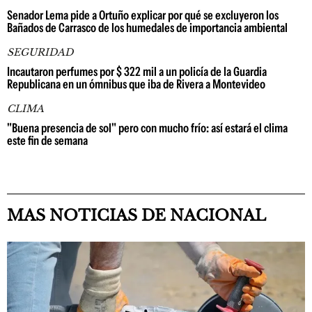
Senador Lema pide a Ortuño explicar por qué se excluyeron los
Bañados de Carrasco de los humedales de importancia ambiental
SEGURIDAD
Incautaron perfumes por $ 322 mil a un policía de la Guardia
Republicana en un ómnibus que iba de Rivera a Montevideo
CLIMA
"Buena presencia de sol" pero con mucho frío: así estará el clima
este fin de semana
MAS NOTICIAS DE NACIONAL