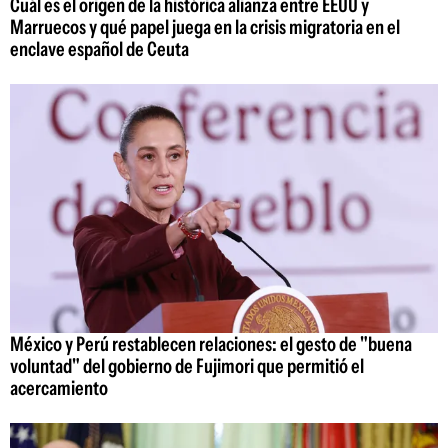
Cuál es el origen de la histórica alianza entre EEUU y
Marruecos y qué papel juega en la crisis migratoria en el
enclave español de Ceuta
México y Perú restablecen relaciones: el gesto de "buena
voluntad" del gobierno de Fujimori que permitió el
acercamiento