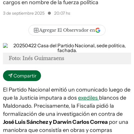
cargos en nombre de la fuerza política
3 de septiembre 2025
20:07 hs
Agregar El Observador en
Foto: Inés Guimaraens
Compartir
El Partido Nacional emitió un comunicado luego de
que la Justicia imputara a dos
exediles
blancos de
Maldonado. Precisamente, la Fiscalía pidió la
formalización de una investigación en contra de
José Luis Sánchez y Darwin Carlos Correa
por una
maniobra que consistía en obras y compras