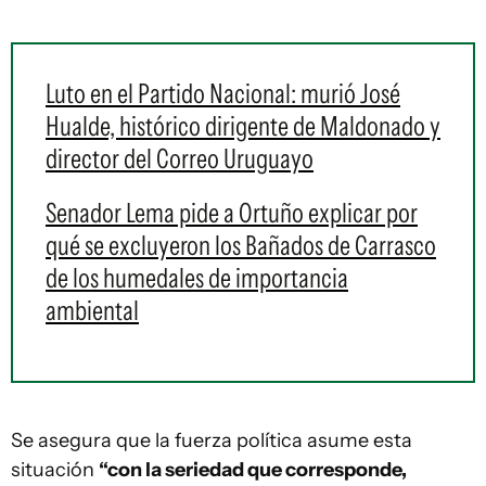
Luto en el Partido Nacional: murió José
Hualde, histórico dirigente de Maldonado y
director del Correo Uruguayo
Senador Lema pide a Ortuño explicar por
qué se excluyeron los Bañados de Carrasco
de los humedales de importancia
ambiental
Se asegura que la fuerza política asume esta
situación
“con la seriedad que corresponde,