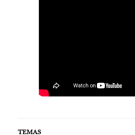
TEMAS