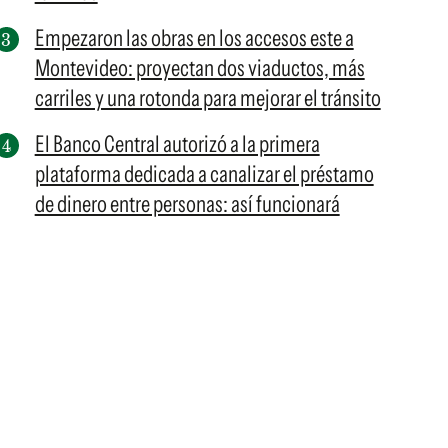
Empezaron las obras en los accesos este a
Montevideo: proyectan dos viaductos, más
carriles y una rotonda para mejorar el tránsito
El Banco Central autorizó a la primera
plataforma dedicada a canalizar el préstamo
de dinero entre personas: así funcionará