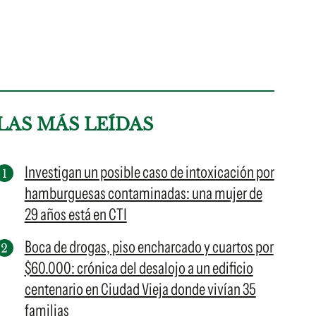
LAS MÁS LEÍDAS
Investigan un posible caso de intoxicación por
hamburguesas contaminadas: una mujer de
29 años está en CTI
Boca de drogas, piso encharcado y cuartos por
$60.000: crónica del desalojo a un edificio
centenario en Ciudad Vieja donde vivían 35
familias