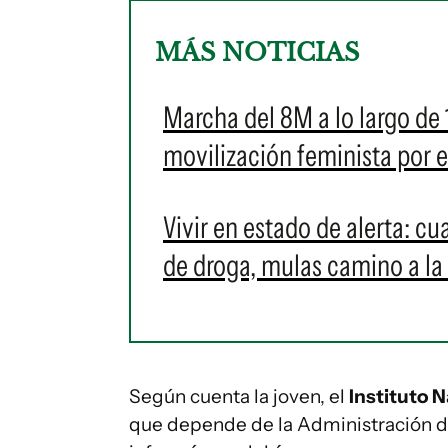
MÁS NOTICIAS
Marcha del 8M a lo largo de 1
movilización feminista por e
Vivir en estado de alerta: c
de droga, mulas camino a la
Según cuenta la joven, el
Instituto 
que depende de la Administración d