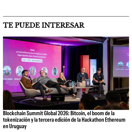
TE PUEDE INTERESAR
Blockchain Summit Global 2026: Bitcoin, el boom de la
tokenización y la tercera edición de la Hackathon Ethereum
en Uruguay