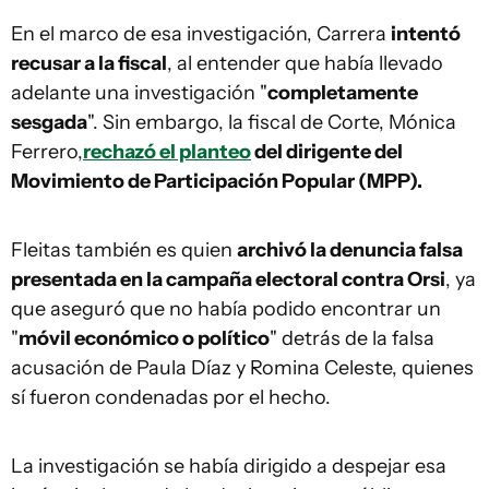
En el marco de esa investigación, Carrera
intentó
recusar a la fiscal
, al entender que había llevado
adelante una investigación "
completamente
sesgada
". Sin embargo, la fiscal de Corte, Mónica
Ferrero,
rechazó el planteo
del dirigente del
Movimiento de Participación Popular (MPP).
Fleitas también es quien
archivó la denuncia falsa
presentada en la campaña electoral contra Orsi
, ya
que aseguró que no había podido encontrar un
"
móvil económico o político
" detrás de la falsa
acusación de Paula Díaz y Romina Celeste, quienes
sí fueron condenadas por el hecho.
La investigación se había dirigido a despejar esa