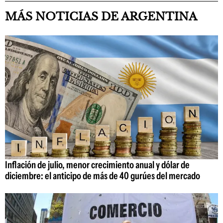
MÁS NOTICIAS DE ARGENTINA
Inflación de julio, menor crecimiento anual y dólar de
diciembre: el anticipo de más de 40 gurúes del mercado