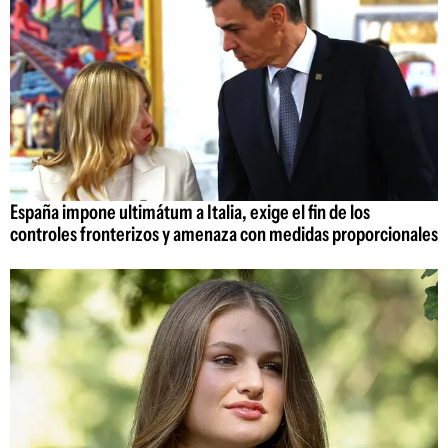
España impone ultimátum a Italia, exige el fin de los
controles fronterizos y amenaza con medidas proporcionales