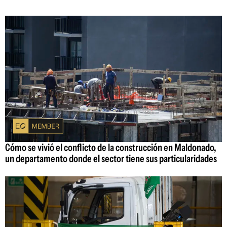
Cómo se vivió el conflicto de la construcción en Maldonado,
un departamento donde el sector tiene sus particularidades