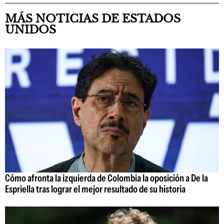
MÁS NOTICIAS DE ESTADOS
UNIDOS
Cómo afronta la izquierda de Colombia la oposición a De la
Espriella tras lograr el mejor resultado de su historia