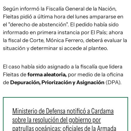
Según informó la Fiscalía General de la Nación,
Fleitas pidió a última hora del lunes ampararse en
el "derecho de abstención". El pedido había sido
informado en primera instancia por El País; ahora
la fiscal de Corte, Mónica Ferrero, deberá evaluar la
situación y determinar si accede al planteo.
El caso había sido asignado a la fiscalía que lidera
Fleitas de
forma aleatoria,
por medio de la oficina
de
Depuración, Priorización y Asignación
(DPA).
Ministerio de Defensa notificó a Cardama
sobre la resolución del gobierno por
patrullas oceánicas; oficiales de la Armada