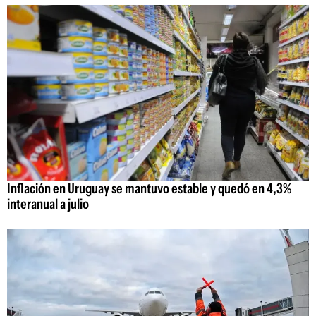
Inflación en Uruguay se mantuvo estable y quedó en 4,3%
interanual a julio