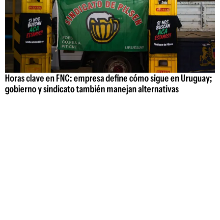
Horas clave en FNC: empresa define cómo sigue en Uruguay;
gobierno y sindicato también manejan alternativas