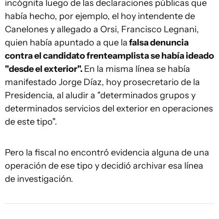
incógnita luego de las declaraciones públicas que
había hecho, por ejemplo, el hoy intendente de
Canelones y allegado a Orsi, Francisco Legnani,
quien había apuntado a que la
falsa denuncia
contra el candidato frenteamplista se había ideado
"desde el exterior".
En la misma línea se había
manifestado Jorge Díaz, hoy prosecretario de la
Presidencia, al aludir a "determinados grupos y
determinados servicios del exterior en operaciones
de este tipo".
Pero la fiscal no encontró evidencia alguna de una
operación de ese tipo y decidió archivar esa línea
de investigación.