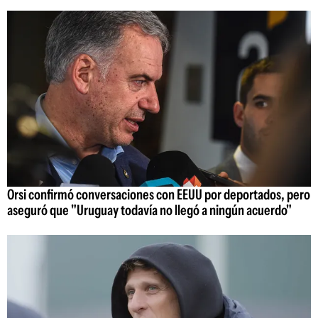
Orsi confirmó conversaciones con EEUU por deportados, pero
aseguró que "Uruguay todavía no llegó a ningún acuerdo"