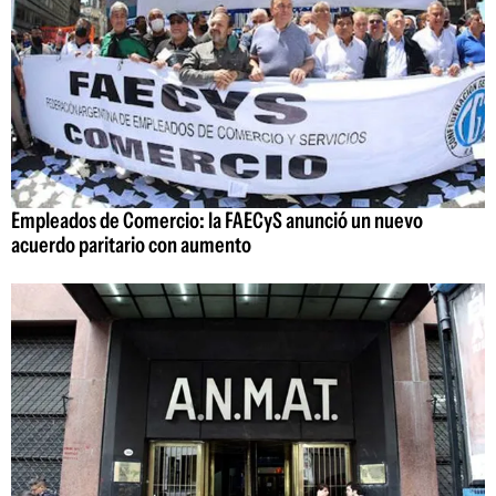
Empleados de Comercio: la FAECyS anunció un nuevo
acuerdo paritario con aumento