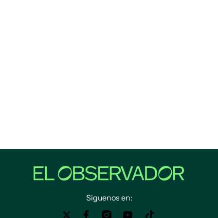
Siguenos en: