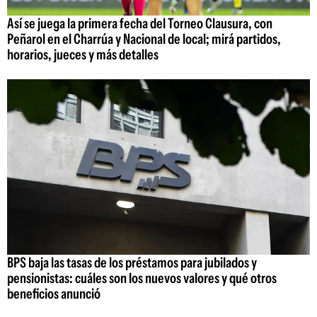
Así se juega la primera fecha del Torneo Clausura, con
Peñarol en el Charrúa y Nacional de local; mirá partidos,
horarios, jueces y más detalles
BPS baja las tasas de los préstamos para jubilados y
pensionistas: cuáles son los nuevos valores y qué otros
beneficios anunció