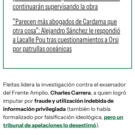
continuarán supervisando la obra
"Parecen más abogados de Cardama que
otra cosa": Alejandro Sánchez le respondió
a Lacalle Pou tras cuestionamientos a Orsi
por patrullas oceánicas
Fleitas lidera la investigación contra el exsenador
del Frente Amplio,
Charles Carrera
, a quien logró
imputar por
fraude y utilización indebida de
información privilegiada
(también lo había
formalizado por falsificación ideológica,
pero un
tribunal de apelaciones lo desestimó
).