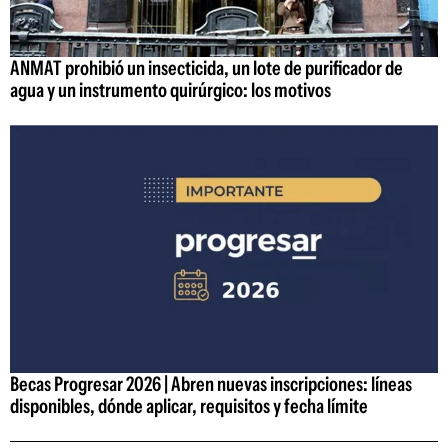
ANMAT prohibió un insecticida, un lote de purificador de
agua y un instrumento quirúrgico: los motivos
Becas Progresar 2026 | Abren nuevas inscripciones: líneas
disponibles, dónde aplicar, requisitos y fecha límite