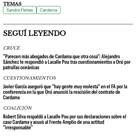
TEMAS
Sandra Fleitas
Cardama
SEGUÍ LEYENDO
CRUCE
"Parecen más abogados de Cardama que otra cosa": Alejandro
Sánchez le respondió a Lacalle Pou tras cuestionamientos a Orsi por
patrullas oceánicas
CUESTIONAMIENTOS
Javier García aseguró que "hay gente muy molesta" en el FA por la
conferencia en la que Orsi anunció la rescisión del contrato de
Cardama
COALICIÓN
Robert Silva respaldó a Lacalle Pou por sus declaraciones sobre el
caso Cardama y acusó al Frente Amplio de una actitud
"irresponsable"