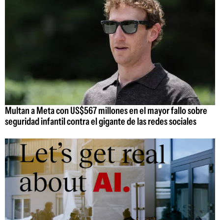
Multan a Meta con US$567 millones en el mayor fallo sobre
seguridad infantil contra el gigante de las redes sociales