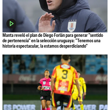
Manta reveló el plan de Diego Forlán para generar "sentido
de pertenencia" en la selección uruguaya: "Tenemos una
historia espectacular, la estamos desperdiciando"