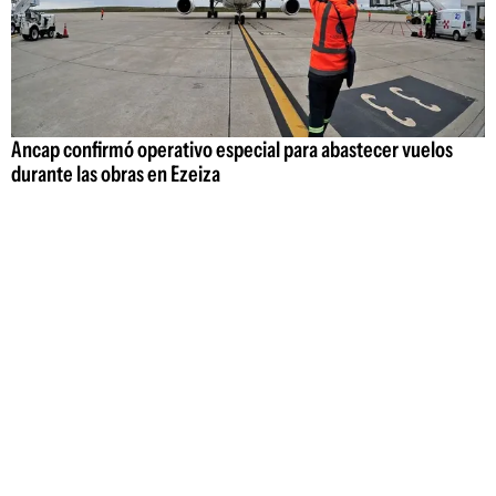
Ancap confirmó operativo especial para abastecer vuelos
durante las obras en Ezeiza