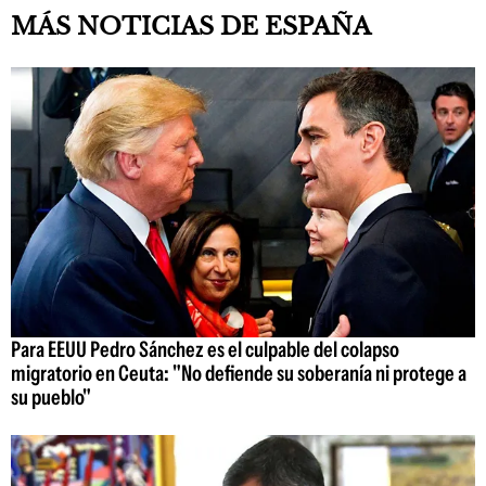
MÁS NOTICIAS DE ESPAÑA
Para EEUU Pedro Sánchez es el culpable del colapso
migratorio en Ceuta: "No defiende su soberanía ni protege a
su pueblo"