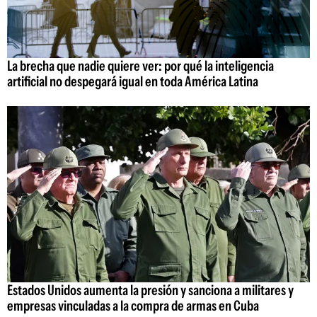
La brecha que nadie quiere ver: por qué la inteligencia
artificial no despegará igual en toda América Latina
Estados Unidos aumenta la presión y sanciona a militares y
empresas vinculadas a la compra de armas en Cuba