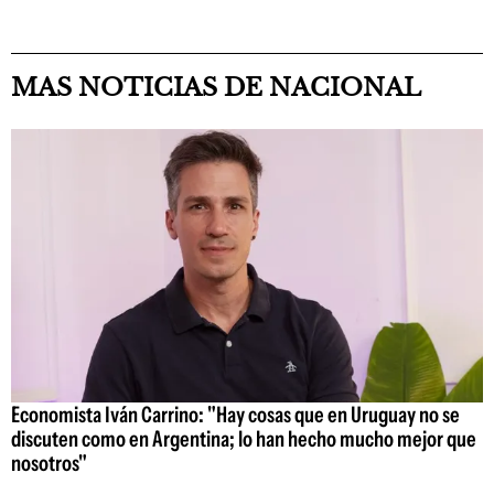
MAS NOTICIAS DE NACIONAL
Economista Iván Carrino: "Hay cosas que en Uruguay no se
discuten como en Argentina; lo han hecho mucho mejor que
nosotros"