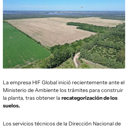
La empresa HIF Global inició recientemente ante el
Ministerio de Ambiente los trámites para construir
la planta, tras obtener la
recategorización de los
suelos.
Los servicios técnicos de la Dirección Nacional de