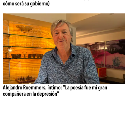
cómo será su gobierno)
Alejandro Roemmers, íntimo: "La poesía fue mi gran
compañera en la depresión"