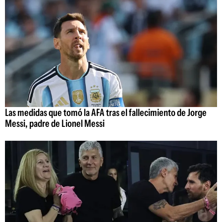
Las medidas que tomó la AFA tras el fallecimiento de Jorge
Messi, padre de Lionel Messi