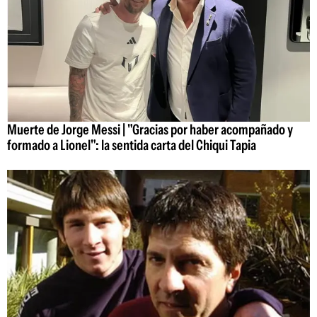
Muerte de Jorge Messi | "Gracias por haber acompañado y
formado a Lionel": la sentida carta del Chiqui Tapia