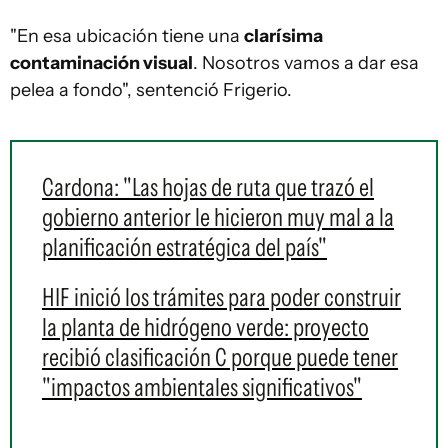
"En esa ubicación tiene una
clarísima
contaminación visual
. Nosotros vamos a dar esa
pelea a fondo", sentenció Frigerio.
Cardona: "Las hojas de ruta que trazó el
gobierno anterior le hicieron muy mal a la
planificación estratégica del país"
HIF inició los trámites para poder construir
la planta de hidrógeno verde: proyecto
recibió clasificación C porque puede tener
"impactos ambientales significativos"