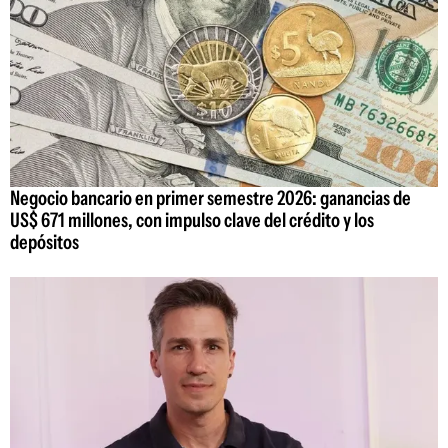
Negocio bancario en primer semestre 2026: ganancias de
US$ 671 millones, con impulso clave del crédito y los
depósitos