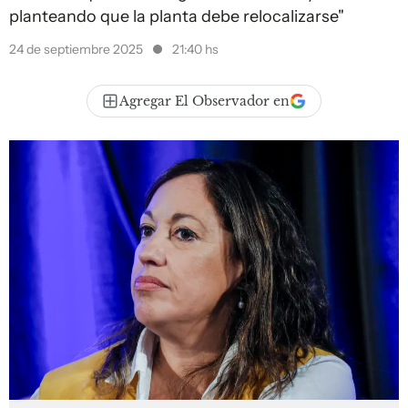
planteando que la planta debe relocalizarse"
24 de septiembre 2025
21:40 hs
Agregar El Observador en