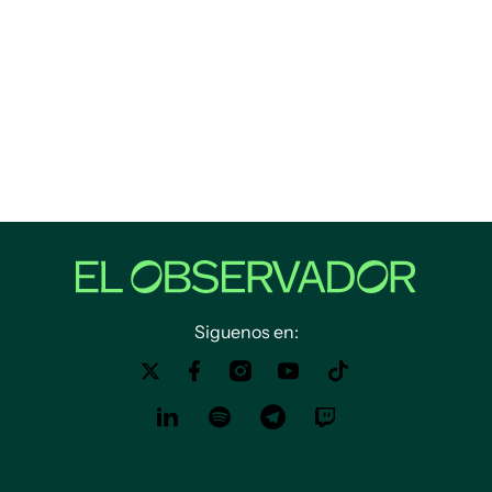
Siguenos en: