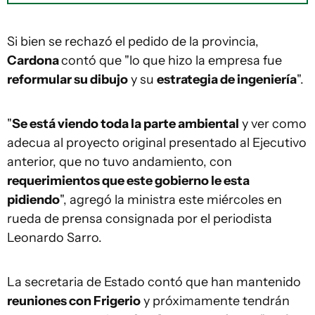
Si bien se rechazó el pedido de la provincia,
Cardona
contó que "lo que hizo la empresa fue
reformular su dibujo
y su
estrategia de ingeniería
".
"
Se está viendo toda la parte ambiental
y ver como
adecua al proyecto original presentado al Ejecutivo
anterior, que no tuvo andamiento, con
requerimientos que este gobierno le esta
pidiendo
", agregó la ministra este miércoles en
rueda de prensa consignada por el periodista
Leonardo Sarro.
La secretaria de Estado contó que han mantenido
reuniones con Frigerio
y próximamente tendrán