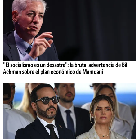
"El socialismo es un desastre": la brutal advertencia de Bill
Ackman sobre el plan económico de Mamdani