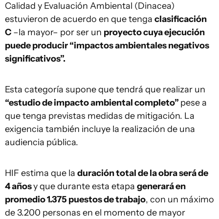
Calidad y Evaluación Ambiental (Dinacea)
estuvieron de acuerdo en que tenga
clasificación
C
–la mayor– por ser un
proyecto cuya ejecución
puede producir “impactos ambientales negativos
significativos”.
Esta categoría supone que tendrá que realizar un
“estudio de impacto ambiental completo”
pese a
que tenga previstas medidas de mitigación. La
exigencia también incluye la realización de una
audiencia pública.
HIF estima que la
duración total de la obra será de
4 años
y que durante esta etapa
generará en
promedio 1.375 puestos de trabajo
, con un máximo
de 3.200 personas en el momento de mayor