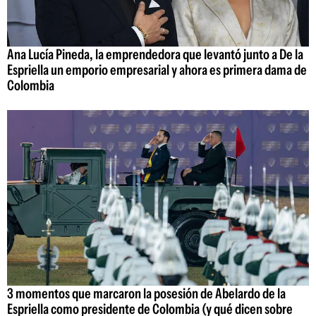
Ana Lucía Pineda, la emprendedora que levantó junto a De la
Espriella un emporio empresarial y ahora es primera dama de
Colombia
3 momentos que marcaron la posesión de Abelardo de la
Espriella como presidente de Colombia (y qué dicen sobre