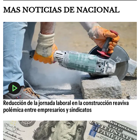
MAS NOTICIAS DE NACIONAL
Reducción de la jornada laboral en la construcción reaviva
polémica entre empresarios y sindicatos