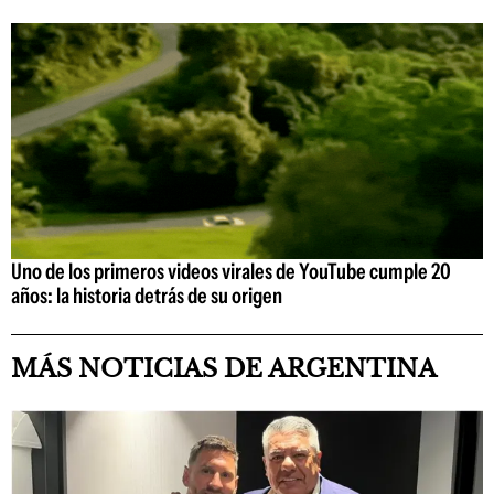
Uno de los primeros videos virales de YouTube cumple 20
años: la historia detrás de su origen
MÁS NOTICIAS DE ARGENTINA