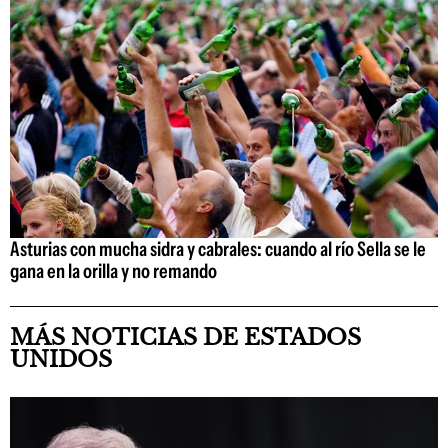
Asturias con mucha sidra y cabrales: cuando al río Sella se le
gana en la orilla y no remando
MÁS NOTICIAS DE ESTADOS
UNIDOS