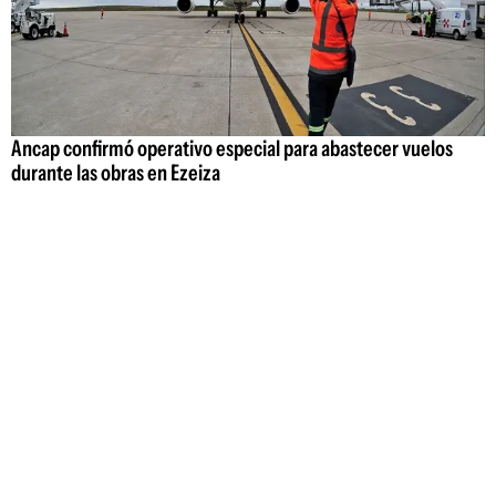
Ancap confirmó operativo especial para abastecer vuelos
durante las obras en Ezeiza