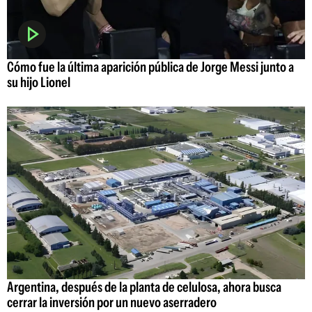
Cómo fue la última aparición pública de Jorge Messi junto a
su hijo Lionel
Argentina, después de la planta de celulosa, ahora busca
cerrar la inversión por un nuevo aserradero