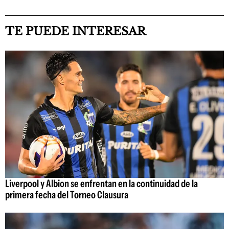
TE PUEDE INTERESAR
Liverpool y Albion se enfrentan en la continuidad de la
primera fecha del Torneo Clausura