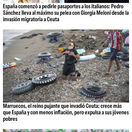
España comenzó a pedirle pasaportes a los italianos: Pedro
Sánchez lleva al máximo su pelea con Giorgia Meloni desde la
invasión migratoria a Ceuta
Marruecos, el reino pujante que invadió Ceuta: crece más
que España y con menos inflación, pero expulsa a sus jóvenes
pobres