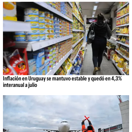
Inflación en Uruguay se mantuvo estable y quedó en 4,3%
interanual a julio