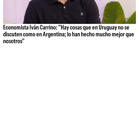
Economista Iván Carrino: "Hay cosas que en Uruguay no se
discuten como en Argentina; lo han hecho mucho mejor que
nosotros"