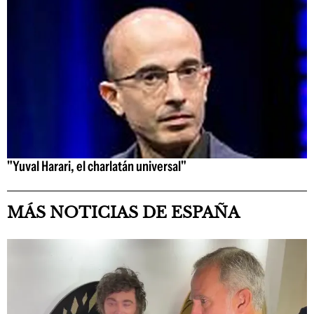
"Yuval Harari, el charlatán universal"
MÁS NOTICIAS DE ESPAÑA