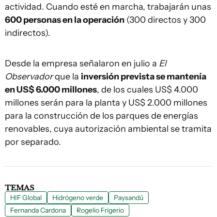
actividad. Cuando esté en marcha, trabajarán unas
600 personas en la operación
(300 directos y 300
indirectos).
Desde la empresa señalaron en julio a
El
Observador
que la
inversión prevista se mantenía
en US$ 6.000 millones
, de los cuales US$ 4.000
millones serán para la planta y US$ 2.000 millones
para la construcción de los parques de energías
renovables, cuya autorización ambiental se tramita
por separado.
TEMAS
HIF Global
Hidrógeno verde
Paysandú
Fernanda Cardona
Rogelio Frigerio