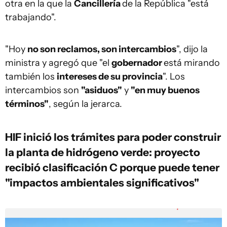
otra en la que la
Cancillería
de la República "está
trabajando".
"Hoy
no son reclamos, son intercambios
", dijo la
ministra y agregó que "el
gobernador
está mirando
también los
intereses de su provincia
". Los
intercambios son
"asiduos"
y
"en muy buenos
términos"
, según la jerarca.
HIF inició los trámites para poder construir
la planta de hidrógeno verde: proyecto
recibió clasificación C porque puede tener
"impactos ambientales significativos"