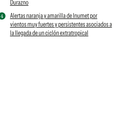
Durazno
Alertas naranja y amarilla de Inumet por
vientos muy fuertes y persistentes asociados a
la llegada de un ciclón extratropical