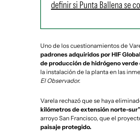
definir si Punta Ballena se c
Uno de los cuestionamientos de Var
padrones adquiridos por HIF Globa
de producción de hidrógeno verde 
la instalación de la planta en las inm
El Observador.
Varela rechazó que se haya eliminad
kilómetros de extensión norte-sur
arroyo San Francisco, que el proyect
paisaje protegido.