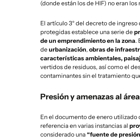
(donde están los de HIF) no eran los
El artículo 3° del decreto de ingreso
protegidas establece una serie de
pr
de un emprendimiento en la zona
.
de
urbanización
,
obras de infraest
características ambientales, paisaj
vertidos de residuos, así como el de
contaminantes sin el tratamiento q
Presión y amenazas al área
En el documento de enero utilizado 
referencia en varias instancias al
pro
considerado una
“fuente de presión 