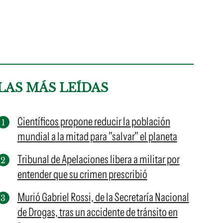
LAS MÁS LEÍDAS
Científicos propone reducir la población
mundial a la mitad para "salvar" el planeta
Tribunal de Apelaciones libera a militar por
entender que su crimen prescribió
Murió Gabriel Rossi, de la Secretaría Nacional
de Drogas, tras un accidente de tránsito en