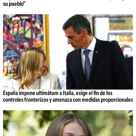
su pueblo"
España impone ultimátum a Italia, exige el fin de los
controles fronterizos y amenaza con medidas proporcionales