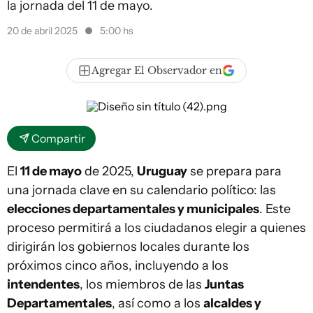
la jornada del 11 de mayo.
20 de abril 2025
5:00 hs
Agregar El Observador en
Compartir
El
11 de mayo
de 2025,
Uruguay
se prepara para
una jornada clave en su calendario político: las
elecciones departamentales y municipales
. Este
proceso permitirá a los ciudadanos elegir a quienes
dirigirán los gobiernos locales durante los
próximos cinco años, incluyendo a los
intendentes
, los miembros de las
Juntas
Departamentales
, así como a los
alcaldes y