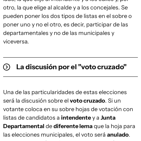
otro, la que elige al alcalde y a los concejales. Se
pueden poner los dos tipos de listas en el sobre o
poner uno y no el otro, es decir, participar de las
departamentales y no de las municipales y
viceversa.
La discusión por el "voto cruzado"
Una de las particularidades de estas elecciones
será la discusión sobre el
voto cruzado
. Si un
votante coloca en su sobre hojas de votación con
listas de candidatos a
intendente
y a
Junta
Departamental
de
diferente lema
que la hoja para
las elecciones municipales, el voto será
anulado
.