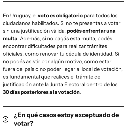
En Uruguay, el
voto es obligatorio
para todos los
ciudadanos habilitados. Si no te presentas a votar
sin una justificación válida,
podés enfrentar una
multa
. Además, si no pagás esta multa, podés
encontrar dificultades para realizar trámites
oficiales, como renovar tu cédula de identidad. Si
no podés asistir por algún motivo, como estar
fuera del país o no poder llegar al local de votación,
es fundamental que realices el trámite de
justificación ante la Junta Electoral dentro de los
30 días posteriores a la votación
.
¿En qué casos estoy exceptuado de
votar?