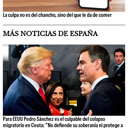
La culpa no es del chancho, sino del que le da de comer
MÁS NOTICIAS DE ESPAÑA
Para EEUU Pedro Sánchez es el culpable del colapso
migratorio en Ceuta: "No defiende su soberanía ni protege a