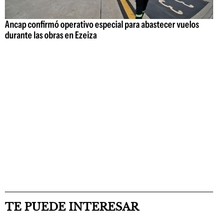
Ancap confirmó operativo especial para abastecer vuelos
durante las obras en Ezeiza
TE PUEDE INTERESAR