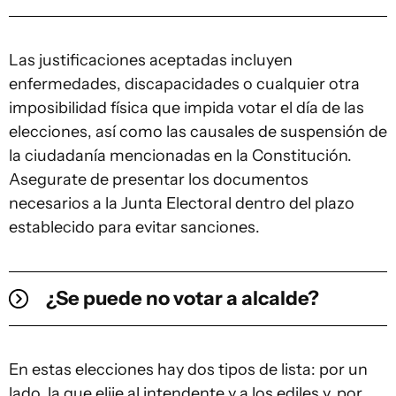
Las justificaciones aceptadas incluyen
enfermedades, discapacidades o cualquier otra
imposibilidad física que impida votar el día de las
elecciones, así como las causales de suspensión de
la ciudadanía mencionadas en la Constitución.
Asegurate de presentar los documentos
necesarios a la Junta Electoral dentro del plazo
establecido para evitar sanciones.
¿Se puede no votar a alcalde?
En estas elecciones hay dos tipos de lista: por un
lado, la que elije al intendente y a los ediles y, por