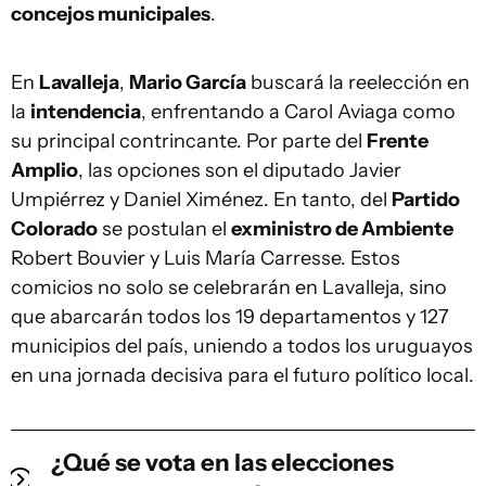
concejos municipales
.
En
Lavalleja
,
Mario García
buscará la reelección en
la
intendencia
, enfrentando a Carol Aviaga como
su principal contrincante. Por parte del
Frente
Amplio
, las opciones son el diputado Javier
Umpiérrez y Daniel Ximénez. En tanto, del
Partido
Colorado
se postulan el
exministro de Ambiente
Robert Bouvier y Luis María Carresse. Estos
comicios no solo se celebrarán en Lavalleja, sino
que abarcarán todos los 19 departamentos y 127
municipios del país, uniendo a todos los uruguayos
en una jornada decisiva para el futuro político local.
¿Qué se vota en las elecciones