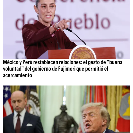
México y Perú restablecen relaciones: el gesto de "buena
voluntad" del gobierno de Fujimori que permitió el
acercamiento