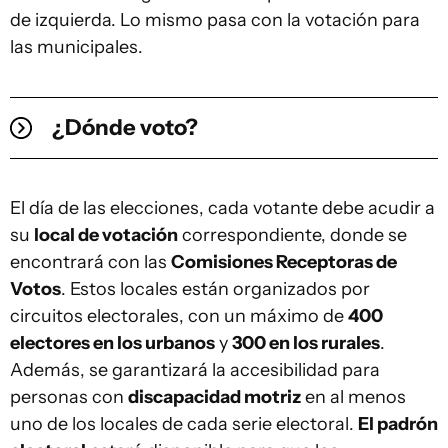
de izquierda. Lo mismo pasa con la votación para
las municipales.
¿Dónde voto?
El día de las elecciones, cada votante debe acudir a
su
local de votación
correspondiente, donde se
encontrará con las
Comisiones Receptoras de
Votos
. Estos locales están organizados por
circuitos electorales, con un máximo de
400
electores en los urbanos
y
300 en los rurales
.
Además, se garantizará la accesibilidad para
personas con
discapacidad motriz
en al menos
uno de los locales de cada serie electoral.
El padrón