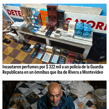
Incautaron perfumes por $ 322 mil a un policía de la Guardia
Republicana en un ómnibus que iba de Rivera a Montevideo