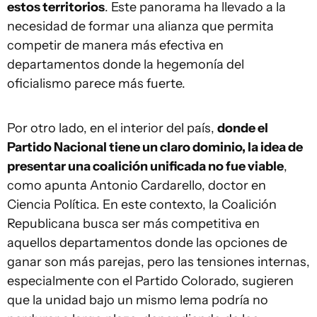
estos territorios
. Este panorama ha llevado a la
necesidad de formar una alianza que permita
competir de manera más efectiva en
departamentos donde la hegemonía del
oficialismo parece más fuerte.
Por otro lado, en el interior del país,
donde el
Partido Nacional tiene un claro dominio, la idea de
presentar una coalición unificada no fue viable
,
como apunta Antonio Cardarello, doctor en
Ciencia Política. En este contexto, la Coalición
Republicana busca ser más competitiva en
aquellos departamentos donde las opciones de
ganar son más parejas, pero las tensiones internas,
especialmente con el Partido Colorado, sugieren
que la unidad bajo un mismo lema podría no