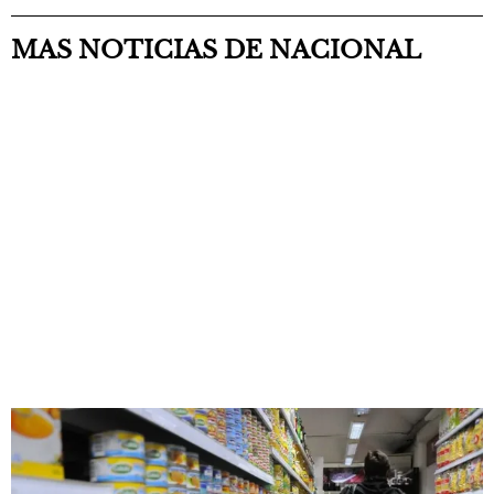
MAS NOTICIAS DE NACIONAL