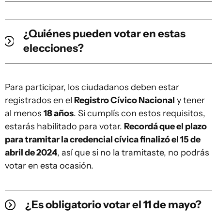
¿Quiénes pueden votar en estas
elecciones?
Para participar, los ciudadanos deben estar
registrados en el
Registro Cívico Nacional
y tener
al menos
18 años
. Si cumplís con estos requisitos,
estarás habilitado para votar.
Recordá que el plazo
para tramitar la credencial cívica finalizó el 15 de
abril de 2024
, así que si no la tramitaste, no podrás
votar en esta ocasión.
¿Es obligatorio votar el 11 de mayo?