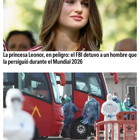
La princesa Leonor, en peligro: el FBI detuvo a un hombre que
la persiguió durante el Mundial 2026