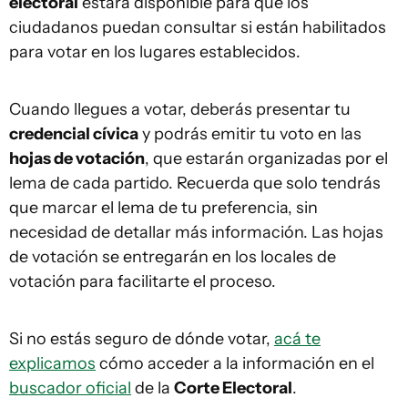
electoral
estará disponible para que los
ciudadanos puedan consultar si están habilitados
para votar en los lugares establecidos.
Cuando llegues a votar, deberás presentar tu
credencial cívica
y podrás emitir tu voto en las
hojas de votación
, que estarán organizadas por el
lema de cada partido. Recuerda que solo tendrás
que marcar el lema de tu preferencia, sin
necesidad de detallar más información. Las hojas
de votación se entregarán en los locales de
votación para facilitarte el proceso.
Si no estás seguro de dónde votar,
acá te
explicamos
cómo acceder a la información en el
buscador oficial
de la
Corte Electoral
.