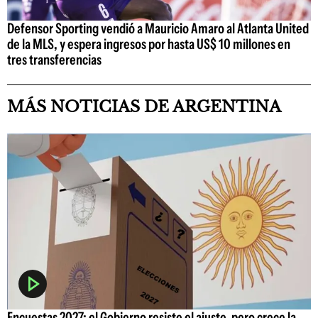
Defensor Sporting vendió a Mauricio Amaro al Atlanta United
de la MLS, y espera ingresos por hasta US$ 10 millones en
tres transferencias
MÁS NOTICIAS DE ARGENTINA
Encuestas 2027: el Gobierno resiste el ajuste, pero crece la