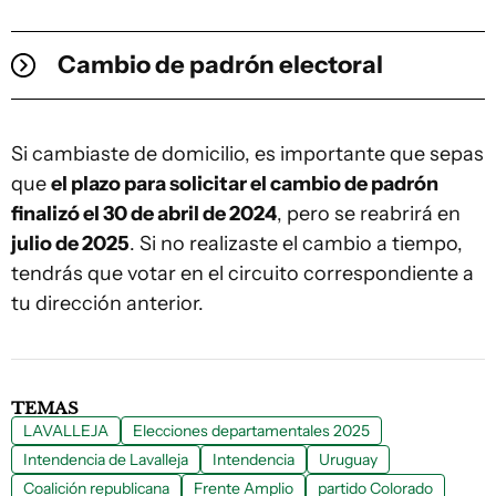
Cambio de padrón electoral
Si cambiaste de domicilio, es importante que sepas
que
el plazo para solicitar el cambio de padrón
finalizó el 30 de abril de 2024
, pero se reabrirá en
julio de 2025
. Si no realizaste el cambio a tiempo,
tendrás que votar en el circuito correspondiente a
tu dirección anterior.
TEMAS
LAVALLEJA
Elecciones departamentales 2025
Intendencia de Lavalleja
Intendencia
Uruguay
Coalición republicana
Frente Amplio
partido Colorado