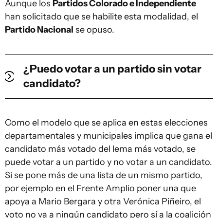
Aunque los
Partidos Colorado e Independiente
han solicitado que se habilite esta modalidad, el
Partido Nacional
se opuso.
¿Puedo votar a un partido sin votar
candidato?
Como el modelo que se aplica en estas elecciones
departamentales y municipales implica que gana el
candidato más votado del lema más votado, se
puede votar a un partido y no votar a un candidato.
Si se pone más de una lista de un mismo partido,
por ejemplo en el Frente Amplio poner una que
apoya a Mario Bergara y otra Verónica Piñeiro, el
voto no va a ningún candidato pero sí a la coalición