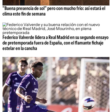
"Buena presencia de sol" pero con mucho frío: así estará el
clima este fin de semana
Federico Valverde lidera a Real Madrid en su segundo ensayo
de pretemporada fuera de España, con el flamante fichaje
estelar en la cancha