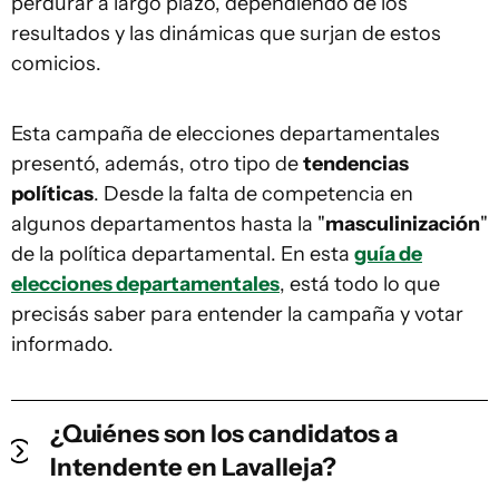
perdurar a largo plazo, dependiendo de los
resultados y las dinámicas que surjan de estos
comicios.
Esta campaña de elecciones departamentales
presentó, además, otro tipo de
tendencias
políticas
. Desde la falta de competencia en
algunos departamentos hasta la "
masculinización
"
de la política departamental. En esta
guía de
elecciones departamentales
, está todo lo que
precisás saber para entender la campaña y votar
informado.
¿Quiénes son los candidatos a
Intendente en Lavalleja?