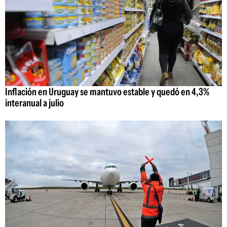
Inflación en Uruguay se mantuvo estable y quedó en 4,3%
interanual a julio