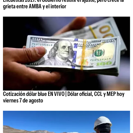
grieta entre AMBA y el interior
Cotización dólar blue EN VIVO | Dólar oficial, CCL y MEP hoy
viernes 7 de agosto