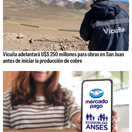
Vicuña adelantará U$S 250 millones para obras en San Juan
antes de iniciar la producción de cobre