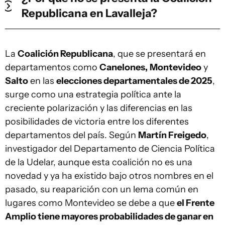
Republicana en Lavalleja?
La
Coalición Republicana
, que se presentará en
departamentos como
Canelones,
Montevideo
y
Salto
en las
elecciones departamentales de 2025
,
surge como una estrategia política ante la
creciente polarización y las diferencias en las
posibilidades de victoria entre los diferentes
departamentos del país. Según
Martín Freigedo
,
investigador del Departamento de Ciencia Política
de la Udelar, aunque esta coalición no es una
novedad y ya ha existido bajo otros nombres en el
pasado, su reaparición con un lema común en
lugares como Montevideo se debe a que
el Frente
Amplio tiene mayores probabilidades de ganar en