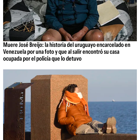
Muere José Breijo: la historia del uruguayo encarcelado en
Venezuela por una foto y que al salir encontró su casa
ocupada por el policía que lo detuvo