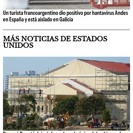
Un turista francoargentino dio positivo por hantavirus Andes
en España y está aislado en Galicia
MÁS NOTICIAS DE ESTADOS
UNIDOS