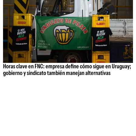
Horas clave en FNC: empresa define cómo sigue en Uruguay;
gobierno y sindicato también manejan alternativas