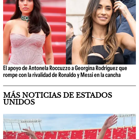
El apoyo de Antonela Roccuzzo a Georgina Rodriguez que
rompe con la rivalidad de Ronaldo y Messi en la cancha
MÁS NOTICIAS DE ESTADOS
UNIDOS