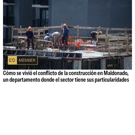
Cómo se vivió el conflicto de la construcción en Maldonado,
un departamento donde el sector tiene sus particularidades