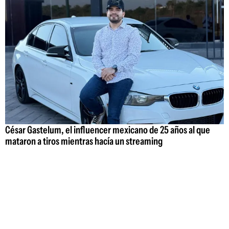
César Gastelum, el influencer mexicano de 25 años al que
mataron a tiros mientras hacía un streaming