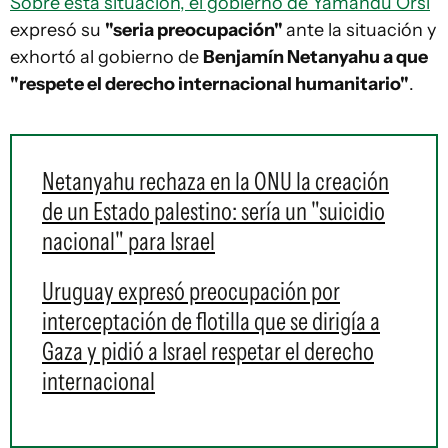
Sobre esta situación, el gobierno de Yamandú Orsi
expresó su
"seria preocupación"
ante la situación y
exhortó al gobierno de
Benjamín Netanyahu a que
"respete el derecho internacional humanitario"
.
Netanyahu rechaza en la ONU la creación
de un Estado palestino: sería un "suicidio
nacional" para Israel
Uruguay expresó preocupación por
interceptación de flotilla que se dirigía a
Gaza y pidió a Israel respetar el derecho
internacional