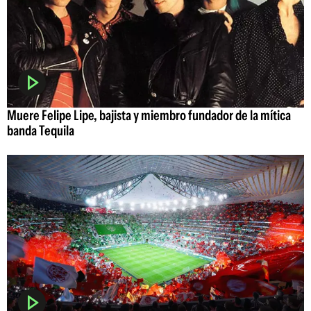
Muere Felipe Lipe, bajista y miembro fundador de la mítica
banda Tequila