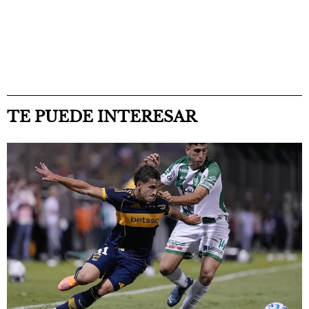
TE PUEDE INTERESAR