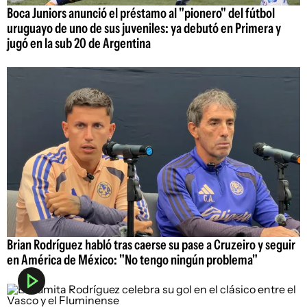
Boca Juniors anunció el préstamo al "pionero" del fútbol
uruguayo de uno de sus juveniles: ya debutó en Primera y
jugó en la sub 20 de Argentina
Brian Rodríguez habló tras caerse su pase a Cruzeiro y seguir
en América de México: "No tengo ningún problema"