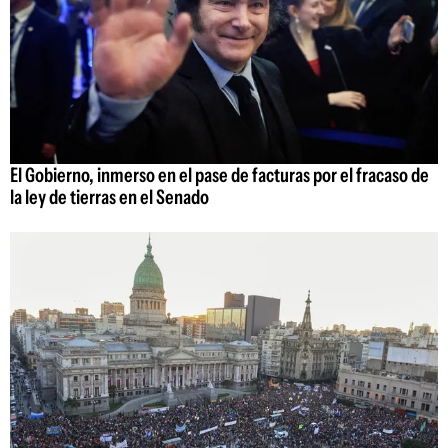
El Gobierno, inmerso en el pase de facturas por el fracaso de
la ley de tierras en el Senado