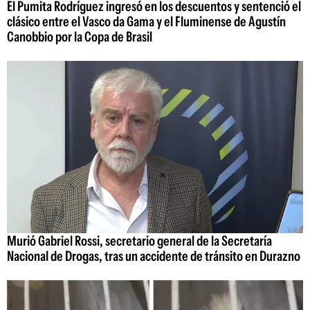
El Pumita Rodríguez ingresó en los descuentos y sentenció el
clásico entre el Vasco da Gama y el Fluminense de Agustín
Canobbio por la Copa de Brasil
Murió Gabriel Rossi, secretario general de la Secretaría
Nacional de Drogas, tras un accidente de tránsito en Durazno