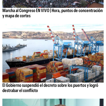
Marcha al Congreso EN VIVO | Hora, puntos de concentración
y mapa de cortes
El Gobierno suspendió el decreto sobre los puertos y logró
destrabar el conflicto