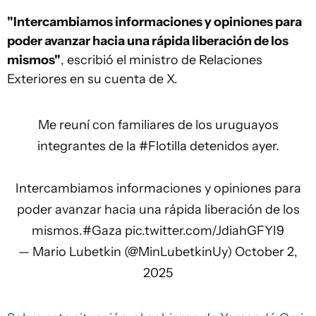
"Intercambiamos informaciones y opiniones para
poder avanzar hacia una rápida liberación de los
mismos"
, escribió el ministro de Relaciones
Exteriores en su cuenta de X.
Me reuní con familiares de los uruguayos
integrantes de la
#Flotilla
detenidos ayer.
Intercambiamos informaciones y opiniones para
poder avanzar hacia una rápida liberación de los
mismos.
#Gaza
pic.twitter.com/JdiahGFYI9
— Mario Lubetkin (@MinLubetkinUy)
October 2,
2025