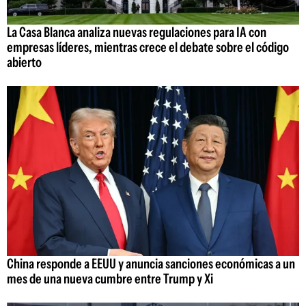
La Casa Blanca analiza nuevas regulaciones para IA con
empresas líderes, mientras crece el debate sobre el código
abierto
China responde a EEUU y anuncia sanciones económicas a un
mes de una nueva cumbre entre Trump y Xi