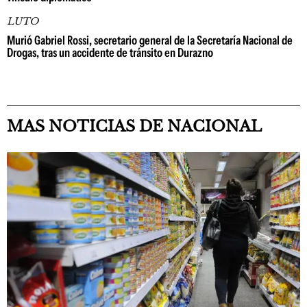
LUTO
Murió Gabriel Rossi, secretario general de la Secretaría Nacional de
Drogas, tras un accidente de tránsito en Durazno
MAS NOTICIAS DE NACIONAL