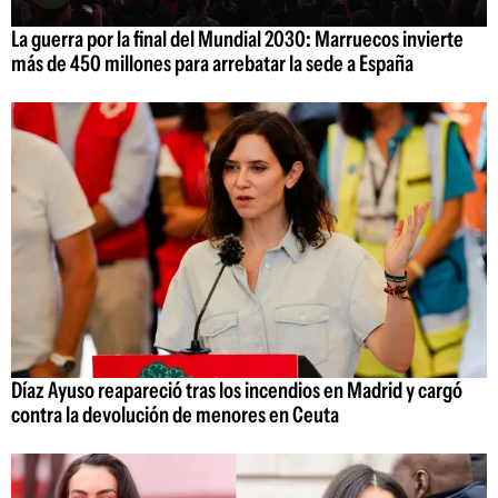
La guerra por la final del Mundial 2030: Marruecos invierte
más de 450 millones para arrebatar la sede a España
Díaz Ayuso reapareció tras los incendios en Madrid y cargó
contra la devolución de menores en Ceuta