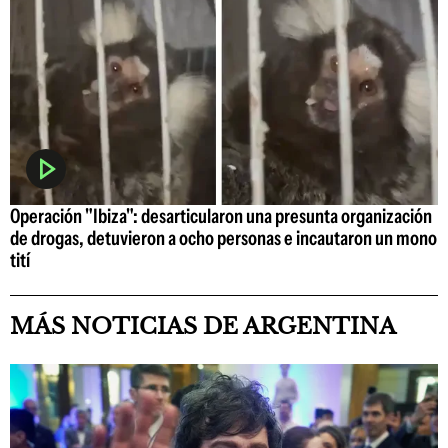
Operación "Ibiza": desarticularon una presunta organización
de drogas, detuvieron a ocho personas e incautaron un mono
tití
MÁS NOTICIAS DE ARGENTINA