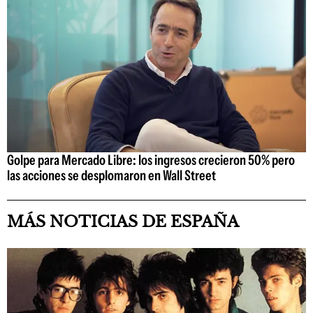
Golpe para Mercado Libre: los ingresos crecieron 50% pero
las acciones se desplomaron en Wall Street
MÁS NOTICIAS DE ESPAÑA