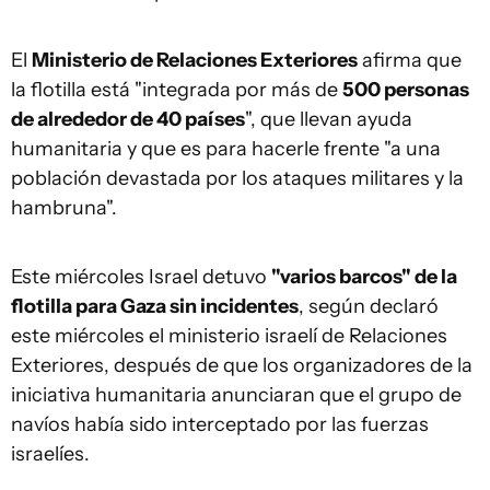
El
Ministerio de Relaciones Exteriores
afirma que
la flotilla está "integrada por más de
500 personas
de alrededor de 40 países
", que llevan ayuda
humanitaria y que es para hacerle frente "a una
población devastada por los ataques militares y la
hambruna".
Este miércoles Israel detuvo
"varios barcos" de la
flotilla para Gaza sin incidentes
, según declaró
este miércoles el ministerio israelí de Relaciones
Exteriores, después de que los organizadores de la
iniciativa humanitaria anunciaran que el grupo de
navíos había sido interceptado por las fuerzas
israelíes.