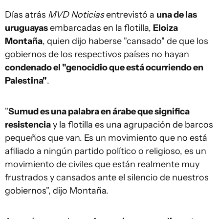
Días atrás
MVD Noticias
entrevistó a
una de las
uruguayas
embarcadas en la flotilla,
Eloiza
Montaña
, quien dijo haberse "cansado" de que los
gobiernos de los respectivos países no hayan
condenado el "genocidio que está ocurriendo en
Palestina"
.
"
Sumud es una palabra en árabe que significa
resistencia
y la flotilla es una agrupación de barcos
pequeños que van. Es un movimiento que no está
afiliado a ningún partido político o religioso, es un
movimiento de civiles que están realmente muy
frustrados y cansados ante el silencio de nuestros
gobiernos", dijo Montaña.