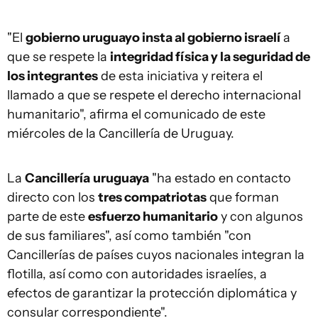
"El
gobierno uruguayo insta al gobierno israelí
a
que se respete la
integridad física y la seguridad de
los integrantes
de esta iniciativa y reitera el
llamado a que se respete el derecho internacional
humanitario", afirma el comunicado de este
miércoles de la Cancillería de Uruguay.
La
Cancillería
uruguaya
"ha estado en contacto
directo con los
tres compatriotas
que forman
parte de este
esfuerzo humanitario
y con algunos
de sus familiares", así como también "con
Cancillerías de países cuyos nacionales integran la
flotilla, así como con autoridades israelíes, a
efectos de garantizar la protección diplomática y
consular correspondiente".