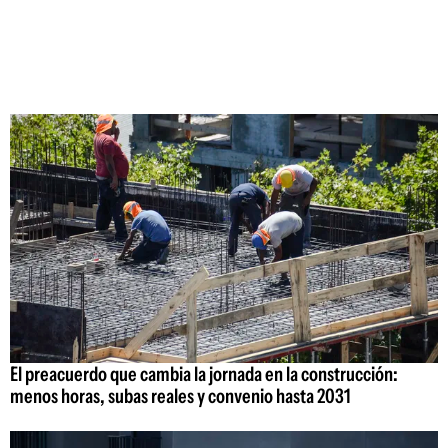
El preacuerdo que cambia la jornada en la construcción:
menos horas, subas reales y convenio hasta 2031