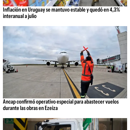
Inflación en Uruguay se mantuvo estable y quedó en 4,3%
interanual a julio
Ancap confirmó operativo especial para abastecer vuelos
durante las obras en Ezeiza