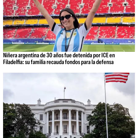
Niñera argentina de 30 años fue detenida por ICE en
Filadelfia: su familia recauda fondos para la defensa