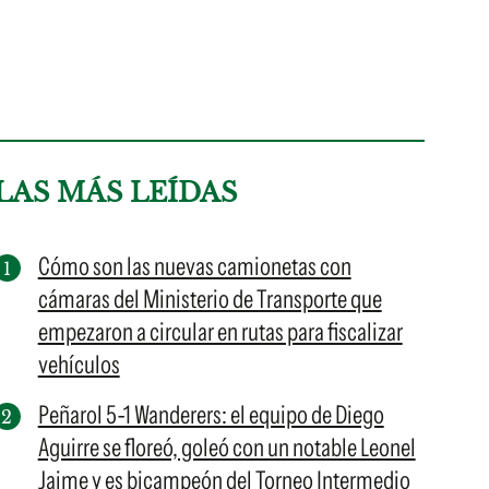
LAS MÁS LEÍDAS
Cómo son las nuevas camionetas con
cámaras del Ministerio de Transporte que
empezaron a circular en rutas para fiscalizar
vehículos
Peñarol 5-1 Wanderers: el equipo de Diego
Aguirre se floreó, goleó con un notable Leonel
Jaime y es bicampeón del Torneo Intermedio