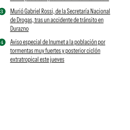
Murió Gabriel Rossi, de la Secretaría Nacional
de Drogas, tras un accidente de tránsito en
Durazno
Aviso especial de Inumet a la población por
tormentas muy fuertes y posterior ciclón
extratropical este jueves