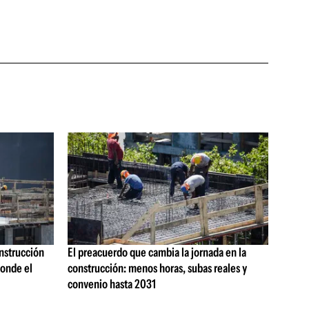
onstrucción
El preacuerdo que cambia la jornada en la
onde el
construcción: menos horas, subas reales y
convenio hasta 2031