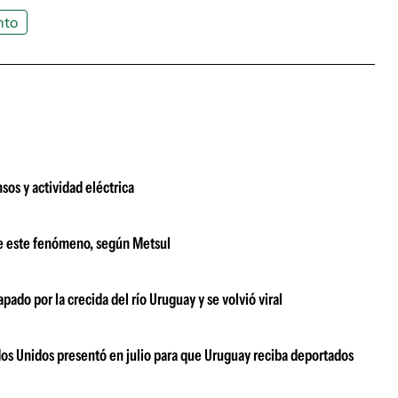
nto
sos y actividad eléctrica
le este fenómeno, según Metsul
pado por la crecida del río Uruguay y se volvió viral
dos Unidos presentó en julio para que Uruguay reciba deportados