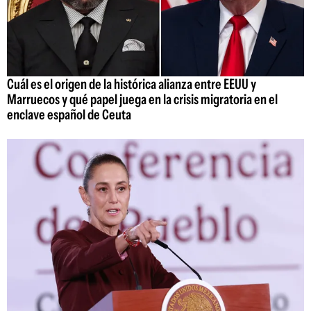
Cuál es el origen de la histórica alianza entre EEUU y
Marruecos y qué papel juega en la crisis migratoria en el
enclave español de Ceuta