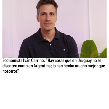
Economista Iván Carrino: "Hay cosas que en Uruguay no se
discuten como en Argentina; lo han hecho mucho mejor que
nosotros"