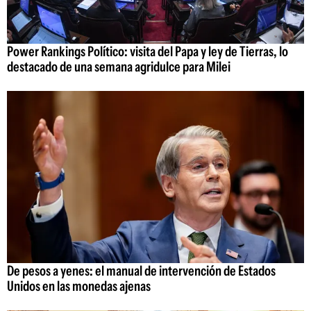
Power Rankings Político: visita del Papa y ley de Tierras, lo
destacado de una semana agridulce para Milei
De pesos a yenes: el manual de intervención de Estados
Unidos en las monedas ajenas