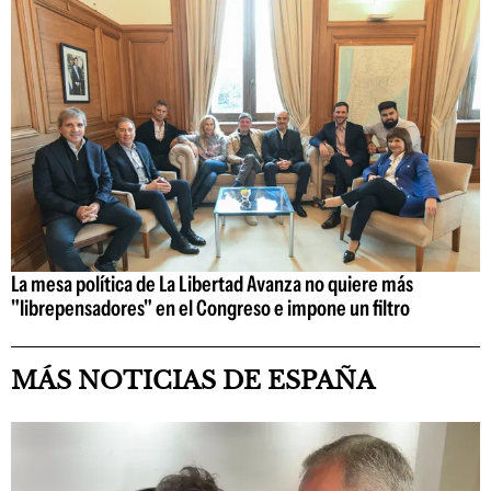
La mesa política de La Libertad Avanza no quiere más
"librepensadores" en el Congreso e impone un filtro
MÁS NOTICIAS DE ESPAÑA