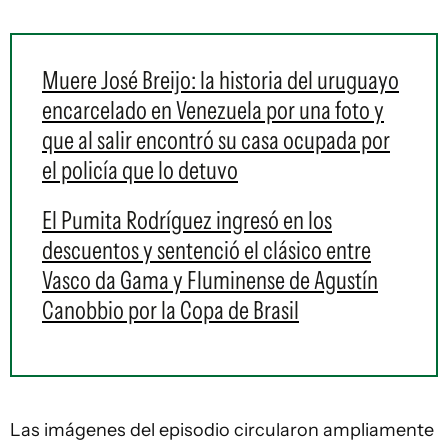
Muere José Breijo: la historia del uruguayo
encarcelado en Venezuela por una foto y
que al salir encontró su casa ocupada por
el policía que lo detuvo
El Pumita Rodríguez ingresó en los
descuentos y sentenció el clásico entre
Vasco da Gama y Fluminense de Agustín
Canobbio por la Copa de Brasil
Las imágenes del episodio circularon ampliamente