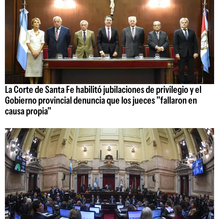
La Corte de Santa Fe habilitó jubilaciones de privilegio y el
Gobierno provincial denuncia que los jueces "fallaron en
causa propia"