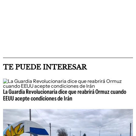
TE PUEDE INTERESAR
La Guardia Revolucionaria dice que reabrirá Ormuz cuando
EEUU acepte condiciones de Irán