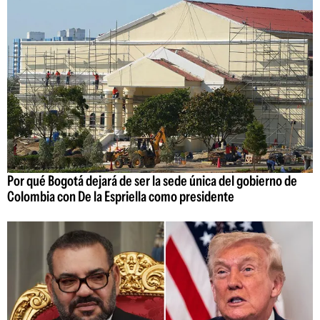
Por qué Bogotá dejará de ser la sede única del gobierno de
Colombia con De la Espriella como presidente