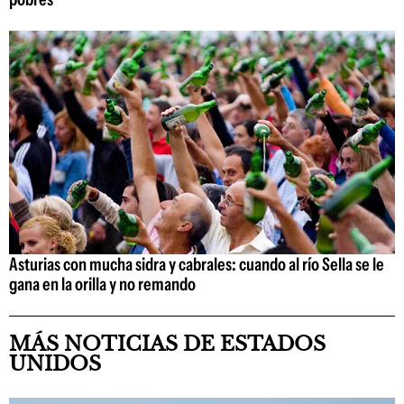
Asturias con mucha sidra y cabrales: cuando al río Sella se le
gana en la orilla y no remando
MÁS NOTICIAS DE ESTADOS
UNIDOS