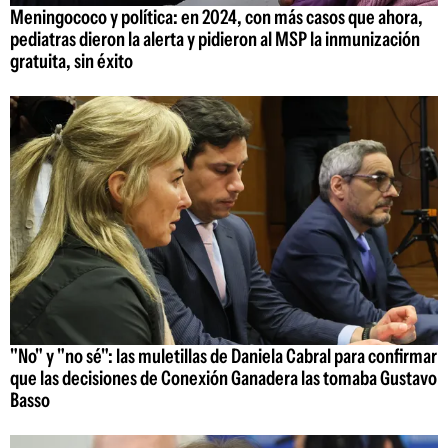
Meningococo y política: en 2024, con más casos que ahora,
pediatras dieron la alerta y pidieron al MSP la inmunización
gratuita, sin éxito
"No" y "no sé": las muletillas de Daniela Cabral para confirmar
que las decisiones de Conexión Ganadera las tomaba Gustavo
Basso