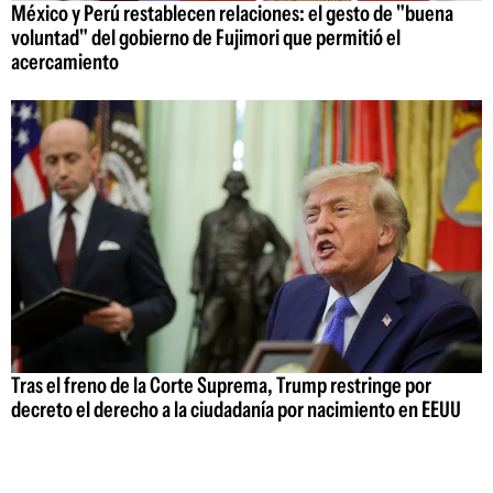
México y Perú restablecen relaciones: el gesto de "buena
voluntad" del gobierno de Fujimori que permitió el
acercamiento
Tras el freno de la Corte Suprema, Trump restringe por
decreto el derecho a la ciudadanía por nacimiento en EEUU