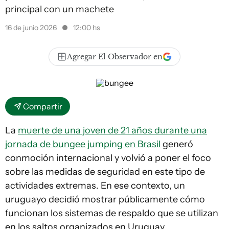
principal con un machete
16 de junio 2026
12:00 hs
Agregar El Observador en
Compartir
La
muerte de una joven de 21 años durante una
jornada de bungee jumping en Brasil
generó
conmoción internacional y volvió a poner el foco
sobre las medidas de seguridad en este tipo de
actividades extremas. En ese contexto, un
uruguayo decidió mostrar públicamente cómo
funcionan los sistemas de respaldo que se utilizan
en los saltos organizados en Uruguay.