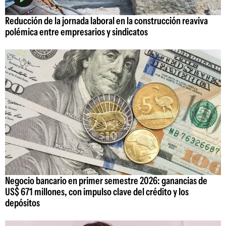
Reducción de la jornada laboral en la construcción reaviva
polémica entre empresarios y sindicatos
Negocio bancario en primer semestre 2026: ganancias de
US$ 671 millones, con impulso clave del crédito y los
depósitos