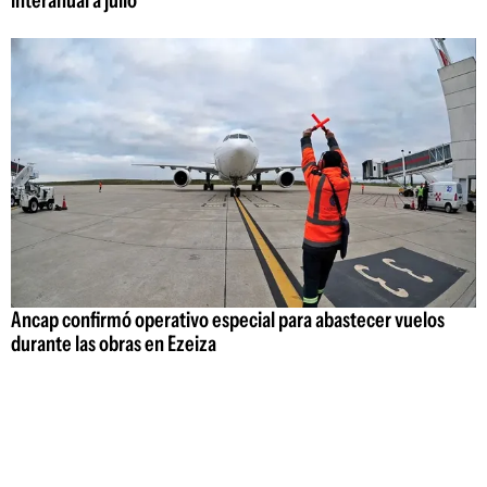
Ancap confirmó operativo especial para abastecer vuelos
durante las obras en Ezeiza