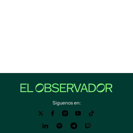
Siguenos en: