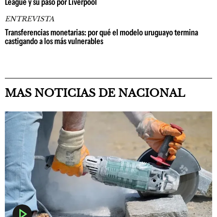
League y su paso por Liverpool
ENTREVISTA
Transferencias monetarias: por qué el modelo uruguayo termina
castigando a los más vulnerables
MAS NOTICIAS DE NACIONAL