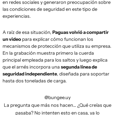
en redes sociales y generaron preocupación sobre
las condiciones de seguridad en este tipo de
experiencias.
A raíz de esa situación,
Paguas volvió a compartir
un video
para explicar cómo funcionan los
mecanismos de protección que utiliza su empresa.
En la grabación muestra primero la cuerda
principal empleada para los saltos y luego explica
que el arnés incorpora una
segunda línea de
seguridad independiente
, diseñada para soportar
hasta dos toneladas de carga.
@bungee.uy
La pregunta que más nos hacen… ¿Qué creías que
pasaba? No intenten esto en casa, ya lo