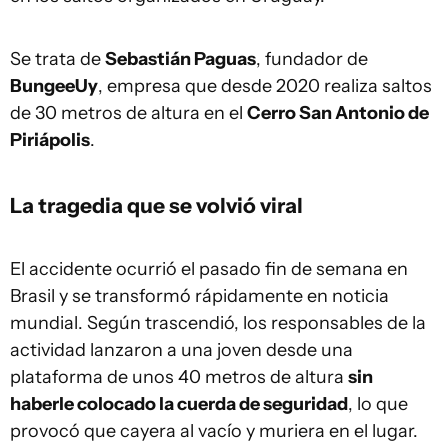
Se trata de
Sebastián Paguas
, fundador de
BungeeUy
, empresa que desde 2020 realiza saltos
de 30 metros de altura en el
Cerro San Antonio de
Piriápolis
.
La tragedia que se volvió viral
El accidente ocurrió el pasado fin de semana en
Brasil y se transformó rápidamente en noticia
mundial. Según trascendió, los responsables de la
actividad lanzaron a una joven desde una
plataforma de unos 40 metros de altura
sin
haberle colocado la cuerda de seguridad
, lo que
provocó que cayera al vacío y muriera en el lugar.