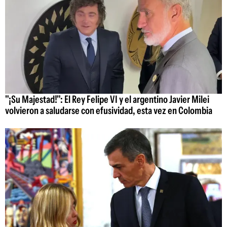
"¡Su Majestad!": El Rey Felipe VI y el argentino Javier Milei
volvieron a saludarse con efusividad, esta vez en Colombia