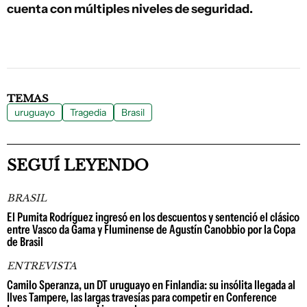
cuenta con múltiples niveles de seguridad.
TEMAS
uruguayo
Tragedia
Brasil
SEGUÍ LEYENDO
BRASIL
El Pumita Rodríguez ingresó en los descuentos y sentenció el clásico
entre Vasco da Gama y Fluminense de Agustín Canobbio por la Copa
de Brasil
ENTREVISTA
Camilo Speranza, un DT uruguayo en Finlandia: su insólita llegada al
Ilves Tampere, las largas travesías para competir en Conference