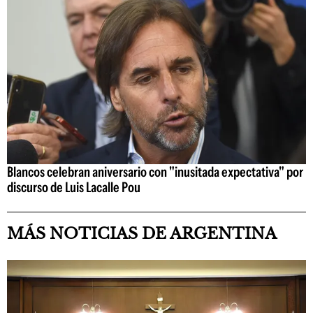
Blancos celebran aniversario con "inusitada expectativa" por
discurso de Luis Lacalle Pou
MÁS NOTICIAS DE ARGENTINA