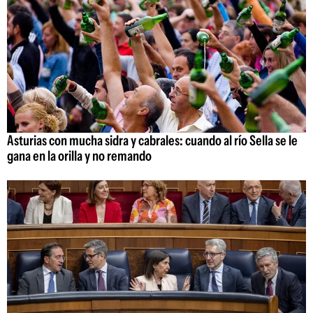
Asturias con mucha sidra y cabrales: cuando al río Sella se le
gana en la orilla y no remando