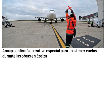
Ancap confirmó operativo especial para abastecer vuelos
durante las obras en Ezeiza