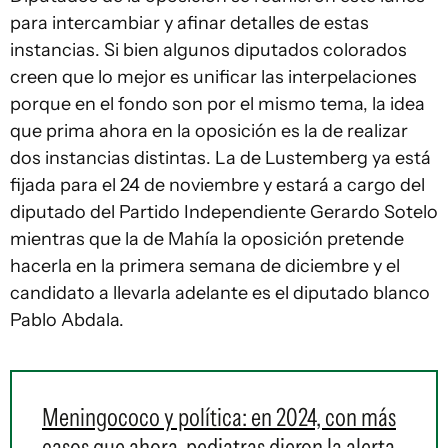
para intercambiar y afinar detalles de estas
instancias. Si bien algunos diputados colorados
creen que lo mejor es unificar las interpelaciones
porque en el fondo son por el mismo tema, la idea
que prima ahora en la oposición es la de realizar
dos instancias distintas. La de Lustemberg ya está
fijada para el 24 de noviembre y estará a cargo del
diputado del Partido Independiente Gerardo Sotelo
mientras que la de Mahía la oposición pretende
hacerla en la primera semana de diciembre y el
candidato a llevarla adelante es el diputado blanco
Pablo Abdala.
Meningococo y política: en 2024, con más
casos que ahora, pediatras dieron la alerta