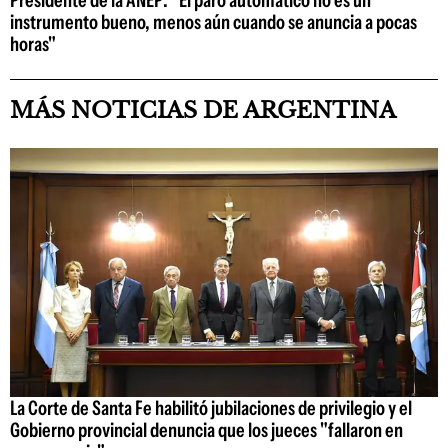
Presidente de la ANEP: "El paro automático no es un
instrumento bueno, menos aún cuando se anuncia a pocas
horas"
MÁS NOTICIAS DE ARGENTINA
La Corte de Santa Fe habilitó jubilaciones de privilegio y el
Gobierno provincial denuncia que los jueces "fallaron en