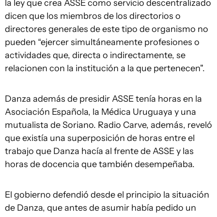
la ley que crea ASSE como servicio descentralizado
dicen que los miembros de los directorios o
directores generales de este tipo de organismo no
pueden “ejercer simultáneamente profesiones o
actividades que, directa o indirectamente, se
relacionen con la institución a la que pertenecen".
Danza además de presidir ASSE tenía horas en la
Asociación Española, la Médica Uruguaya y una
mutualista de Soriano. Radio Carve, además, reveló
que existía una superposición de horas entre el
trabajo que Danza hacía al frente de ASSE y las
horas de docencia que también desempeñaba.
El gobierno defendió desde el principio la situación
de Danza, que antes de asumir había pedido un