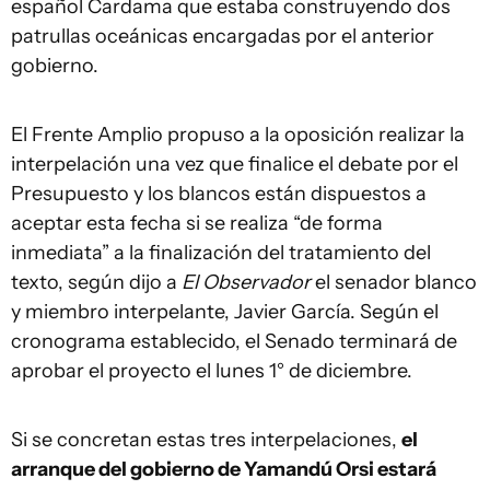
español Cardama que estaba construyendo dos
patrullas oceánicas encargadas por el anterior
gobierno.
El Frente Amplio propuso a la oposición realizar la
interpelación una vez que finalice el debate por el
Presupuesto y los blancos están dispuestos a
aceptar esta fecha si se realiza “de forma
inmediata” a la finalización del tratamiento del
texto, según dijo a
El Observador
el senador blanco
y miembro interpelante, Javier García. Según el
cronograma establecido, el Senado terminará de
aprobar el proyecto el lunes 1° de diciembre.
Si se concretan estas tres interpelaciones,
el
arranque del gobierno de Yamandú Orsi estará