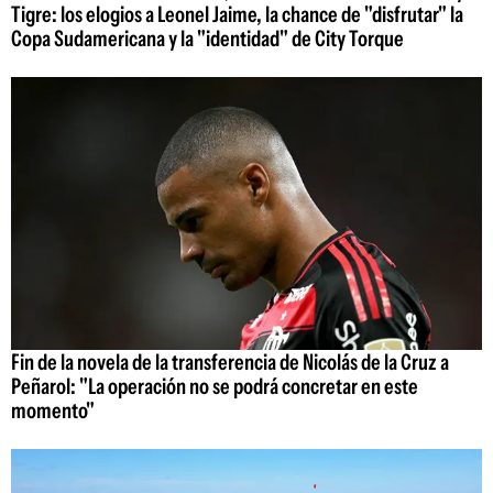
Tigre: los elogios a Leonel Jaime, la chance de "disfrutar" la
Copa Sudamericana y la "identidad" de City Torque
Fin de la novela de la transferencia de Nicolás de la Cruz a
Peñarol: "La operación no se podrá concretar en este
momento"