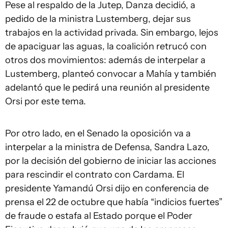
Pese al respaldo de la Jutep, Danza decidió, a
pedido de la ministra Lustemberg, dejar sus
trabajos en la actividad privada. Sin embargo, lejos
de apaciguar las aguas, la coalición retrucó con
otros dos movimientos: además de interpelar a
Lustemberg, planteó convocar a Mahía y también
adelantó que le pedirá una reunión al presidente
Orsi por este tema.
Por otro lado, en el Senado la oposición va a
interpelar a la ministra de Defensa, Sandra Lazo,
por la decisión del gobierno de iniciar las acciones
para rescindir el contrato con Cardama. El
presidente Yamandú Orsi dijo en conferencia de
prensa el 22 de octubre que había “indicios fuertes”
de fraude o estafa al Estado porque el Poder