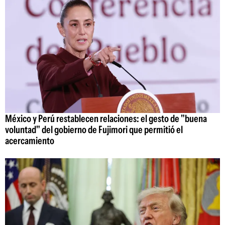
México y Perú restablecen relaciones: el gesto de "buena
voluntad" del gobierno de Fujimori que permitió el
acercamiento