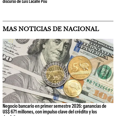
discurso de Luis Lacalle Pou
MAS NOTICIAS DE NACIONAL
Negocio bancario en primer semestre 2026: ganancias de
US$ 671 millones, con impulso clave del crédito y los