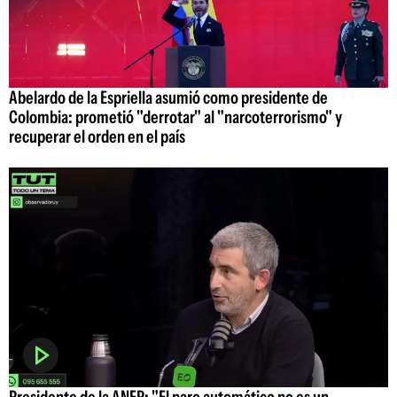
Abelardo de la Espriella asumió como presidente de
Colombia: prometió "derrotar" al "narcoterrorismo" y
recuperar el orden en el país