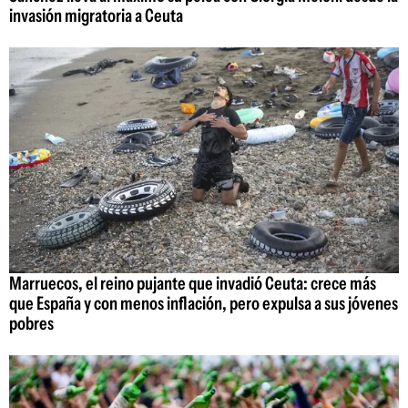
invasión migratoria a Ceuta
Marruecos, el reino pujante que invadió Ceuta: crece más
que España y con menos inflación, pero expulsa a sus jóvenes
pobres