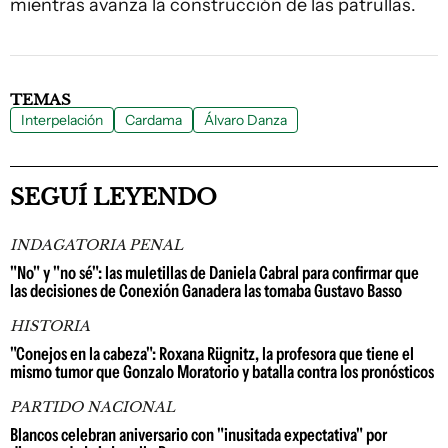
mientras avanza la construcción de las patrullas.
TEMAS
Interpelación
Cardama
Álvaro Danza
SEGUÍ LEYENDO
INDAGATORIA PENAL
"No" y "no sé": las muletillas de Daniela Cabral para confirmar que
las decisiones de Conexión Ganadera las tomaba Gustavo Basso
HISTORIA
"Conejos en la cabeza": Roxana Rügnitz, la profesora que tiene el
mismo tumor que Gonzalo Moratorio y batalla contra los pronósticos
PARTIDO NACIONAL
Blancos celebran aniversario con "inusitada expectativa" por