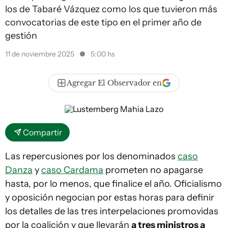
los de Tabaré Vázquez como los que tuvieron más
convocatorias de este tipo en el primer año de
gestión
11 de noviembre 2025
5:00 hs
Agregar El Observador en
Compartir
Las repercusiones por los denominados
caso
Danza
y
caso Cardama
prometen no apagarse
hasta, por lo menos, que finalice el año. Oficialismo
y oposición negocian por estas horas para definir
los detalles de las tres interpelaciones promovidas
por la coalición y que llevarán
a tres ministros a