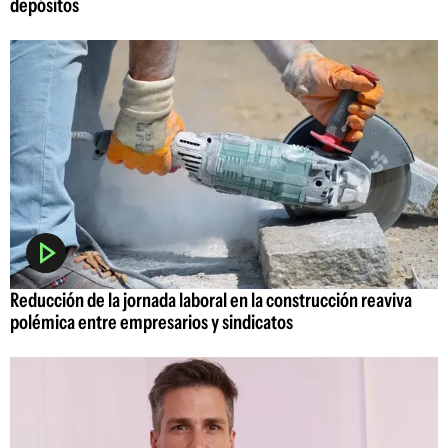
depósitos
Reducción de la jornada laboral en la construcción reaviva
polémica entre empresarios y sindicatos