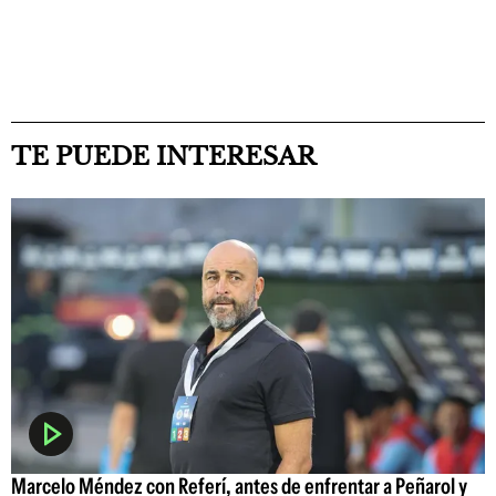
TE PUEDE INTERESAR
Marcelo Méndez con Referí, antes de enfrentar a Peñarol y