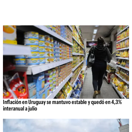
Inflación en Uruguay se mantuvo estable y quedó en 4,3%
interanual a julio