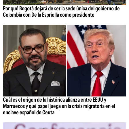
Por qué Bogotá dejará de ser la sede única del gobierno de
Colombia con De la Espriella como presidente
Cuál es el origen de la histórica alianza entre EEUU y
Marruecos y qué papel juega en la crisis migratoria en el
enclave español de Ceuta