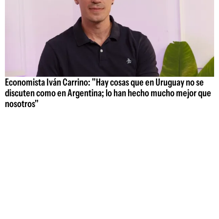
Economista Iván Carrino: "Hay cosas que en Uruguay no se
discuten como en Argentina; lo han hecho mucho mejor que
nosotros"