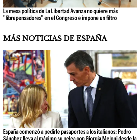
La mesa política de La Libertad Avanza no quiere más
"librepensadores" en el Congreso e impone un filtro
MÁS NOTICIAS DE ESPAÑA
España comenzó a pedirle pasaportes a los italianos: Pedro
Sánchez lleva al máximo su pelea con Giorgia Meloni desde la