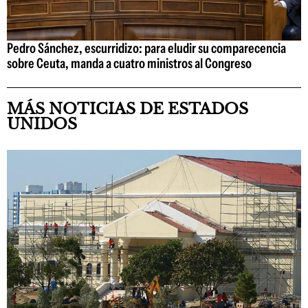
Pedro Sánchez, escurridizo: para eludir su comparecencia
sobre Ceuta, manda a cuatro ministros al Congreso
MÁS NOTICIAS DE ESTADOS
UNIDOS