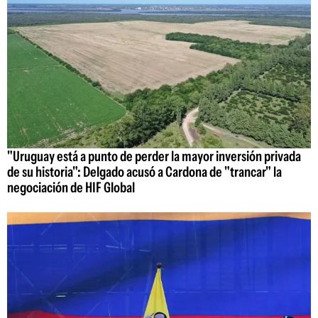
"Uruguay está a punto de perder la mayor inversión privada
de su historia": Delgado acusó a Cardona de "trancar" la
negociación de HIF Global