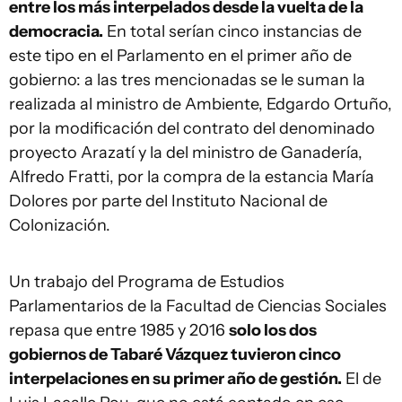
entre los más interpelados desde la vuelta de la
democracia.
En total serían cinco instancias de
este tipo en el Parlamento en el primer año de
gobierno: a las tres mencionadas se le suman la
realizada al ministro de Ambiente, Edgardo Ortuño,
por la modificación del contrato del denominado
proyecto Arazatí y la del ministro de Ganadería,
Alfredo Fratti, por la compra de la estancia María
Dolores por parte del Instituto Nacional de
Colonización.
Un trabajo del Programa de Estudios
Parlamentarios de la Facultad de Ciencias Sociales
repasa que entre 1985 y 2016
solo los dos
gobiernos de Tabaré Vázquez tuvieron cinco
interpelaciones en su primer año de gestión.
El de