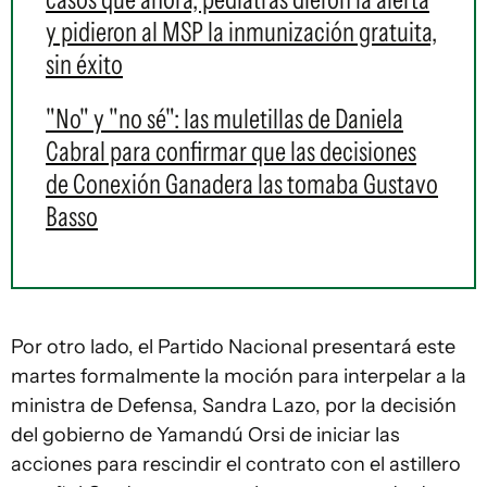
y pidieron al MSP la inmunización gratuita,
sin éxito
"No" y "no sé": las muletillas de Daniela
Cabral para confirmar que las decisiones
de Conexión Ganadera las tomaba Gustavo
Basso
Por otro lado, el Partido Nacional presentará este
martes formalmente la moción para interpelar a la
ministra de Defensa, Sandra Lazo, por la decisión
del gobierno de Yamandú Orsi de iniciar las
acciones para rescindir el contrato con el astillero