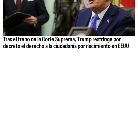
Tras el freno de la Corte Suprema, Trump restringe por
decreto el derecho a la ciudadanía por nacimiento en EEUU