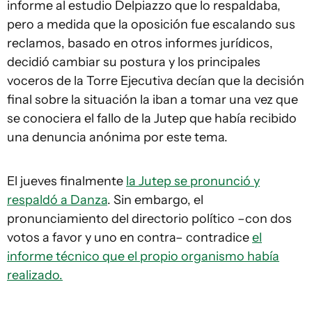
informe al estudio Delpiazzo que lo respaldaba,
pero a medida que la oposición fue escalando sus
reclamos, basado en otros informes jurídicos,
decidió cambiar su postura y los principales
voceros de la Torre Ejecutiva decían que la decisión
final sobre la situación la iban a tomar una vez que
se conociera el fallo de la Jutep que había recibido
una denuncia anónima por este tema.
El jueves finalmente
la Jutep se pronunció y
respaldó a Danza
. Sin embargo, el
pronunciamiento del directorio político –con dos
votos a favor y uno en contra– contradice
el
informe técnico que el propio organismo había
realizado.