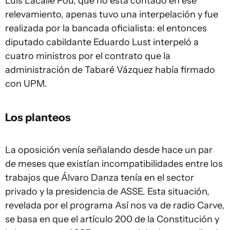
Luis Lacalle Pou, que no está contado en ese
relevamiento, apenas tuvo una interpelación y fue
realizada por la bancada oficialista: el entonces
diputado cabildante Eduardo Lust interpeló a
cuatro ministros por el contrato que la
administración de Tabaré Vázquez había firmado
con UPM.
Los planteos
La oposición venía señalando desde hace un par
de meses que existían incompatibilidades entre los
trabajos que Álvaro Danza tenía en el sector
privado y la presidencia de ASSE. Esta situación,
revelada por el programa Así nos va de radio Carve,
se basa en que el artículo 200 de la Constitución y