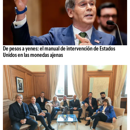
De pesos a yenes: el manual de intervención de Estados
Unidos en las monedas ajenas