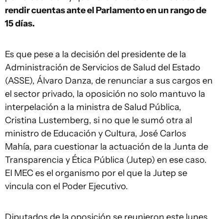
rendir cuentas ante el Parlamento en un rango de
15 días.
Es que pese a la decisión del presidente de la
Administración de Servicios de Salud del Estado
(ASSE), Álvaro Danza, de renunciar a sus cargos en
el sector privado, la oposición no solo mantuvo la
interpelación a la ministra de Salud Pública,
Cristina Lustemberg, si no que le sumó otra al
ministro de Educación y Cultura, José Carlos
Mahía, para cuestionar la actuación de la Junta de
Transparencia y Ética Pública (Jutep) en ese caso.
El MEC es el organismo por el que la Jutep se
vincula con el Poder Ejecutivo.
Diputados de la oposición se reunieron este lunes