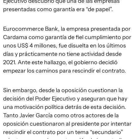
Ejecutivo descubrió que una de las empresas
presentadas como garantía era “de papel”.
Eurocommerce Bank, la empresa presentada por
Cardama como garantía de fiel cumplimiento por
unos US$ 4 millones, fue disuelta en los últimos
días y prácticamente no tiene actividad desde
2021. Ante este hallazgo, el gobierno decidió
empezar los caminos para rescindir el contrato.
Sin embargo, desde la oposición cuestionan la
decisión del Poder Ejecutivo y aseguran que hay
una motivación política detrás de esta decisión.
Tanto Javier García como otros actores de la
oposición cuestionaron al presidente por intentar
rescindir el contrato por un tema “secundario”