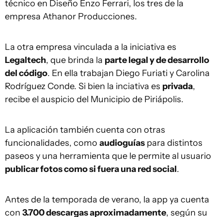
técnico en Diseño Enzo Ferrari, los tres de la
empresa Athanor Producciones.
La otra empresa vinculada a la iniciativa es
Legaltech
, que brinda la
parte legal y de desarrollo
del código
. En ella trabajan Diego Furiati y Carolina
Rodríguez Conde. Si bien la inciativa es
privada
,
recibe el auspicio del Municipio de Piriápolis.
La aplicación también cuenta con otras
funcionalidades, como
audioguías
para distintos
paseos y una herramienta que le permite al usuario
publicar fotos como si fuera una red social
.
Antes de la temporada de verano, la app ya cuenta
con
3.700 descargas aproximadamente
, según su