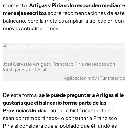
momento,
Artigas y Piria solo responden mediante
mensajes escritos
sobre recomendaciones de este
balneario, pero la meta es ampliar la aplicación con
nuevas actualizaciones.
José Gervasio Artigas y Francisco Piria recreados con
inteligencia artificial
Aplicación móvil Turisteando
De esta forma,
se le puede preguntar a Artigas si le
gustaría que el balneario forme parte de las
Provincias Unidas
–aunque históricamente no
sean contemporáneos– o consultar a Francisco
Piria si considera que el poblado que él fundó es