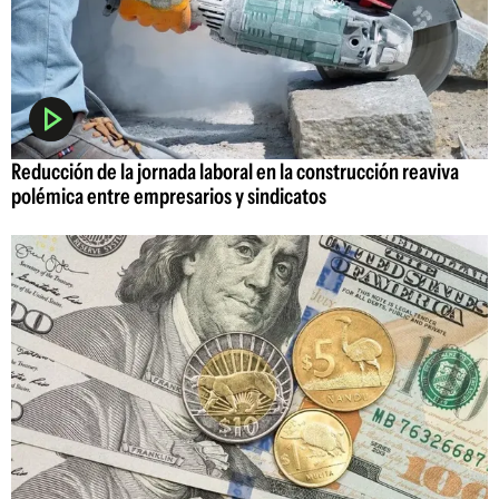
Reducción de la jornada laboral en la construcción reaviva
polémica entre empresarios y sindicatos