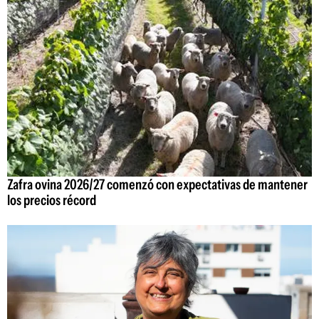
Zafra ovina 2026/27 comenzó con expectativas de mantener
los precios récord