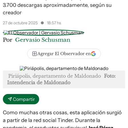
3.700 descargas aproximadamente, según su
creador
27 de octubre 2025
18:57 hs
Por
Gervasio Schusman
Agregar El Observador en
Piriápolis, departamento de Maldonado
Foto:
Intendencia de Maldonado
Compartir
Como muchas otras cosas, esta aplicación surgió
a partir de la red social Tinder. Durante la