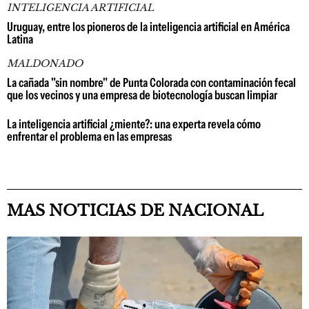
INTELIGENCIA ARTIFICIAL
Uruguay, entre los pioneros de la inteligencia artificial en América
Latina
MALDONADO
La cañada "sin nombre" de Punta Colorada con contaminación fecal
que los vecinos y una empresa de biotecnología buscan limpiar
La inteligencia artificial ¿miente?: una experta revela cómo
enfrentar el problema en las empresas
MAS NOTICIAS DE NACIONAL