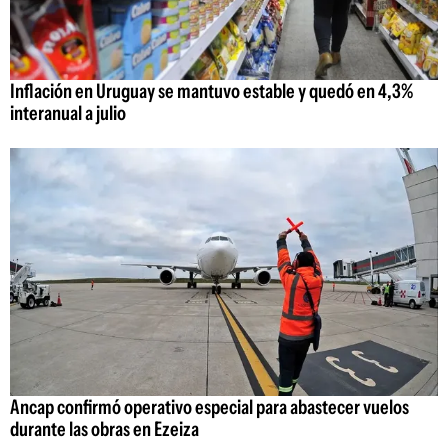
Inflación en Uruguay se mantuvo estable y quedó en 4,3%
interanual a julio
Ancap confirmó operativo especial para abastecer vuelos
durante las obras en Ezeiza