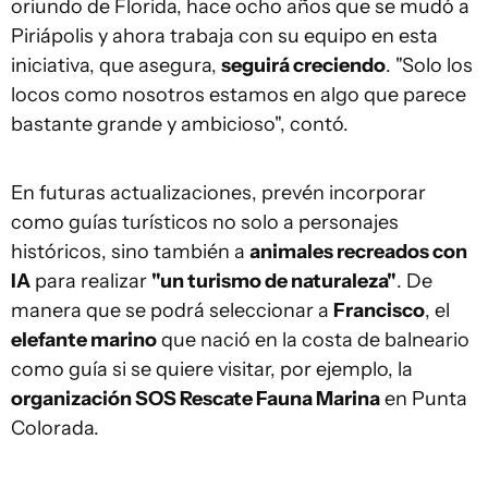
oriundo de Florida, hace ocho años que se mudó a
Piriápolis y ahora trabaja con su equipo en esta
iniciativa, que asegura,
seguirá creciendo
. "Solo los
locos como nosotros estamos en algo que parece
bastante grande y ambicioso", contó.
En futuras actualizaciones, prevén incorporar
como guías turísticos no solo a personajes
históricos, sino también a
animales recreados con
IA
para realizar
"un turismo de naturaleza"
. De
manera que se podrá seleccionar a
Francisco
, el
elefante marino
que nació en la costa de balneario
como guía si se quiere visitar, por ejemplo, la
organización SOS Rescate Fauna Marina
en Punta
Colorada.