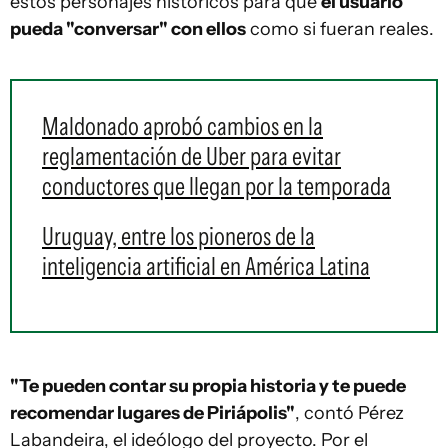
estos personajes históricos para que
el usuario
pueda "conversar" con ellos
como si fueran reales.
Maldonado aprobó cambios en la
reglamentación de Uber para evitar
conductores que llegan por la temporada
Uruguay, entre los pioneros de la
inteligencia artificial en América Latina
"Te pueden contar su propia historia y te puede
recomendar lugares de Piriápolis"
, contó Pérez
Labandeira, el ideólogo del proyecto. Por el