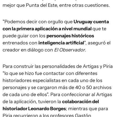
mejor que Punta del Este, entre otras cuestiones.
"Podemos decir con orgullo que
Uruguay cuenta
con la primera aplicación a nivel mundial
que te
puede guiar con los
personajes históricos
entrenados con
inteligencia artificial
", aseguró el
creador en diálogo con
El Observador
.
Para construir las personalidades de Artigas y Piria
"lo que se hizo fue contactar con diferentes
historiadores especialistas en cada uno de los
personajes y se cargaron más de 40 o 50 archivos
de cada uno de ellos". Para confeccionar al Artigas
de la aplicación, tuvieron la
colaboración del
historiador Leonardo Borges
; mientras que para
Piria recurrieron a los profesores Gastón