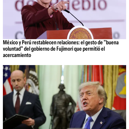
México y Perú restablecen relaciones: el gesto de "buena
voluntad" del gobierno de Fujimori que permitió el
acercamiento