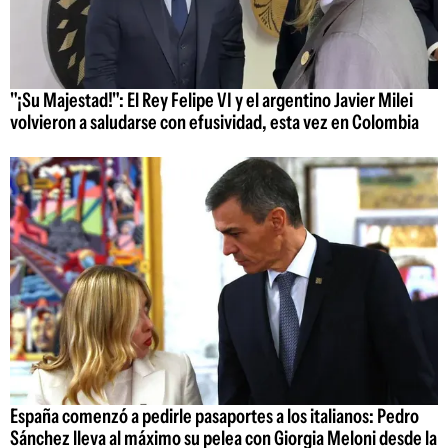
"¡Su Majestad!": El Rey Felipe VI y el argentino Javier Milei
volvieron a saludarse con efusividad, esta vez en Colombia
España comenzó a pedirle pasaportes a los italianos: Pedro
Sánchez lleva al máximo su pelea con Giorgia Meloni desde la