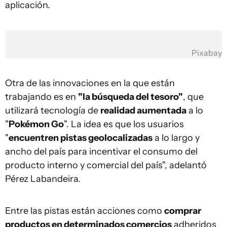
aplicación.
Pixabay
Otra de las innovaciones en la que están
trabajando es en
"la búsqueda del tesoro"
, que
utilizará tecnología de
realidad aumentada
a lo
"
Pokémon Go
". La idea es que los usuarios
"
encuentren pistas geolocalizadas
a lo largo y
ancho del país para incentivar el consumo del
producto interno y comercial del país", adelantó
Pérez Labandeira.
Entre las pistas están acciones como
comprar
productos en determinados comercios
adheridos