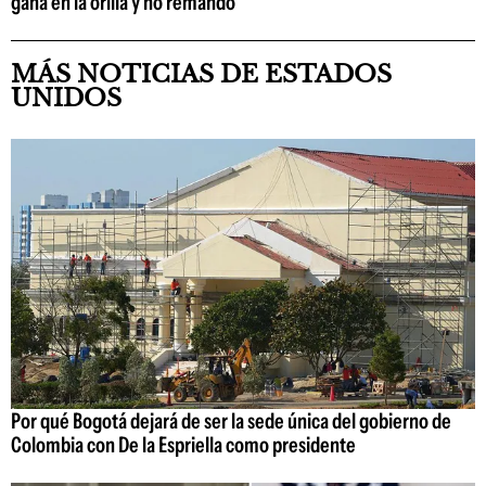
gana en la orilla y no remando
MÁS NOTICIAS DE ESTADOS
UNIDOS
Por qué Bogotá dejará de ser la sede única del gobierno de
Colombia con De la Espriella como presidente