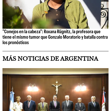
"Conejos en la cabeza": Roxana Rügnitz, la profesora que
tiene el mismo tumor que Gonzalo Moratorio y batalla contra
los pronósticos
MÁS NOTICIAS DE ARGENTINA