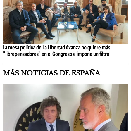
La mesa política de La Libertad Avanza no quiere más
"librepensadores" en el Congreso e impone un filtro
MÁS NOTICIAS DE ESPAÑA