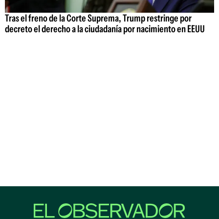
Tras el freno de la Corte Suprema, Trump restringe por
decreto el derecho a la ciudadanía por nacimiento en EEUU