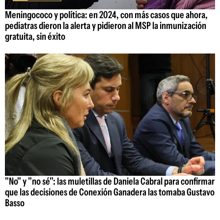
Meningococo y política: en 2024, con más casos que ahora,
pediatras dieron la alerta y pidieron al MSP la inmunización
gratuita, sin éxito
"No" y "no sé": las muletillas de Daniela Cabral para confirmar
que las decisiones de Conexión Ganadera las tomaba Gustavo
Basso