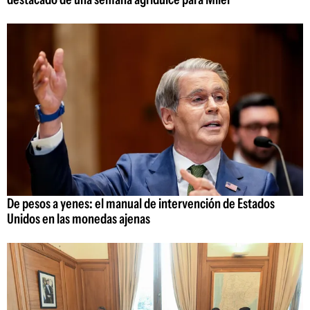
De pesos a yenes: el manual de intervención de Estados
Unidos en las monedas ajenas