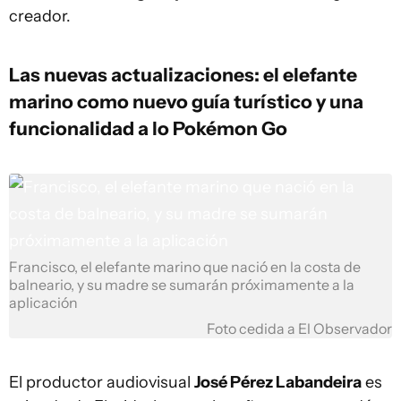
creador.
Las nuevas actualizaciones: el elefante
marino como nuevo guía turístico y una
funcionalidad a lo Pokémon Go
Francisco, el elefante marino que nació en la costa de
balneario, y su madre se sumarán próximamente a la
aplicación
Foto cedida a El Observador
El productor audiovisual
José Pérez Labandeira
es