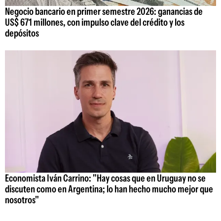
Negocio bancario en primer semestre 2026: ganancias de
US$ 671 millones, con impulso clave del crédito y los
depósitos
Economista Iván Carrino: "Hay cosas que en Uruguay no se
discuten como en Argentina; lo han hecho mucho mejor que
nosotros"