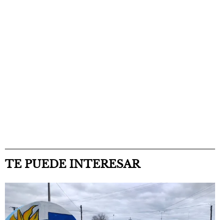
TE PUEDE INTERESAR