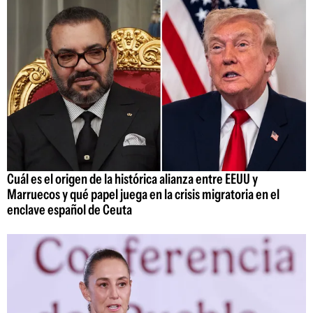
Cuál es el origen de la histórica alianza entre EEUU y
Marruecos y qué papel juega en la crisis migratoria en el
enclave español de Ceuta