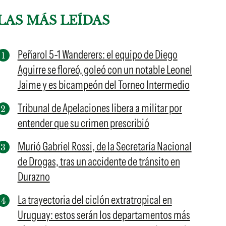
LAS MÁS LEÍDAS
Peñarol 5-1 Wanderers: el equipo de Diego
Aguirre se floreó, goleó con un notable Leonel
Jaime y es bicampeón del Torneo Intermedio
Tribunal de Apelaciones libera a militar por
entender que su crimen prescribió
Murió Gabriel Rossi, de la Secretaría Nacional
de Drogas, tras un accidente de tránsito en
Durazno
La trayectoria del ciclón extratropical en
Uruguay: estos serán los departamentos más