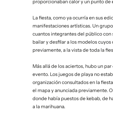
proporcionaban calor y un punto de 
La fiesta, como ya ocurría en sus edi
manifestaciones artísticas. Un grup
cuantos integrantes del público con 
bailar y desfilar a los modelos cuyos
previamente, a la vista de toda la fies
Más allá de los aciertos, hubo un p
evento. Los juegos de playa no estaba
organización consultados en la fiest
el mapa y anunciada previamente. O 
donde había puestos de kebab, de h
a la marihuana.