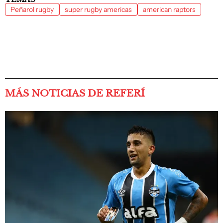
Peñarol rugby
super rugby americas
american raptors
MÁS NOTICIAS DE REFERÍ