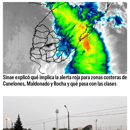
Sinae explicó qué implica la alerta roja para zonas costeras de
Canelones, Maldonado y Rocha y qué pasa con las clases