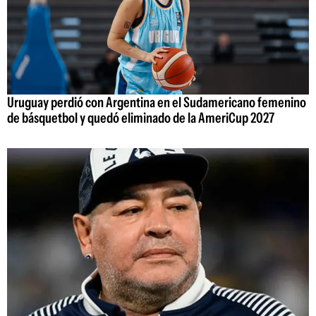
Uruguay perdió con Argentina en el Sudamericano femenino
de básquetbol y quedó eliminado de la AmeriCup 2027