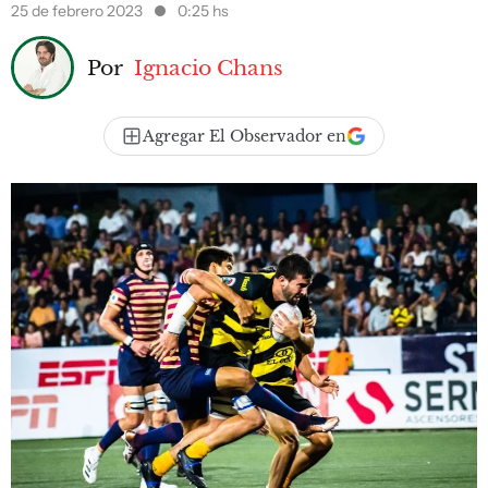
25 de febrero 2023
0:25 hs
Por
Ignacio Chans
Agregar El Observador en