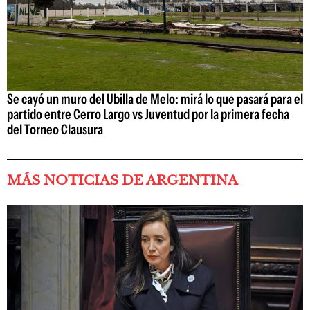
Se cayó un muro del Ubilla de Melo: mirá lo que pasará para el
partido entre Cerro Largo vs Juventud por la primera fecha
del Torneo Clausura
MÁS NOTICIAS DE ARGENTINA