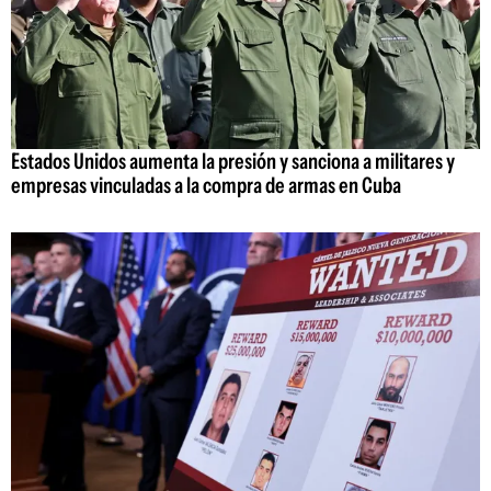
Estados Unidos aumenta la presión y sanciona a militares y
empresas vinculadas a la compra de armas en Cuba