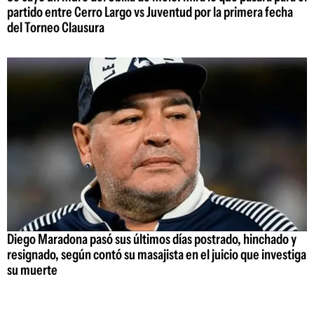
partido entre Cerro Largo vs Juventud por la primera fecha
del Torneo Clausura
Diego Maradona pasó sus últimos días postrado, hinchado y
resignado, según contó su masajista en el juicio que investiga
su muerte