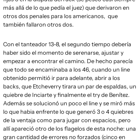
más allá de lo que pedía el juez) que derivaron en
otros dos penales para los americanos, que
también fallaron otros dos.
Con el tanteador 13-8, el segundo tiempo debería
haber sido el momento de serenarse, ajustar y
empezar a encontrar el camino. De hecho parecía
que todo se encaminaba a los 46, cuando un line
obtenido permitió ir para adelante, abrir a los
backs, que Etcheverry tirara un par de espaldas, un
quiebre de Inciarte y finalmente el try de Benítez.
Además se solucionó un poco el line y se miró más
lo que habia enfrente lo que generó 3 o 4 quiebres
de la ventaja como para jugar con espacios, pero
allí apareció otro de los flagelos de esta noche: una
gran cantidad de errores no forzados (cinco en