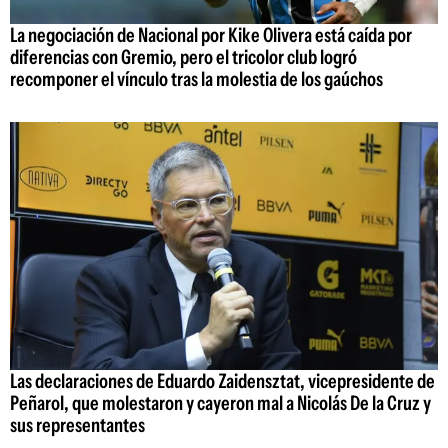
La negociación de Nacional por Kike Olivera está caída por
diferencias con Gremio, pero el tricolor club logró
recomponer el vínculo tras la molestia de los gaúchos
Las declaraciones de Eduardo Zaidensztat, vicepresidente de
Peñarol, que molestaron y cayeron mal a Nicolás De la Cruz y
sus representantes