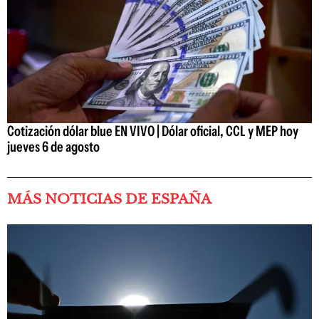
Cotización dólar blue EN VIVO | Dólar oficial, CCL y MEP hoy
jueves 6 de agosto
MÁS NOTICIAS DE ESPAÑA