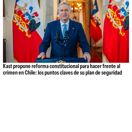
Kast propone reforma constitucional para hacer frente al
crimen en Chile: los puntos claves de su plan de seguridad