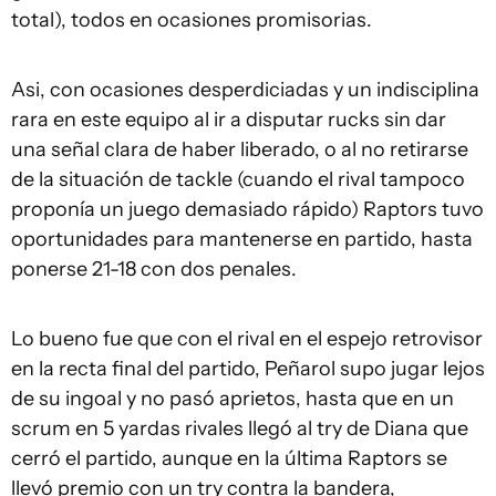
total), todos en ocasiones promisorias.
Asi, con ocasiones desperdiciadas y un indisciplina
rara en este equipo al ir a disputar rucks sin dar
una señal clara de haber liberado, o al no retirarse
de la situación de tackle (cuando el rival tampoco
proponía un juego demasiado rápido) Raptors tuvo
oportunidades para mantenerse en partido, hasta
ponerse 21-18 con dos penales.
Lo bueno fue que con el rival en el espejo retrovisor
en la recta final del partido, Peñarol supo jugar lejos
de su ingoal y no pasó aprietos, hasta que en un
scrum en 5 yardas rivales llegó al try de Diana que
cerró el partido, aunque en la última Raptors se
llevó premio con un try contra la bandera,