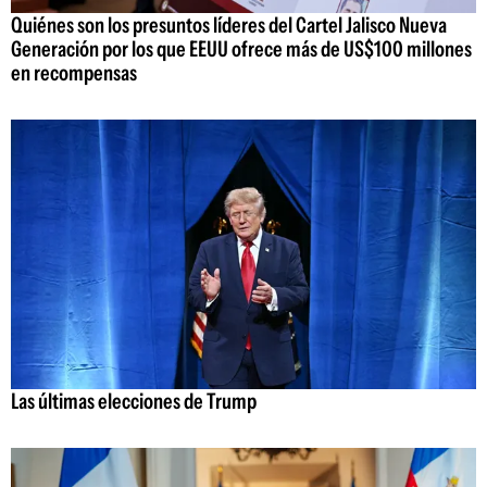
Quiénes son los presuntos líderes del Cartel Jalisco Nueva
Generación por los que EEUU ofrece más de US$100 millones
en recompensas
Las últimas elecciones de Trump