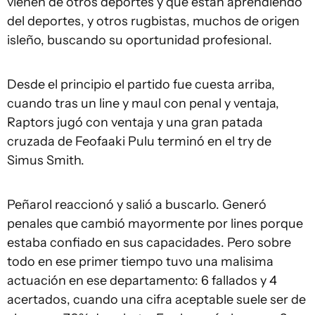
vienen de otros deportes y que están aprendiendo
del deportes, y otros rugbistas, muchos de origen
isleño, buscando su oportunidad profesional.
Desde el principio el partido fue cuesta arriba,
cuando tras un line y maul con penal y ventaja,
Raptors jugó con ventaja y una gran patada
cruzada de Feofaaki Pulu terminó en el try de
Simus Smith.
Peñarol reaccionó y salió a buscarlo. Generó
penales que cambió mayormente por lines porque
estaba confiado en sus capacidades. Pero sobre
todo en ese primer tiempo tuvo una malisima
actuación en ese departamento: 6 fallados y 4
acertados, cuando una cifra aceptable suele ser de