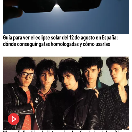
Guía para ver el eclipse solar del 12 de agosto en España:
dónde conseguir gafas homologadas y cómo usarlas