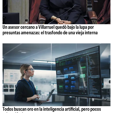
Un asesor cercano a Villarruel quedó bajo la lupa por
presuntas amenazas: el trasfondo de una vieja interna
Todos buscan oro en la inteligencia artificial, pero pocos