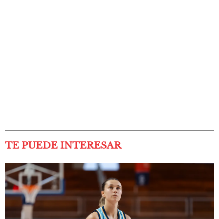
TE PUEDE INTERESAR