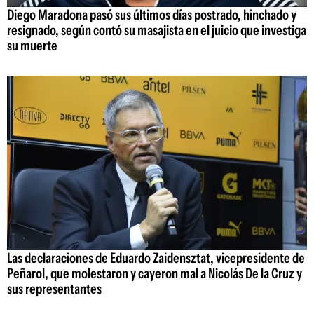
Diego Maradona pasó sus últimos días postrado, hinchado y
resignado, según contó su masajista en el juicio que investiga
su muerte
Las declaraciones de Eduardo Zaidensztat, vicepresidente de
Peñarol, que molestaron y cayeron mal a Nicolás De la Cruz y
sus representantes