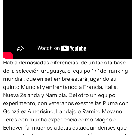
Habia demasiadas diferencias: de un lado la base
de la selección uruguaya, el equipo 17° del ranking
mundial, que en setiembre estará jugando su
quinto Mundial y enfrentando a Francia, Italia,
Nueva Zelanda y Namibia. Del otro un equipo
experimento, con veteranos exestrellas Puma con
González Amorisino, Landajo o Ramiro Moyano,
Teros con mucha experiencia como Magno o
Echeverría, muchos atletas estadounidenses que