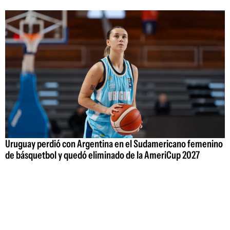
Uruguay perdió con Argentina en el Sudamericano femenino
de básquetbol y quedó eliminado de la AmeriCup 2027