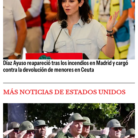
Díaz Ayuso reapareció tras los incendios en Madrid y cargó
contra la devolución de menores en Ceuta
MÁS NOTICIAS DE ESTADOS UNIDOS