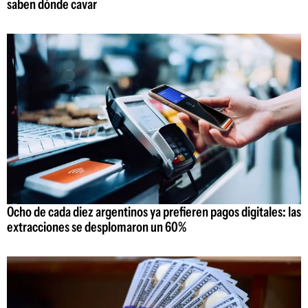
saben dónde cavar
Ocho de cada diez argentinos ya prefieren pagos digitales: las
extracciones se desplomaron un 60%