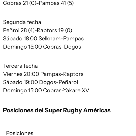
Cobras 21 (0)-Pampas 41 (5)
Segunda fecha
Peñrol 28 (4)-Raptors 19 (0)
Sábado 18:00 Selknam-Pampas
Domingo 15:00 Cobras-Dogos
Tercera fecha
Viernes 20:00 Pampas-Raptors
Sábado 19:00 Dogos-Peñarol
Domingo 15:00 Cobras-Yakare XV
Posiciones del Super Rugby Américas
Posiciones