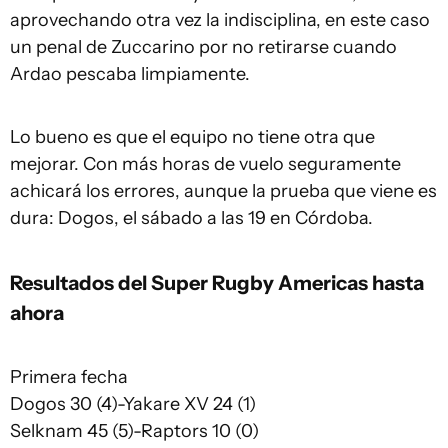
aprovechando otra vez la indisciplina, en este caso
un penal de Zuccarino por no retirarse cuando
Ardao pescaba limpiamente.
Lo bueno es que el equipo no tiene otra que
mejorar. Con más horas de vuelo seguramente
achicará los errores, aunque la prueba que viene es
dura: Dogos, el sábado a las 19 en Córdoba.
Resultados del Super Rugby Americas hasta
ahora
Primera fecha
Dogos 30 (4)-Yakare XV 24 (1)
Selknam 45 (5)-Raptors 10 (0)