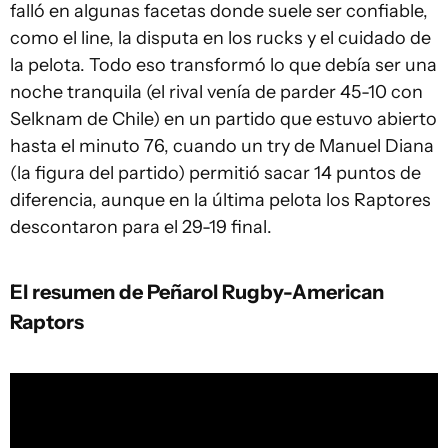
falló en algunas facetas donde suele ser confiable,
como el line, la disputa en los rucks y el cuidado de
la pelota. Todo eso transformó lo que debía ser una
noche tranquila (el rival venía de parder 45-10 con
Selknam de Chile) en un partido que estuvo abierto
hasta el minuto 76, cuando un try de Manuel Diana
(la figura del partido) permitió sacar 14 puntos de
diferencia, aunque en la última pelota los Raptores
descontaron para el 29-19 final.
El resumen de Peñarol Rugby-American
Raptors