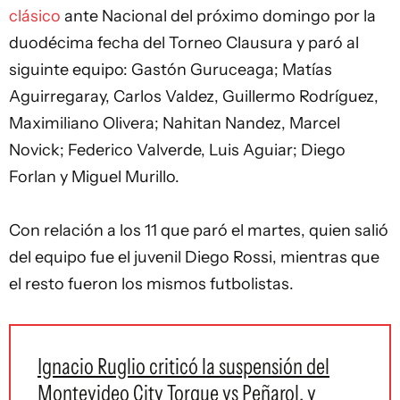
clásico
ante Nacional del próximo domingo por la
duodécima fecha del Torneo Clausura y paró al
siguinte equipo: Gastón Guruceaga; Matías
Aguirregaray, Carlos Valdez, Guillermo Rodríguez,
Maximiliano Olivera; Nahitan Nandez, Marcel
Novick; Federico Valverde, Luis Aguiar; Diego
Forlan y Miguel Murillo.
Con relación a los 11 que paró el martes, quien salió
del equipo fue el juvenil Diego Rossi, mientras que
el resto fueron los mismos futbolistas.
Ignacio Ruglio criticó la suspensión del
Montevideo City Torque vs Peñarol, y