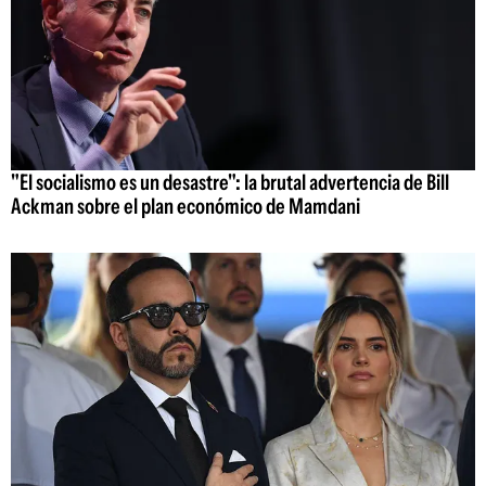
"El socialismo es un desastre": la brutal advertencia de Bill
Ackman sobre el plan económico de Mamdani