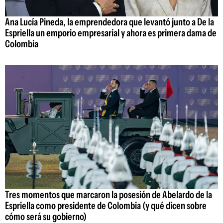
Ana Lucía Pineda, la emprendedora que levantó junto a De la
Espriella un emporio empresarial y ahora es primera dama de
Colombia
Tres momentos que marcaron la posesión de Abelardo de la
Espriella como presidente de Colombia (y qué dicen sobre
cómo será su gobierno)