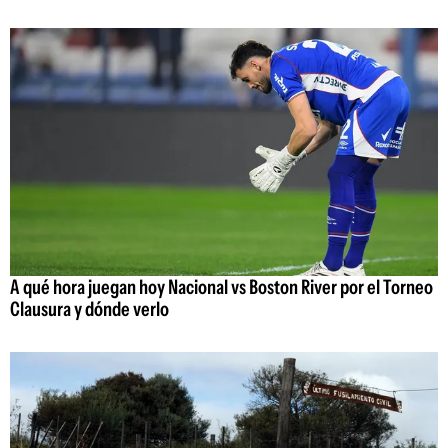
A qué hora juegan hoy Nacional vs Boston River por el Torneo
Clausura y dónde verlo