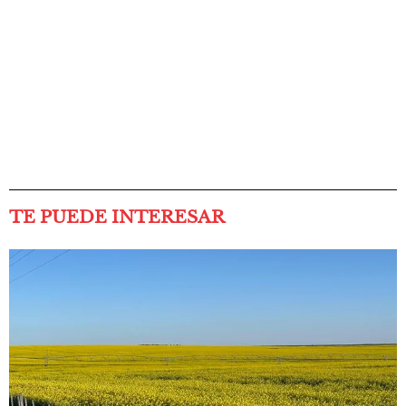
TE PUEDE INTERESAR