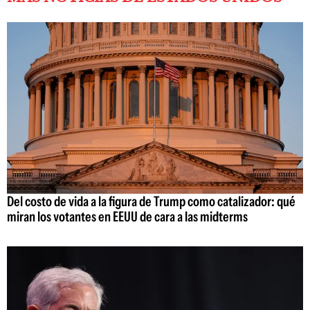
Del costo de vida a la figura de Trump como catalizador: qué
miran los votantes en EEUU de cara a las midterms