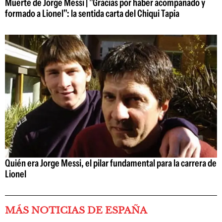
Muerte de Jorge Messi | "Gracias por haber acompañado y
formado a Lionel": la sentida carta del Chiqui Tapia
Quién era Jorge Messi, el pilar fundamental para la carrera de
Lionel
MÁS NOTICIAS DE ESPAÑA