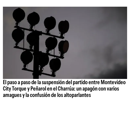
El paso a paso de la suspensión del partido entre Montevideo
City Torque y Peñarol en el Charrúa: un apagón con varios
amagues y la confusión de los altoparlantes