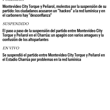
Montevideo City Torque y Peñarol, molestos por la suspensión de su
partido: los ciudadanos acusaron un "hackeo" a la red lumínica y en
el carbonero hay "desconfianza"
SUSPENDIDO
El paso a paso de la suspensión del partido entre Montevideo City
Torque y Peñarol en el Charrúa: un apagón con varios amagues y la
confusión de los altoparlantes
EN VIVO
Se suspendió el partido entre Montevideo City Torque y Peñarol en
el Estadio Charrúa por problemas en la red lumínica