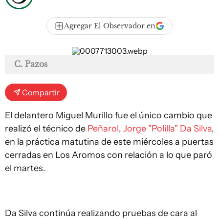
Agregar El Observador en
C. Pazos
Compartir
El delantero Miguel Murillo fue el único cambio que
realizó el técnico de
Peñarol
,
Jorge "Polilla" Da Silva
,
en la práctica matutina de este miércoles a puertas
cerradas en Los Aromos con relación a lo que paró
el martes.
Da Silva continúa realizando pruebas de cara al