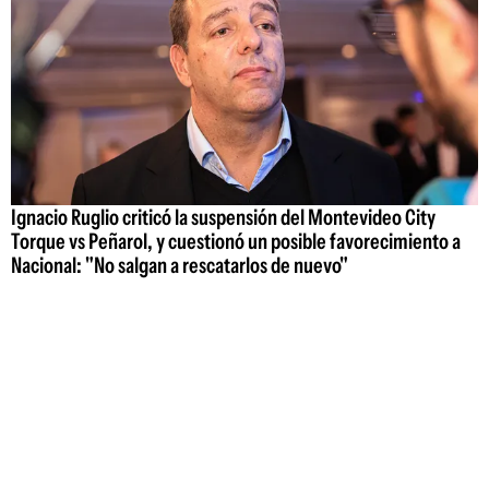
Ignacio Ruglio criticó la suspensión del Montevideo City
Torque vs Peñarol, y cuestionó un posible favorecimiento a
Nacional: "No salgan a rescatarlos de nuevo"