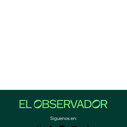
Siguenos en: