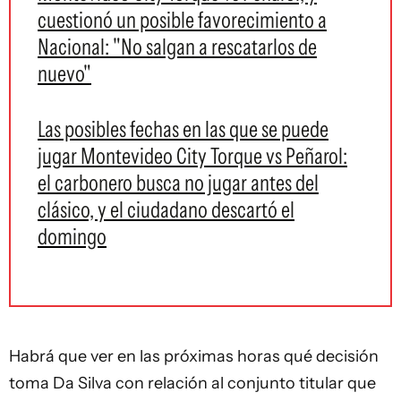
cuestionó un posible favorecimiento a
Nacional: "No salgan a rescatarlos de
nuevo"
Las posibles fechas en las que se puede
jugar Montevideo City Torque vs Peñarol:
el carbonero busca no jugar antes del
clásico, y el ciudadano descartó el
domingo
Habrá que ver en las próximas horas qué decisión
toma Da Silva con relación al conjunto titular que