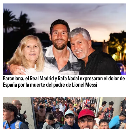
Barcelona, el Real Madrid y Rafa Nadal expresaron el dolor de
España por la muerte del padre de Lionel Messi