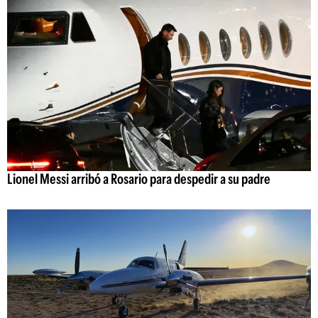
Lionel Messi arribó a Rosario para despedir a su padre