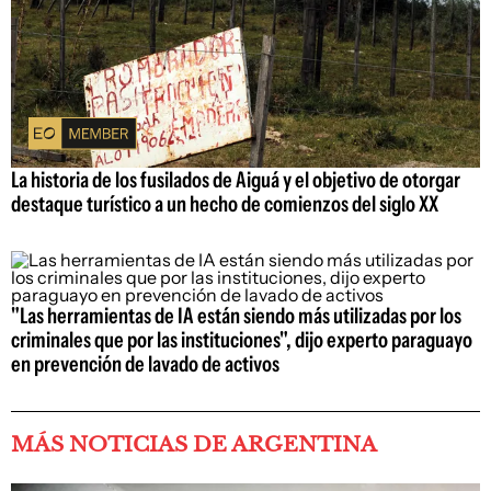
La historia de los fusilados de Aiguá y el objetivo de otorgar
destaque turístico a un hecho de comienzos del siglo XX
"Las herramientas de IA están siendo más utilizadas por los
criminales que por las instituciones", dijo experto paraguayo
en prevención de lavado de activos
MÁS NOTICIAS DE ARGENTINA