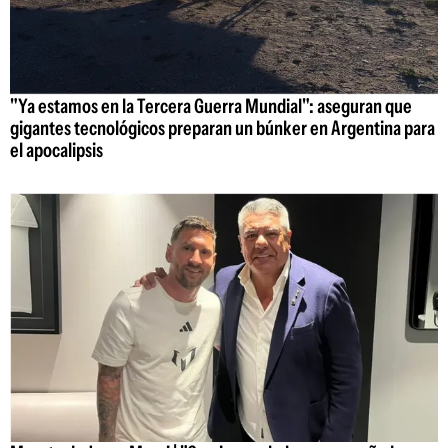
"Ya estamos en la Tercera Guerra Mundial": aseguran que
gigantes tecnológicos preparan un búnker en Argentina para
el apocalipsis