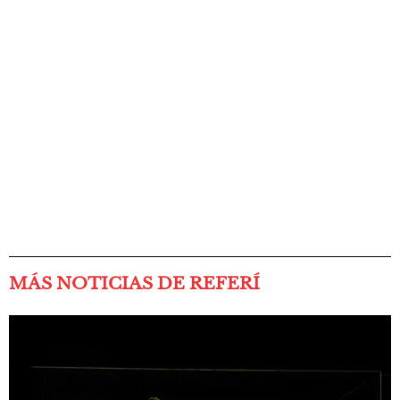
MÁS NOTICIAS DE REFERÍ