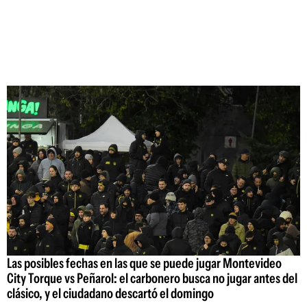
Las posibles fechas en las que se puede jugar Montevideo
City Torque vs Peñarol: el carbonero busca no jugar antes del
clásico, y el ciudadano descartó el domingo