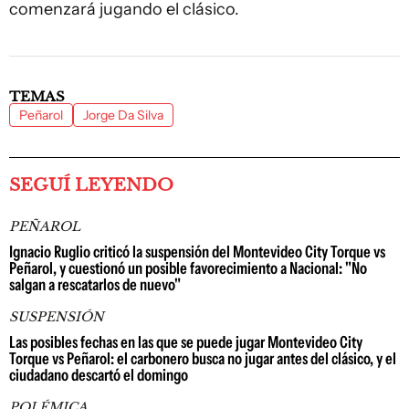
comenzará jugando el clásico.
TEMAS
Peñarol
Jorge Da Silva
SEGUÍ LEYENDO
PEÑAROL
Ignacio Ruglio criticó la suspensión del Montevideo City Torque vs
Peñarol, y cuestionó un posible favorecimiento a Nacional: "No
salgan a rescatarlos de nuevo"
SUSPENSIÓN
Las posibles fechas en las que se puede jugar Montevideo City
Torque vs Peñarol: el carbonero busca no jugar antes del clásico, y el
ciudadano descartó el domingo
POLÉMICA