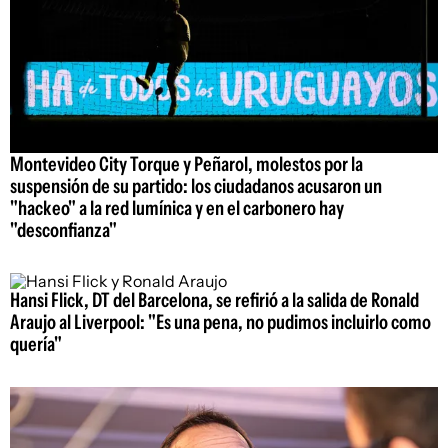
Montevideo City Torque y Peñarol, molestos por la
suspensión de su partido: los ciudadanos acusaron un
"hackeo" a la red lumínica y en el carbonero hay
"desconfianza"
Hansi Flick, DT del Barcelona, se refirió a la salida de Ronald
Araujo al Liverpool: "Es una pena, no pudimos incluirlo como
quería"