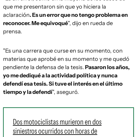
que me presentaron sin que yo hiciera la
aclaración
. Es un error que no tengo problema en
reconocer. Me equivoqué
", dijo en rueda de
prensa.
"Es una carrera que curse en su momento, con
materias que aprobé en su momento y me quedó
pendiente la defensa de la tesis.
Pasaron los años,
yo me dediqué a la actividad política y nunca
defendí esa tesis. Si tuve el interés en el último
tiempo y la defendí
", aseguró.
Dos motociclistas murieron en dos
siniestros ocurridos con horas de