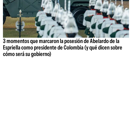
3 momentos que marcaron la posesión de Abelardo de la
Espriella como presidente de Colombia (y qué dicen sobre
cómo será su gobierno)