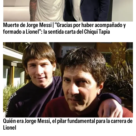
Muerte de Jorge Messi | "Gracias por haber acompañado y
formado a Lionel": la sentida carta del Chiqui Tapia
Quién era Jorge Messi, el pilar fundamental para la carrera de
Lionel