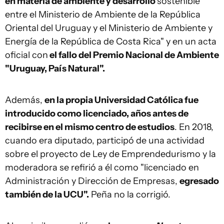
en materia de ambiente y desarrollo
sostenible
entre el Ministerio de Ambiente de la República
Oriental del Uruguay y el Ministerio de Ambiente y
Energía de la República de Costa Rica" y en un acta
oficial con
el fallo del Premio Nacional de Ambiente
"Uruguay, País Natural".
Además,
en la propia Universidad Católica fue
introducido como licenciado, años antes de
recibirse en el mismo centro de estudios
. En 2018,
cuando era diputado, participó de una actividad
sobre el proyecto de Ley de Emprendedurismo y la
moderadora se refirió a él como "licenciado en
Administración y Dirección de Empresas,
egresado
también de la UCU".
Peña no la corrigió.