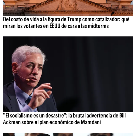
Del costo de vida a la figura de Trump como catalizador: qué
miran los votantes en EEUU de cara a las midterms
"El socialismo es un desastre": la brutal advertencia de Bill
Ackman sobre el plan económico de Mamdani