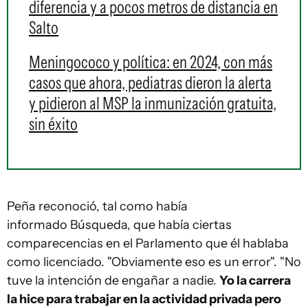
diferencia y a pocos metros de distancia en
Salto
Meningococo y política: en 2024, con más
casos que ahora, pediatras dieron la alerta
y pidieron al MSP la inmunización gratuita,
sin éxito
Peña reconoció, tal como había
informado Búsqueda, que había ciertas
comparecencias en el Parlamento que él hablaba
como licenciado. "Obviamente eso es un error". "No
tuve la intención de engañar a nadie.
Yo la carrera
la hice para trabajar en la actividad privada pero