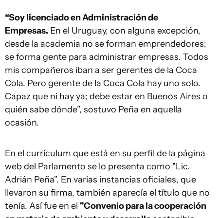
“Soy licenciado en Administración de
Empresas.
En el Uruguay, con alguna excepción,
desde la academia no se forman emprendedores;
se forma gente para administrar empresas. Todos
mis compañeros iban a ser gerentes de la Coca
Cola. Pero gerente de la Coca Cola hay uno solo.
Capaz que ni hay ya; debe estar en Buenos Aires o
quién sabe dónde”, sostuvo Peña en aquella
ocasión.
En el currículum que está en su perfil de la página
web del Parlamento se lo presenta como "Lic.
Adrián Peña". En varias instancias oficiales, que
llevaron su firma, también aparecía el título que no
tenía. Así fue en el
"Convenio para la cooperación