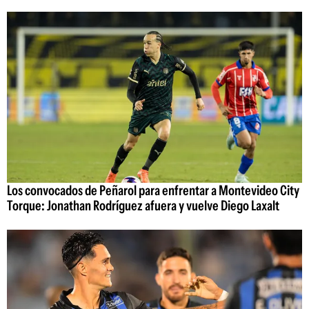
Los convocados de Peñarol para enfrentar a Montevideo City
Torque: Jonathan Rodríguez afuera y vuelve Diego Laxalt