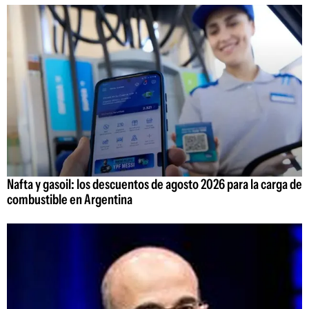
Nafta y gasoil: los descuentos de agosto 2026 para la carga de
combustible en Argentina