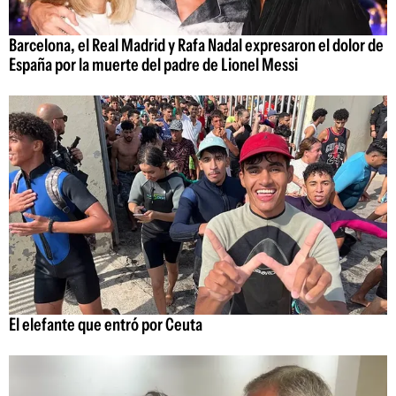
Barcelona, el Real Madrid y Rafa Nadal expresaron el dolor de
España por la muerte del padre de Lionel Messi
El elefante que entró por Ceuta