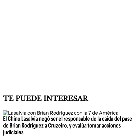
TE PUEDE INTERESAR
El Chino Lasalvia negó ser el responsable de la caída del pase
de Brian Rodríguez a Cruzeiro, y evalúa tomar acciones
judiciales