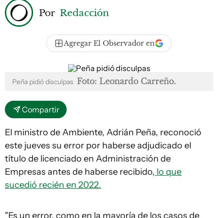
Por
Redacción
Agregar El Observador en
Foto: Leonardo Carreño.
Peña pidió disculpas
Compartir
El ministro de Ambiente, Adrián Peña, reconoció
este jueves su error por haberse adjudicado el
título de licenciado en Administración de
Empresas antes de haberse recibido,
lo que
sucedió recién en 2022.
"Es un error, como en la mayoría de los casos de