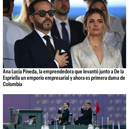
Ana Lucía Pineda, la emprendedora que levantó junto a De la
Espriella un emporio empresarial y ahora es primera dama de
Colombia