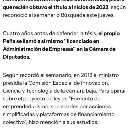
que recién obtuvo el título a inicios de 2022
, según
reconoció al semanario Búsqueda este jueves.
Cuatro años antes de defender la tésis,
el propio
Peña se llamó a sí mismo "licenciado en
Administración de Empresas" en la Cámara de
Diputados.
Según recordó el semanario, en 2018 el ministro
presidía la Comisión Especial de Innovación,
Ciencia y Tecnología de la cámara baja. Para opinar
sobre el proyecto de ley de "Fomento del
emprendedurismo, sociedades por acciones
simplificadas y plataformas de financiamiento
colectivo", hizo mención a sus estudios.