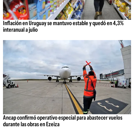
Inflación en Uruguay se mantuvo estable y quedó en 4,3%
interanual a julio
Ancap confirmó operativo especial para abastecer vuelos
durante las obras en Ezeiza