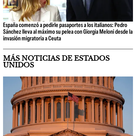
España comenzó a pedirle pasaportes a los italianos: Pedro
Sánchez lleva al máximo su pelea con Giorgia Meloni desde la
invasión migratoria a Ceuta
MÁS NOTICIAS DE ESTADOS
UNIDOS