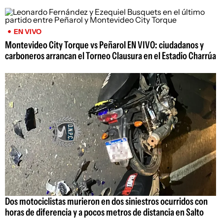
EN VIVO
Montevideo City Torque vs Peñarol EN VIVO: ciudadanos y
carboneros arrancan el Torneo Clausura en el Estadio Charrúa
Dos motociclistas murieron en dos siniestros ocurridos con
horas de diferencia y a pocos metros de distancia en Salto