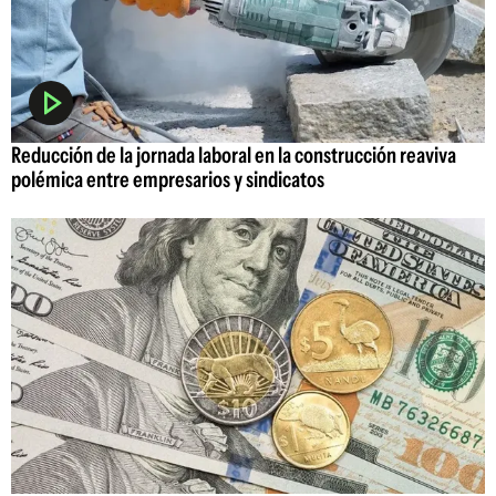
Reducción de la jornada laboral en la construcción reaviva
polémica entre empresarios y sindicatos