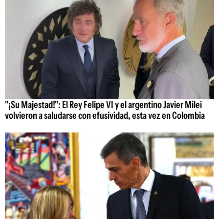
"¡Su Majestad!": El Rey Felipe VI y el argentino Javier Milei
volvieron a saludarse con efusividad, esta vez en Colombia