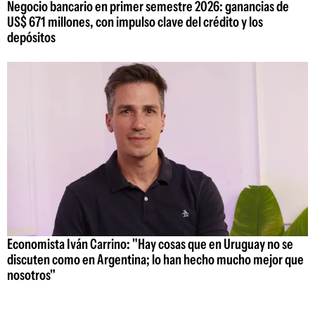
Negocio bancario en primer semestre 2026: ganancias de
US$ 671 millones, con impulso clave del crédito y los
depósitos
Economista Iván Carrino: "Hay cosas que en Uruguay no se
discuten como en Argentina; lo han hecho mucho mejor que
nosotros"