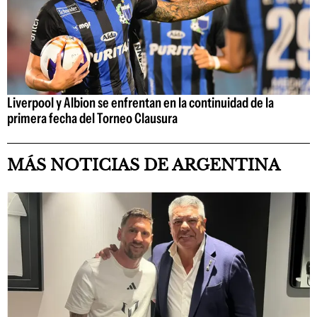
Liverpool y Albion se enfrentan en la continuidad de la
primera fecha del Torneo Clausura
MÁS NOTICIAS DE ARGENTINA