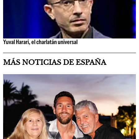
Yuval Harari, el charlatán universal
MÁS NOTICIAS DE ESPAÑA