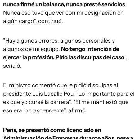
nunca firmé un balance, nunca presté servicios
.
Nunca eso tuvo que ver con mi designación en
algún cargo", continuó.
"Hay algunos errores, algunos personales y
algunos de mi equipo.
No tengo intención de
ejercer la profesión. Pido las disculpas del caso
",
señaló.
El ministro comentó que le pidió disculpas al
presidente Luis Lacalle Pou. "Lo importante para él
es que yo cursé la carrera". "El me manifestó que
eso era lo trascendente", afirmó.
Peña, se presentó como licenciado en
Administración de Empresas durante años, pese a