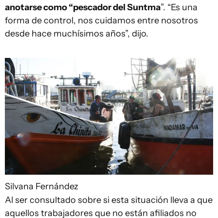
anotarse como “pescador del Suntma
”. “Es una
forma de control, nos cuidamos entre nosotros
desde hace muchísimos años”, dijo.
Silvana Fernández
Al ser consultado sobre si esta situación lleva a que
aquellos trabajadores que no están afiliados no