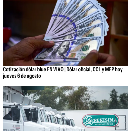
Cotización dólar blue EN VIVO | Dólar oficial, CCL y MEP hoy
jueves 6 de agosto