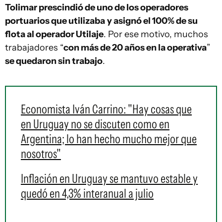
Tolimar prescindió de uno de los operadores
portuarios que utilizaba
y asignó el 100% de su
flota al operador Utilaje
. Por ese motivo, muchos
trabajadores “
con más de 20 años en la operativa
”
se quedaron sin trabajo
.
Economista Iván Carrino: "Hay cosas que
en Uruguay no se discuten como en
Argentina; lo han hecho mucho mejor que
nosotros"
Inflación en Uruguay se mantuvo estable y
quedó en 4,3% interanual a julio