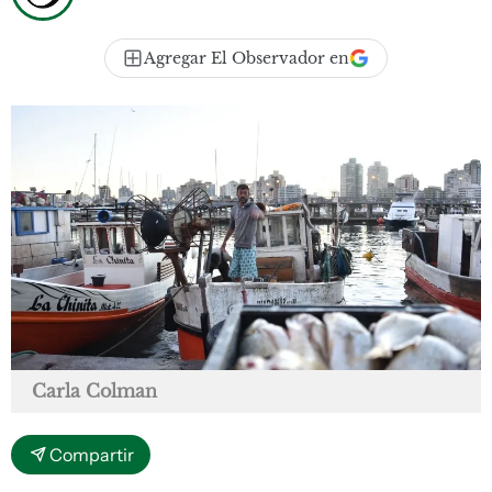
Agregar El Observador en
Carla Colman
Compartir