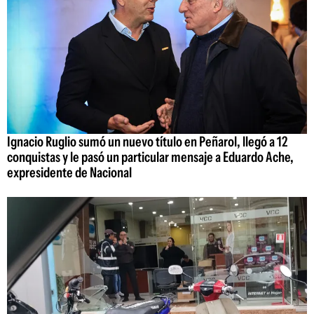
Ignacio Ruglio sumó un nuevo título en Peñarol, llegó a 12
conquistas y le pasó un particular mensaje a Eduardo Ache,
expresidente de Nacional