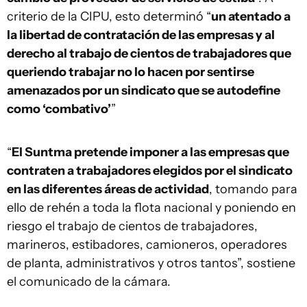
criterio de la CIPU, esto determinó “
un atentado a
la libertad de contratación de las empresas y al
derecho al trabajo de cientos de trabajadores que
queriendo trabajar no lo hacen por sentirse
amenazados por un sindicato que se autodefine
como ‘combativo’
”
“
El Suntma pretende imponer a las empresas que
contraten a trabajadores elegidos por el sindicato
en las diferentes áreas de actividad
, tomando para
ello de rehén a toda la flota nacional y poniendo en
riesgo el trabajo de cientos de trabajadores,
marineros, estibadores, camioneros, operadores
de planta, administrativos y otros tantos”, sostiene
el comunicado de la cámara.