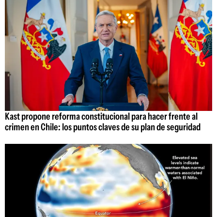
Kast propone reforma constitucional para hacer frente al
crimen en Chile: los puntos claves de su plan de seguridad