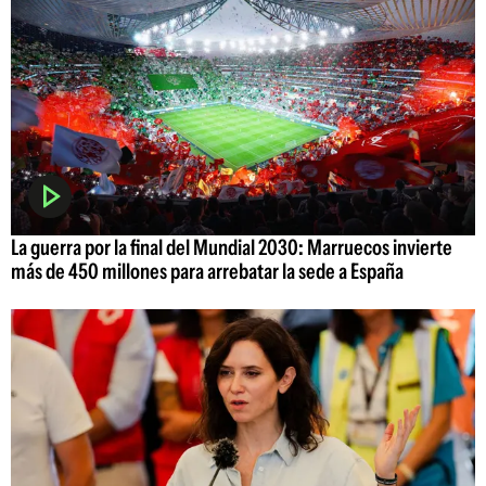
La guerra por la final del Mundial 2030: Marruecos invierte
más de 450 millones para arrebatar la sede a España