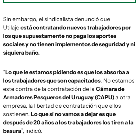
Sin embargo, el sindicalista denunció que
Utilaje
está contratando nuevos trabajadores por
los que supuestamente no paga los aportes
sociales y no tienen implementos de seguridad y ni
siquiera baño.
“
Lo que le estamos pidiendo es que los absorba a
los trabajadores que son capacitados
. No estamos
este contra de la contratación de la
Cámara de
Armadores Pesqueros del Uruguay (CAPU)
a otra
empresa, la libertad de contratación que ellos
sostienen.
Lo que sí no vamos a dejar es que
después de 20 años a los trabajadores los tiren a la
basura
”, indicó.