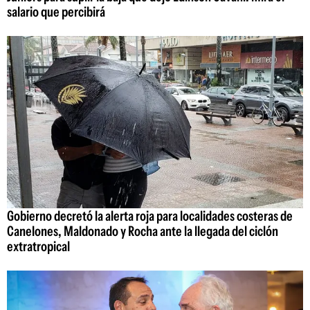
salario que percibirá
Gobierno decretó la alerta roja para localidades costeras de
Canelones, Maldonado y Rocha ante la llegada del ciclón
extratropical