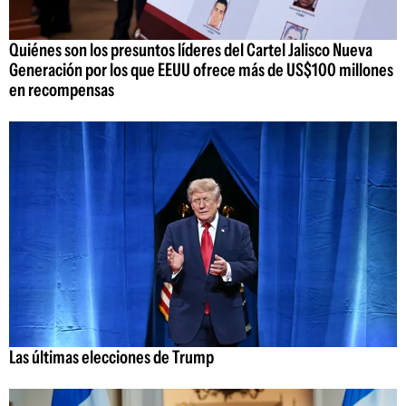
Quiénes son los presuntos líderes del Cartel Jalisco Nueva
Generación por los que EEUU ofrece más de US$100 millones
en recompensas
Las últimas elecciones de Trump