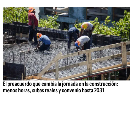
El preacuerdo que cambia la jornada en la construcción:
menos horas, subas reales y convenio hasta 2031