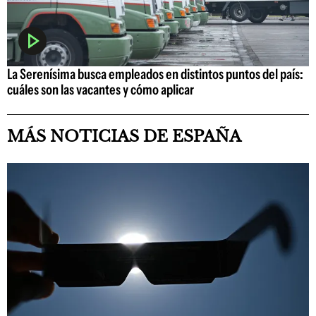
La Serenísima busca empleados en distintos puntos del país:
cuáles son las vacantes y cómo aplicar
MÁS NOTICIAS DE ESPAÑA