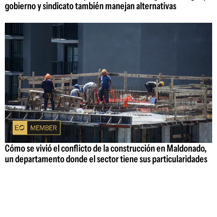
gobierno y sindicato también manejan alternativas
Cómo se vivió el conflicto de la construcción en Maldonado,
un departamento donde el sector tiene sus particularidades