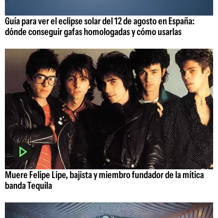
Guía para ver el eclipse solar del 12 de agosto en España:
dónde conseguir gafas homologadas y cómo usarlas
Muere Felipe Lipe, bajista y miembro fundador de la mítica
banda Tequila