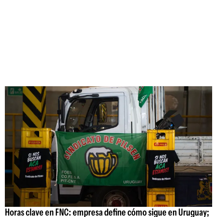
Horas clave en FNC: empresa define cómo sigue en Uruguay;