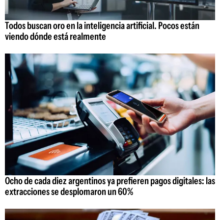
Todos buscan oro en la inteligencia artificial. Pocos están
viendo dónde está realmente
Ocho de cada diez argentinos ya prefieren pagos digitales: las
extracciones se desplomaron un 60%