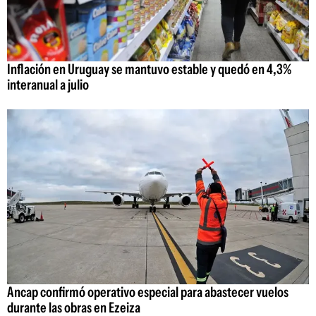
Inflación en Uruguay se mantuvo estable y quedó en 4,3%
interanual a julio
Ancap confirmó operativo especial para abastecer vuelos
durante las obras en Ezeiza