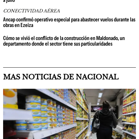
a julio
CONECTIVIDAD AÉREA
Ancap confirmó operativo especial para abastecer vuelos durante las
obras en Ezeiza
Cómo se vivió el conflicto de la construcción en Maldonado, un
departamento donde el sector tiene sus particularidades
MAS NOTICIAS DE NACIONAL