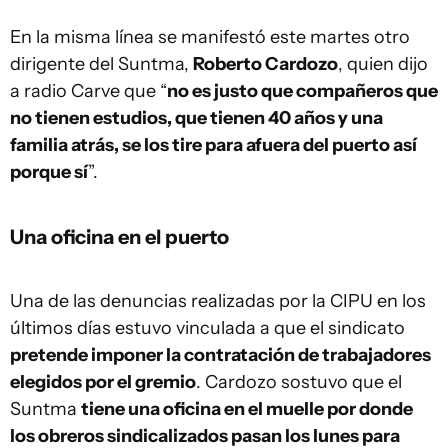
En la misma línea se manifestó este martes otro
dirigente del Suntma,
Roberto Cardozo
, quien dijo
a radio Carve que “
no es justo que compañeros que
no tienen estudios, que tienen 40 años y una
familia atrás, se los tire para afuera del puerto así
porque sí
”.
Una oficina en el puerto
Una de las denuncias realizadas por la CIPU en los
últimos días estuvo vinculada a que el sindicato
pretende imponer la contratación de trabajadores
elegidos por el gremio
. Cardozo sostuvo que el
Suntma
tiene una oficina en el muelle por donde
los obreros sindicalizados pasan los lunes para