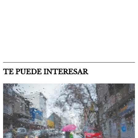
TE PUEDE INTERESAR