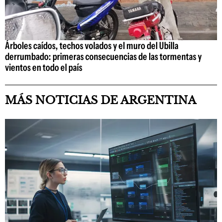
Árboles caídos, techos volados y el muro del Ubilla
derrumbado: primeras consecuencias de las tormentas y
vientos en todo el país
MÁS NOTICIAS DE ARGENTINA