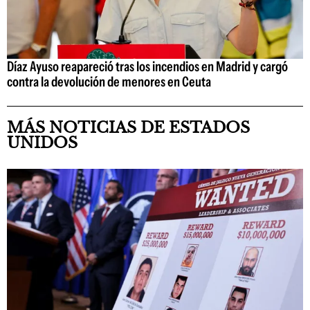
Díaz Ayuso reapareció tras los incendios en Madrid y cargó
contra la devolución de menores en Ceuta
MÁS NOTICIAS DE ESTADOS
UNIDOS