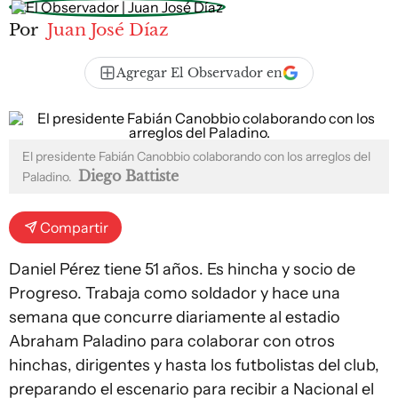
Por
Juan José Díaz
Agregar El Observador en
El presidente Fabián Canobbio colaborando con los arreglos del
Diego Battiste
Paladino.
Compartir
Daniel Pérez tiene 51 años. Es hincha y socio de
Progreso. Trabaja como soldador y hace una
semana que concurre diariamente al estadio
Abraham Paladino para colaborar con otros
hinchas, dirigentes y hasta los futbolistas del club,
preparando el escenario para recibir a Nacional el