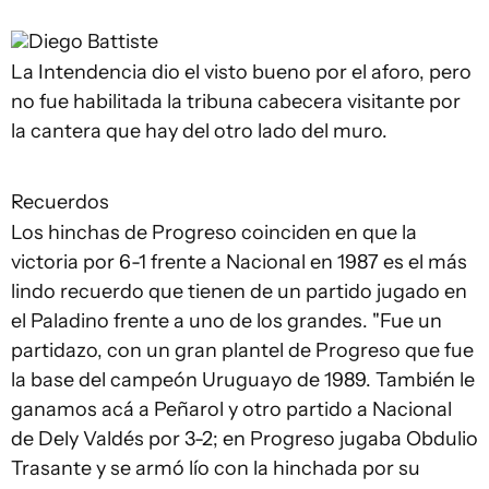
Diego Battiste
La Intendencia dio el visto bueno por el aforo, pero
no fue habilitada la tribuna cabecera visitante por
la cantera que hay del otro lado del muro.
Recuerdos
Los hinchas de Progreso coinciden en que la
victoria por 6-1 frente a Nacional en 1987 es el más
lindo recuerdo que tienen de un partido jugado en
el Paladino frente a uno de los grandes. "Fue un
partidazo, con un gran plantel de Progreso que fue
la base del campeón Uruguayo de 1989. También le
ganamos acá a Peñarol y otro partido a Nacional
de Dely Valdés por 3-2; en Progreso jugaba Obdulio
Trasante y se armó lío con la hinchada por su