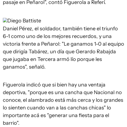
pasaje en Peñarol", contó Figuerola a Referí.
Diego Battiste
Daniel Pérez, el soldador, también tiene el triunfo
6-1 como uno de los mejores recuerdos, y una
victoria frente a Peñarol: "Le ganamos 1-0 al equipo
que dirigía Tabárez, un día que Gerardo Rabajda
que jugaba en Tercera armó lío porque les
ganamos", señaló.
Figuerola indicó que si bien hay una ventaja
deportiva, "porque es una cancha que Nacional no
conoce, el alambrado está más cerca y los grandes
lo sienten cuando van a las canchas chicas" lo
importante acá es "generar una fiesta para el
barrio".