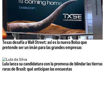
Texas desafía a Wall Street: así es la nueva Bolsa que
pretende ser un imán para las grandes empresas
Lula lanza su candidatura con la promesa de blindar las tierras
raras de Brasil: qué anticipan las encuestas