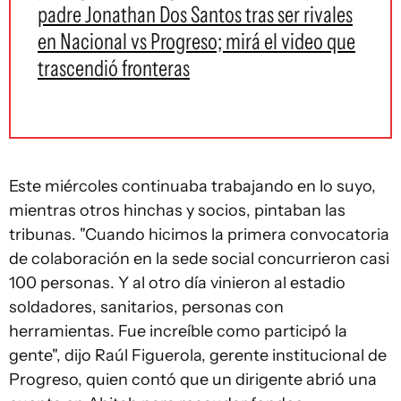
padre Jonathan Dos Santos tras ser rivales
en Nacional vs Progreso; mirá el video que
trascendió fronteras
Este miércoles continuaba trabajando en lo suyo,
mientras otros hinchas y socios, pintaban las
tribunas. "Cuando hicimos la primera convocatoria
de colaboración en la sede social concurrieron casi
100 personas. Y al otro día vinieron al estadio
soldadores, sanitarios, personas con
herramientas. Fue increíble como participó la
gente", dijo Raúl Figuerola, gerente institucional de
Progreso, quien contó que un dirigente abrió una