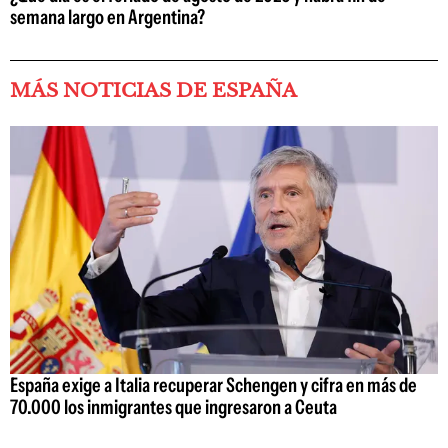
semana largo en Argentina?
MÁS NOTICIAS DE ESPAÑA
España exige a Italia recuperar Schengen y cifra en más de
70.000 los inmigrantes que ingresaron a Ceuta