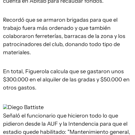
cuenta en Abitab para recaudar fondos.
Recordó que se armaron brigadas para que el
trabajo fuera más ordenado y que también
colaboraron ferreterías, barracas de la zona y los
patrocinadores del club, donando todo tipo de
materiales.
En total, Figuerola calcula que se gastaron unos
$300.000 en el alquiler de las gradas y $50.000 en
otros gastos.
Diego Battiste
Señaló el funcionario que hicieron todo lo que
pidieron desde la AUF y la Intendencia para que el
estadio quede habilitado: "Mantenimiento general,