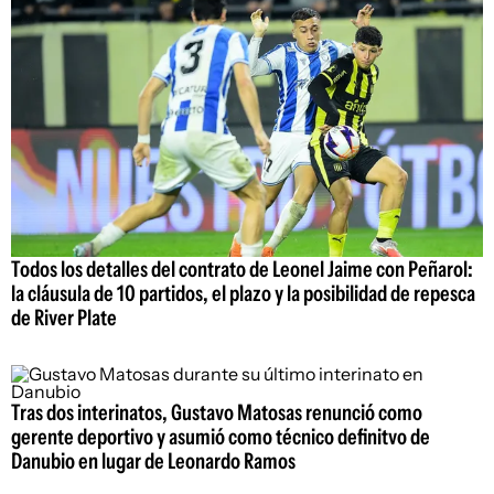
Todos los detalles del contrato de Leonel Jaime con Peñarol:
la cláusula de 10 partidos, el plazo y la posibilidad de repesca
de River Plate
Tras dos interinatos, Gustavo Matosas renunció como
gerente deportivo y asumió como técnico definitvo de
Danubio en lugar de Leonardo Ramos