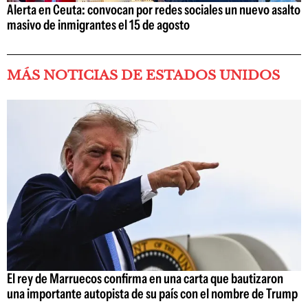
Alerta en Ceuta: convocan por redes sociales un nuevo asalto
masivo de inmigrantes el 15 de agosto
MÁS NOTICIAS DE ESTADOS UNIDOS
El rey de Marruecos confirma en una carta que bautizaron
una importante autopista de su país con el nombre de Trump