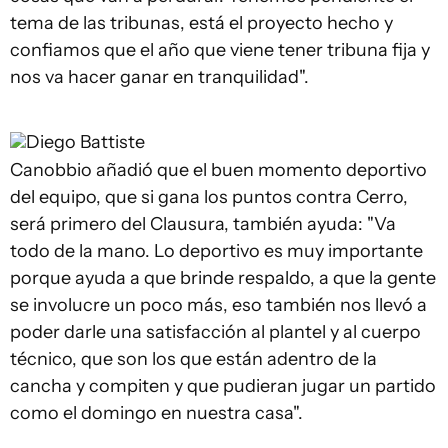
tema de las tribunas, está el proyecto hecho y
confiamos que el año que viene tener tribuna fija y
nos va hacer ganar en tranquilidad".
Diego Battiste
Canobbio añadió que el buen momento deportivo
del equipo, que si gana los puntos contra Cerro,
será primero del Clausura, también ayuda: "Va
todo de la mano. Lo deportivo es muy importante
porque ayuda a que brinde respaldo, a que la gente
se involucre un poco más, eso también nos llevó a
poder darle una satisfacción al plantel y al cuerpo
técnico, que son los que están adentro de la
cancha y compiten y que pudieran jugar un partido
como el domingo en nuestra casa".