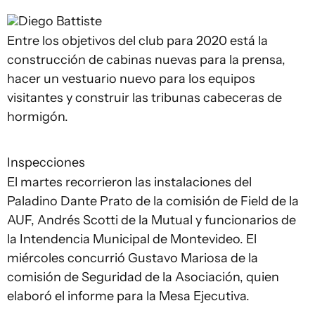
Diego Battiste
Entre los objetivos del club para 2020 está la
construcción de cabinas nuevas para la prensa,
hacer un vestuario nuevo para los equipos
visitantes y construir las tribunas cabeceras de
hormigón.
Inspecciones
El martes recorrieron las instalaciones del
Paladino Dante Prato de la comisión de Field de la
AUF, Andrés Scotti de la Mutual y funcionarios de
la Intendencia Municipal de Montevideo. El
miércoles concurrió Gustavo Mariosa de la
comisión de Seguridad de la Asociación, quien
elaboró el informe para la Mesa Ejecutiva.