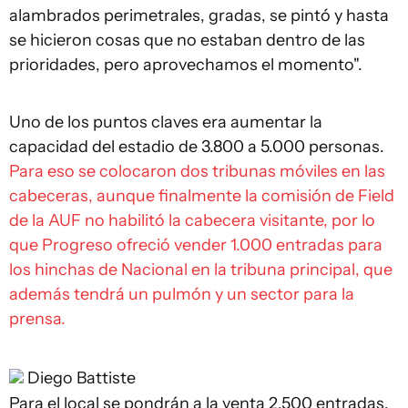
alambrados perimetrales, gradas, se pintó y hasta
se hicieron cosas que no estaban dentro de las
prioridades, pero aprovechamos el momento".
Uno de los puntos claves era aumentar la
capacidad del estadio de 3.800 a 5.000 personas.
Para eso se colocaron dos tribunas móviles en las
cabeceras, aunque finalmente la comisión de Field
de la AUF no habilitó la cabecera visitante, por lo
que Progreso ofreció vender 1.000 entradas para
los hinchas de Nacional en la tribuna principal, que
además tendrá un pulmón y un sector para la
prensa.
Diego Battiste
Para el local se pondrán a la venta 2.500 entradas.