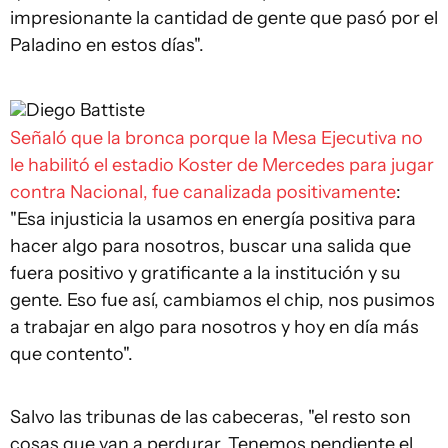
impresionante la cantidad de gente que pasó por el
Paladino en estos días".
Diego Battiste
Señaló que la bronca porque la Mesa Ejecutiva no
le habilitó el estadio Koster de Mercedes para jugar
contra Nacional, fue canalizada positivamente
:
"Esa injusticia la usamos en energía positiva para
hacer algo para nosotros, buscar una salida que
fuera positivo y gratificante a la institución y su
gente. Eso fue así, cambiamos el chip, nos pusimos
a trabajar en algo para nosotros y hoy en día más
que contento".
Salvo las tribunas de las cabeceras, "el resto son
cosas que van a perdurar. Tenemos pendiente el