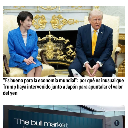
"Es bueno para la economía mundial": por qué es inusual que
Trump haya intervenido junto a Japón para apuntalar el valor
del yen