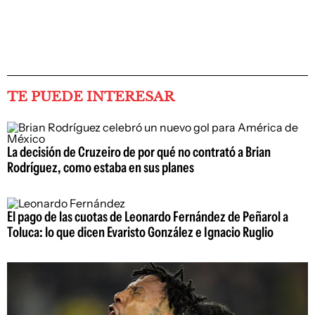
TE PUEDE INTERESAR
La decisión de Cruzeiro de por qué no contrató a Brian
Rodríguez, como estaba en sus planes
El pago de las cuotas de Leonardo Fernández de Peñarol a
Toluca: lo que dicen Evaristo González e Ignacio Ruglio