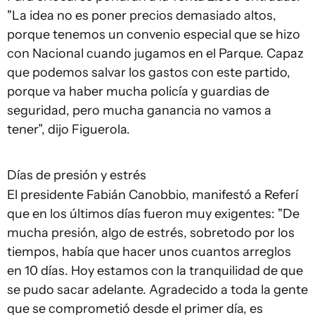
"La idea no es poner precios demasiado altos,
porque tenemos un convenio especial que se hizo
con Nacional cuando jugamos en el Parque. Capaz
que podemos salvar los gastos con este partido,
porque va haber mucha policía y guardias de
seguridad, pero mucha ganancia no vamos a
tener”, dijo Figuerola.
Días de presión y estrés
El presidente Fabián Canobbio, manifestó a Referí
que en los últimos días fueron muy exigentes: "De
mucha presión, algo de estrés, sobretodo por los
tiempos, había que hacer unos cuantos arreglos
en 10 días. Hoy estamos con la tranquilidad de que
se pudo sacar adelante. Agradecido a toda la gente
que se comprometió desde el primer día, es