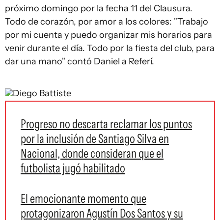
próximo domingo por la fecha 11 del Clausura.
Todo de corazón, por amor a los colores: "Trabajo
por mi cuenta y puedo organizar mis horarios para
venir durante el día. Todo por la fiesta del club, para
dar una mano" contó Daniel a Referí.
Diego Battiste
Progreso no descarta reclamar los puntos
por la inclusión de Santiago Silva en
Nacional, donde consideran que el
futbolista jugó habilitado
El emocionante momento que
protagonizaron Agustín Dos Santos y su