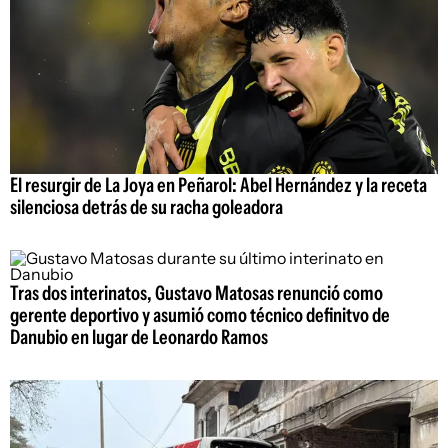
El resurgir de La Joya en Peñarol: Abel Hernández y la receta
silenciosa detrás de su racha goleadora
Tras dos interinatos, Gustavo Matosas renunció como
gerente deportivo y asumió como técnico definitvo de
Danubio en lugar de Leonardo Ramos