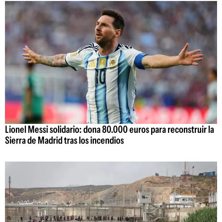
Lionel Messi solidario: dona 80.000 euros para reconstruir la
Sierra de Madrid tras los incendios