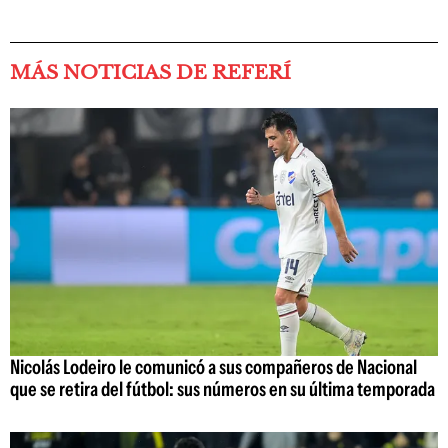
MÁS NOTICIAS DE REFERÍ
Nicolás Lodeiro le comunicó a sus compañeros de Nacional
que se retira del fútbol: sus números en su última temporada