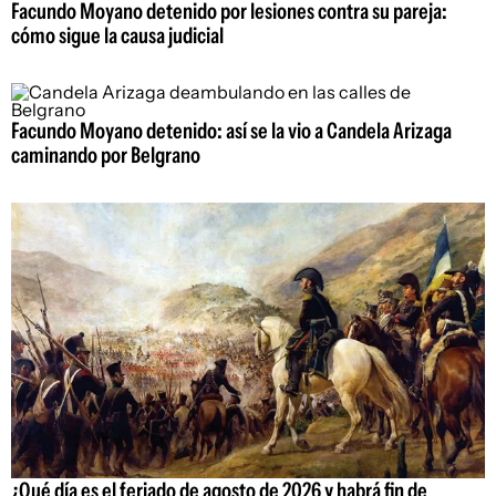
Facundo Moyano detenido por lesiones contra su pareja:
cómo sigue la causa judicial
Facundo Moyano detenido: así se la vio a Candela Arizaga
caminando por Belgrano
¿Qué día es el feriado de agosto de 2026 y habrá fin de