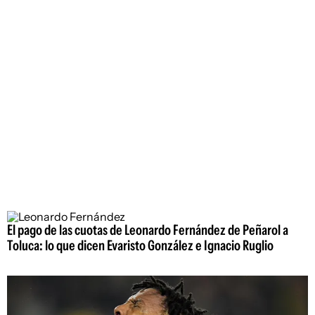
El pago de las cuotas de Leonardo Fernández de Peñarol a
Toluca: lo que dicen Evaristo González e Ignacio Ruglio