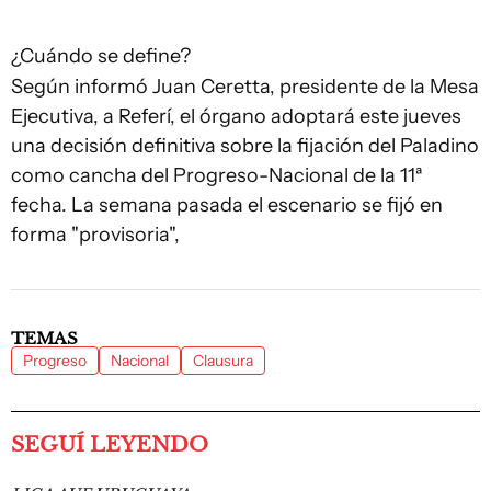
¿Cuándo se define?
Según informó Juan Ceretta, presidente de la Mesa
Ejecutiva, a Referí, el órgano adoptará este jueves
una decisión definitiva sobre la fijación del Paladino
como cancha del Progreso-Nacional de la 11ª
fecha. La semana pasada el escenario se fijó en
forma "provisoria",
TEMAS
Progreso
Nacional
Clausura
SEGUÍ LEYENDO