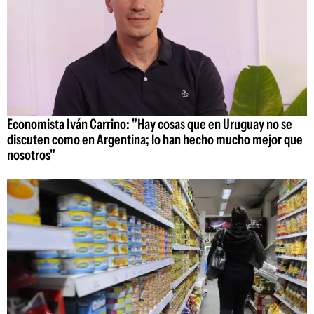
Economista Iván Carrino: "Hay cosas que en Uruguay no se
discuten como en Argentina; lo han hecho mucho mejor que
nosotros"