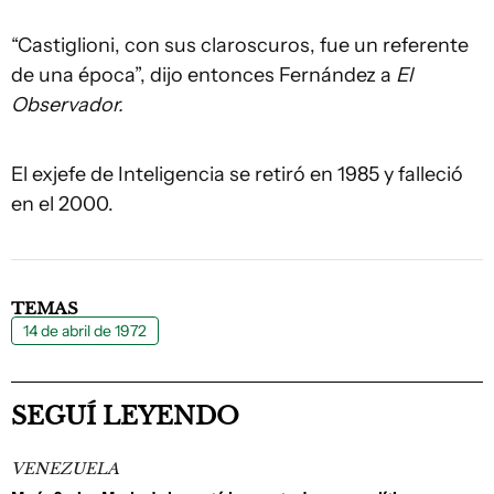
“Castiglioni, con sus claroscuros, fue un referente
de una época”, dijo entonces Fernández a
El
Observador.
El exjefe de Inteligencia se retiró en 1985 y falleció
en el 2000.
TEMAS
14 de abril de 1972
SEGUÍ LEYENDO
VENEZUELA