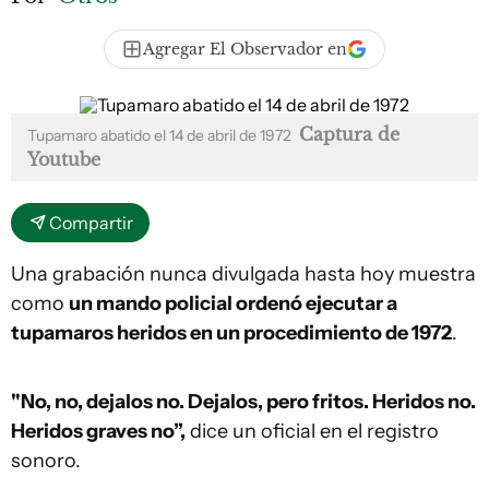
Agregar El Observador en
Captura de
Tupamaro abatido el 14 de abril de 1972
Youtube
Compartir
Una grabación nunca divulgada hasta hoy muestra
como
un mando policial ordenó ejecutar a
tupamaros heridos en un procedimiento de 1972
.
"No, no, dejalos no. Dejalos, pero fritos. Heridos no.
Heridos graves no”,
dice un oficial en el registro
sonoro.