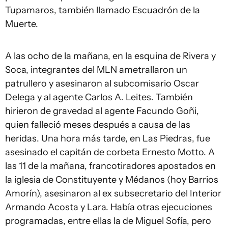
Tupamaros, también llamado Escuadrón de la
Muerte.
A las ocho de la mañana, en la esquina de Rivera y
Soca, integrantes del MLN ametrallaron un
patrullero y asesinaron al subcomisario Oscar
Delega y al agente Carlos A. Leites. También
hirieron de gravedad al agente Facundo Goñi,
quien falleció meses después a causa de las
heridas. Una hora más tarde, en Las Piedras, fue
asesinado el capitán de corbeta Ernesto Motto. A
las 11 de la mañana, francotiradores apostados en
la iglesia de Constituyente y Médanos (hoy Barrios
Amorín), asesinaron al ex subsecretario del Interior
Armando Acosta y Lara. Había otras ejecuciones
programadas, entre ellas la de Miguel Sofía, pero