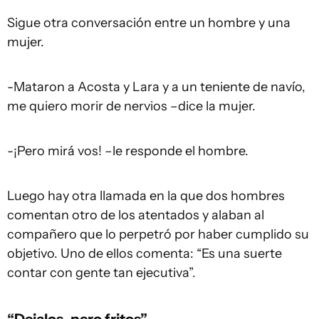
Sigue otra conversación entre un hombre y una
mujer.
-Mataron a Acosta y Lara y a un teniente de navío,
me quiero morir de nervios –dice la mujer.
-¡Pero mirá vos! –le responde el hombre.
Luego hay otra llamada en la que dos hombres
comentan otro de los atentados y alaban al
compañero que lo perpetró por haber cumplido su
objetivo. Uno de ellos comenta: “Es una suerte
contar con gente tan ejecutiva”.
“Dejalos, pero fritos”