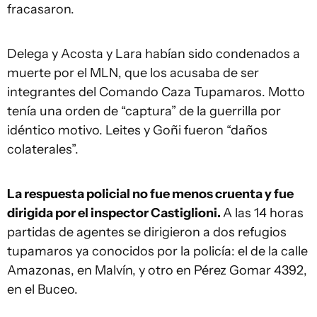
fracasaron.
Delega y Acosta y Lara habían sido condenados a
muerte por el MLN, que los acusaba de ser
integrantes del Comando Caza Tupamaros. Motto
tenía una orden de “captura” de la guerrilla por
idéntico motivo. Leites y Goñi fueron “daños
colaterales”.
La respuesta policial no fue menos cruenta y fue
dirigida por el inspector Castiglioni.
A las 14 horas
partidas de agentes se dirigieron a dos refugios
tupamaros ya conocidos por la policía: el de la calle
Amazonas, en Malvín, y otro en Pérez Gomar 4392,
en el Buceo.