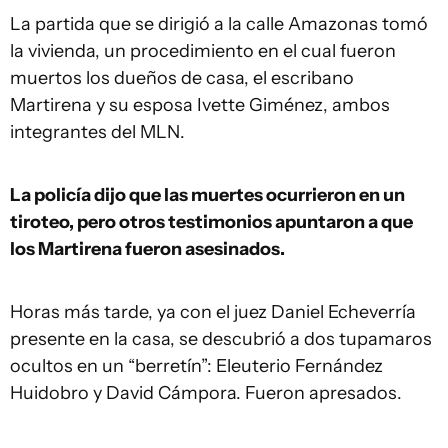
La partida que se dirigió a la calle Amazonas tomó
la vivienda, un procedimiento en el cual fueron
muertos los dueños de casa, el escribano
Martirena y su esposa Ivette Giménez, ambos
integrantes del MLN.
La policía dijo que las muertes ocurrieron en un
tiroteo, pero otros testimonios apuntaron a que
los Martirena fueron asesinados.
Horas más tarde, ya con el juez Daniel Echeverría
presente en la casa, se descubrió a dos tupamaros
ocultos en un “berretín”: Eleuterio Fernández
Huidobro y David Cámpora. Fueron apresados.