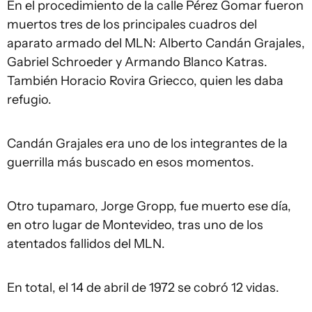
En el procedimiento de la calle Pérez Gomar fueron
muertos tres de los principales cuadros del
aparato armado del MLN: Alberto Candán Grajales,
Gabriel Schroeder y Armando Blanco Katras.
También Horacio Rovira Griecco, quien les daba
refugio.
Candán Grajales era uno de los integrantes de la
guerrilla más buscado en esos momentos.
Otro tupamaro, Jorge Gropp, fue muerto ese día,
en otro lugar de Montevideo, tras uno de los
atentados fallidos del MLN.
En total, el 14 de abril de 1972 se cobró 12 vidas.