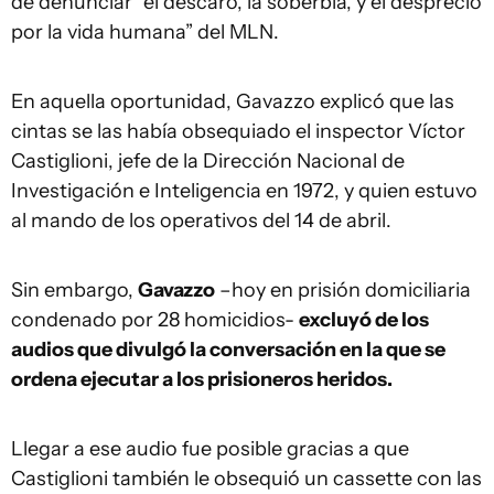
de denunciar “el descaro, la soberbia, y el desprecio
por la vida humana” del MLN.
En aquella oportunidad, Gavazzo explicó que las
cintas se las había obsequiado el inspector Víctor
Castiglioni, jefe de la Dirección Nacional de
Investigación e Inteligencia en 1972, y quien estuvo
al mando de los operativos del 14 de abril.
Sin embargo,
Gavazzo
–hoy en prisión domiciliaria
condenado por 28 homicidios-
excluyó de los
audios que divulgó la conversación en la que se
ordena ejecutar a los prisioneros heridos.
Llegar a ese audio fue posible gracias a que
Castiglioni también le obsequió un cassette con las