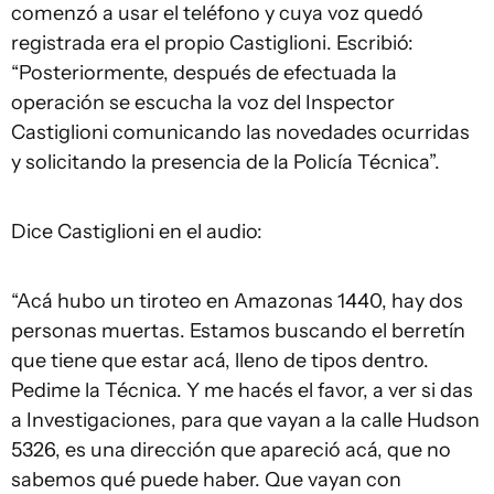
comenzó a usar el teléfono y cuya voz quedó
registrada era el propio Castiglioni. Escribió:
“Posteriormente, después de efectuada la
operación se escucha la voz del Inspector
Castiglioni comunicando las novedades ocurridas
y solicitando la presencia de la Policía Técnica”.
Dice Castiglioni en el audio:
“Acá hubo un tiroteo en Amazonas 1440, hay dos
personas muertas. Estamos buscando el berretín
que tiene que estar acá, lleno de tipos dentro.
Pedime la Técnica. Y me hacés el favor, a ver si das
a Investigaciones, para que vayan a la calle Hudson
5326, es una dirección que apareció acá, que no
sabemos qué puede haber. Que vayan con