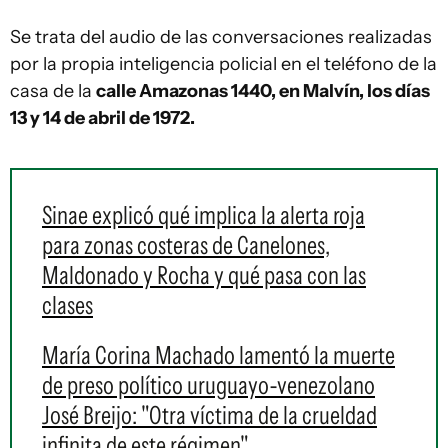
Se trata del audio de las conversaciones realizadas
por la propia inteligencia policial en el teléfono de la
casa de la
calle Amazonas 1440, en Malvín, los días
13 y 14 de abril de 1972.
Sinae explicó qué implica la alerta roja
para zonas costeras de Canelones,
Maldonado y Rocha y qué pasa con las
clases
María Corina Machado lamentó la muerte
de preso político uruguayo-venezolano
José Breijo: "Otra víctima de la crueldad
infinita de este régimen"