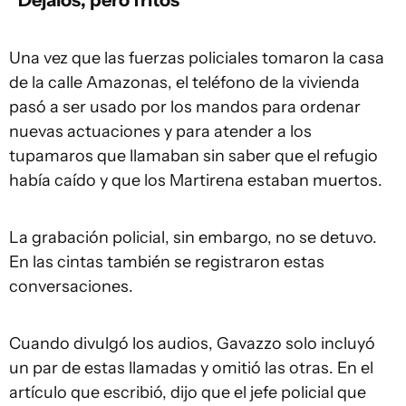
Una vez que las fuerzas policiales tomaron la casa
de la calle Amazonas, el teléfono de la vivienda
pasó a ser usado por los mandos para ordenar
nuevas actuaciones y para atender a los
tupamaros que llamaban sin saber que el refugio
había caído y que los Martirena estaban muertos.
La grabación policial, sin embargo, no se detuvo.
En las cintas también se registraron estas
conversaciones.
Cuando divulgó los audios, Gavazzo solo incluyó
un par de estas llamadas y omitió las otras. En el
artículo que escribió, dijo que el jefe policial que