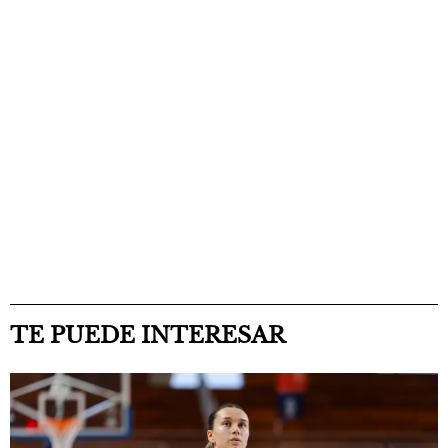
TE PUEDE INTERESAR