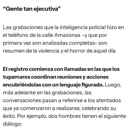
“Gente tan ejecutiva”
Las grabaciones que la inteligencia policial hizo en
el teléfono de la calle Amazonas –y que por
primera vez son analizadas completas- son
resumen de la violencia y el horror de aquel día.
El registro comienza con llamadas en las que los
tupamaros coordinan reuniones y acciones
encubriéndolas con un lenguaje figurado.
Luego,
más adelante en las grabaciones, las
conversaciones pasan a referirse a los atentados
que ya comenzaron a realizarse, celebrando su
éxito. Por ejemplo, dos hombres tienen el siguiente
diálogo: