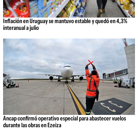
Inflación en Uruguay se mantuvo estable y quedó en 4,3%
interanual a julio
Ancap confirmó operativo especial para abastecer vuelos
durante las obras en Ezeiza