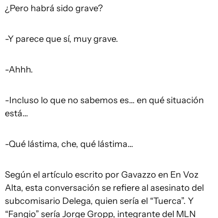
¿Pero habrá sido grave?
-Y parece que sí, muy grave.
-Ahhh.
-Incluso lo que no sabemos es… en qué situación
está…
-Qué lástima, che, qué lástima…
Según el artículo escrito por Gavazzo en En Voz
Alta, esta conversación se refiere al asesinato del
subcomisario Delega, quien sería el “Tuerca”. Y
“Fangio” sería Jorge Gropp, integrante del MLN