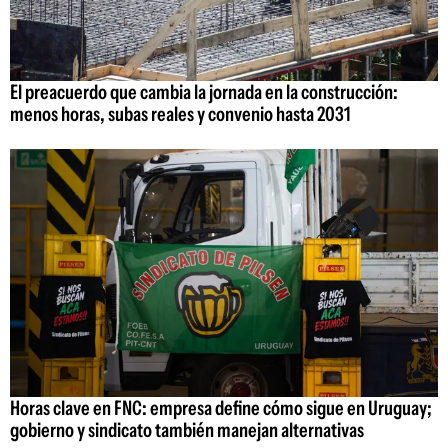
El preacuerdo que cambia la jornada en la construcción:
menos horas, subas reales y convenio hasta 2031
Horas clave en FNC: empresa define cómo sigue en Uruguay;
gobierno y sindicato también manejan alternativas