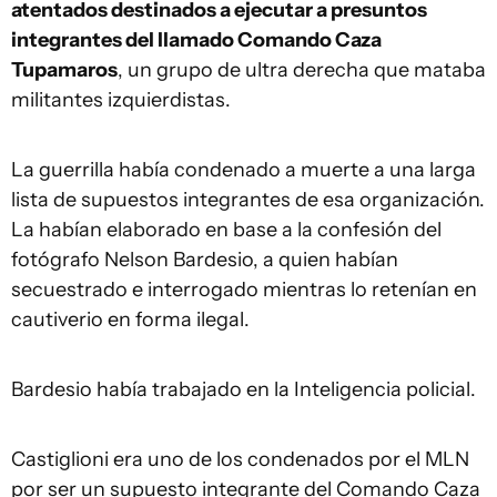
atentados destinados a ejecutar a presuntos
integrantes del llamado Comando Caza
Tupamaros
, un grupo de ultra derecha que mataba
militantes izquierdistas.
La guerrilla había condenado a muerte a una larga
lista de supuestos integrantes de esa organización.
La habían elaborado en base a la confesión del
fotógrafo Nelson Bardesio, a quien habían
secuestrado e interrogado mientras lo retenían en
cautiverio en forma ilegal.
Bardesio había trabajado en la Inteligencia policial.
Castiglioni era uno de los condenados por el MLN
por ser un supuesto integrante del Comando Caza