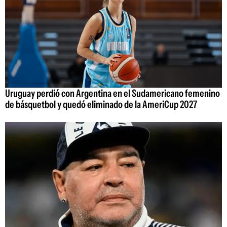
Uruguay perdió con Argentina en el Sudamericano femenino
de básquetbol y quedó eliminado de la AmeriCup 2027