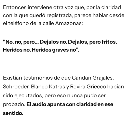
Entonces interviene otra voz que, por la claridad
con la que quedó registrada, parece hablar desde
el teléfono de la calle Amazonas:
"No, no, pero… Dejalos no. Dejalos, pero fritos.
Heridos no. Heridos graves no”.
Existían testimonios de que Candan Grajales,
Schroeder, Blanco Katras y Rovira Griecco habían
sido ejecutados, pero eso nunca pudo ser
probado.
El audio apunta con claridad en ese
sentido.