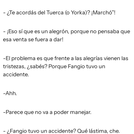
- ¿Te acordás del Tuerca (o Yorka)? ¡Marchó”!
- ¡Eso sí que es un alegrón, porque no pensaba que
esa venta se fuera a dar!
-El problema es que frente a las alegrías vienen las
tristezas, ¿sabés? Porque Fangio tuvo un
accidente.
-Ahh.
-Parece que no va a poder manejar.
- ¿Fangio tuvo un accidente? Qué lástima, che.