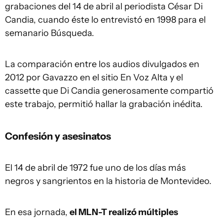
grabaciones del 14 de abril al periodista César Di
Candia, cuando éste lo entrevistó en 1998 para el
semanario Búsqueda.
La comparación entre los audios divulgados en
2012 por Gavazzo en el sitio En Voz Alta y el
cassette que Di Candia generosamente compartió
este trabajo, permitió hallar la grabación inédita.
Confesión y asesinatos
El 14 de abril de 1972 fue uno de los días más
negros y sangrientos en la historia de Montevideo.
En esa jornada,
el MLN-T realizó múltiples