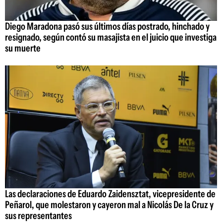
Diego Maradona pasó sus últimos días postrado, hinchado y
resignado, según contó su masajista en el juicio que investiga
su muerte
Las declaraciones de Eduardo Zaidensztat, vicepresidente de
Peñarol, que molestaron y cayeron mal a Nicolás De la Cruz y
sus representantes