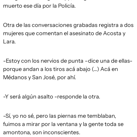
muerto ese día por la Policía.
Otra de las conversaciones grabadas registra a dos
mujeres que comentan el asesinato de Acosta y
Lara.
-Estoy con los nervios de punta –dice una de ellas-
porque andan a los tiros acá abajo (…) Acá en
Médanos y San José, por ahí.
-Y será algún asalto -responde la otra.
-Sí, yo no sé, pero las piernas me temblaban,
fuimos a mirar por la ventana y la gente toda se
amontona, son inconscientes.