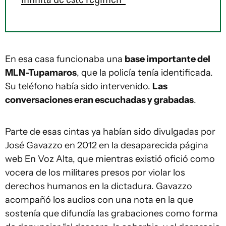
En esa casa funcionaba una
base importante del
MLN-Tupamaros
, que la policía tenía identificada.
Su teléfono había sido intervenido.
Las
conversaciones eran escuchadas y grabadas
.
Parte de esas cintas ya habían sido divulgadas por
José Gavazzo en 2012 en la desaparecida página
web En Voz Alta, que mientras existió ofició como
vocera de los militares presos por violar los
derechos humanos en la dictadura. Gavazzo
acompañó los audios con una nota en la que
sostenía que difundía las grabaciones como forma