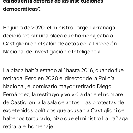
caídos en la defensa de las instituciones
democráticas”.
En junio de 2020, el ministro Jorge Larrañaga
decidió retirar una placa que homenajeaba a
Castiglioni en el salón de actos de la Dirección
Nacional de Investigación e Inteligencia.
La placa había estado allí hasta 2016, cuando fue
retirada. Pero en 2020 el director de la Policía
Nacional, el comisario mayor retirado Diego
Fernández, la restituyó y volvió a darle el nombre
de Castiglioni a la sala de actos. Las protestas de
exdetenidos políticos que acusan a Castiglioni de
haberlos torturado, hizo que el ministro Larrañaga
retirara el homenaje.