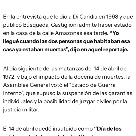
En la entrevista que le dio a Di Candia en 1998 y que
publicó Búsqueda, Castiglioni admite haber estado
en la casa de la calle Amazonas esa tarde.
“Yo
llegué cuando las dos personas que habitaban esa
casa ya estaban muertas”, dijo en aquel reportaje.
Al día siguiente de las matanzas del 14 de abril de
1972, y bajo el impacto de la docena de muertes, la
Asamblea General votó el “Estado de Guerra
Interno”, que supuso la suspensión de las garantías
individuales y la posibilidad de juzgar civiles por la
justicia militar.
El 14 de abril quedó instituido como
“Día de los