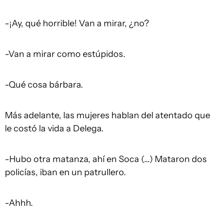
-¡Ay, qué horrible! Van a mirar, ¿no?
-Van a mirar como estúpidos.
-Qué cosa bárbara.
Más adelante, las mujeres hablan del atentado que
le costó la vida a Delega.
-Hubo otra matanza, ahí en Soca (…) Mataron dos
policías, iban en un patrullero.
-Ahhh.