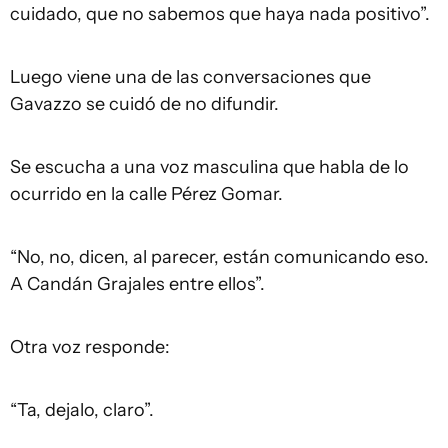
cuidado, que no sabemos que haya nada positivo”.
Luego viene una de las conversaciones que
Gavazzo se cuidó de no difundir.
Se escucha a una voz masculina que habla de lo
ocurrido en la calle Pérez Gomar.
“No, no, dicen, al parecer, están comunicando eso.
A Candán Grajales entre ellos”.
Otra voz responde:
“Ta, dejalo, claro”.