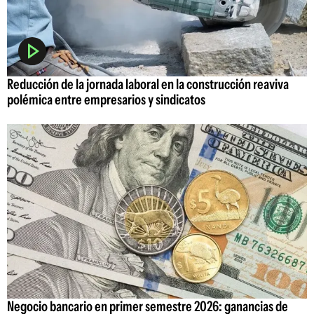
Reducción de la jornada laboral en la construcción reaviva
polémica entre empresarios y sindicatos
Negocio bancario en primer semestre 2026: ganancias de