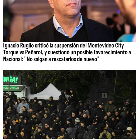
Ignacio Ruglio criticó la suspensión del Montevideo City
Torque vs Peñarol, y cuestionó un posible favorecimiento a
Nacional: "No salgan a rescatarlos de nuevo"