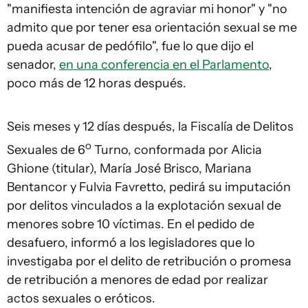
"manifiesta intención de agraviar mi honor" y "no
admito que por tener esa orientación sexual se me
pueda acusar de pedófilo", fue lo que dijo el
senador,
en una conferencia en el Parlamento
,
poco más de 12 horas después.
Seis meses y 12 días después, la Fiscalía de Delitos
o
Sexuales de 6
Turno, conformada por Alicia
Ghione (titular), María José Brisco, Mariana
Bentancor y Fulvia Favretto, pedirá su imputación
por delitos vinculados a la explotación sexual de
menores sobre 10 víctimas. En el pedido de
desafuero, informó a los legisladores que lo
investigaba por el delito de retribución o promesa
de retribución a menores de edad por realizar
actos sexuales o eróticos.