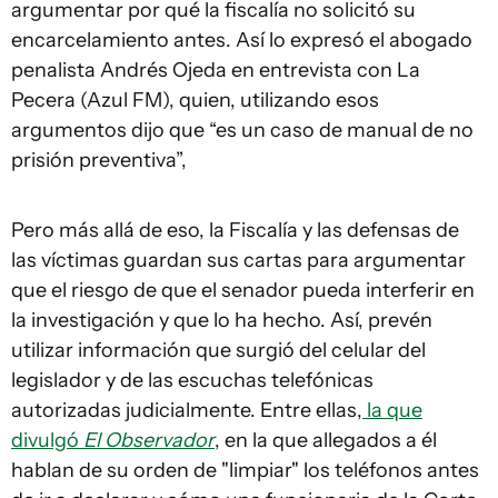
argumentar por qué la fiscalía no solicitó su
encarcelamiento antes. Así lo expresó el abogado
penalista Andrés Ojeda en entrevista con La
Pecera (Azul FM), quien, utilizando esos
argumentos dijo que “es un caso de manual de no
prisión preventiva”,
Pero más allá de eso, la Fiscalía y las defensas de
las víctimas guardan sus cartas para argumentar
que el riesgo de que el senador pueda interferir en
la investigación y que lo ha hecho. Así, prevén
utilizar información que surgió del celular del
legislador y de las escuchas telefónicas
autorizadas judicialmente. Entre ellas,
la que
divulgó
El Observador
, en la que allegados a él
hablan de su orden de "limpiar" los teléfonos antes