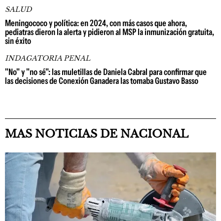
SALUD
Meningococo y política: en 2024, con más casos que ahora,
pediatras dieron la alerta y pidieron al MSP la inmunización gratuita,
sin éxito
INDAGATORIA PENAL
"No" y "no sé": las muletillas de Daniela Cabral para confirmar que
las decisiones de Conexión Ganadera las tomaba Gustavo Basso
MAS NOTICIAS DE NACIONAL