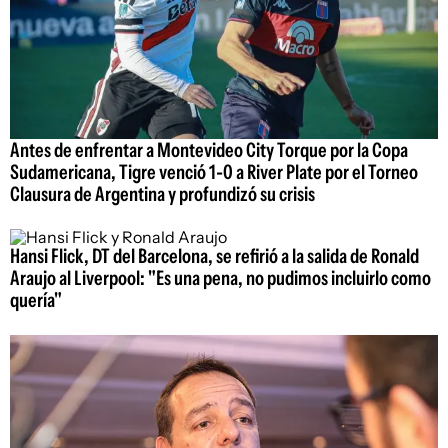
Antes de enfrentar a Montevideo City Torque por la Copa
Sudamericana, Tigre venció 1-0 a River Plate por el Torneo
Clausura de Argentina y profundizó su crisis
Hansi Flick, DT del Barcelona, se refirió a la salida de Ronald
Araujo al Liverpool: "Es una pena, no pudimos incluirlo como
quería"