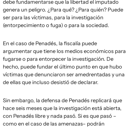
debe fundamentarse que la libertad el imputado
genera un peligro. ¿Para qué? ¿Para quién? Puede
ser para las víctimas, para la investigación
(entorpecimiento o fuga) o para la sociedad.
En el caso de Penadés, la fiscalía puede
argumentar que tiene los medios económicos para
fugarse o para entorpecer la investigación. De
hecho, puede fundar el último punto en que hubo
víctimas que denunciaron ser amedrentadas y una
de ellas que incluso desistió de declarar.
Sin embargo, la defensa de Penadés replicará que
hace seis meses que la investigación está abierta,
con Penadés libre y nada pasó. Si es que pasó –
como en el caso de las amenazas– podrán