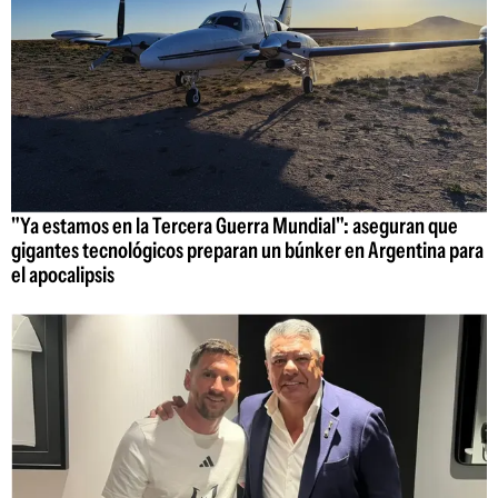
"Ya estamos en la Tercera Guerra Mundial": aseguran que
gigantes tecnológicos preparan un búnker en Argentina para
el apocalipsis