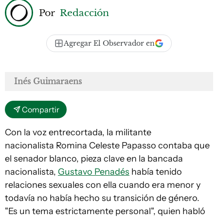
Por
Redacción
Agregar El Observador en
Inés Guimaraens
Compartir
Con la voz entrecortada, la militante
nacionalista Romina Celeste Papasso contaba que
el senador blanco, pieza clave en la bancada
nacionalista,
Gustavo Penadés
había tenido
relaciones sexuales con ella cuando era menor y
todavía no había hecho su transición de género.
"Es un tema estrictamente personal", quien habló