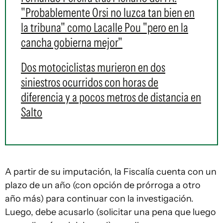
"Probablemente Orsi no luzca tan bien en
la tribuna" como Lacalle Pou "pero en la
cancha gobierna mejor"
Dos motociclistas murieron en dos
siniestros ocurridos con horas de
diferencia y a pocos metros de distancia en
Salto
A partir de su imputación, la Fiscalía cuenta con un
plazo de un año (con opción de prórroga a otro
año más) para continuar con la investigación.
Luego, debe acusarlo (solicitar una pena que luego