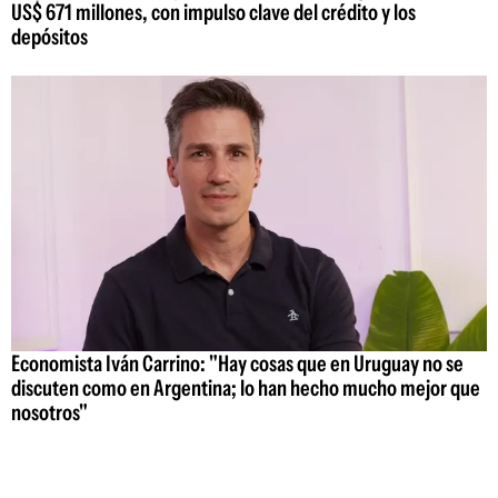
US$ 671 millones, con impulso clave del crédito y los
depósitos
Economista Iván Carrino: "Hay cosas que en Uruguay no se
discuten como en Argentina; lo han hecho mucho mejor que
nosotros"