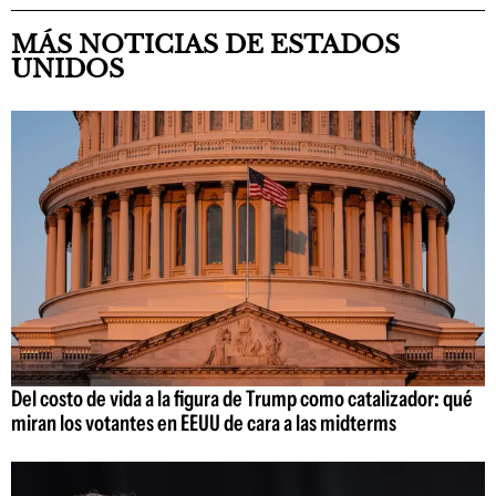
MÁS NOTICIAS DE ESTADOS
UNIDOS
Del costo de vida a la figura de Trump como catalizador: qué
miran los votantes en EEUU de cara a las midterms