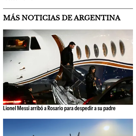
MÁS NOTICIAS DE ARGENTINA
Lionel Messi arribó a Rosario para despedir a su padre