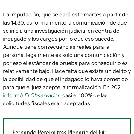
La imputación, que se dará este martes a partir de
las 14:30, es formalmente la comunicación de que
se inicia una investigación judicial en contra del
indagado y los cargos por lo que eso sucede.
Aunque tiene consecuencias reales para la
persona, legalmente es solo una comunicación y
por eso el estándar de prueba para conseguirlo es
relativamente bajo. Hace falta que exista un delito y
la posibilidad de que el indagado lo haya cometido
para que el juez acepte la formalización. En 2021,
informó
El Observador
,
casi el 100% de las
solicitudes fiscales eran aceptadas.
Fernando Pereira tras Plenario del FA: