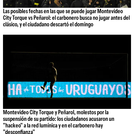
Las posibles fechas en las que se puede jugar Montevideo
City Torque vs Peñarol: el carbonero busca no jugar antes del
clásico, y el ciudadano descartó el domingo
Montevideo City Torque y Peñarol, molestos por la
suspensión de su partido: los ciudadanos acusaron un
"hackeo" a la red lumínica y en el carbonero hay
"desconfianza"