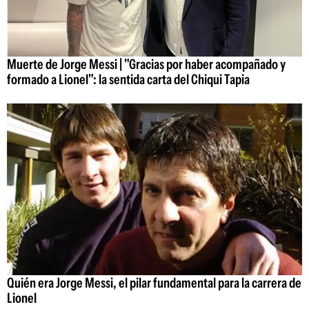
Muerte de Jorge Messi | "Gracias por haber acompañado y
formado a Lionel": la sentida carta del Chiqui Tapia
Quién era Jorge Messi, el pilar fundamental para la carrera de
Lionel