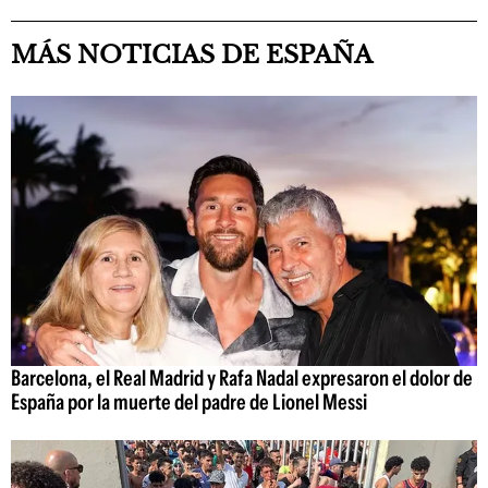
MÁS NOTICIAS DE ESPAÑA
Barcelona, el Real Madrid y Rafa Nadal expresaron el dolor de
España por la muerte del padre de Lionel Messi