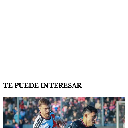
TE PUEDE INTERESAR