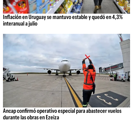
Inflación en Uruguay se mantuvo estable y quedó en 4,3%
interanual a julio
Ancap confirmó operativo especial para abastecer vuelos
durante las obras en Ezeiza