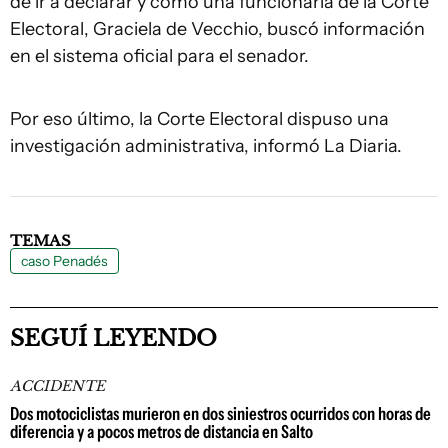
de ir a declarar y cómo una funcionaria de la Corte
Electoral, Graciela de Vecchio, buscó información
en el sistema oficial para el senador.
Por eso último, la Corte Electoral dispuso una
investigación administrativa, informó La Diaria.
TEMAS
caso Penadés
SEGUÍ LEYENDO
ACCIDENTE
Dos motociclistas murieron en dos siniestros ocurridos con horas de
diferencia y a pocos metros de distancia en Salto