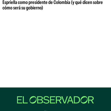
Espriella como presidente de Colombia (y qué dicen sobre
cómo será su gobierno)