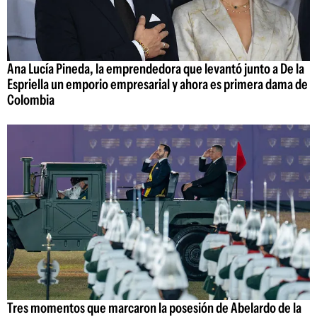
Ana Lucía Pineda, la emprendedora que levantó junto a De la
Espriella un emporio empresarial y ahora es primera dama de
Colombia
Tres momentos que marcaron la posesión de Abelardo de la