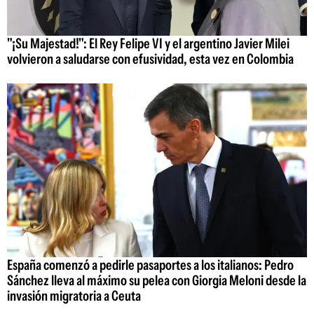
"¡Su Majestad!": El Rey Felipe VI y el argentino Javier Milei
volvieron a saludarse con efusividad, esta vez en Colombia
España comenzó a pedirle pasaportes a los italianos: Pedro
Sánchez lleva al máximo su pelea con Giorgia Meloni desde la
invasión migratoria a Ceuta