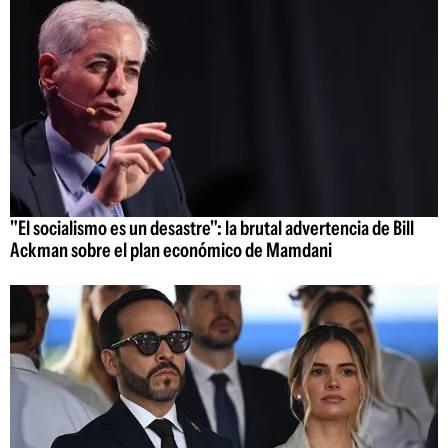
"El socialismo es un desastre": la brutal advertencia de Bill
Ackman sobre el plan económico de Mamdani