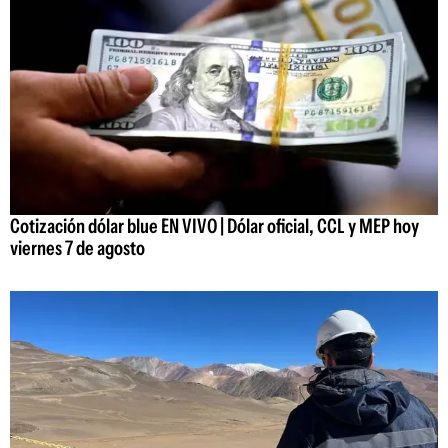
Cotización dólar blue EN VIVO | Dólar oficial, CCL y MEP hoy
viernes 7 de agosto