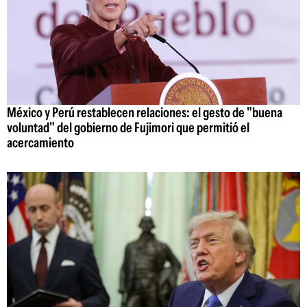
México y Perú restablecen relaciones: el gesto de "buena
voluntad" del gobierno de Fujimori que permitió el
acercamiento