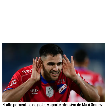
El alto porcentaje de goles y aporte ofensivo de Maxi Gómez