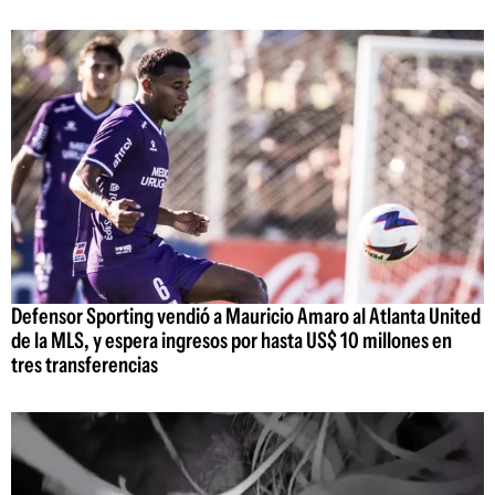
Defensor Sporting vendió a Mauricio Amaro al Atlanta United
de la MLS, y espera ingresos por hasta US$ 10 millones en
tres transferencias