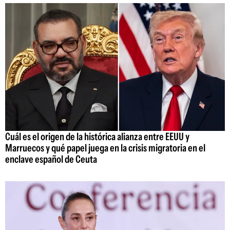
Cuál es el origen de la histórica alianza entre EEUU y
Marruecos y qué papel juega en la crisis migratoria en el
enclave español de Ceuta