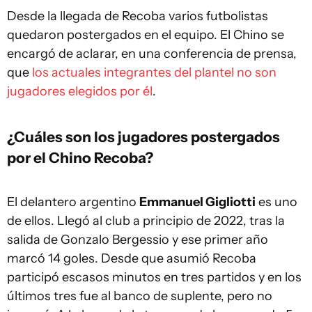
Desde la llegada de Recoba varios futbolistas
quedaron postergados en el equipo. El Chino se
encargó de aclarar, en una conferencia de prensa,
que
los actuales integrantes del plantel no son
jugadores elegidos por él
.
¿Cuáles son los jugadores postergados
por el Chino Recoba?
El delantero argentino
Emmanuel Gigliotti
es uno
de ellos. Llegó al club a principio de 2022, tras la
salida de Gonzalo Bergessio y ese primer año
marcó 14 goles. Desde que asumió Recoba
participó escasos minutos en tres partidos y en los
últimos tres fue al banco de suplente, pero no