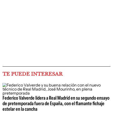
TE PUEDE INTERESAR
Federico Valverde lidera a Real Madrid en su segundo ensayo
de pretemporada fuera de España, con el flamante fichaje
estelar en la cancha