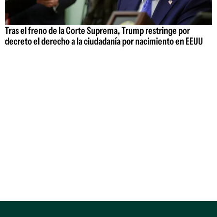
Tras el freno de la Corte Suprema, Trump restringe por
decreto el derecho a la ciudadanía por nacimiento en EEUU