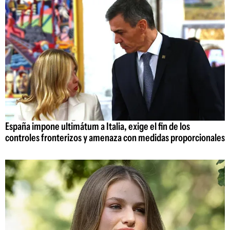
España impone ultimátum a Italia, exige el fin de los
controles fronterizos y amenaza con medidas proporcionales