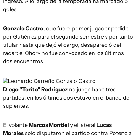
ingresó. A lo largo de la temporada ha marcado 5
goles.
Gonzalo Castro
, que fue el primer jugador pedido
por Gutiérrez para el segundo semestre y por tanto
titular hasta que dejó el cargo, desapareció del
radar: el Chory no fue convocado en los últimos
dos encuentros.
Leonardo Carreño
Gonzalo Castro
Diego "Torito" Rodríguez
no juega hace tres
partidos; en los últimos dos estuvo en el banco de
suplentes.
El volante
Marcos Montiel
y el lateral
Lucas
Morales
solo disputaron el partido contra Potencia