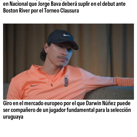
en Nacional que Jorge Bava deberá suplir en el debut ante
Boston River por el Torneo Clausura
Giro en el mercado europeo por el que Darwin Núñez puede
ser compañero de un jugador fundamental para la selección
uruguaya