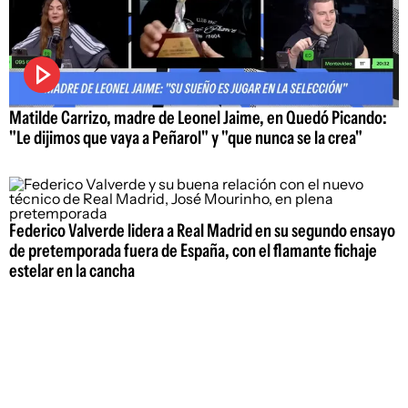
Matilde Carrizo, madre de Leonel Jaime, en Quedó Picando:
"Le dijimos que vaya a Peñarol" y "que nunca se la crea"
Federico Valverde lidera a Real Madrid en su segundo ensayo
de pretemporada fuera de España, con el flamante fichaje
estelar en la cancha