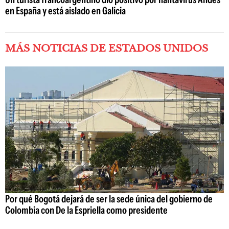
en España y está aislado en Galicia
MÁS NOTICIAS DE ESTADOS UNIDOS
Por qué Bogotá dejará de ser la sede única del gobierno de
Colombia con De la Espriella como presidente