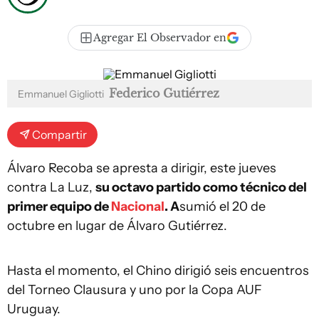
Agregar El Observador en
Federico Gutiérrez
Emmanuel Gigliotti
Compartir
Álvaro Recoba se apresta a dirigir, este jueves
contra La Luz,
su octavo partido como técnico del
primer equipo de
Nacional
. A
sumió el 20 de
octubre en lugar de Álvaro Gutiérrez.
Hasta el momento, el Chino dirigió seis encuentros
del Torneo Clausura y uno por la Copa AUF
Uruguay.