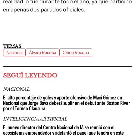
realidad lo fue durante todo el año, ya que participó
en apenas dos partidos oficiales.
TEMAS
Nacional
Álvaro Recoba
Chino Recoba
SEGUÍ LEYENDO
NACIONAL
El alto porcentaje de goles y aporte ofensivo de Maxi Gómez en
Nacional que Jorge Bava deberá suplir en el debut ante Boston River
por el Torneo Clausura
INTELIGENCIA ARTIFICIAL
El nuevo director del Centro Nacional de IA se reunió con el
ecosistema emprendedor y adelantó el papel que tendrá en este