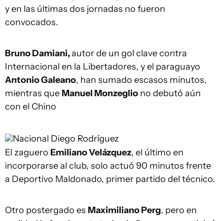
y en las últimas dos jornadas no fueron
convocados.
Bruno Damiani,
autor de un gol clave contra
Internacional en la Libertadores, y el paraguayo
Antonio Galeano
, han sumado escasos minutos,
mientras que
Manuel Monzeglio
no debutó aún
con el Chino
Nacional
Diego Rodríguez
El zaguero
Emiliano Velázquez
, el último en
incorporarse al club, solo actuó 90 minutos frente
a Deportivo Maldonado, primer partido del técnico.
Otro postergado es
Maximiliano Perg
, pero en