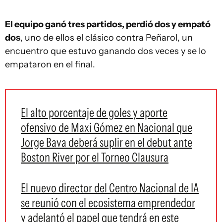
El equipo ganó tres partidos, perdió dos y empató
dos
, uno de ellos el clásico contra Peñarol, un
encuentro que estuvo ganando dos veces y se lo
empataron en el final.
El alto porcentaje de goles y aporte
ofensivo de Maxi Gómez en Nacional que
Jorge Bava deberá suplir en el debut ante
Boston River por el Torneo Clausura
El nuevo director del Centro Nacional de IA
se reunió con el ecosistema emprendedor
y adelantó el papel que tendrá en este