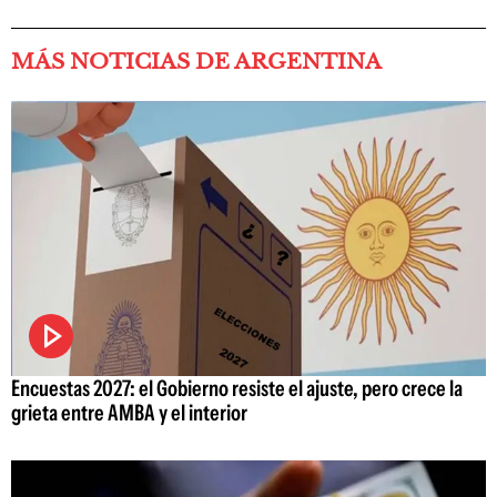
MÁS NOTICIAS DE ARGENTINA
Encuestas 2027: el Gobierno resiste el ajuste, pero crece la
grieta entre AMBA y el interior