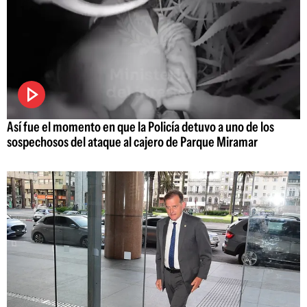
Así fue el momento en que la Policía detuvo a uno de los
sospechosos del ataque al cajero de Parque Miramar