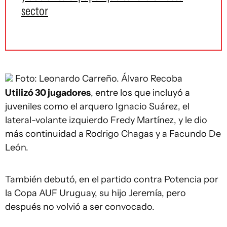
sector
Foto: Leonardo Carreño.
Álvaro Recoba
Utilizó 30 jugadores
, entre los que incluyó a
juveniles como el arquero Ignacio Suárez, el
lateral-volante izquierdo Fredy Martínez, y le dio
más continuidad a Rodrigo Chagas y a Facundo De
León.
También debutó, en el partido contra Potencia por
la Copa AUF Uruguay, su hijo Jeremía, pero
después no volvió a ser convocado.