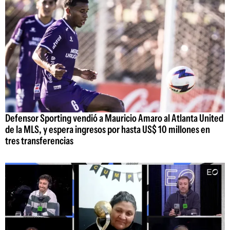
Defensor Sporting vendió a Mauricio Amaro al Atlanta United
de la MLS, y espera ingresos por hasta US$ 10 millones en
tres transferencias