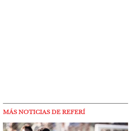
MÁS NOTICIAS DE REFERÍ