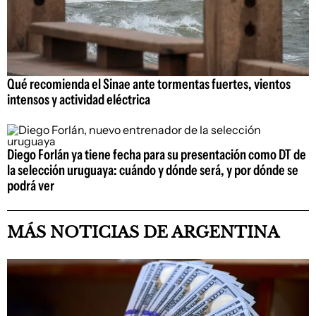
Qué recomienda el Sinae ante tormentas fuertes, vientos
intensos y actividad eléctrica
Diego Forlán ya tiene fecha para su presentación como DT de
la selección uruguaya: cuándo y dónde será, y por dónde se
podrá ver
MÁS NOTICIAS DE ARGENTINA