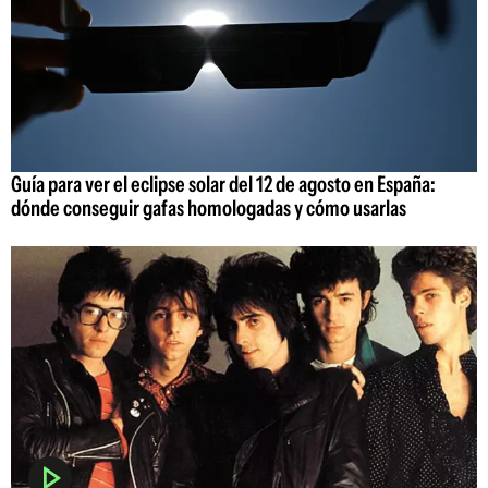
Guía para ver el eclipse solar del 12 de agosto en España:
dónde conseguir gafas homologadas y cómo usarlas