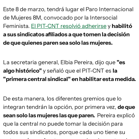
Este 8 de marzo, tendrá lugar el Paro Internacional
de Mujeres 8M, convocado por la Intersocial
Feminista.
El PIT-CNT resolvió adherirse
y
habilitó
a sus sindicatos afiliados a que tomen la decisión
de que quienes paren sea solo las mujeres.
La secretaria general, Elbia Pereira, dijo que
"es
algo histórico"
y señaló que el PIT-CNT es
la
"primera central sindical" en habilitar esta medida.
De esta manera, los diferentes gremios que lo
integran tendrán la opción, por primera vez,
de que
sean solo las mujeres las que paren.
Pereira explicó
que la central no puede tomar la decisión para
todos sus sindicatos, porque cada uno tiene su