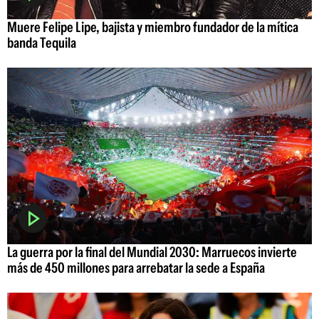
Muere Felipe Lipe, bajista y miembro fundador de la mítica
banda Tequila
La guerra por la final del Mundial 2030: Marruecos invierte
más de 450 millones para arrebatar la sede a España