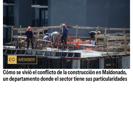
Cómo se vivió el conflicto de la construcción en Maldonado,
un departamento donde el sector tiene sus particularidades