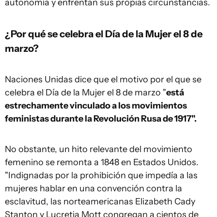
autonomía y enfrentan sus propias circunstancias.
¿Por qué se celebra el Día de la Mujer el 8 de
marzo?
Naciones Unidas dice que el motivo por el que se
celebra el Día de la Mujer el 8 de marzo "
está
estrechamente vinculado a los movimientos
feministas durante la Revolución Rusa de 1917".
No obstante, un hito relevante del movimiento
femenino se remonta a 1848 en Estados Unidos.
"Indignadas por la prohibición que impedía a las
mujeres hablar en una convención contra la
esclavitud, las norteamericanas Elizabeth Cady
Stanton y Lucretia Mott congregan a cientos de