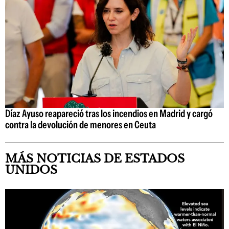
Díaz Ayuso reapareció tras los incendios en Madrid y cargó
contra la devolución de menores en Ceuta
MÁS NOTICIAS DE ESTADOS
UNIDOS