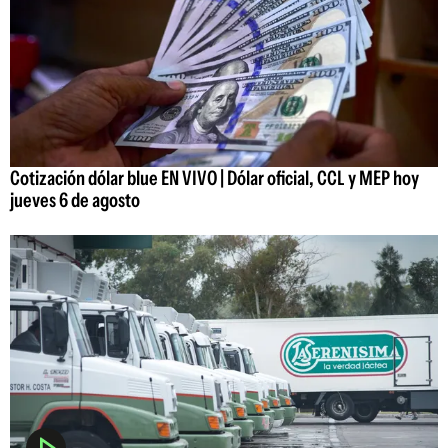
Cotización dólar blue EN VIVO | Dólar oficial, CCL y MEP hoy
jueves 6 de agosto