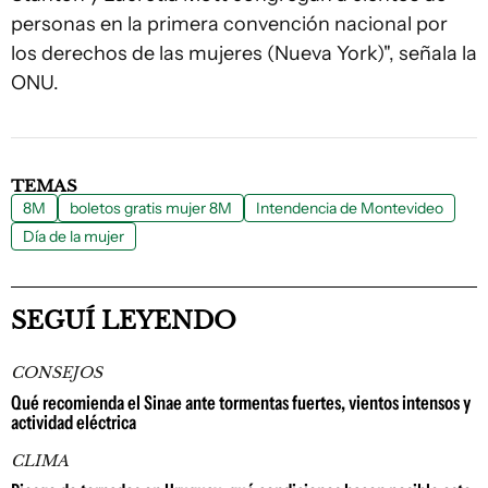
personas en la primera convención nacional por
los derechos de las mujeres (Nueva York)", señala la
ONU.
TEMAS
8M
boletos gratis mujer 8M
Intendencia de Montevideo
Día de la mujer
SEGUÍ LEYENDO
CONSEJOS
Qué recomienda el Sinae ante tormentas fuertes, vientos intensos y
actividad eléctrica
CLIMA