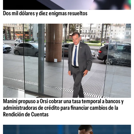
Dos mil dólares y diez enigmas resueltos
Manini propuso a Orsi cobrar una tasa temporal a bancos y
administradoras de crédito para financiar cambios de la
Rendición de Cuentas