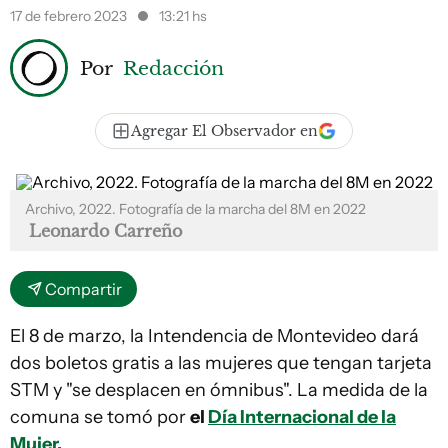
17 de febrero 2023
13:21 hs
Por
Redacción
Agregar El Observador en
Archivo, 2022. Fotografía de la marcha del 8M en 2022
Leonardo Carreño
Compartir
El 8 de marzo, la Intendencia de Montevideo dará
dos boletos gratis a las mujeres que tengan tarjeta
STM y "se desplacen en ómnibus". La medida de la
comuna se tomó por
el
Día Internacional de la
Mujer.