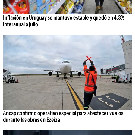
Inflación en Uruguay se mantuvo estable y quedó en 4,3%
interanual a julio
Ancap confirmó operativo especial para abastecer vuelos
durante las obras en Ezeiza