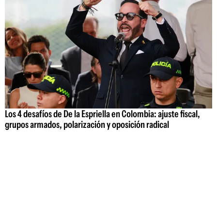
Los 4 desafíos de De la Espriella en Colombia: ajuste fiscal,
grupos armados, polarización y oposición radical