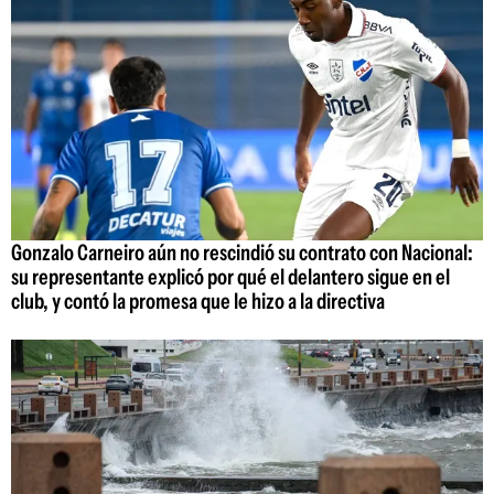
Gonzalo Carneiro aún no rescindió su contrato con Nacional:
su representante explicó por qué el delantero sigue en el
club, y contó la promesa que le hizo a la directiva