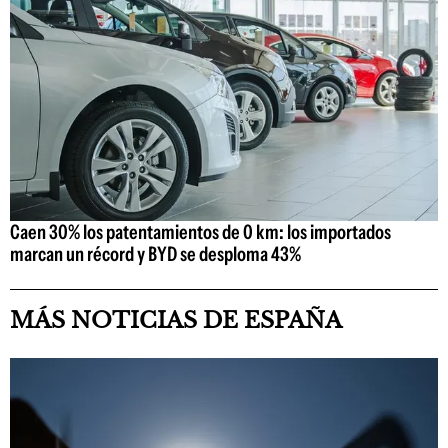
Caen 30% los patentamientos de 0 km: los importados
marcan un récord y BYD se desploma 43%
MÁS NOTICIAS DE ESPAÑA