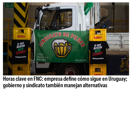
Horas clave en FNC: empresa define cómo sigue en Uruguay;
gobierno y sindicato también manejan alternativas