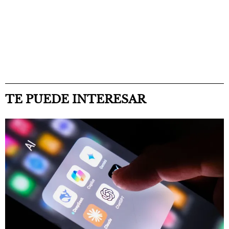
TE PUEDE INTERESAR