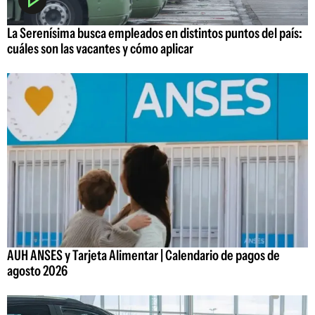
La Serenísima busca empleados en distintos puntos del país:
cuáles son las vacantes y cómo aplicar
AUH ANSES y Tarjeta Alimentar | Calendario de pagos de
agosto 2026