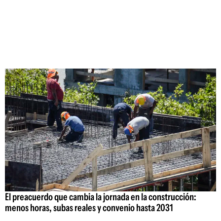
El preacuerdo que cambia la jornada en la construcción:
menos horas, subas reales y convenio hasta 2031