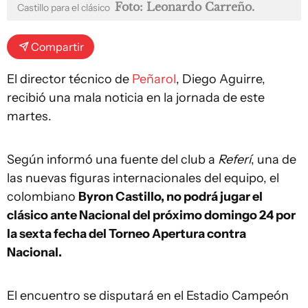
Foto: Leonardo Carreño.
Castillo para el clásico
Compartir
El director técnico de
Peñarol
, Diego Aguirre,
recibió una mala noticia en la jornada de este
martes.
Según informó una fuente del club a
Referí
, una de
las nuevas figuras internacionales del equipo, el
colombiano
Byron Castillo, no podrá jugar el
clásico ante Nacional del próximo domingo 24 por
la sexta fecha del Torneo Apertura contra
Nacional.
El encuentro se disputará en el Estadio Campeón