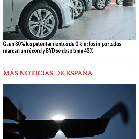
Caen 30% los patentamientos de 0 km: los importados
marcan un récord y BYD se desploma 43%
MÁS NOTICIAS DE ESPAÑA