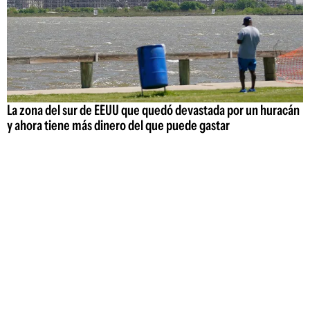
La zona del sur de EEUU que quedó devastada por un huracán
y ahora tiene más dinero del que puede gastar