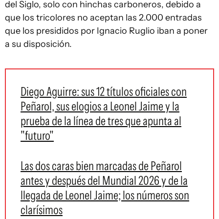
del Siglo, solo con hinchas carboneros, debido a
que los tricolores no aceptan las 2.000 entradas
que los presididos por Ignacio Ruglio iban a poner
a su disposición.
Diego Aguirre: sus 12 títulos oficiales con
Peñarol, sus elogios a Leonel Jaime y la
prueba de la línea de tres que apunta al
"futuro"
Las dos caras bien marcadas de Peñarol
antes y después del Mundial 2026 y de la
llegada de Leonel Jaime; los números son
clarísimos