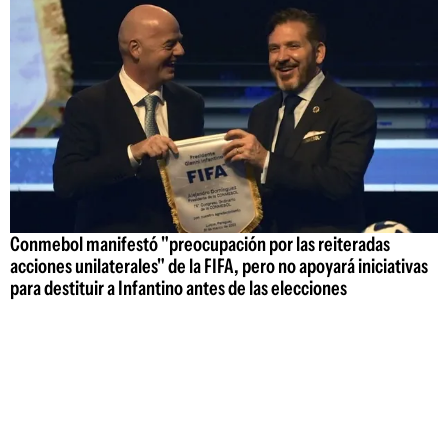
Conmebol manifestó "preocupación por las reiteradas
acciones unilaterales" de la FIFA, pero no apoyará iniciativas
para destituir a Infantino antes de las elecciones