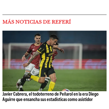
MÁS NOTICIAS DE REFERÍ
Javier Cabrera, el todoterreno de Peñarol en la era Diego
Aguirre que ensancha sus estadísticas como asistidor