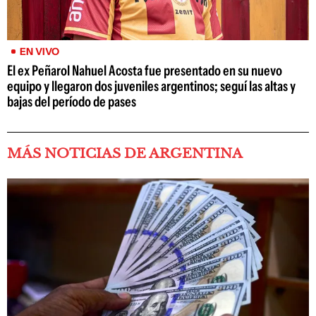
EN VIVO
El ex Peñarol Nahuel Acosta fue presentado en su nuevo
equipo y llegaron dos juveniles argentinos; seguí las altas y
bajas del período de pases
MÁS NOTICIAS DE ARGENTINA