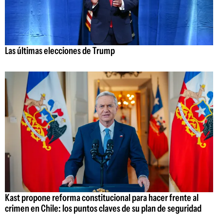
Las últimas elecciones de Trump
Kast propone reforma constitucional para hacer frente al
crimen en Chile: los puntos claves de su plan de seguridad