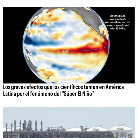
Los graves efectos que los científicos temen en América
Latina por el fenómeno del "Súper El Niño"