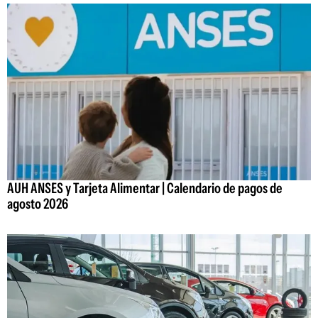
AUH ANSES y Tarjeta Alimentar | Calendario de pagos de
agosto 2026