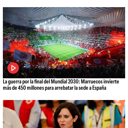
La guerra por la final del Mundial 2030: Marruecos invierte
más de 450 millones para arrebatar la sede a España