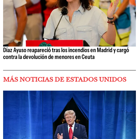
Díaz Ayuso reapareció tras los incendios en Madrid y cargó
contra la devolución de menores en Ceuta
MÁS NOTICIAS DE ESTADOS UNIDOS