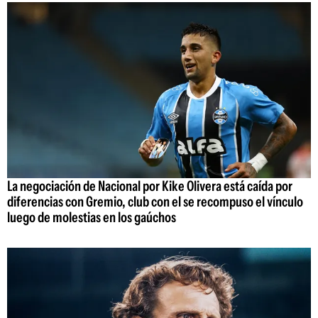
La negociación de Nacional por Kike Olivera está caída por
diferencias con Gremio, club con el se recompuso el vínculo
luego de molestias en los gaúchos