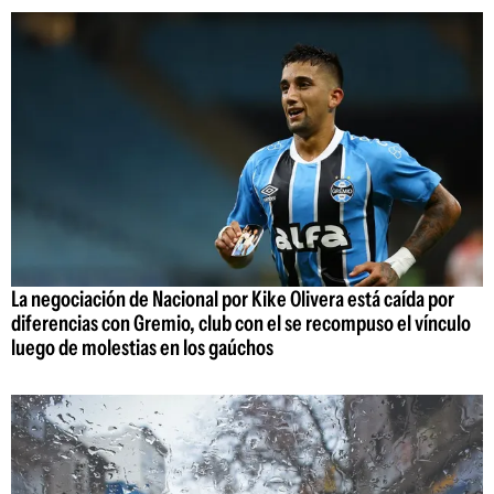
La negociación de Nacional por Kike Olivera está caída por
diferencias con Gremio, club con el se recompuso el vínculo
luego de molestias en los gaúchos