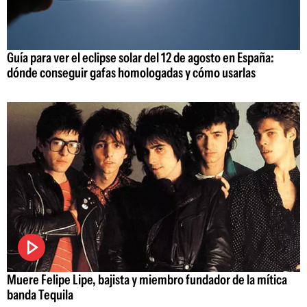
Guía para ver el eclipse solar del 12 de agosto en España:
dónde conseguir gafas homologadas y cómo usarlas
Muere Felipe Lipe, bajista y miembro fundador de la mítica
banda Tequila