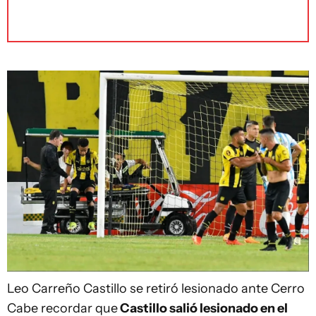
Leo Carreño
Castillo se retiró lesionado ante Cerro
Cabe recordar que
Castillo salió lesionado en el