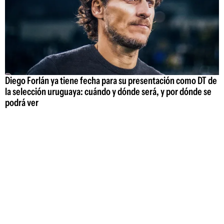
Diego Forlán ya tiene fecha para su presentación como DT de
la selección uruguaya: cuándo y dónde será, y por dónde se
podrá ver