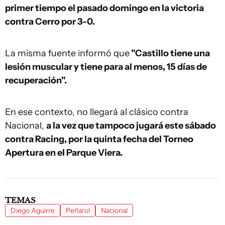
primer tiempo el pasado domingo en la victoria
contra Cerro por 3-0.
La misma fuente informó que
"Castillo tiene una
lesión muscular y tiene para al menos, 15 días de
recuperación".
En ese contexto, no llegará al clásico contra
Nacional,
a la vez que tampoco jugará este sábado
contra Racing, por la quinta fecha del Torneo
Apertura en el Parque Viera.
TEMAS
Diego Aguirre
Peñarol
Nacional