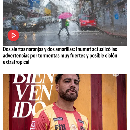
Dos alertas naranjas y dos amarillas: Inumet actualizó las
advertencias por tormentas muy fuertes y posible ciclón
extratropical