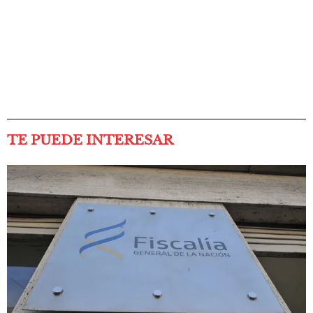
TE PUEDE INTERESAR