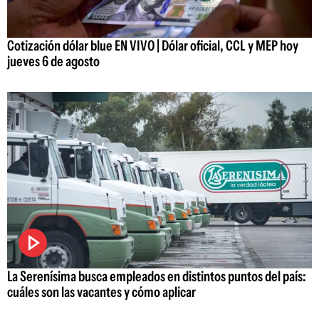
Cotización dólar blue EN VIVO | Dólar oficial, CCL y MEP hoy
jueves 6 de agosto
La Serenísima busca empleados en distintos puntos del país:
cuáles son las vacantes y cómo aplicar