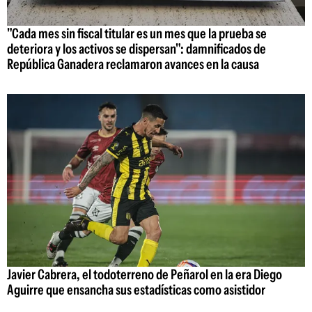
"Cada mes sin fiscal titular es un mes que la prueba se
deteriora y los activos se dispersan": damnificados de
República Ganadera reclamaron avances en la causa
Javier Cabrera, el todoterreno de Peñarol en la era Diego
Aguirre que ensancha sus estadísticas como asistidor