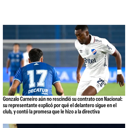
Gonzalo Carneiro aún no rescindió su contrato con Nacional:
su representante explicó por qué el delantero sigue en el
club, y contó la promesa que le hizo a la directiva